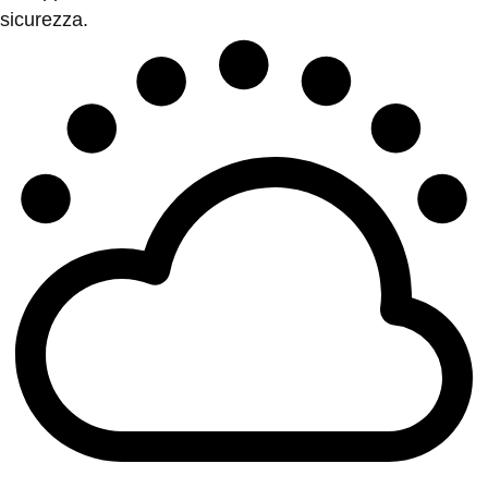
sicurezza.