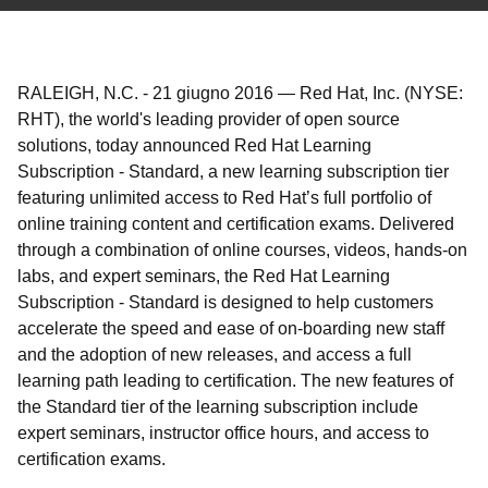
RALEIGH, N.C.
-
21 giugno 2016
—
Red Hat, Inc. (NYSE:
RHT), the world's leading provider of open source
solutions, today announced Red Hat Learning
Subscription - Standard, a new learning subscription tier
featuring unlimited access to Red Hat’s full portfolio of
online training content and certification exams. Delivered
through a combination of online courses, videos, hands-on
labs, and expert seminars, the Red Hat Learning
Subscription - Standard is designed to help customers
accelerate the speed and ease of on-boarding new staff
and the adoption of new releases, and access a full
learning path leading to certification. The new features of
the Standard tier of the learning subscription include
expert seminars, instructor office hours, and access to
certification exams.