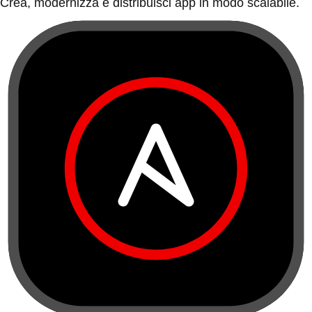
Crea, modernizza e distribuisci app in modo scalabile.