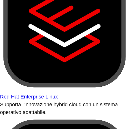
Red Hat Enterprise Linux
Supporta l'innovazione hybrid cloud con un sistema
operativo adattabile.