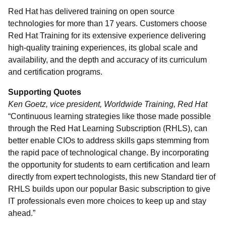
Red Hat has delivered training on open source
technologies for more than 17 years. Customers choose
Red Hat Training for its extensive experience delivering
high-quality training experiences, its global scale and
availability, and the depth and accuracy of its curriculum
and certification programs.
Supporting Quotes
Ken Goetz, vice president, Worldwide Training, Red Hat
“Continuous learning strategies like those made possible
through the Red Hat Learning Subscription (RHLS), can
better enable CIOs to address skills gaps stemming from
the rapid pace of technological change. By incorporating
the opportunity for students to earn certification and learn
directly from expert technologists, this new Standard tier of
RHLS builds upon our popular Basic subscription to give
IT professionals even more choices to keep up and stay
ahead.”