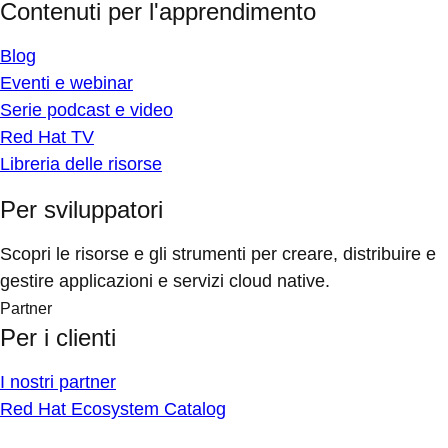
Contenuti per l'apprendimento
Blog
Eventi e webinar
Serie podcast e video
Red Hat TV
Libreria delle risorse
Per sviluppatori
Scopri le risorse e gli strumenti per creare, distribuire e
gestire applicazioni e servizi cloud native.
Partner
Per i clienti
I nostri partner
Red Hat Ecosystem Catalog