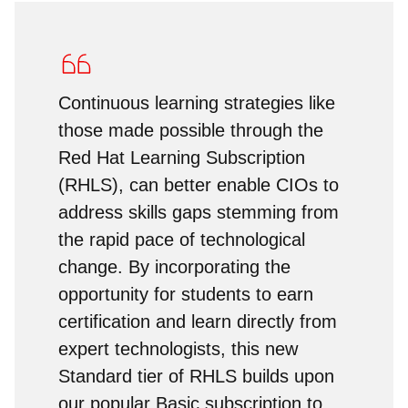
Continuous learning strategies like
those made possible through the
Red Hat Learning Subscription
(RHLS), can better enable CIOs to
address skills gaps stemming from
the rapid pace of technological
change. By incorporating the
opportunity for students to earn
certification and learn directly from
expert technologists, this new
Standard tier of RHLS builds upon
our popular Basic subscription to