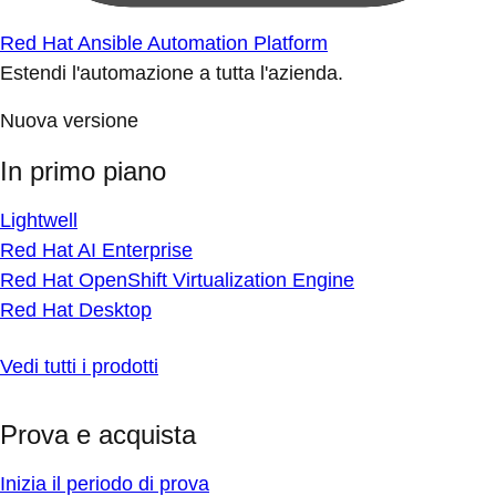
Red Hat Ansible Automation Platform
Estendi l'automazione a tutta l'azienda.
Nuova versione
In primo piano
Lightwell
Red Hat AI Enterprise
Red Hat OpenShift Virtualization Engine
Red Hat Desktop
Vedi tutti i prodotti
Prova e acquista
Inizia il periodo di prova