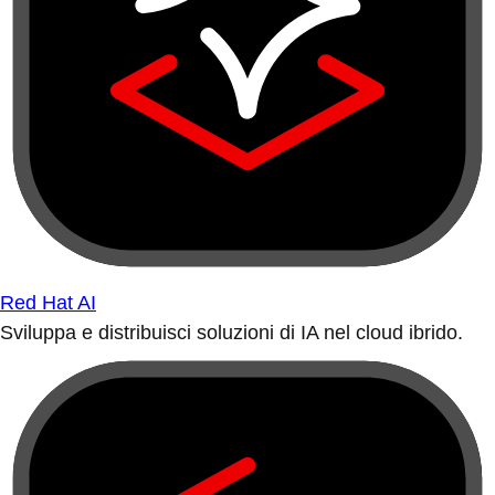
Red Hat AI
Sviluppa e distribuisci soluzioni di IA nel cloud ibrido.