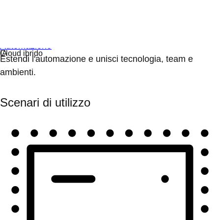
Automazione
Estendi l'automazione e unisci tecnologia, team e
ambienti.
Scenari di utilizzo