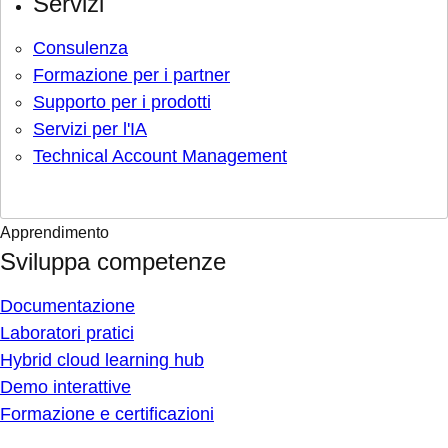
Servizi
Consulenza
Formazione per i partner
Supporto per i prodotti
Servizi per l'IA
Technical Account Management
Apprendimento
Sviluppa competenze
Documentazione
Laboratori pratici
Hybrid cloud learning hub
Demo interattive
Formazione e certificazioni