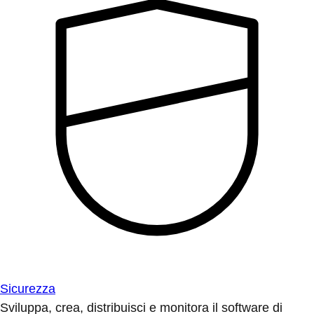
Sicurezza
Sviluppa, crea, distribuisci e monitora il software di