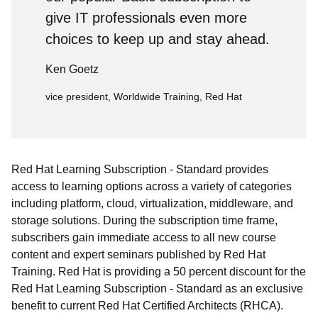
give IT professionals even more
choices to keep up and stay ahead.
Ken Goetz
vice president, Worldwide Training, Red Hat
Red Hat Learning Subscription - Standard provides
access to learning options across a variety of categories
including platform, cloud, virtualization, middleware, and
storage solutions. During the subscription time frame,
subscribers gain immediate access to all new course
content and expert seminars published by Red Hat
Training. Red Hat is providing a 50 percent discount for the
Red Hat Learning Subscription - Standard as an exclusive
benefit to current Red Hat Certified Architects (RHCA).