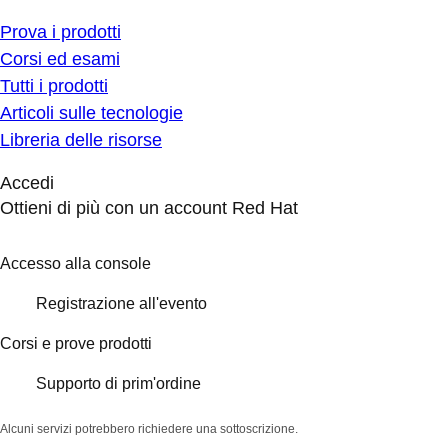
Prova i prodotti
Corsi ed esami
Tutti i prodotti
Articoli sulle tecnologie
Libreria delle risorse
Accedi
Ottieni di più con un account Red Hat
Accesso alla console
Registrazione all'evento
Corsi e prove prodotti
Supporto di prim'ordine
Alcuni servizi potrebbero richiedere una sottoscrizione.