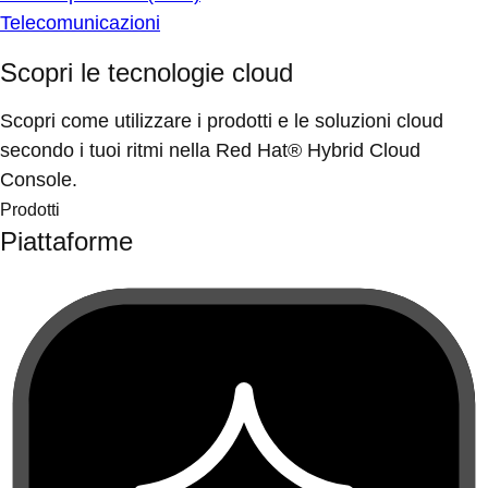
Telecomunicazioni
Scopri le tecnologie cloud
Scopri come utilizzare i prodotti e le soluzioni cloud
secondo i tuoi ritmi nella Red Hat® Hybrid Cloud
Console.
Prodotti
Piattaforme