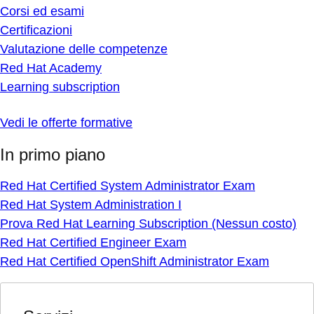
Corsi ed esami
Certificazioni
Valutazione delle competenze
Red Hat Academy
Learning subscription
Vedi le offerte formative
In primo piano
Red Hat Certified System Administrator Exam
Red Hat System Administration I
Prova Red Hat Learning Subscription (Nessun costo)
Red Hat Certified Engineer Exam
Red Hat Certified OpenShift Administrator Exam