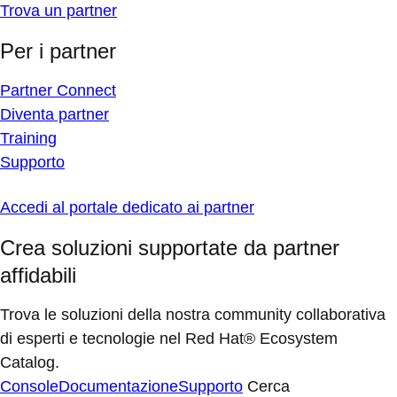
Trova un partner
Per i partner
Partner Connect
Diventa partner
Training
Supporto
Accedi al portale dedicato ai partner
Crea soluzioni supportate da partner
affidabili
Trova le soluzioni della nostra community collaborativa
di esperti e tecnologie nel Red Hat® Ecosystem
Catalog.
Console
Documentazione
Supporto
Cerca