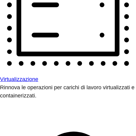
Virtualizzazione
Rinnova le operazioni per carichi di lavoro virtualizzati e
containerizzati.