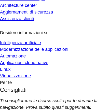
Architecture center
Aggiornamenti di sicurezza
Assistenza clienti
Desidero informazioni su:
Intelligenza artificiale
Modernizzazione delle applicazioni
Automazione
Applicazioni cloud native
Linux
Virtualizzazione
Per te
Consigliati
Ti consiglieremo le risorse scelte per te durante la
navigazione. Prova subito questi suggerimenti: