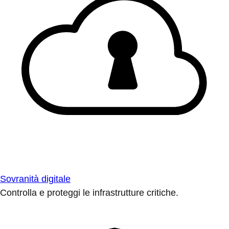
Sovranità digitale
Controlla e proteggi le infrastrutture critiche.