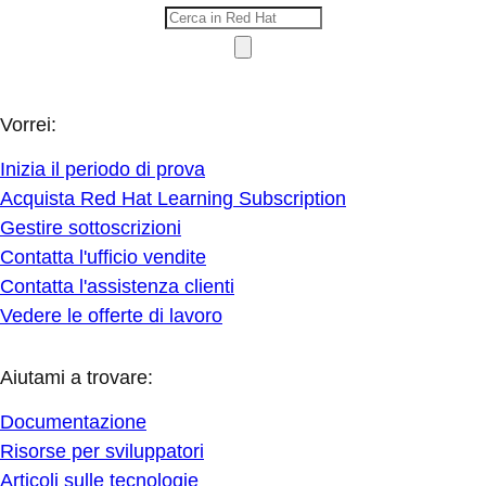
Vorrei:
Inizia il periodo di prova
Acquista Red Hat Learning Subscription
Gestire sottoscrizioni
Contatta l'ufficio vendite
Contatta l'assistenza clienti
Vedere le offerte di lavoro
Aiutami a trovare:
Documentazione
Risorse per sviluppatori
Articoli sulle tecnologie