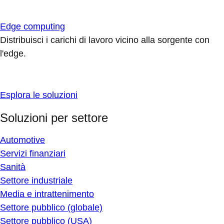
Edge computing
Distribuisci i carichi di lavoro vicino alla sorgente con
l'edge.
Esplora le soluzioni
Soluzioni per settore
Automotive
Servizi finanziari
Sanità
Settore industriale
Media e intrattenimento
Settore pubblico (globale)
Settore pubblico (USA)