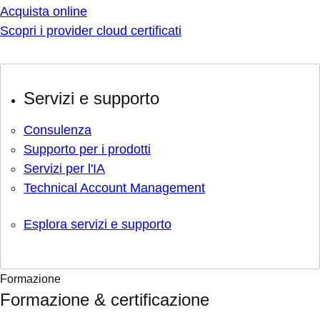
Acquista online
Scopri i provider cloud certificati
Servizi e supporto
Consulenza
Supporto per i prodotti
Servizi per l'IA
Technical Account Management
Esplora servizi e supporto
Formazione
Formazione & certificazione