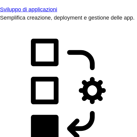
Sviluppo di applicazioni
Semplifica creazione, deployment e gestione delle app.