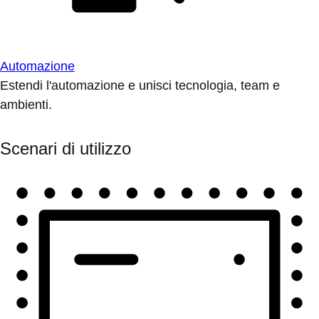
Automazione
Estendi l'automazione e unisci tecnologia, team e
ambienti.
Scenari di utilizzo