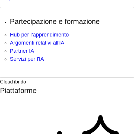
Partecipazione e formazione
Hub per l’apprendimento
Argomenti relativi all'IA
Partner IA
Servizi per l'IA
Cloud ibrido
Piattaforme