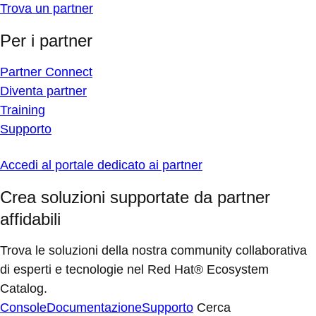
Trova un partner
Per i partner
Partner Connect
Diventa partner
Training
Supporto
Accedi al portale dedicato ai partner
Crea soluzioni supportate da partner
affidabili
Trova le soluzioni della nostra community collaborativa
di esperti e tecnologie nel Red Hat® Ecosystem
Catalog.
Console
Documentazione
Supporto
Cerca