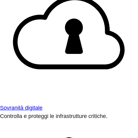
Sovranità digitale
Controlla e proteggi le infrastrutture critiche.