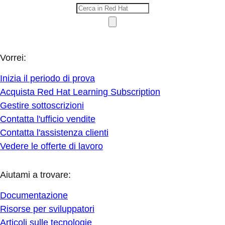
Vorrei:
Inizia il periodo di prova
Acquista Red Hat Learning Subscription
Gestire sottoscrizioni
Contatta l'ufficio vendite
Contatta l'assistenza clienti
Vedere le offerte di lavoro
Aiutami a trovare:
Documentazione
Risorse per sviluppatori
Articoli sulle tecnologie