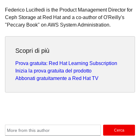
Federico Lucifredi is the Product Management Director for
Ceph Storage at Red Hat and a co-author of O'Reilly's
"Peccary Book" on AWS System Administration.
Scopri di più
Prova gratuita: Red Hat Learning Subscription
Inizia la prova gratuita del prodotto
Abbonati gratuitamente a Red Hat TV
Cerca