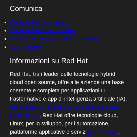
Comunica
Contatta l'ufficio vendite
Contatta l'assistenza clienti
Contatta un esperto della formazione
Social media
Informazioni su Red Hat
Red Hat, tra i leader delle tecnologie hybrid
cloud open source, offre alle aziende una base
coerente e completa per applicazioni IT
trasformative e app di intelligenza artificiale (IA).
Consulente di fiducia inserito nella classifica
Fortune 500
, Red Hat offre tecnologie cloud,
Linux, per lo sviluppo, per l’automazione,
piattaforme applicative e servizi
pluripremiati
.