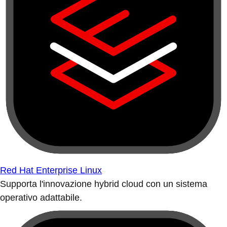
Red Hat Enterprise Linux
Supporta l'innovazione hybrid cloud con un sistema
operativo adattabile.