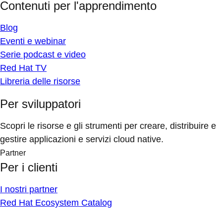
Contenuti per l'apprendimento
Blog
Eventi e webinar
Serie podcast e video
Red Hat TV
Libreria delle risorse
Per sviluppatori
Scopri le risorse e gli strumenti per creare, distribuire e
gestire applicazioni e servizi cloud native.
Partner
Per i clienti
I nostri partner
Red Hat Ecosystem Catalog