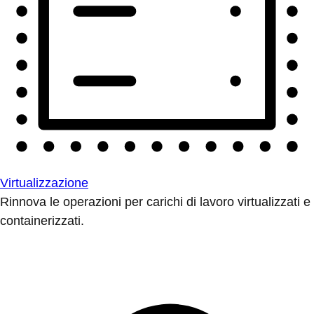
Virtualizzazione
Rinnova le operazioni per carichi di lavoro virtualizzati e
containerizzati.