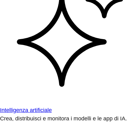
Intelligenza artificiale
Crea, distribuisci e monitora i modelli e le app di IA.