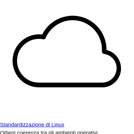
Standardizzazione di Linux
Ottieni coerenza tra gli ambienti operativi.