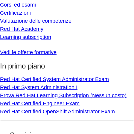
Corsi ed esami
Certificazioni
Valutazione delle competenze
Red Hat Academy
Learning subscription
Vedi le offerte formative
In primo piano
Red Hat Certified System Administrator Exam
Red Hat System Administration I
Prova Red Hat Learning Subscription (Nessun costo)
Red Hat Certified Engineer Exam
Red Hat Certified OpenShift Administrator Exam