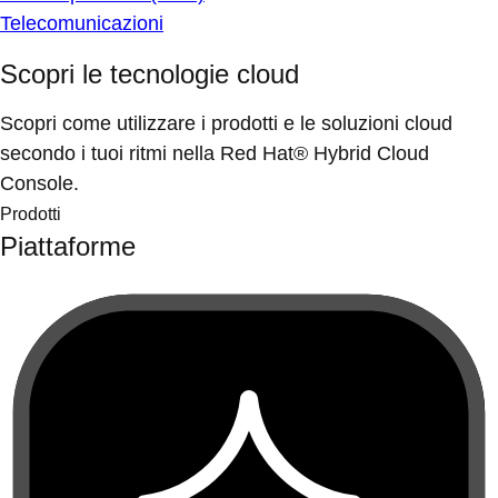
Telecomunicazioni
Scopri le tecnologie cloud
Scopri come utilizzare i prodotti e le soluzioni cloud
secondo i tuoi ritmi nella Red Hat® Hybrid Cloud
Console.
Prodotti
Piattaforme