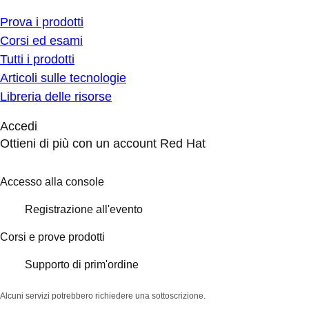
Prova i prodotti
Corsi ed esami
Tutti i prodotti
Articoli sulle tecnologie
Libreria delle risorse
Accedi
Ottieni di più con un account Red Hat
Accesso alla console
Registrazione all'evento
Corsi e prove prodotti
Supporto di prim'ordine
Alcuni servizi potrebbero richiedere una sottoscrizione.