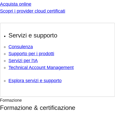
Acquista online
Scopri i provider cloud certificati
Servizi e supporto
Consulenza
Supporto per i prodotti
Servizi per l'IA
Technical Account Management
Esplora servizi e supporto
Formazione
Formazione & certificazione