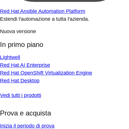
Red Hat Ansible Automation Platform
Estendi l'automazione a tutta l'azienda.
Nuova versione
In primo piano
Lightwell
Red Hat AI Enterprise
Red Hat OpenShift Virtualization Engine
Red Hat Desktop
Vedi tutti i prodotti
Prova e acquista
Inizia il periodo di prova