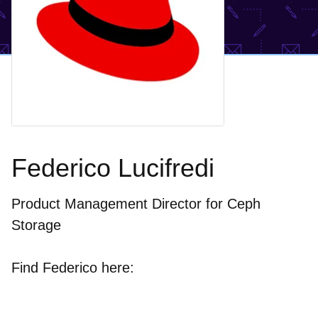
Federico Lucifredi
Product Management Director for Ceph
Storage
Find Federico here: