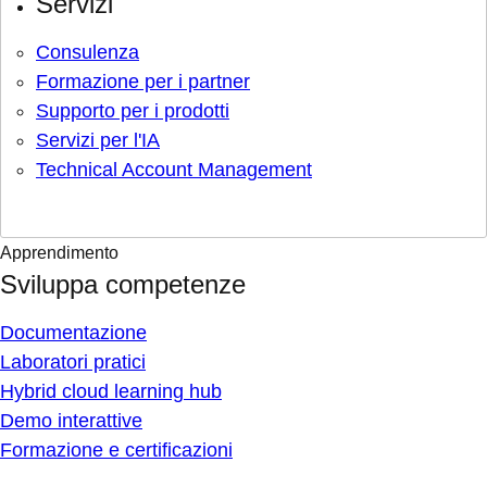
Servizi
Consulenza
Formazione per i partner
Supporto per i prodotti
Servizi per l'IA
Technical Account Management
Apprendimento
Sviluppa competenze
Documentazione
Laboratori pratici
Hybrid cloud learning hub
Demo interattive
Formazione e certificazioni