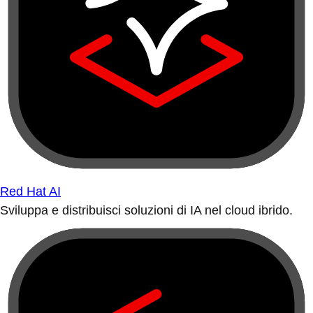
Red Hat AI
Sviluppa e distribuisci soluzioni di IA nel cloud ibrido.