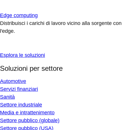
Edge computing
Distribuisci i carichi di lavoro vicino alla sorgente con
l'edge.
Esplora le soluzioni
Soluzioni per settore
Automotive
Servizi finanziari
Sanità
Settore industriale
Media e intrattenimento
Settore pubblico (globale)
Settore pubblico (USA)