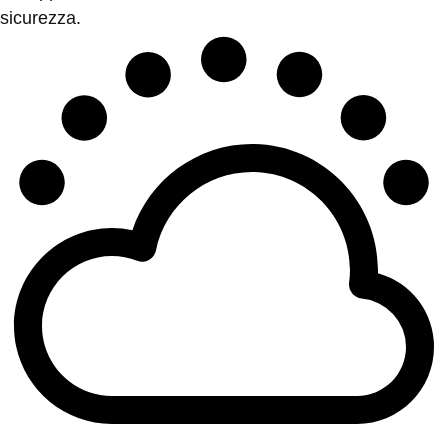
sicurezza.