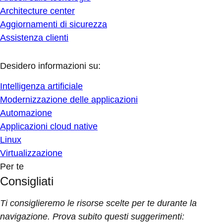
Architecture center
Aggiornamenti di sicurezza
Assistenza clienti
Desidero informazioni su:
Intelligenza artificiale
Modernizzazione delle applicazioni
Automazione
Applicazioni cloud native
Linux
Virtualizzazione
Per te
Consigliati
Ti consiglieremo le risorse scelte per te durante la
navigazione. Prova subito questi suggerimenti: