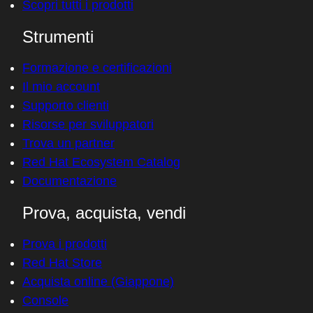
Scopri tutti i prodotti
Strumenti
Formazione e certificazioni
Il mio account
Supporto clienti
Risorse per sviluppatori
Trova un partner
Red Hat Ecosystem Catalog
Documentazione
Prova, acquista, vendi
Prova i prodotti
Red Hat Store
Acquista online (Giappone)
Console