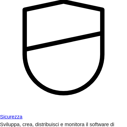
Sicurezza
Sviluppa, crea, distribuisci e monitora il software di