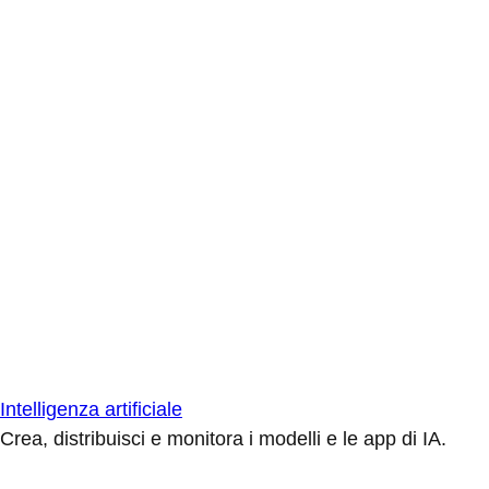
Intelligenza artificiale
Crea, distribuisci e monitora i modelli e le app di IA.