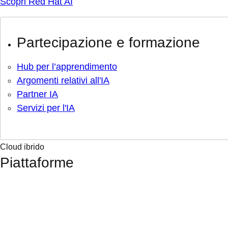
Scopri Red Hat AI
Partecipazione e formazione
Hub per l’apprendimento
Argomenti relativi all'IA
Partner IA
Servizi per l'IA
Cloud ibrido
Piattaforme