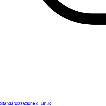
Standardizzazione di Linux