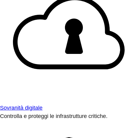
Sovranità digitale
Controlla e proteggi le infrastrutture critiche.