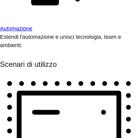
Automazione
Estendi l'automazione e unisci tecnologia, team e
ambienti.
Scenari di utilizzo