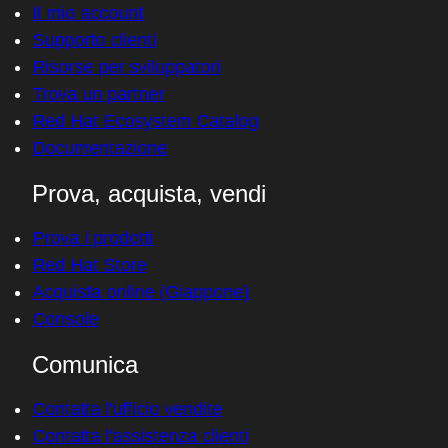
Il mio account
Supporto clienti
Risorse per sviluppatori
Trova un partner
Red Hat Ecosystem Catalog
Documentazione
Prova, acquista, vendi
Prova i prodotti
Red Hat Store
Acquista online (Giappone)
Console
Comunica
Contatta l'ufficio vendite
Contatta l'assistenza clienti