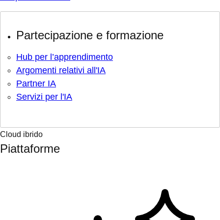
Partecipazione e formazione
Hub per l’apprendimento
Argomenti relativi all'IA
Partner IA
Servizi per l'IA
Cloud ibrido
Piattaforme