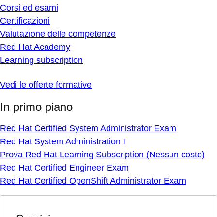
Corsi ed esami
Certificazioni
Valutazione delle competenze
Red Hat Academy
Learning subscription
Vedi le offerte formative
In primo piano
Red Hat Certified System Administrator Exam
Red Hat System Administration I
Prova Red Hat Learning Subscription (Nessun costo)
Red Hat Certified Engineer Exam
Red Hat Certified OpenShift Administrator Exam