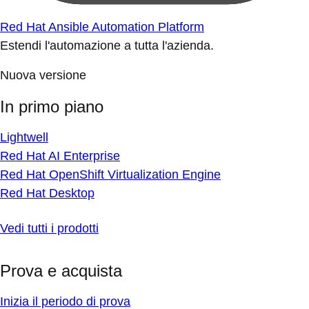
Red Hat Ansible Automation Platform
Estendi l'automazione a tutta l'azienda.
Nuova versione
In primo piano
Lightwell
Red Hat AI Enterprise
Red Hat OpenShift Virtualization Engine
Red Hat Desktop
Vedi tutti i prodotti
Prova e acquista
Inizia il periodo di prova