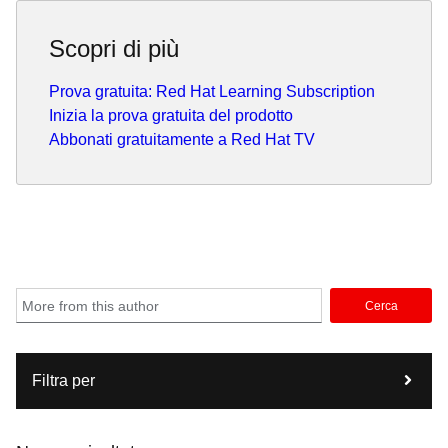
Scopri di più
Prova gratuita: Red Hat Learning Subscription
Inizia la prova gratuita del prodotto
Abbonati gratuitamente a Red Hat TV
Cerca
Filtra per