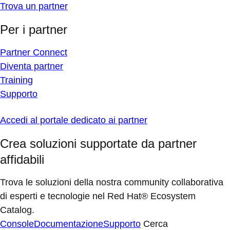
Trova un partner
Per i partner
Partner Connect
Diventa partner
Training
Supporto
Accedi al portale dedicato ai partner
Crea soluzioni supportate da partner
affidabili
Trova le soluzioni della nostra community collaborativa
di esperti e tecnologie nel Red Hat® Ecosystem
Catalog.
Console
Documentazione
Supporto
Cerca