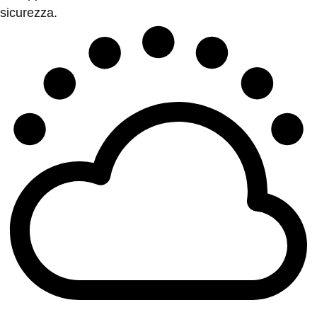
sicurezza.