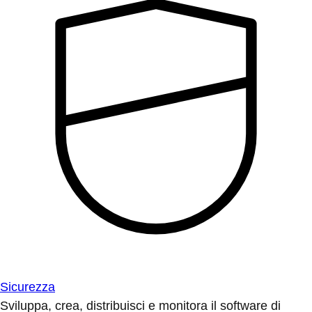
Sicurezza
Sviluppa, crea, distribuisci e monitora il software di