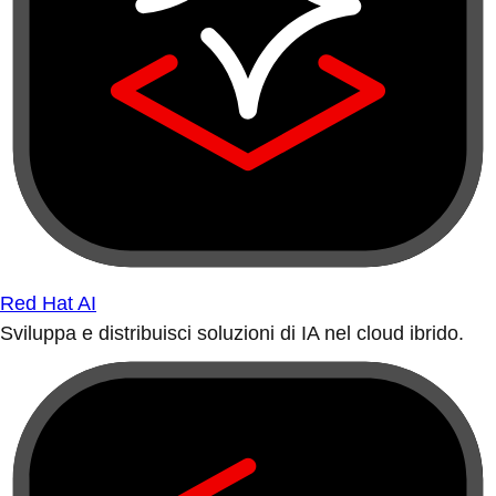
Red Hat AI
Sviluppa e distribuisci soluzioni di IA nel cloud ibrido.