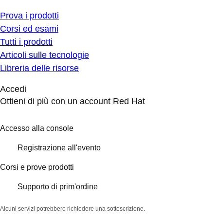
Prova i prodotti
Corsi ed esami
Tutti i prodotti
Articoli sulle tecnologie
Libreria delle risorse
Accedi
Ottieni di più con un account Red Hat
Accesso alla console
Registrazione all'evento
Corsi e prove prodotti
Supporto di prim'ordine
Alcuni servizi potrebbero richiedere una sottoscrizione.