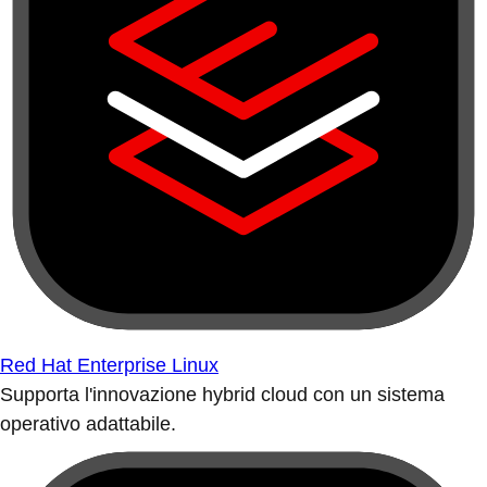
Red Hat Enterprise Linux
Supporta l'innovazione hybrid cloud con un sistema
operativo adattabile.