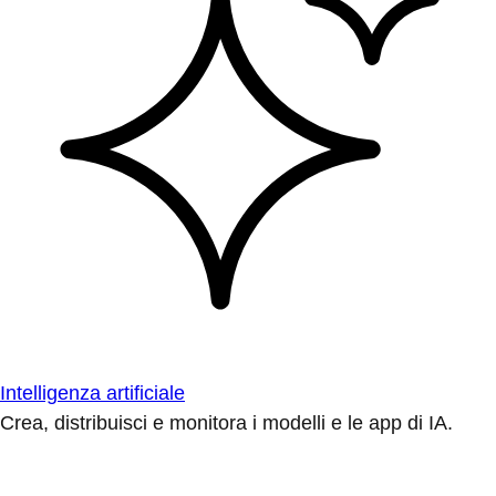
Intelligenza artificiale
Crea, distribuisci e monitora i modelli e le app di IA.