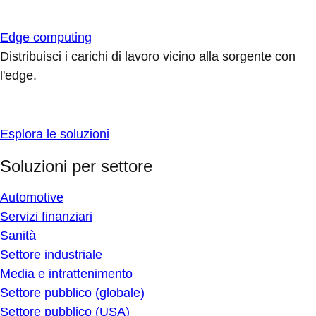
Edge computing
Distribuisci i carichi di lavoro vicino alla sorgente con
l'edge.
Esplora le soluzioni
Soluzioni per settore
Automotive
Servizi finanziari
Sanità
Settore industriale
Media e intrattenimento
Settore pubblico (globale)
Settore pubblico (USA)