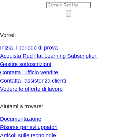
Vorrei:
Inizia il periodo di prova
Acquista Red Hat Learning Subscription
Gestire sottoscrizioni
Contatta l'ufficio vendite
Contatta l'assistenza clienti
Vedere le offerte di lavoro
Aiutami a trovare:
Documentazione
Risorse per sviluppatori
Articoli sulle tecnologie