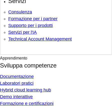
Servizi
Consulenza
Formazione per i partner
Supporto per i prodotti
Servizi per l'IA
Technical Account Management
Apprendimento
Sviluppa competenze
Documentazione
Laboratori pratici
Hybrid cloud learning hub
Demo interattive
Formazione e certificazioni