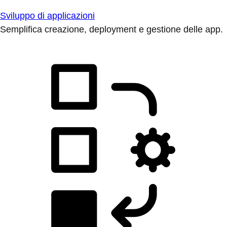
Sviluppo di applicazioni
Semplifica creazione, deployment e gestione delle app.