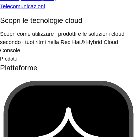
Telecomunicazioni
Scopri le tecnologie cloud
Scopri come utilizzare i prodotti e le soluzioni cloud
secondo i tuoi ritmi nella Red Hat® Hybrid Cloud
Console.
Prodotti
Piattaforme