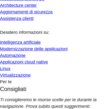
Architecture center
Aggiornamenti di sicurezza
Assistenza clienti
Desidero informazioni su:
Intelligenza artificiale
Modernizzazione delle applicazioni
Automazione
Applicazioni cloud native
Linux
Virtualizzazione
Per te
Consigliati
Ti consiglieremo le risorse scelte per te durante la
navigazione. Prova subito questi suggerimenti: