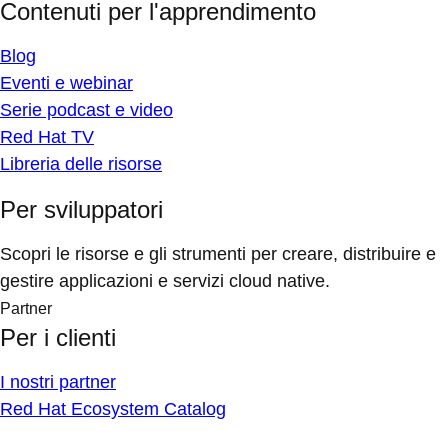
Contenuti per l'apprendimento
Blog
Eventi e webinar
Serie podcast e video
Red Hat TV
Libreria delle risorse
Per sviluppatori
Scopri le risorse e gli strumenti per creare, distribuire e
gestire applicazioni e servizi cloud native.
Partner
Per i clienti
I nostri partner
Red Hat Ecosystem Catalog