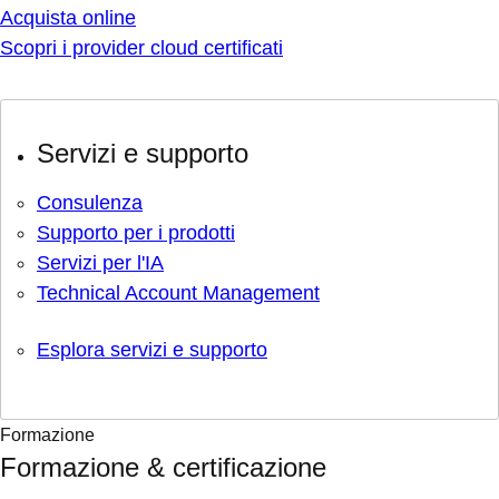
Acquista online
Scopri i provider cloud certificati
Servizi e supporto
Consulenza
Supporto per i prodotti
Servizi per l'IA
Technical Account Management
Esplora servizi e supporto
Formazione
Formazione & certificazione