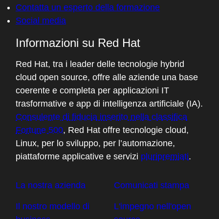
Contatta un esperto della formazione
Social media
Informazioni su Red Hat
Red Hat, tra i leader delle tecnologie hybrid
cloud open source, offre alle aziende una base
coerente e completa per applicazioni IT
trasformative e app di intelligenza artificiale (IA).
Consulente di fiducia inserito nella classifica
Fortune 500
, Red Hat offre tecnologie cloud,
Linux, per lo sviluppo, per l’automazione,
piattaforme applicative e servizi
pluripremiati
.
La nostra azienda
Comunicati stampa
Il nostro modello di
L'impegno nell'open