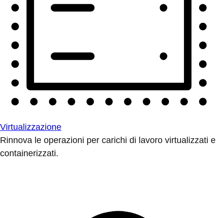
Virtualizzazione
Rinnova le operazioni per carichi di lavoro virtualizzati e
containerizzati.