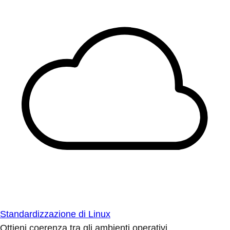
Standardizzazione di Linux
Ottieni coerenza tra gli ambienti operativi.