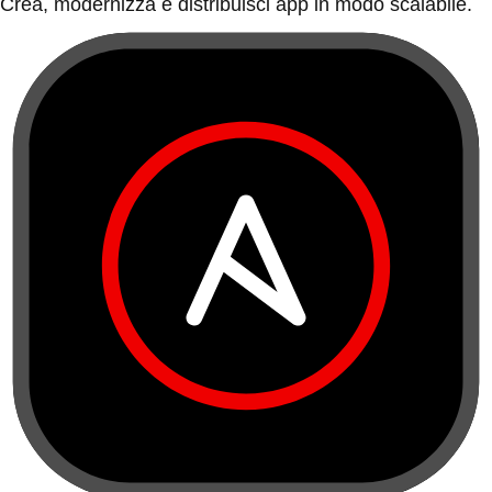
Crea, modernizza e distribuisci app in modo scalabile.