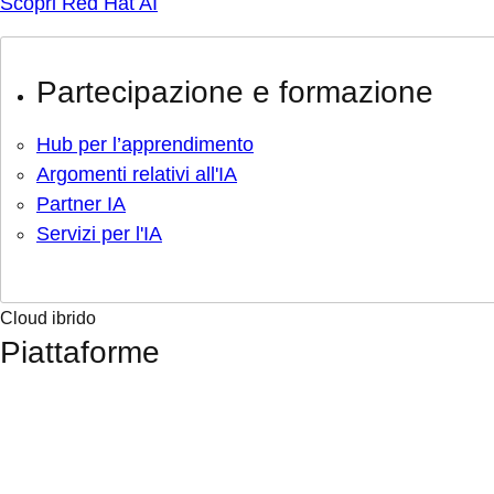
Scopri Red Hat AI
Partecipazione e formazione
Hub per l’apprendimento
Argomenti relativi all'IA
Partner IA
Servizi per l'IA
Cloud ibrido
Piattaforme