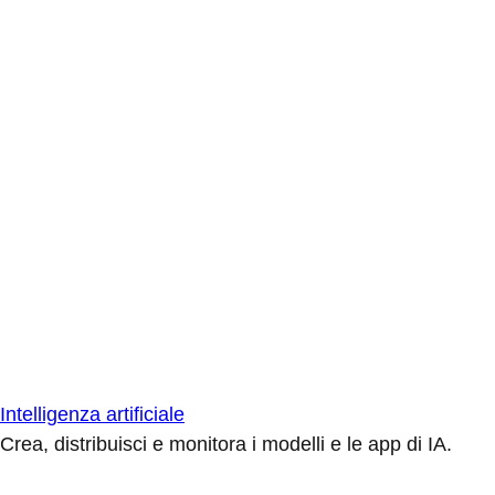
Intelligenza artificiale
Crea, distribuisci e monitora i modelli e le app di IA.