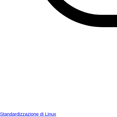
Standardizzazione di Linux