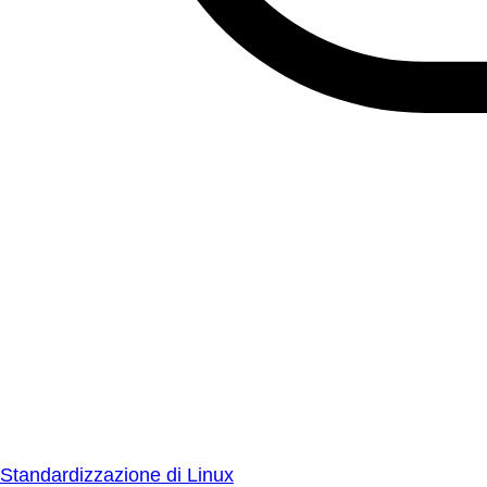
Standardizzazione di Linux