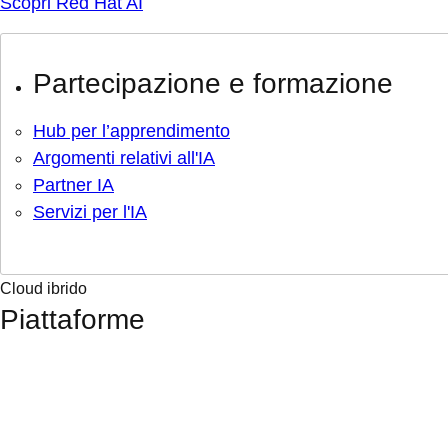
Scopri Red Hat AI
Partecipazione e formazione
Hub per l’apprendimento
Argomenti relativi all'IA
Partner IA
Servizi per l'IA
Cloud ibrido
Piattaforme