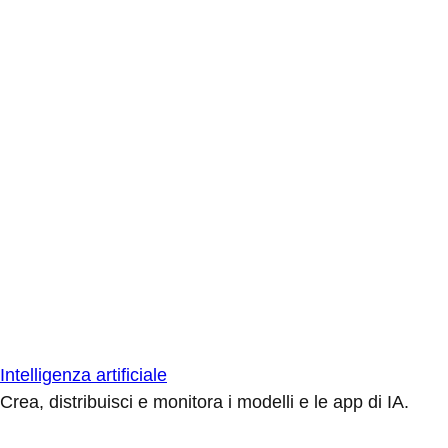
Intelligenza artificiale
Crea, distribuisci e monitora i modelli e le app di IA.