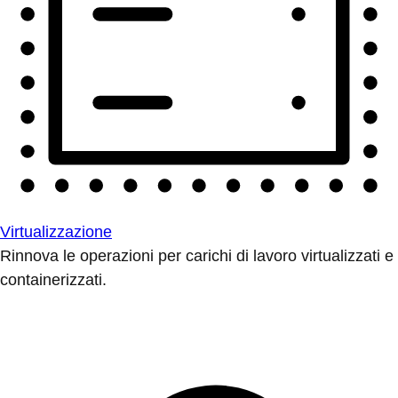
Virtualizzazione
Rinnova le operazioni per carichi di lavoro virtualizzati e
containerizzati.