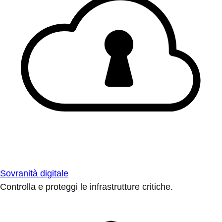
Sovranità digitale
Controlla e proteggi le infrastrutture critiche.