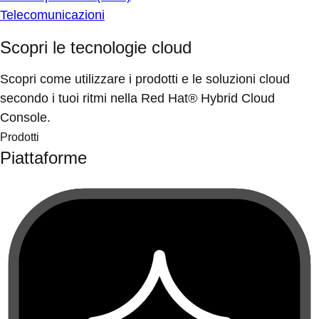
Telecomunicazioni
Scopri le tecnologie cloud
Scopri come utilizzare i prodotti e le soluzioni cloud
secondo i tuoi ritmi nella Red Hat® Hybrid Cloud
Console.
Prodotti
Piattaforme