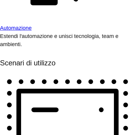
Automazione
Estendi l'automazione e unisci tecnologia, team e
ambienti.
Scenari di utilizzo