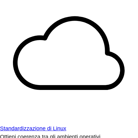
Standardizzazione di Linux
Ottieni coerenza tra gli ambienti operativi.