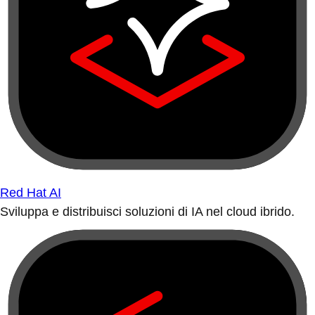
Red Hat AI
Sviluppa e distribuisci soluzioni di IA nel cloud ibrido.