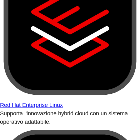
Red Hat Enterprise Linux
Supporta l'innovazione hybrid cloud con un sistema
operativo adattabile.