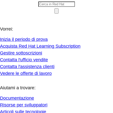
Vorrei:
Inizia il periodo di prova
Acquista Red Hat Learning Subscription
Gestire sottoscrizioni
Contatta l'ufficio vendite
Contatta l'assistenza clienti
Vedere le offerte di lavoro
Aiutami a trovare:
Documentazione
Risorse per sviluppatori
Articoli sulle tecnologie