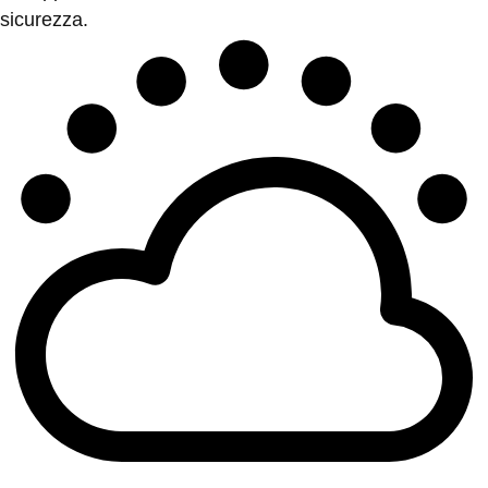
sicurezza.