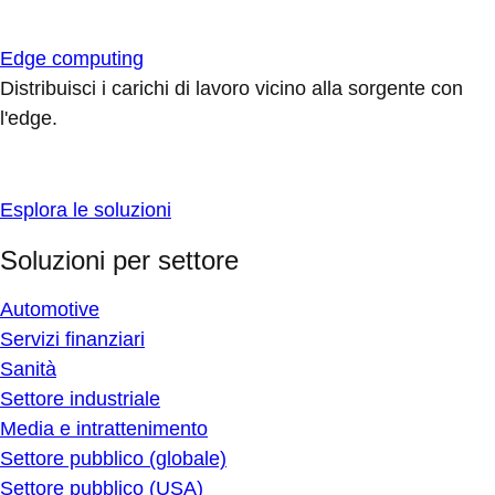
Edge computing
Distribuisci i carichi di lavoro vicino alla sorgente con
l'edge.
Esplora le soluzioni
Soluzioni per settore
Automotive
Servizi finanziari
Sanità
Settore industriale
Media e intrattenimento
Settore pubblico (globale)
Settore pubblico (USA)