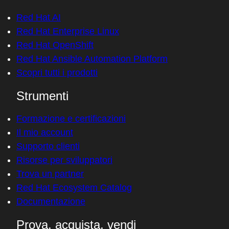
Red Hat AI
Red Hat Enterprise Linux
Red Hat OpenShift
Red Hat Ansible Automation Platform
Scopri tutti i prodotti
Strumenti
Formazione e certificazioni
Il mio account
Supporto clienti
Risorse per sviluppatori
Trova un partner
Red Hat Ecosystem Catalog
Documentazione
Prova, acquista, vendi