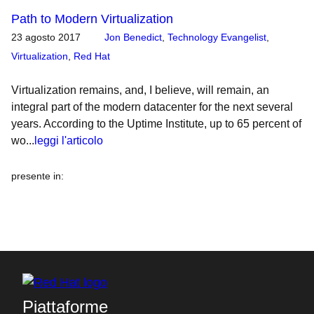
Path to Modern Virtualization
23 agosto 2017
Jon Benedict
,
Technology Evangelist
,
Virtualization
,
Red Hat
Virtualization remains, and, I believe, will remain, an
integral part of the modern datacenter for the next several
years. According to the Uptime Institute, up to 65 percent of
wo...
leggi l'articolo
presente in
:
Piattaforme