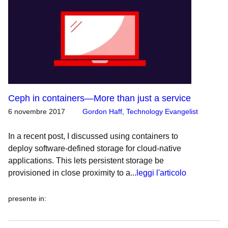
Ceph in containers—More than just a service
6 novembre 2017
Gordon Haff
,
Technology Evangelist
In a recent post, I discussed using containers to
deploy software-defined storage for cloud-native
applications. This lets persistent storage be
provisioned in close proximity to a...
leggi l'articolo
presente in
: