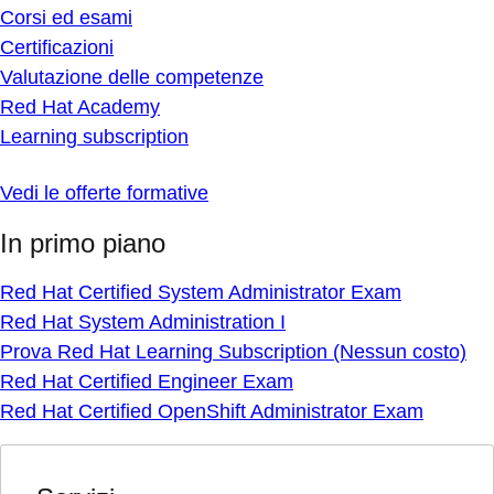
Corsi ed esami
Certificazioni
Valutazione delle competenze
Red Hat Academy
Learning subscription
Vedi le offerte formative
In primo piano
Red Hat Certified System Administrator Exam
Red Hat System Administration I
Prova Red Hat Learning Subscription (Nessun costo)
Red Hat Certified Engineer Exam
Red Hat Certified OpenShift Administrator Exam