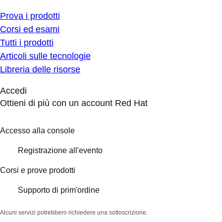
Prova i prodotti
Corsi ed esami
Tutti i prodotti
Articoli sulle tecnologie
Libreria delle risorse
Accedi
Ottieni di più con un account Red Hat
Accesso alla console
Registrazione all'evento
Corsi e prove prodotti
Supporto di prim'ordine
Alcuni servizi potrebbero richiedere una sottoscrizione.