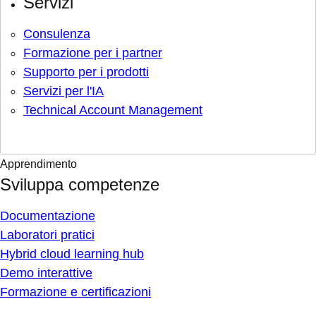
Servizi
Consulenza
Formazione per i partner
Supporto per i prodotti
Servizi per l'IA
Technical Account Management
Apprendimento
Sviluppa competenze
Documentazione
Laboratori pratici
Hybrid cloud learning hub
Demo interattive
Formazione e certificazioni