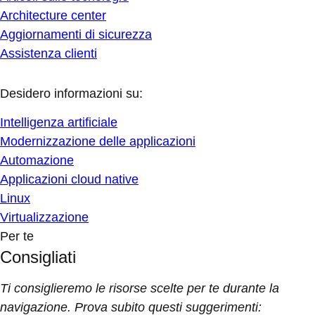
Architecture center
Aggiornamenti di sicurezza
Assistenza clienti
Desidero informazioni su:
Intelligenza artificiale
Modernizzazione delle applicazioni
Automazione
Applicazioni cloud native
Linux
Virtualizzazione
Per te
Consigliati
Ti consiglieremo le risorse scelte per te durante la
navigazione. Prova subito questi suggerimenti: