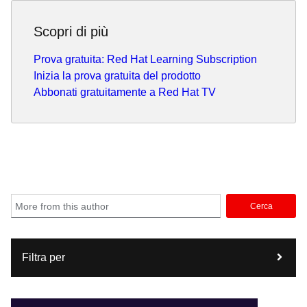
Scopri di più
Prova gratuita: Red Hat Learning Subscription
Inizia la prova gratuita del prodotto
Abbonati gratuitamente a Red Hat TV
Cerca
Filtra per