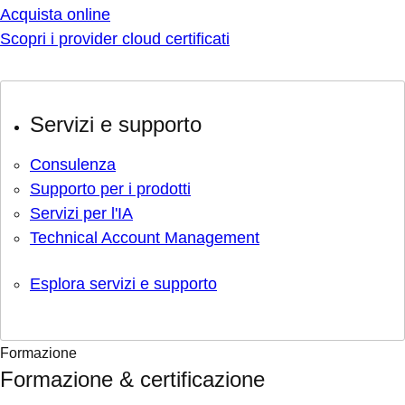
Acquista online
Scopri i provider cloud certificati
Servizi e supporto
Consulenza
Supporto per i prodotti
Servizi per l'IA
Technical Account Management
Esplora servizi e supporto
Formazione
Formazione & certificazione