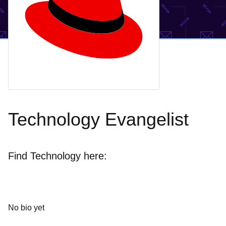
Technology Evangelist
Find Technology here:
No bio yet