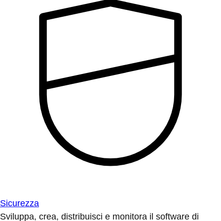
Sicurezza
Sviluppa, crea, distribuisci e monitora il software di