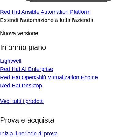
Red Hat Ansible Automation Platform
Estendi l'automazione a tutta l'azienda.
Nuova versione
In primo piano
Lightwell
Red Hat AI Enterprise
Red Hat OpenShift Virtualization Engine
Red Hat Desktop
Vedi tutti i prodotti
Prova e acquista
Inizia il periodo di prova