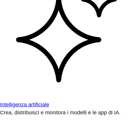
Intelligenza artificiale
Crea, distribuisci e monitora i modelli e le app di IA.