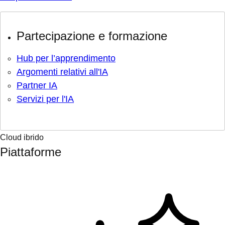
Partecipazione e formazione
Hub per l’apprendimento
Argomenti relativi all'IA
Partner IA
Servizi per l'IA
Cloud ibrido
Piattaforme