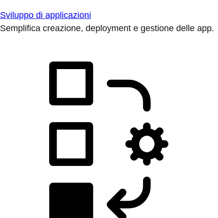
Sviluppo di applicazioni
Semplifica creazione, deployment e gestione delle app.