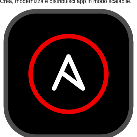
Crea, modernizza e distribuisci app in modo scalabile.