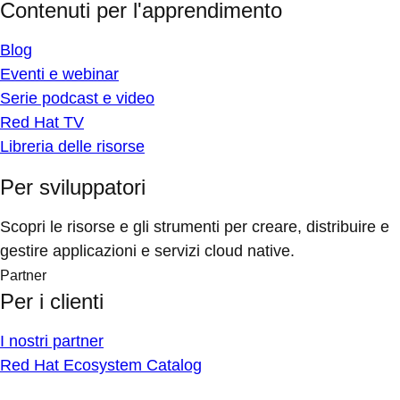
Contenuti per l'apprendimento
Blog
Eventi e webinar
Serie podcast e video
Red Hat TV
Libreria delle risorse
Per sviluppatori
Scopri le risorse e gli strumenti per creare, distribuire e
gestire applicazioni e servizi cloud native.
Partner
Per i clienti
I nostri partner
Red Hat Ecosystem Catalog