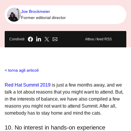
Joe Brockmeier
Former editorial director
Condividi
Attiva i feed RSS
torna agli articoli
Red Hat Summit 2019
is just a few months away, and we
talk a lot about reasons that you might want to attend. But,
in the interests of balance, we have also compiled a few
reasons you might
not want to attend Summit. After all,
somebody has to stay home and mind the cats.
10. No interest in hands-on experience