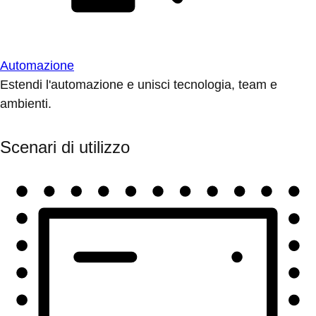
Automazione
Estendi l'automazione e unisci tecnologia, team e
ambienti.
Scenari di utilizzo