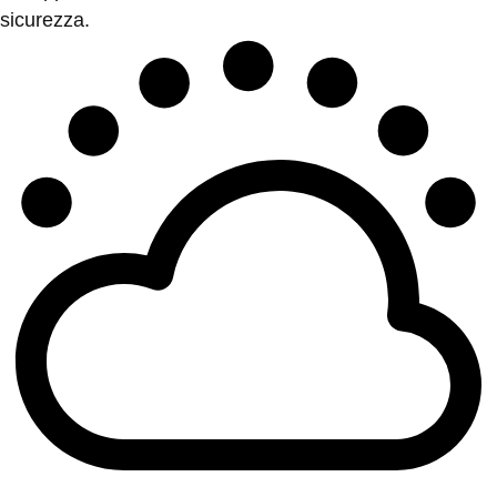
sicurezza.