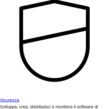
Sicurezza
Sviluppa, crea, distribuisci e monitora il software di