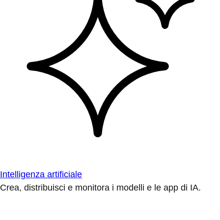
Intelligenza artificiale
Crea, distribuisci e monitora i modelli e le app di IA.