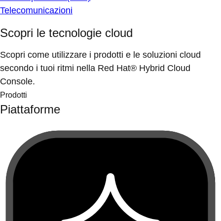
Telecomunicazioni
Scopri le tecnologie cloud
Scopri come utilizzare i prodotti e le soluzioni cloud
secondo i tuoi ritmi nella Red Hat® Hybrid Cloud
Console.
Prodotti
Piattaforme