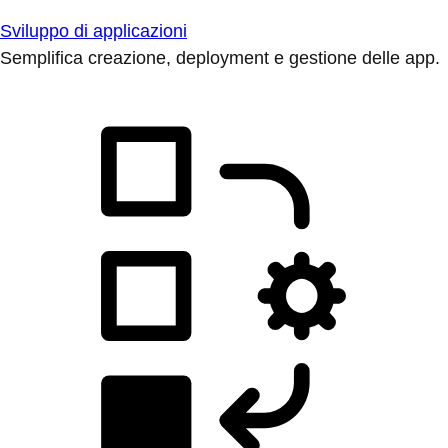
Sviluppo di applicazioni
Semplifica creazione, deployment e gestione delle app.