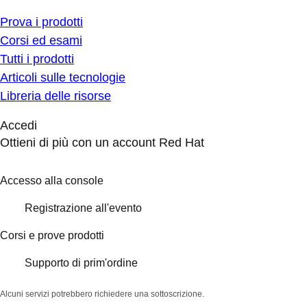
Prova i prodotti
Corsi ed esami
Tutti i prodotti
Articoli sulle tecnologie
Libreria delle risorse
Accedi
Ottieni di più con un account Red Hat
Accesso alla console
Registrazione all'evento
Corsi e prove prodotti
Supporto di prim'ordine
Alcuni servizi potrebbero richiedere una sottoscrizione.