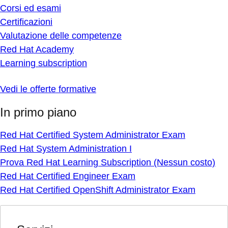
Corsi ed esami
Certificazioni
Valutazione delle competenze
Red Hat Academy
Learning subscription
Vedi le offerte formative
In primo piano
Red Hat Certified System Administrator Exam
Red Hat System Administration I
Prova Red Hat Learning Subscription (Nessun costo)
Red Hat Certified Engineer Exam
Red Hat Certified OpenShift Administrator Exam