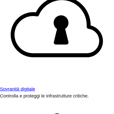
Sovranità digitale
Controlla e proteggi le infrastrutture critiche.