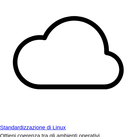
Standardizzazione di Linux
Ottieni coerenza tra gli ambienti operativi.