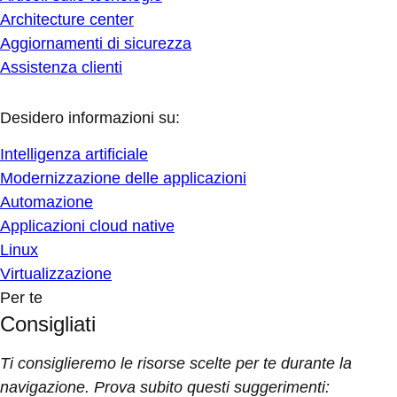
Architecture center
Aggiornamenti di sicurezza
Assistenza clienti
Desidero informazioni su:
Intelligenza artificiale
Modernizzazione delle applicazioni
Automazione
Applicazioni cloud native
Linux
Virtualizzazione
Per te
Consigliati
Ti consiglieremo le risorse scelte per te durante la
navigazione. Prova subito questi suggerimenti: