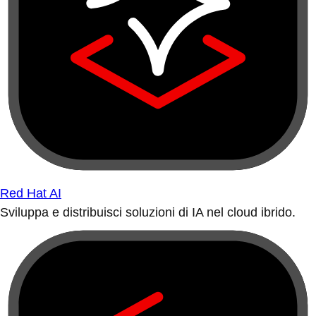
Red Hat AI
Sviluppa e distribuisci soluzioni di IA nel cloud ibrido.