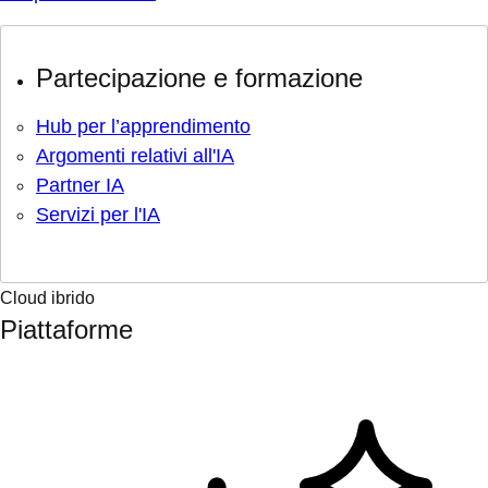
Partecipazione e formazione
Hub per l’apprendimento
Argomenti relativi all'IA
Partner IA
Servizi per l'IA
Cloud ibrido
Piattaforme