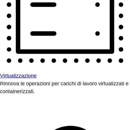
Virtualizzazione
Rinnova le operazioni per carichi di lavoro virtualizzati e
containerizzati.