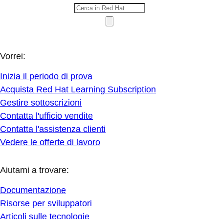
Vorrei:
Inizia il periodo di prova
Acquista Red Hat Learning Subscription
Gestire sottoscrizioni
Contatta l'ufficio vendite
Contatta l'assistenza clienti
Vedere le offerte di lavoro
Aiutami a trovare:
Documentazione
Risorse per sviluppatori
Articoli sulle tecnologie