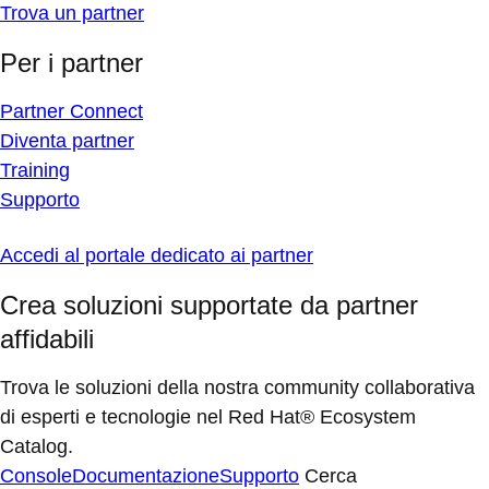
Trova un partner
Per i partner
Partner Connect
Diventa partner
Training
Supporto
Accedi al portale dedicato ai partner
Crea soluzioni supportate da partner
affidabili
Trova le soluzioni della nostra community collaborativa
di esperti e tecnologie nel Red Hat® Ecosystem
Catalog.
Console
Documentazione
Supporto
Cerca