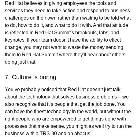
Red Hat believes in giving employees the tools and
services they need to take action and respond to business
challenges on their own rather than waiting to be told what
to do, how to do it, and what to do it with. And that attitude
is reflected in Red Hat Summit's breakouts, labs, and
keynotes. If your team doesn't have the ability to effect
change, you may not want to waste the money sending
them to Red Hat Summit where they'll hear about others
doing just that.
7. Culture is boring
You’ve probably noticed that Red Hat doesn’t just talk
about the technology that solves business problems -- we
also recognize that it’s people that get the job done. You
can have the finest technology in the world, but without the
right people who are empowered to get things done with
processes that make sense, you might as well try to run the
business with a TRS-80 and an abacus.