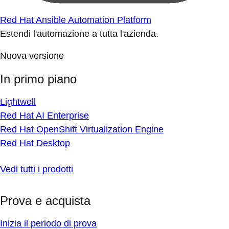
Red Hat Ansible Automation Platform
Estendi l'automazione a tutta l'azienda.
Nuova versione
In primo piano
Lightwell
Red Hat AI Enterprise
Red Hat OpenShift Virtualization Engine
Red Hat Desktop
Vedi tutti i prodotti
Prova e acquista
Inizia il periodo di prova