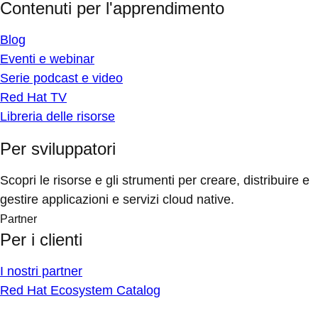
Contenuti per l'apprendimento
Blog
Eventi e webinar
Serie podcast e video
Red Hat TV
Libreria delle risorse
Per sviluppatori
Scopri le risorse e gli strumenti per creare, distribuire e
gestire applicazioni e servizi cloud native.
Partner
Per i clienti
I nostri partner
Red Hat Ecosystem Catalog