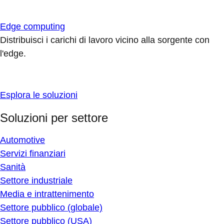
Edge computing
Distribuisci i carichi di lavoro vicino alla sorgente con
l'edge.
Esplora le soluzioni
Soluzioni per settore
Automotive
Servizi finanziari
Sanità
Settore industriale
Media e intrattenimento
Settore pubblico (globale)
Settore pubblico (USA)