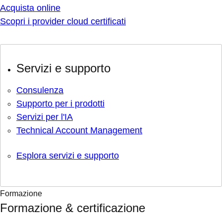
Acquista online
Scopri i provider cloud certificati
Servizi e supporto
Consulenza
Supporto per i prodotti
Servizi per l'IA
Technical Account Management
Esplora servizi e supporto
Formazione
Formazione & certificazione