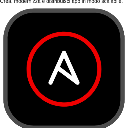
Crea, modernizza e distribuisci app in modo scalabile.