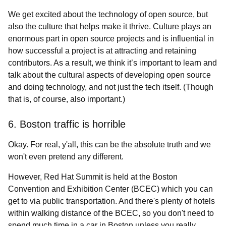
We get excited about the technology of open source, but
also the culture that helps make it thrive. Culture plays an
enormous part in open source projects and is influential in
how successful a project is at attracting and retaining
contributors. As a result, we think it’s important to learn and
talk about the cultural aspects of developing open source
and doing technology, and not just the tech itself. (Though
that is, of course, also important.)
6. Boston traffic is horrible
Okay. For real, y'all, this can be the absolute truth and we
won't even pretend any different.
However, Red Hat Summit is held at the Boston
Convention and Exhibition Center (BCEC) which you can
get to via public transportation. And there's plenty of hotels
within walking distance of the BCEC, so you don't need to
spend much time in a car in Boston unless you really,