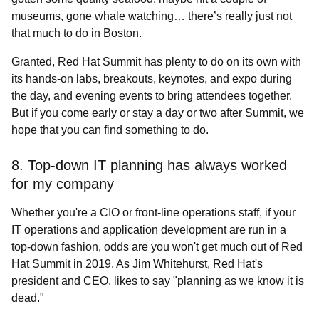
museums, gone whale watching… there’s really just not
that much to do in Boston.
Granted, Red Hat Summit has plenty to do on its own with
its hands-on labs, breakouts, keynotes, and expo during
the day, and evening events to bring attendees together.
But if you come early or stay a day or two after Summit, we
hope that you can find
something to do.
8. Top-down IT planning has always worked
for my company
Whether you're a CIO or front-line operations staff, if your
IT operations and application development are run in a
top-down fashion, odds are you won't get much out of Red
Hat Summit in 2019. As Jim Whitehurst, Red Hat's
president and CEO, likes to say "planning as we know it is
dead."