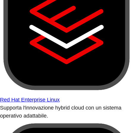
Red Hat Enterprise Linux
Supporta l'innovazione hybrid cloud con un sistema
operativo adattabile.