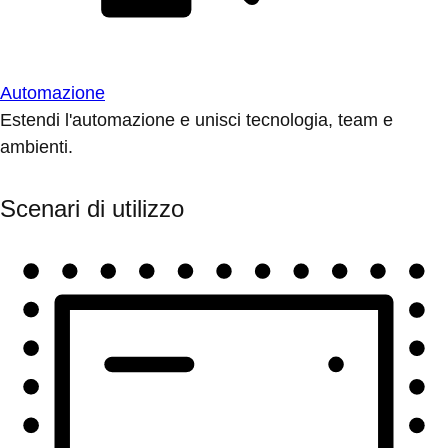
Automazione
Estendi l'automazione e unisci tecnologia, team e
ambienti.
Scenari di utilizzo