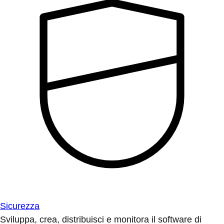
Sicurezza
Sviluppa, crea, distribuisci e monitora il software di