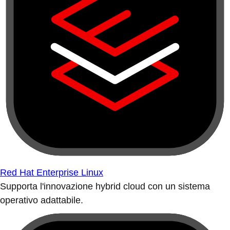
Red Hat Enterprise Linux
Supporta l'innovazione hybrid cloud con un sistema
operativo adattabile.