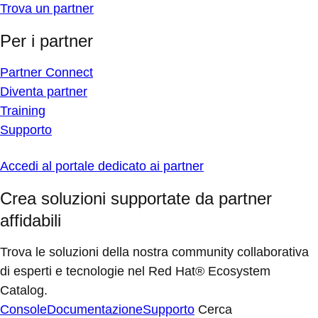
Trova un partner
Per i partner
Partner Connect
Diventa partner
Training
Supporto
Accedi al portale dedicato ai partner
Crea soluzioni supportate da partner
affidabili
Trova le soluzioni della nostra community collaborativa
di esperti e tecnologie nel Red Hat® Ecosystem
Catalog.
Console
Documentazione
Supporto
Cerca