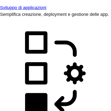
Sviluppo di applicazioni
Semplifica creazione, deployment e gestione delle app.