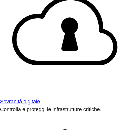
Sovranità digitale
Controlla e proteggi le infrastrutture critiche.