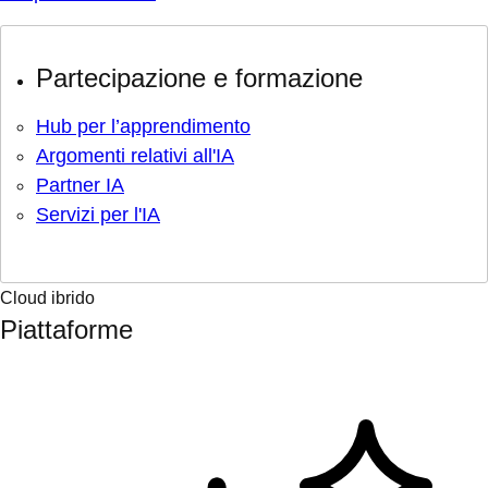
Partecipazione e formazione
Hub per l’apprendimento
Argomenti relativi all'IA
Partner IA
Servizi per l'IA
Cloud ibrido
Piattaforme