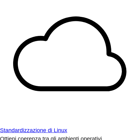
Standardizzazione di Linux
Ottieni coerenza tra gli ambienti operativi.