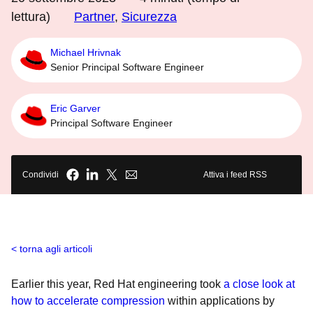
lettura)
Partner
,
Sicurezza
Michael Hrivnak
Senior Principal Software Engineer
Eric Garver
Principal Software Engineer
Condividi
Attiva i feed RSS
torna agli articoli
Earlier this year, Red Hat engineering took
a close look at
how to accelerate compression
within applications by