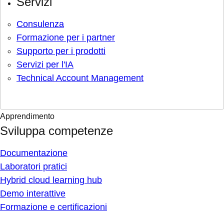
Servizi
Consulenza
Formazione per i partner
Supporto per i prodotti
Servizi per l'IA
Technical Account Management
Apprendimento
Sviluppa competenze
Documentazione
Laboratori pratici
Hybrid cloud learning hub
Demo interattive
Formazione e certificazioni