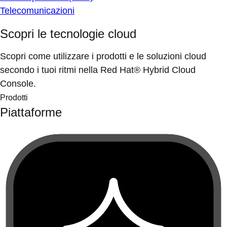
Telecomunicazioni
Scopri le tecnologie cloud
Scopri come utilizzare i prodotti e le soluzioni cloud
secondo i tuoi ritmi nella Red Hat® Hybrid Cloud
Console.
Prodotti
Piattaforme