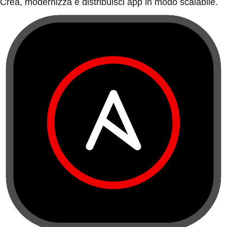
Crea, modernizza e distribuisci app in modo scalabile.