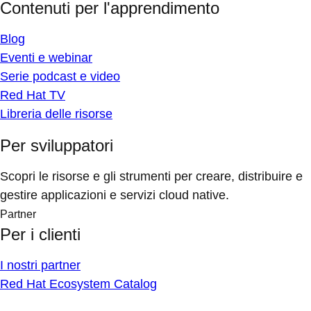
Contenuti per l'apprendimento
Blog
Eventi e webinar
Serie podcast e video
Red Hat TV
Libreria delle risorse
Per sviluppatori
Scopri le risorse e gli strumenti per creare, distribuire e
gestire applicazioni e servizi cloud native.
Partner
Per i clienti
I nostri partner
Red Hat Ecosystem Catalog