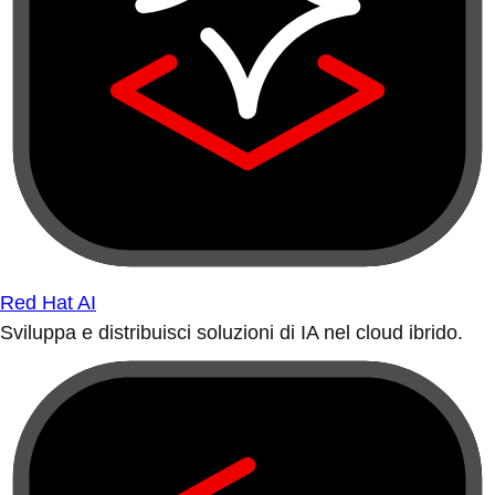
Red Hat AI
Sviluppa e distribuisci soluzioni di IA nel cloud ibrido.