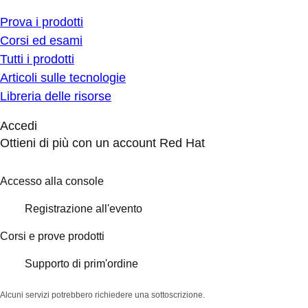
Prova i prodotti
Corsi ed esami
Tutti i prodotti
Articoli sulle tecnologie
Libreria delle risorse
Accedi
Ottieni di più con un account Red Hat
Accesso alla console
Registrazione all'evento
Corsi e prove prodotti
Supporto di prim'ordine
Alcuni servizi potrebbero richiedere una sottoscrizione.