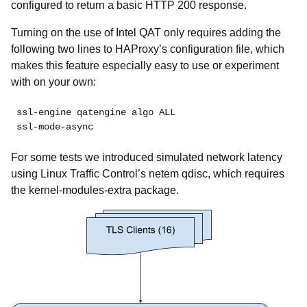
configured to return a basic HTTP 200 response.
Turning on the use of Intel QAT only requires adding the
following two lines to HAProxy’s configuration file, which
makes this feature especially easy to use or experiment
with on your own:
ssl-engine qatengine algo ALL

ssl-mode-async
For some tests we introduced simulated network latency
using Linux Traffic Control’s netem qdisc, which requires
the kernel-modules-extra package.