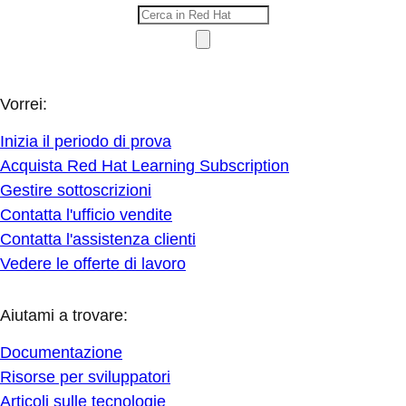
Vorrei:
Inizia il periodo di prova
Acquista Red Hat Learning Subscription
Gestire sottoscrizioni
Contatta l'ufficio vendite
Contatta l'assistenza clienti
Vedere le offerte di lavoro
Aiutami a trovare:
Documentazione
Risorse per sviluppatori
Articoli sulle tecnologie