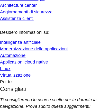
Architecture center
Aggiornamenti di sicurezza
Assistenza clienti
Desidero informazioni su:
Intelligenza artificiale
Modernizzazione delle applicazioni
Automazione
Applicazioni cloud native
Linux
Virtualizzazione
Per te
Consigliati
Ti consiglieremo le risorse scelte per te durante la
navigazione. Prova subito questi suggerimenti: