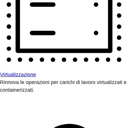
Virtualizzazione
Rinnova le operazioni per carichi di lavoro virtualizzati e
containerizzati.