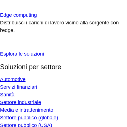
Edge computing
Distribuisci i carichi di lavoro vicino alla sorgente con
l'edge.
Esplora le soluzioni
Soluzioni per settore
Automotive
Servizi finanziari
Sanità
Settore industriale
Media e intrattenimento
Settore pubblico (globale)
Settore pubblico (USA)