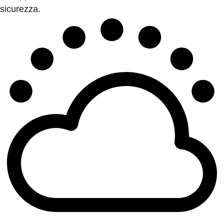
sicurezza.