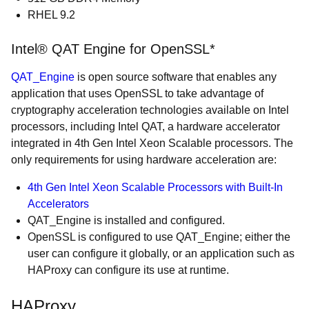
RHEL 9.2
Intel® QAT Engine for OpenSSL*
QAT_Engine
is open source software that enables any
application that uses OpenSSL to take advantage of
cryptography acceleration technologies available on Intel
processors, including Intel QAT, a hardware accelerator
integrated in 4th Gen Intel Xeon Scalable processors. The
only requirements for using hardware acceleration are:
4th Gen Intel Xeon Scalable Processors with Built-In
Accelerators
QAT_Engine is installed and configured.
OpenSSL is configured to use QAT_Engine; either the
user can configure it globally, or an application such as
HAProxy can configure its use at runtime.
HAProxy