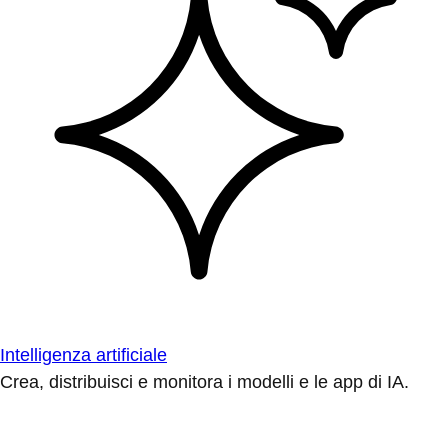
Intelligenza artificiale
Crea, distribuisci e monitora i modelli e le app di IA.