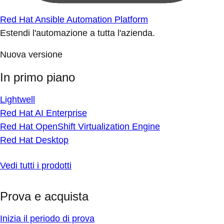
Red Hat Ansible Automation Platform
Estendi l'automazione a tutta l'azienda.
Nuova versione
In primo piano
Lightwell
Red Hat AI Enterprise
Red Hat OpenShift Virtualization Engine
Red Hat Desktop
Vedi tutti i prodotti
Prova e acquista
Inizia il periodo di prova