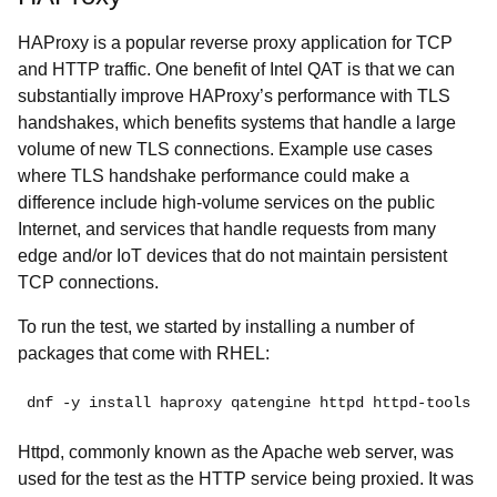
HAProxy is a popular reverse proxy application for TCP
and HTTP traffic. One benefit of Intel QAT is that we can
substantially improve HAProxy’s performance with TLS
handshakes, which benefits systems that handle a large
volume of new TLS connections. Example use cases
where TLS handshake performance could make a
difference include high-volume services on the public
Internet, and services that handle requests from many
edge and/or IoT devices that do not maintain persistent
TCP connections.
To run the test, we started by installing a number of
packages that come with RHEL:
dnf -y install haproxy qatengine httpd httpd-tools
Httpd, commonly known as the Apache web server, was
used for the test as the HTTP service being proxied. It was