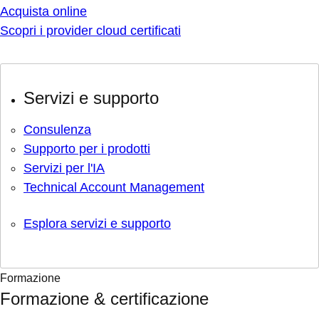
Acquista online
Scopri i provider cloud certificati
Servizi e supporto
Consulenza
Supporto per i prodotti
Servizi per l'IA
Technical Account Management
Esplora servizi e supporto
Formazione
Formazione & certificazione