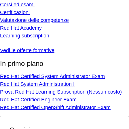
Corsi ed esami
Certificazioni
Valutazione delle competenze
Red Hat Academy
Learning subscription
Vedi le offerte formative
In primo piano
Red Hat Certified System Administrator Exam
Red Hat System Administration I
Prova Red Hat Learning Subscription (Nessun costo)
Red Hat Certified Engineer Exam
Red Hat Certified OpenShift Administrator Exam