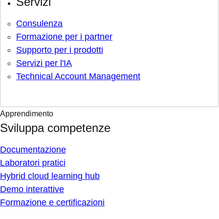
Servizi
Consulenza
Formazione per i partner
Supporto per i prodotti
Servizi per l'IA
Technical Account Management
Apprendimento
Sviluppa competenze
Documentazione
Laboratori pratici
Hybrid cloud learning hub
Demo interattive
Formazione e certificazioni