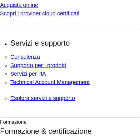
Acquista online
Scopri i provider cloud certificati
Servizi e supporto
Consulenza
Supporto per i prodotti
Servizi per l'IA
Technical Account Management
Esplora servizi e supporto
Formazione
Formazione & certificazione