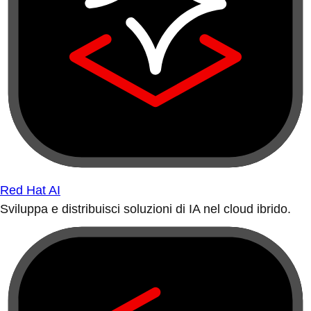
Red Hat AI
Sviluppa e distribuisci soluzioni di IA nel cloud ibrido.