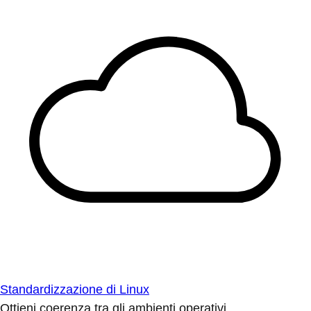
Standardizzazione di Linux
Ottieni coerenza tra gli ambienti operativi.