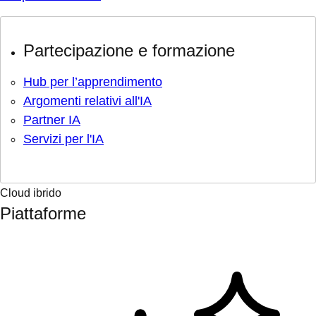
Partecipazione e formazione
Hub per l’apprendimento
Argomenti relativi all'IA
Partner IA
Servizi per l'IA
Cloud ibrido
Piattaforme