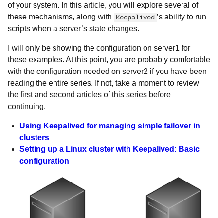
of your system. In this article, you will explore several of
these mechanisms, along with
’s ability to run
Keepalived
scripts when a server’s state changes.
I will only be showing the configuration on server1 for
these examples. At this point, you are probably comfortable
with the configuration needed on server2 if you have been
reading the entire series. If not, take a moment to review
the first and second articles of this series before
continuing.
Using Keepalived for managing simple failover in
clusters
Setting up a Linux cluster with Keepalived: Basic
configuration