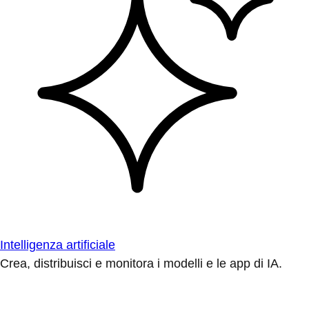
Intelligenza artificiale
Crea, distribuisci e monitora i modelli e le app di IA.