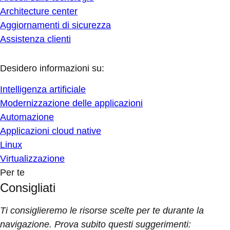
Architecture center
Aggiornamenti di sicurezza
Assistenza clienti
Desidero informazioni su:
Intelligenza artificiale
Modernizzazione delle applicazioni
Automazione
Applicazioni cloud native
Linux
Virtualizzazione
Per te
Consigliati
Ti consiglieremo le risorse scelte per te durante la
navigazione. Prova subito questi suggerimenti: