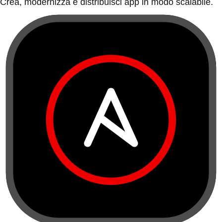
Crea, modernizza e distribuisci app in modo scalabile.