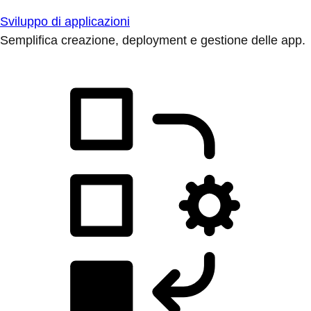
Sviluppo di applicazioni
Semplifica creazione, deployment e gestione delle app.