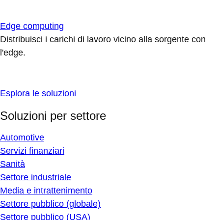
Edge computing
Distribuisci i carichi di lavoro vicino alla sorgente con
l'edge.
Esplora le soluzioni
Soluzioni per settore
Automotive
Servizi finanziari
Sanità
Settore industriale
Media e intrattenimento
Settore pubblico (globale)
Settore pubblico (USA)