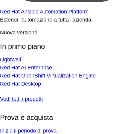
Red Hat Ansible Automation Platform
Estendi l'automazione a tutta l'azienda.
Nuova versione
In primo piano
Lightwell
Red Hat AI Enterprise
Red Hat OpenShift Virtualization Engine
Red Hat Desktop
Vedi tutti i prodotti
Prova e acquista
Inizia il periodo di prova