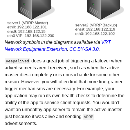
Network symbols in the diagrams available via
VRT
Network Equipment Extension
,
CC BY-SA 3.0
.
does a great job of triggering a failover when
Keepalived
advertisements aren’t received, such as when the active
master dies completely or is unreachable for some other
reason. However, you will often find that more fine-grained
trigger mechanisms are necessary. For example, your
application may run its own health checks to determine the
ability of the app to service client requests. You wouldn’t
want an unhealthy app server to remain the active master
just because it was alive and sending
VRRP
advertisements.