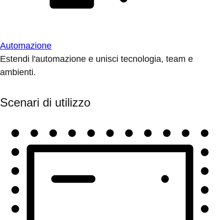
Automazione
Estendi l'automazione e unisci tecnologia, team e
ambienti.
Scenari di utilizzo