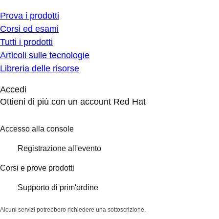
Prova i prodotti
Corsi ed esami
Tutti i prodotti
Articoli sulle tecnologie
Libreria delle risorse
Accedi
Ottieni di più con un account Red Hat
Accesso alla console
Registrazione all'evento
Corsi e prove prodotti
Supporto di prim'ordine
Alcuni servizi potrebbero richiedere una sottoscrizione.