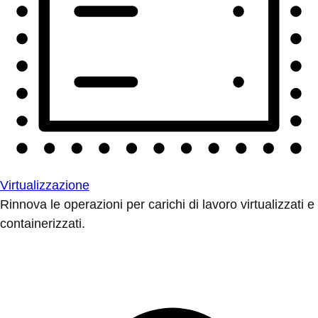
Virtualizzazione
Rinnova le operazioni per carichi di lavoro virtualizzati e
containerizzati.