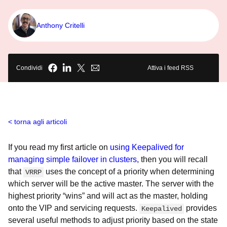
Anthony Critelli
Condividi
Attiva i feed RSS
torna agli articoli
If you read my first article on
using Keepalived for
managing simple failover in clusters
, then you will recall
that
uses the concept of a priority when determining
VRRP
which server will be the active master. The server with the
highest priority “wins” and will act as the master, holding
onto the VIP and servicing requests.
provides
Keepalived
several useful methods to adjust priority based on the state