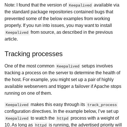
Note: I found that the version of
available via
Keepalived
the standard package repositories contained bugs that
prevented some of the below examples from working
properly. If you run into issues, you may want to install
from source, as described in the previous
Keepalived
article.
Tracking processes
One of the most common
setups involves
Keepalived
tracking a process on the server to determine the health of
the host. For example, you might set up a pair of highly
available webservers and trigger a failover if Apache stops
running on one of them.
makes this easy through its
Keepalived
track_process
configuration directives. In the example below, I’ve set up
to watch the
process with a weight of
Keepalived
httpd
10. As long as
is running, the advertised priority will
httpd