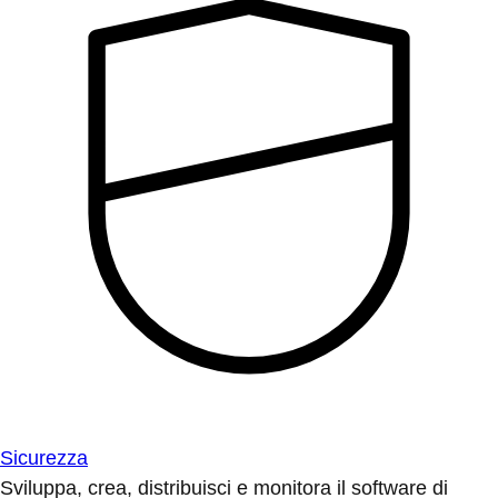
Sicurezza
Sviluppa, crea, distribuisci e monitora il software di