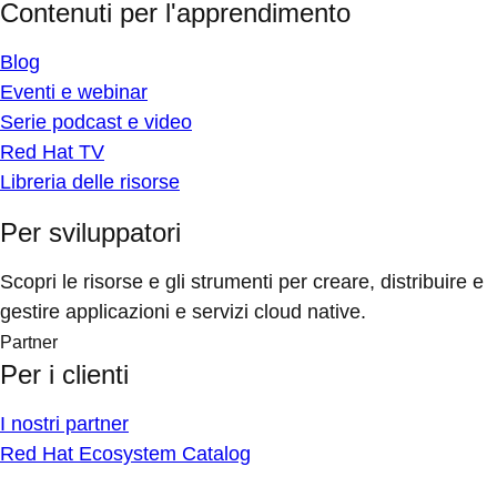
Contenuti per l'apprendimento
Blog
Eventi e webinar
Serie podcast e video
Red Hat TV
Libreria delle risorse
Per sviluppatori
Scopri le risorse e gli strumenti per creare, distribuire e
gestire applicazioni e servizi cloud native.
Partner
Per i clienti
I nostri partner
Red Hat Ecosystem Catalog