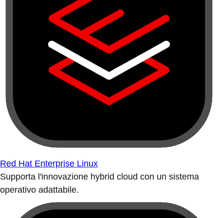
Red Hat Enterprise Linux
Supporta l'innovazione hybrid cloud con un sistema
operativo adattabile.