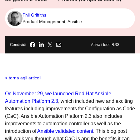
Phil Griffiths
Product Management, Ansible
Condividi
Attiva i feed RSS
torna agli articoli
On November 29, we launched Red Hat Ansible
Automation Platform 2.3
, which included new and exciting
features including improvements for Configuration as Code
(CaC). Ansible Automation Platform 2.3 also includes
improvements to automation controller as well as the
introduction of
Ansible validated content
. This blog post
will walk you through what CaC is and the benefits it can