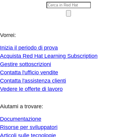
Vorrei:
Inizia il periodo di prova
Acquista Red Hat Learning Subscription
Gestire sottoscrizioni
Contatta l'ufficio vendite
Contatta l'assistenza clienti
Vedere le offerte di lavoro
Aiutami a trovare:
Documentazione
Risorse per sviluppatori
Articoli sulle tecnologie