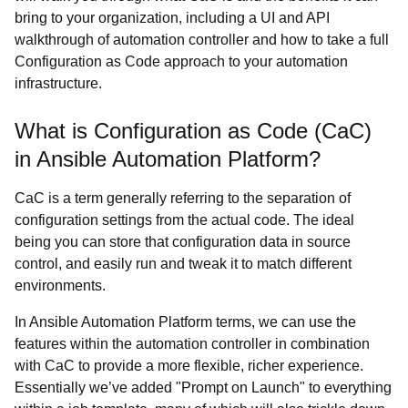
bring to your organization, including a UI and API
walkthrough of automation controller and how to take a full
Configuration as Code approach to your automation
infrastructure.
What is Configuration as Code (CaC)
in Ansible Automation Platform?
CaC is a term generally referring to the separation of
configuration settings from the actual code. The ideal
being you can store that configuration data in source
control, and easily run and tweak it to match different
environments.
In Ansible Automation Platform terms, we can use the
features within the automation controller in combination
with CaC to provide a more flexible, richer experience.
Essentially we’ve added "Prompt on Launch" to everything