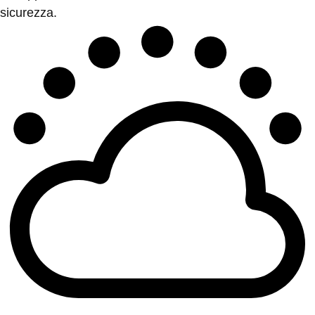
sicurezza.