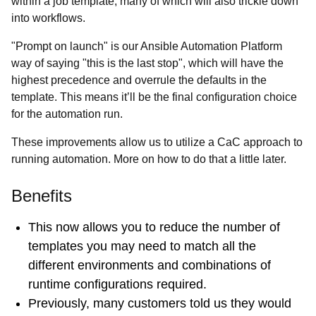
within a job template, many of which will also trickle down
into workflows.
"Prompt on launch" is our Ansible Automation Platform
way of saying "this is the last stop", which will have the
highest precedence and overrule the defaults in the
template. This means it’ll be the final configuration choice
for the automation run.
These improvements allow us to utilize a CaC approach to
running automation. More on how to do that a little later.
Benefits
This now allows you to reduce the number of
templates you may need to match all the
different environments and combinations of
runtime configurations required.
Previously, many customers told us they would