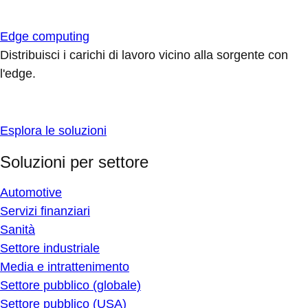
Edge computing
Distribuisci i carichi di lavoro vicino alla sorgente con
l'edge.
Esplora le soluzioni
Soluzioni per settore
Automotive
Servizi finanziari
Sanità
Settore industriale
Media e intrattenimento
Settore pubblico (globale)
Settore pubblico (USA)