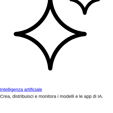
Intelligenza artificiale
Crea, distribuisci e monitora i modelli e le app di IA.