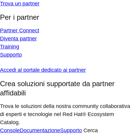
Trova un partner
Per i partner
Partner Connect
Diventa partner
Training
Supporto
Accedi al portale dedicato ai partner
Crea soluzioni supportate da partner
affidabili
Trova le soluzioni della nostra community collaborativa
di esperti e tecnologie nel Red Hat® Ecosystem
Catalog.
Console
Documentazione
Supporto
Cerca