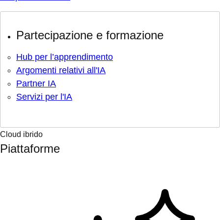
Partecipazione e formazione
Hub per l’apprendimento
Argomenti relativi all'IA
Partner IA
Servizi per l'IA
Cloud ibrido
Piattaforme