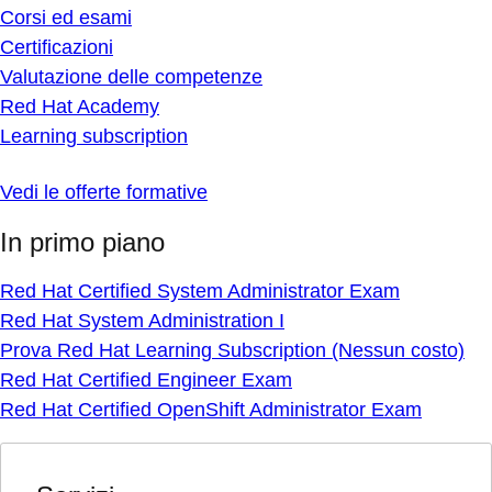
Corsi ed esami
Certificazioni
Valutazione delle competenze
Red Hat Academy
Learning subscription
Vedi le offerte formative
In primo piano
Red Hat Certified System Administrator Exam
Red Hat System Administration I
Prova Red Hat Learning Subscription (Nessun costo)
Red Hat Certified Engineer Exam
Red Hat Certified OpenShift Administrator Exam