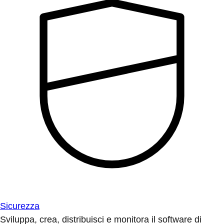
Sicurezza
Sviluppa, crea, distribuisci e monitora il software di