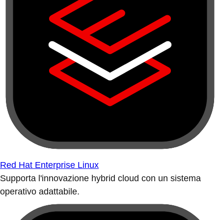
Red Hat Enterprise Linux
Supporta l'innovazione hybrid cloud con un sistema
operativo adattabile.