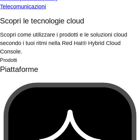
Telecomunicazioni
Scopri le tecnologie cloud
Scopri come utilizzare i prodotti e le soluzioni cloud
secondo i tuoi ritmi nella Red Hat® Hybrid Cloud
Console.
Prodotti
Piattaforme