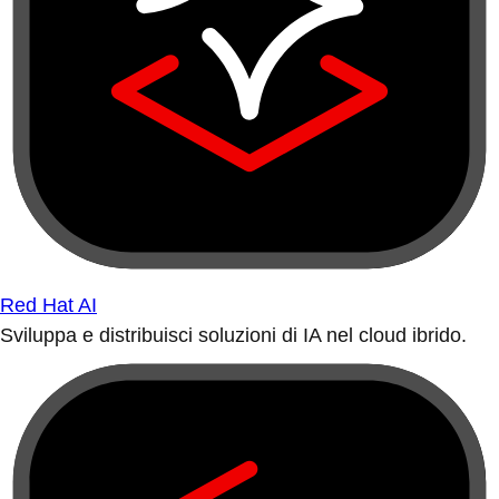
Red Hat AI
Sviluppa e distribuisci soluzioni di IA nel cloud ibrido.