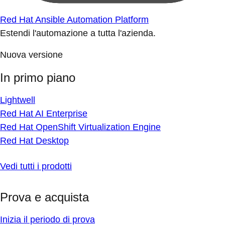
Red Hat Ansible Automation Platform
Estendi l'automazione a tutta l'azienda.
Nuova versione
In primo piano
Lightwell
Red Hat AI Enterprise
Red Hat OpenShift Virtualization Engine
Red Hat Desktop
Vedi tutti i prodotti
Prova e acquista
Inizia il periodo di prova