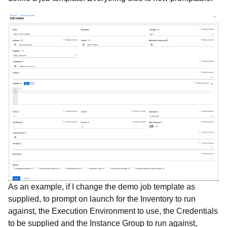
As an example, if I change the demo job template as
supplied, to prompt on launch for the Inventory to run
against, the Execution Environment to use, the Credentials
to be supplied and the Instance Group to run against,