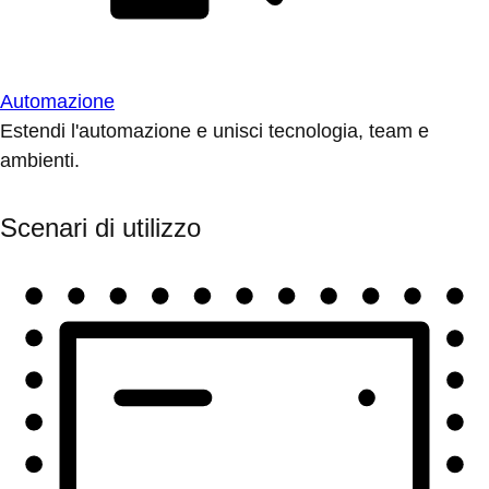
Automazione
Estendi l'automazione e unisci tecnologia, team e
ambienti.
Scenari di utilizzo