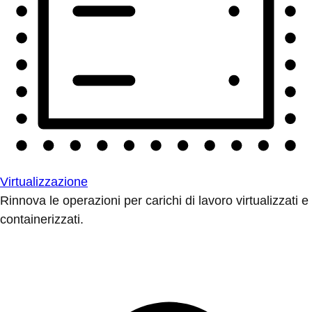
Virtualizzazione
Rinnova le operazioni per carichi di lavoro virtualizzati e
containerizzati.