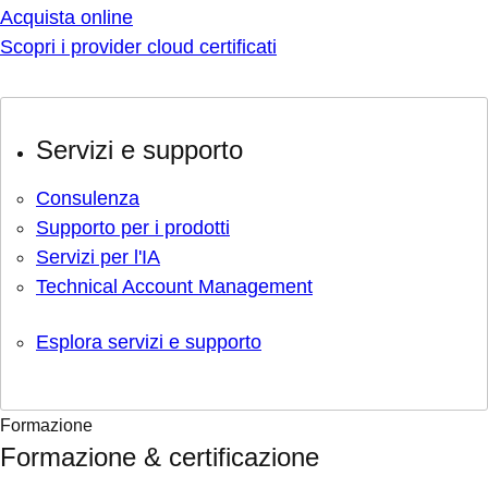
Acquista online
Scopri i provider cloud certificati
Servizi e supporto
Consulenza
Supporto per i prodotti
Servizi per l'IA
Technical Account Management
Esplora servizi e supporto
Formazione
Formazione & certificazione