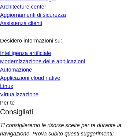
Architecture center
Aggiornamenti di sicurezza
Assistenza clienti
Desidero informazioni su:
Intelligenza artificiale
Modernizzazione delle applicazioni
Automazione
Applicazioni cloud native
Linux
Virtualizzazione
Per te
Consigliati
Ti consiglieremo le risorse scelte per te durante la
navigazione. Prova subito questi suggerimenti: