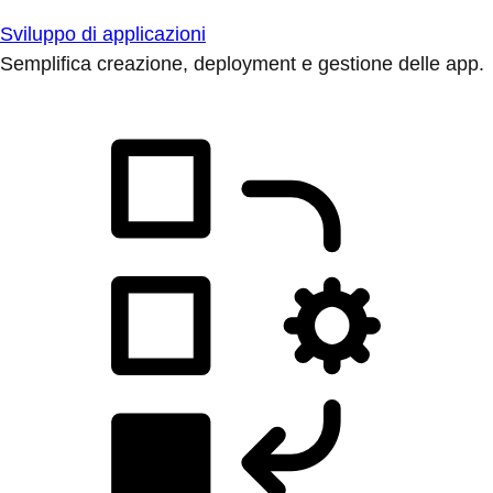
Sviluppo di applicazioni
Semplifica creazione, deployment e gestione delle app.