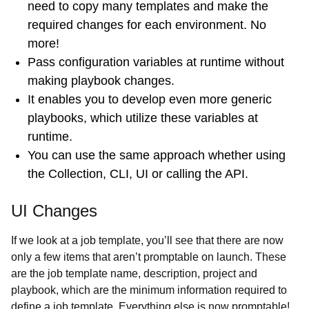
need to copy many templates and make the
required changes for each environment. No
more!
Pass configuration variables at runtime without
making playbook changes.
It enables you to develop even more generic
playbooks, which utilize these variables at
runtime.
You can use the same approach whether using
the Collection, CLI, UI or calling the API.
UI Changes
If we look at a job template, you’ll see that there are now
only a few items that aren’t promptable on launch. These
are the job template name, description, project and
playbook, which are the minimum information required to
define a job template. Everything else is now promptable!