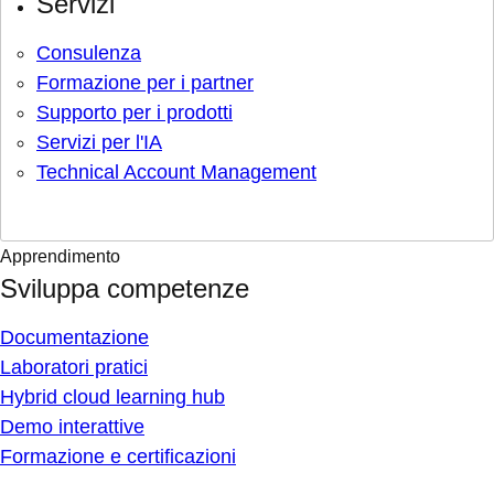
Servizi
Consulenza
Formazione per i partner
Supporto per i prodotti
Servizi per l'IA
Technical Account Management
Apprendimento
Sviluppa competenze
Documentazione
Laboratori pratici
Hybrid cloud learning hub
Demo interattive
Formazione e certificazioni