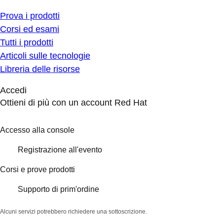
Prova i prodotti
Corsi ed esami
Tutti i prodotti
Articoli sulle tecnologie
Libreria delle risorse
Accedi
Ottieni di più con un account Red Hat
Accesso alla console
Registrazione all'evento
Corsi e prove prodotti
Supporto di prim'ordine
Alcuni servizi potrebbero richiedere una sottoscrizione.