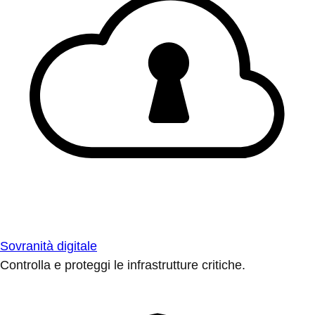
Sovranità digitale
Controlla e proteggi le infrastrutture critiche.