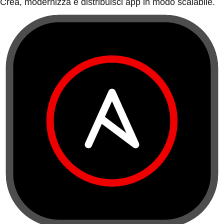
Crea, modernizza e distribuisci app in modo scalabile.