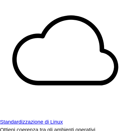
Standardizzazione di Linux
Ottieni coerenza tra gli ambienti operativi.