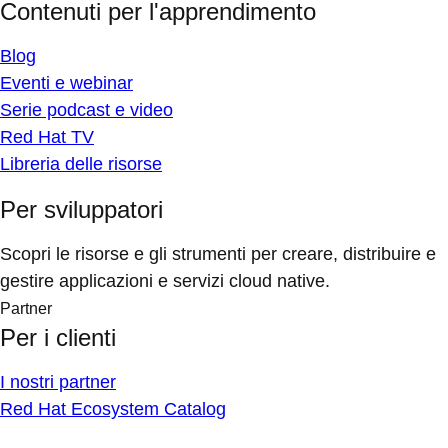
Contenuti per l'apprendimento
Blog
Eventi e webinar
Serie podcast e video
Red Hat TV
Libreria delle risorse
Per sviluppatori
Scopri le risorse e gli strumenti per creare, distribuire e
gestire applicazioni e servizi cloud native.
Partner
Per i clienti
I nostri partner
Red Hat Ecosystem Catalog