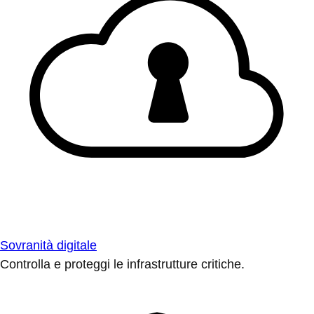
Sovranità digitale
Controlla e proteggi le infrastrutture critiche.