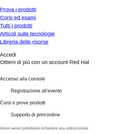
Prova i prodotti
Corsi ed esami
Tutti i prodotti
Articoli sulle tecnologie
Libreria delle risorse
Accedi
Ottieni di più con un account Red Hat
Accesso alla console
Registrazione all'evento
Corsi e prove prodotti
Supporto di prim'ordine
Alcuni servizi potrebbero richiedere una sottoscrizione.