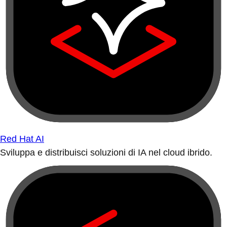
Red Hat AI
Sviluppa e distribuisci soluzioni di IA nel cloud ibrido.