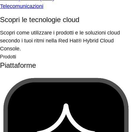
Telecomunicazioni
Scopri le tecnologie cloud
Scopri come utilizzare i prodotti e le soluzioni cloud
secondo i tuoi ritmi nella Red Hat® Hybrid Cloud
Console.
Prodotti
Piattaforme