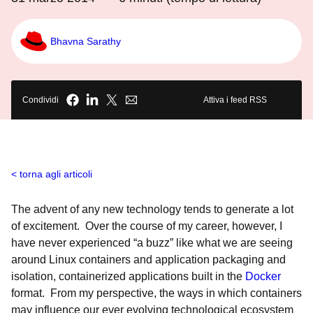
Bhavna Sarathy
Condividi
Attiva i feed RSS
torna agli articoli
The advent of any new technology tends to generate a lot
of excitement. Over the course of my career, however, I
have never experienced “a buzz” like what we are seeing
around Linux containers and application packaging and
isolation, containerized applications built in the
Docker
format. From my perspective, the ways in which containers
may influence our ever evolving technological ecosystem