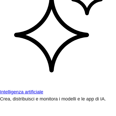
Intelligenza artificiale
Crea, distribuisci e monitora i modelli e le app di IA.