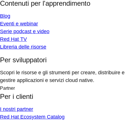
Contenuti per l'apprendimento
Blog
Eventi e webinar
Serie podcast e video
Red Hat TV
Libreria delle risorse
Per sviluppatori
Scopri le risorse e gli strumenti per creare, distribuire e
gestire applicazioni e servizi cloud native.
Partner
Per i clienti
I nostri partner
Red Hat Ecosystem Catalog