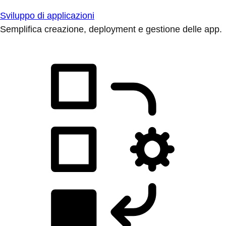
Sviluppo di applicazioni
Semplifica creazione, deployment e gestione delle app.