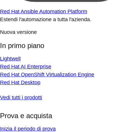
Red Hat Ansible Automation Platform
Estendi l'automazione a tutta l'azienda.
Nuova versione
In primo piano
Lightwell
Red Hat AI Enterprise
Red Hat OpenShift Virtualization Engine
Red Hat Desktop
Vedi tutti i prodotti
Prova e acquista
Inizia il periodo di prova