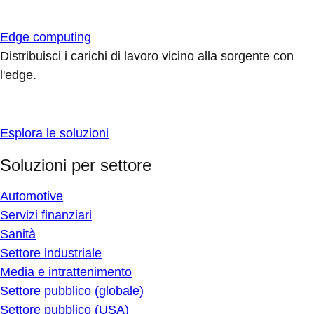
Edge computing
Distribuisci i carichi di lavoro vicino alla sorgente con
l'edge.
Esplora le soluzioni
Soluzioni per settore
Automotive
Servizi finanziari
Sanità
Settore industriale
Media e intrattenimento
Settore pubblico (globale)
Settore pubblico (USA)