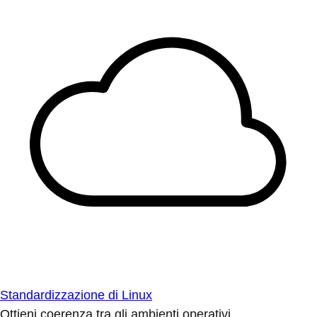
Standardizzazione di Linux
Ottieni coerenza tra gli ambienti operativi.