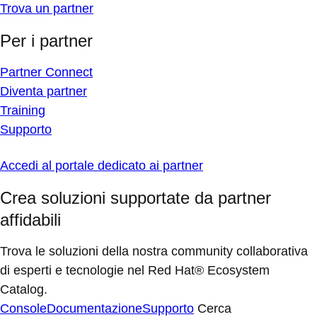
Trova un partner
Per i partner
Partner Connect
Diventa partner
Training
Supporto
Accedi al portale dedicato ai partner
Crea soluzioni supportate da partner
affidabili
Trova le soluzioni della nostra community collaborativa
di esperti e tecnologie nel Red Hat® Ecosystem
Catalog.
Console
Documentazione
Supporto
Cerca