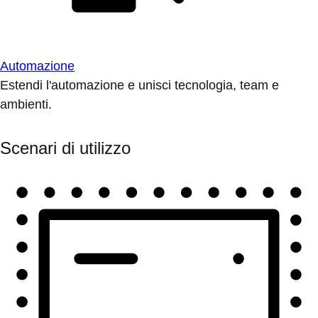
Automazione
Estendi l'automazione e unisci tecnologia, team e
ambienti.
Scenari di utilizzo