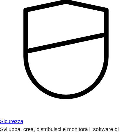
Sicurezza
Sviluppa, crea, distribuisci e monitora il software di