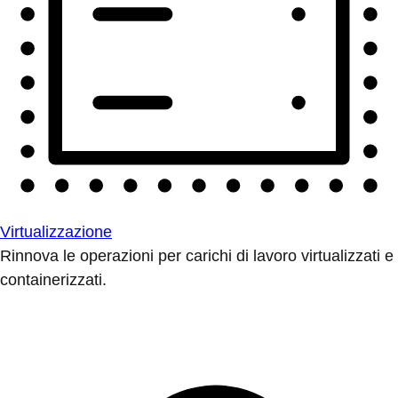
Virtualizzazione
Rinnova le operazioni per carichi di lavoro virtualizzati e
containerizzati.