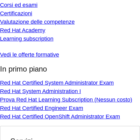
Corsi ed esami
Certificazioni
Valutazione delle competenze
Red Hat Academy
Learning subscription
Vedi le offerte formative
In primo piano
Red Hat Certified System Administrator Exam
Red Hat System Administration I
Prova Red Hat Learning Subscription (Nessun costo)
Red Hat Certified Engineer Exam
Red Hat Certified OpenShift Administrator Exam