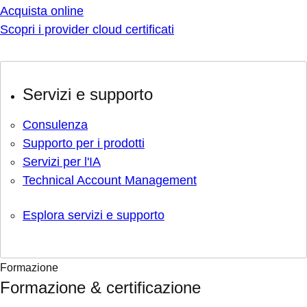
Acquista online
Scopri i provider cloud certificati
Servizi e supporto
Consulenza
Supporto per i prodotti
Servizi per l'IA
Technical Account Management
Esplora servizi e supporto
Formazione
Formazione & certificazione