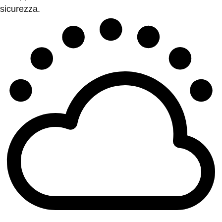
sicurezza.