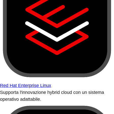
Red Hat Enterprise Linux
Supporta l'innovazione hybrid cloud con un sistema
operativo adattabile.