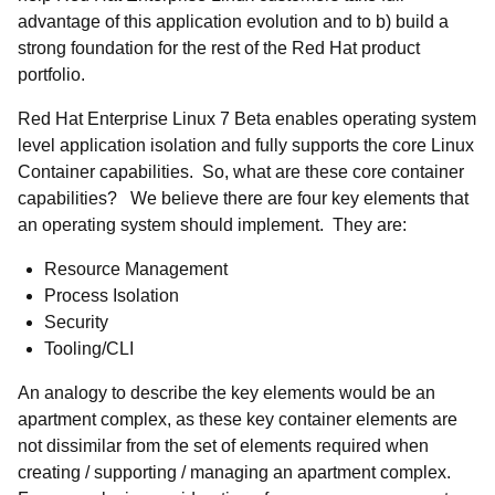
advantage of this application evolution and to b) build a
strong foundation for the rest of the Red Hat product
portfolio.
Red Hat Enterprise Linux 7 Beta enables operating system
level application isolation and fully supports the core Linux
Container capabilities. So, what are these core container
capabilities? We believe there are four key elements that
an operating system should implement. They are:
Resource Management
Process Isolation
Security
Tooling/CLI
An analogy to describe the key elements would be an
apartment complex, as these key container elements are
not dissimilar from the set of elements required when
creating / supporting / managing an apartment complex.