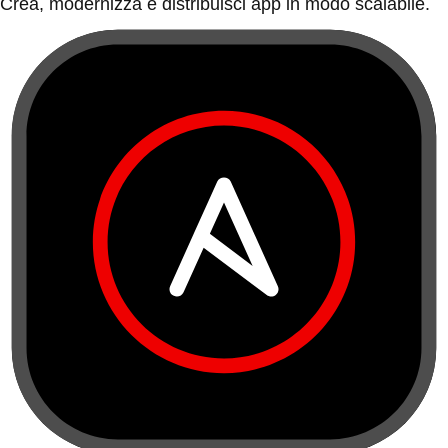
Crea, modernizza e distribuisci app in modo scalabile.