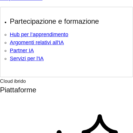
Partecipazione e formazione
Hub per l’apprendimento
Argomenti relativi all'IA
Partner IA
Servizi per l'IA
Cloud ibrido
Piattaforme