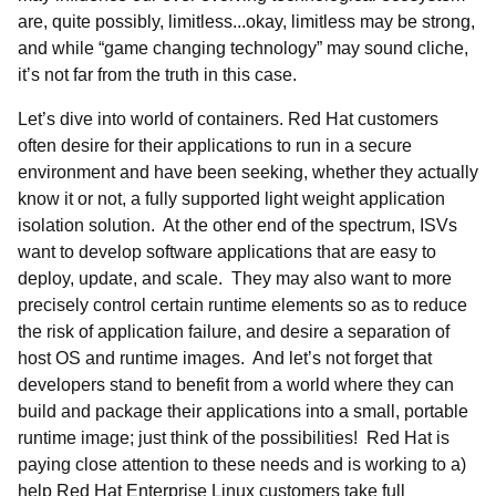
are, quite possibly, limitless...okay, limitless may be strong,
and while “game changing technology” may sound cliche,
it’s not far from the truth in this case.
Let’s dive into world of containers. Red Hat customers
often desire for their applications to run in a secure
environment and have been seeking, whether they actually
know it or not, a fully supported light weight application
isolation solution. At the other end of the spectrum, ISVs
want to develop software applications that are easy to
deploy, update, and scale. They may also want to more
precisely control certain runtime elements so as to reduce
the risk of application failure, and desire a separation of
host OS and runtime images. And let’s not forget that
developers stand to benefit from a world where they can
build and package their applications into a small, portable
runtime image; just think of the possibilities! Red Hat is
paying close attention to these needs and is working to a)
help Red Hat Enterprise Linux customers take full