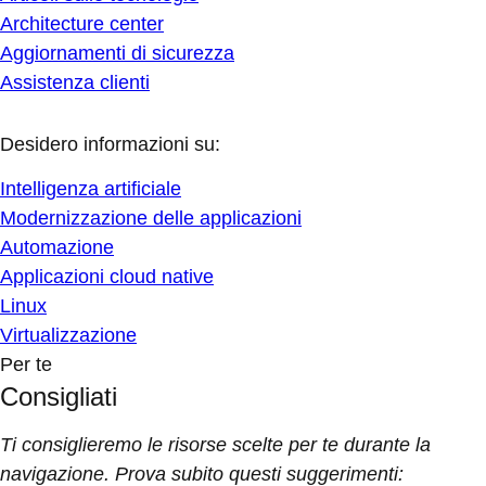
Architecture center
Aggiornamenti di sicurezza
Assistenza clienti
Desidero informazioni su:
Intelligenza artificiale
Modernizzazione delle applicazioni
Automazione
Applicazioni cloud native
Linux
Virtualizzazione
Per te
Consigliati
Ti consiglieremo le risorse scelte per te durante la
navigazione. Prova subito questi suggerimenti: