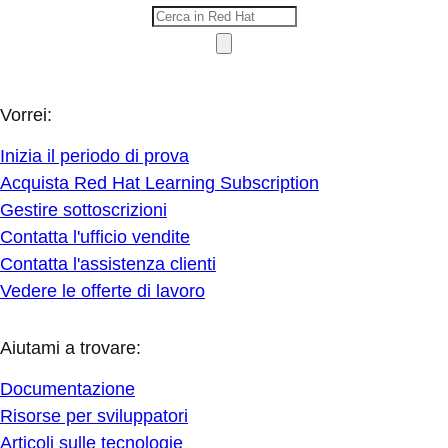
Vorrei:
Inizia il periodo di prova
Acquista Red Hat Learning Subscription
Gestire sottoscrizioni
Contatta l'ufficio vendite
Contatta l'assistenza clienti
Vedere le offerte di lavoro
Aiutami a trovare:
Documentazione
Risorse per sviluppatori
Articoli sulle tecnologie