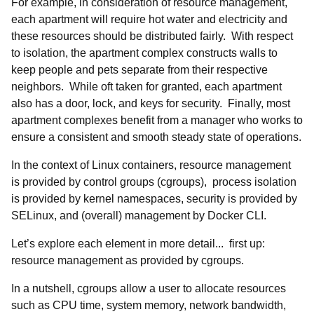
For example, in consideration of resource management,
each apartment will require hot water and electricity and
these resources should be distributed fairly. With respect
to isolation, the apartment complex constructs walls to
keep people and pets separate from their respective
neighbors. While oft taken for granted, each apartment
also has a door, lock, and keys for security. Finally, most
apartment complexes benefit from a manager who works to
ensure a consistent and smooth steady state of operations.
In the context of Linux containers, resource management
is provided by control groups (cgroups), process isolation
is provided by kernel namespaces, security is provided by
SELinux, and (overall) management by Docker CLI.
Let’s explore each element in more detail... first up:
resource management as provided by cgroups.
In a nutshell, cgroups allow a user to allocate resources
such as CPU time, system memory, network bandwidth,