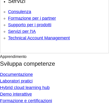
Servizi
Consulenza
Formazione per i partner
Supporto per i prodotti
Servizi per l'IA
Technical Account Management
Apprendimento
Sviluppa competenze
Documentazione
Laboratori pratici
Hybrid cloud learning hub
Demo interattive
Formazione e certificazioni