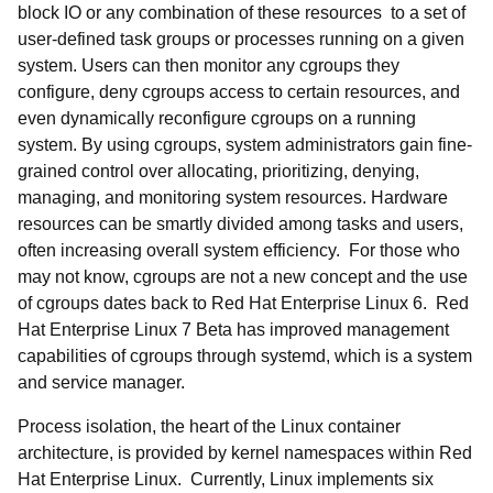
block IO or any combination of these resources to a set of
user-defined task groups or processes running on a given
system. Users can then monitor any cgroups they
configure, deny cgroups access to certain resources, and
even dynamically reconfigure cgroups on a running
system. By using cgroups, system administrators gain fine-
grained control over allocating, prioritizing, denying,
managing, and monitoring system resources. Hardware
resources can be smartly divided among tasks and users,
often increasing overall system efficiency. For those who
may not know, cgroups are not a new concept and the use
of cgroups dates back to Red Hat Enterprise Linux 6. Red
Hat Enterprise Linux 7 Beta has improved management
capabilities of cgroups through systemd, which is a system
and service manager.
Process isolation, the heart of the Linux container
architecture, is provided by kernel namespaces within Red
Hat Enterprise Linux. Currently, Linux implements six