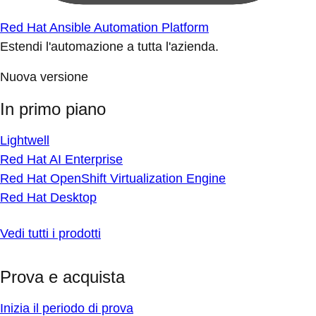
Red Hat Ansible Automation Platform
Estendi l'automazione a tutta l'azienda.
Nuova versione
In primo piano
Lightwell
Red Hat AI Enterprise
Red Hat OpenShift Virtualization Engine
Red Hat Desktop
Vedi tutti i prodotti
Prova e acquista
Inizia il periodo di prova