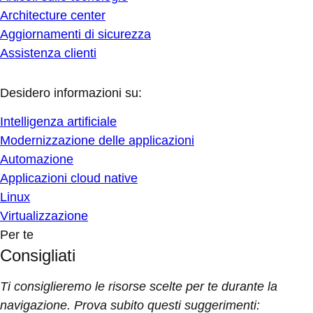
Architecture center
Aggiornamenti di sicurezza
Assistenza clienti
Desidero informazioni su:
Intelligenza artificiale
Modernizzazione delle applicazioni
Automazione
Applicazioni cloud native
Linux
Virtualizzazione
Per te
Consigliati
Ti consiglieremo le risorse scelte per te durante la
navigazione. Prova subito questi suggerimenti: