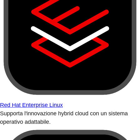
Red Hat Enterprise Linux
Supporta l'innovazione hybrid cloud con un sistema
operativo adattabile.