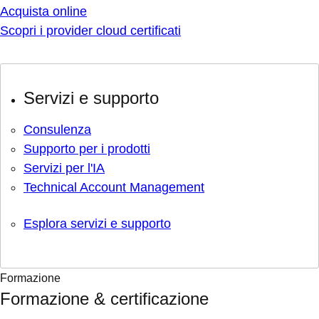
Acquista online
Scopri i provider cloud certificati
Servizi e supporto
Consulenza
Supporto per i prodotti
Servizi per l'IA
Technical Account Management
Esplora servizi e supporto
Formazione
Formazione & certificazione