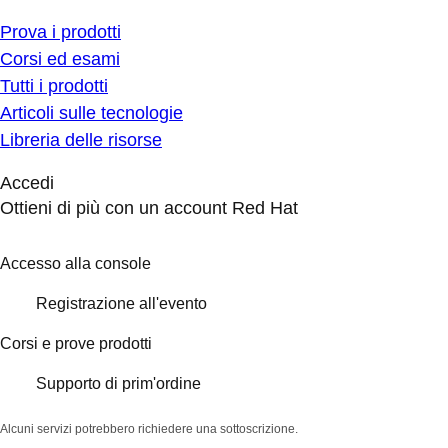
Prova i prodotti
Corsi ed esami
Tutti i prodotti
Articoli sulle tecnologie
Libreria delle risorse
Accedi
Ottieni di più con un account Red Hat
Accesso alla console
Registrazione all'evento
Corsi e prove prodotti
Supporto di prim'ordine
Alcuni servizi potrebbero richiedere una sottoscrizione.