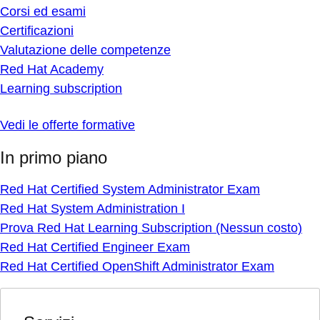
Corsi ed esami
Certificazioni
Valutazione delle competenze
Red Hat Academy
Learning subscription
Vedi le offerte formative
In primo piano
Red Hat Certified System Administrator Exam
Red Hat System Administration I
Prova Red Hat Learning Subscription (Nessun costo)
Red Hat Certified Engineer Exam
Red Hat Certified OpenShift Administrator Exam