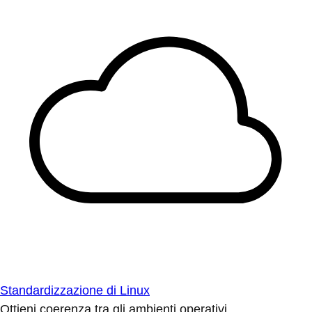
Standardizzazione di Linux
Ottieni coerenza tra gli ambienti operativi.