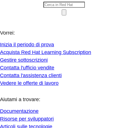
Vorrei:
Inizia il periodo di prova
Acquista Red Hat Learning Subscription
Gestire sottoscrizioni
Contatta l'ufficio vendite
Contatta l'assistenza clienti
Vedere le offerte di lavoro
Aiutami a trovare:
Documentazione
Risorse per sviluppatori
Articoli sulle tecnologie