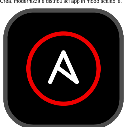
Crea, modernizza e distribuisci app in modo scalabile.