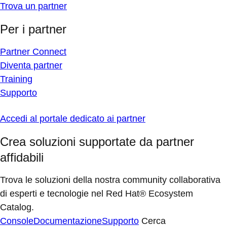
Trova un partner
Per i partner
Partner Connect
Diventa partner
Training
Supporto
Accedi al portale dedicato ai partner
Crea soluzioni supportate da partner
affidabili
Trova le soluzioni della nostra community collaborativa
di esperti e tecnologie nel Red Hat® Ecosystem
Catalog.
Console
Documentazione
Supporto
Cerca