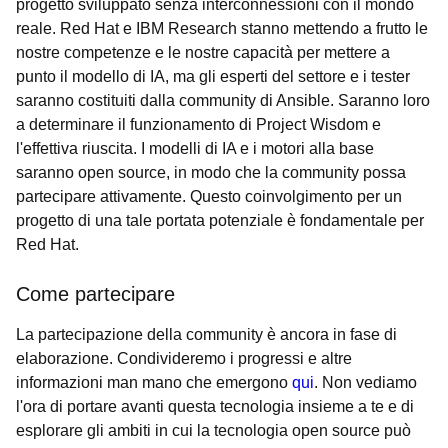
progetto sviluppato senza interconnessioni con il mondo
reale. Red Hat e IBM Research stanno mettendo a frutto le
nostre competenze e le nostre capacità per mettere a
punto il modello di IA, ma gli esperti del settore e i tester
saranno costituiti dalla community di Ansible. Saranno loro
a determinare il funzionamento di Project Wisdom e
l'effettiva riuscita. I modelli di IA e i motori alla base
saranno open source, in modo che la community possa
partecipare attivamente. Questo coinvolgimento per un
progetto di una tale portata potenziale è fondamentale per
Red Hat.
Come partecipare
La partecipazione della community è ancora in fase di
elaborazione. Condivideremo i progressi e altre
informazioni man mano che emergono
qui
. Non vediamo
l'ora di portare avanti questa tecnologia insieme a te e di
esplorare gli ambiti in cui la tecnologia open source può