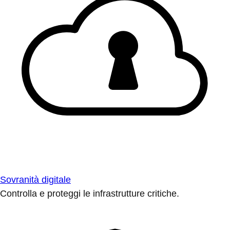
Sovranità digitale
Controlla e proteggi le infrastrutture critiche.