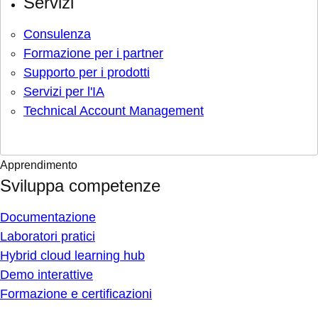
Servizi
Consulenza
Formazione per i partner
Supporto per i prodotti
Servizi per l'IA
Technical Account Management
Apprendimento
Sviluppa competenze
Documentazione
Laboratori pratici
Hybrid cloud learning hub
Demo interattive
Formazione e certificazioni