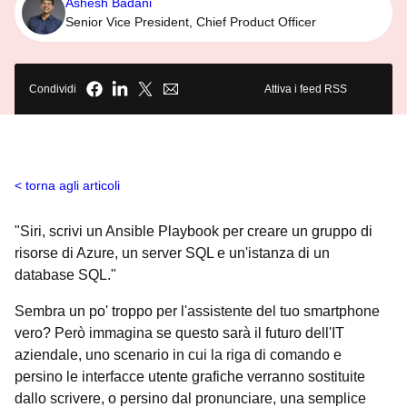
Ashesh Badani
Senior Vice President, Chief Product Officer
Condividi
Attiva i feed RSS
torna agli articoli
"Siri, scrivi un Ansible Playbook per creare un gruppo di
risorse di Azure, un server SQL e un'istanza di un
database SQL."
Sembra un po' troppo per l'assistente del tuo smartphone
vero? Però immagina se questo sarà il futuro dell'IT
aziendale, uno scenario in cui la riga di comando e
persino le interfacce utente grafiche verranno sostituite
dallo scrivere, o persino dal pronunciare, una semplice