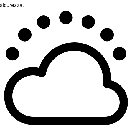
sicurezza.