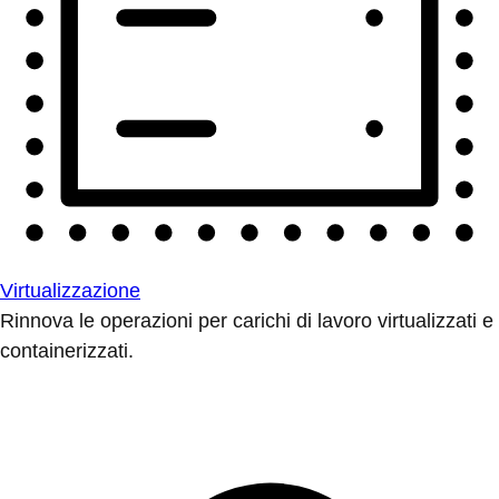
Virtualizzazione
Rinnova le operazioni per carichi di lavoro virtualizzati e
containerizzati.