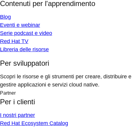
Contenuti per l'apprendimento
Blog
Eventi e webinar
Serie podcast e video
Red Hat TV
Libreria delle risorse
Per sviluppatori
Scopri le risorse e gli strumenti per creare, distribuire e
gestire applicazioni e servizi cloud native.
Partner
Per i clienti
I nostri partner
Red Hat Ecosystem Catalog