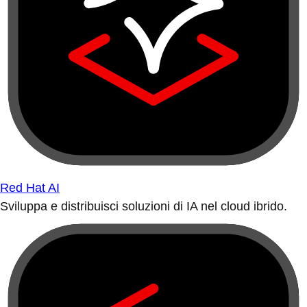
Red Hat AI
Sviluppa e distribuisci soluzioni di IA nel cloud ibrido.