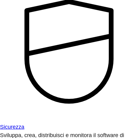
Sicurezza
Sviluppa, crea, distribuisci e monitora il software di