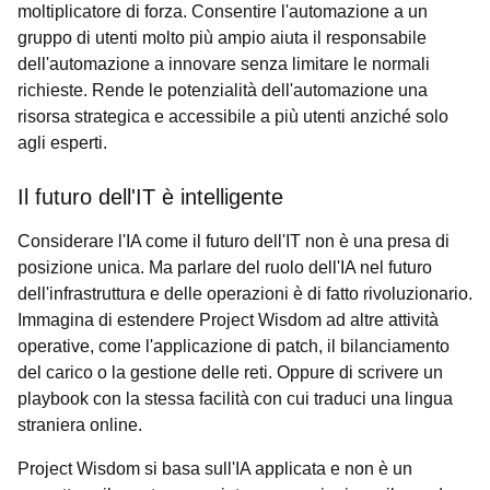
moltiplicatore di forza. Consentire l'automazione a un
gruppo di utenti molto più ampio aiuta il responsabile
dell'automazione a innovare senza limitare le normali
richieste. Rende le potenzialità dell'automazione una
risorsa strategica e accessibile a più utenti anziché solo
agli esperti.
Il futuro dell'IT è intelligente
Considerare l'IA come il futuro dell'IT non è una presa di
posizione unica. Ma parlare del ruolo dell'IA nel futuro
dell'infrastruttura e delle operazioni è di fatto rivoluzionario.
Immagina di estendere Project Wisdom ad altre attività
operative, come l'applicazione di patch, il bilanciamento
del carico o la gestione delle reti. Oppure di scrivere un
playbook con la stessa facilità con cui traduci una lingua
straniera online.
Project Wisdom si basa sull'IA applicata e non è un