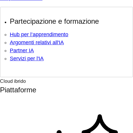
Partecipazione e formazione
Hub per l’apprendimento
Argomenti relativi all'IA
Partner IA
Servizi per l'IA
Cloud ibrido
Piattaforme