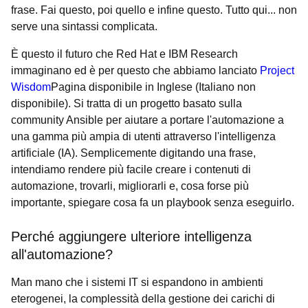
frase. Fai questo, poi quello e infine questo. Tutto qui... non
serve una sintassi complicata.
È questo il futuro che Red Hat e IBM Research
immaginano ed è per questo che abbiamo lanciato
Project
Wisdom
Pagina disponibile in Inglese (Italiano non
disponibile)
. Si tratta di un progetto basato sulla
community Ansible per aiutare a portare l'automazione a
una gamma più ampia di utenti attraverso l'intelligenza
artificiale (IA). Semplicemente digitando una frase,
intendiamo rendere più facile creare i contenuti di
automazione, trovarli, migliorarli e, cosa forse più
importante, spiegare cosa fa un playbook senza eseguirlo.
Perché aggiungere ulteriore intelligenza
all'automazione?
Man mano che i sistemi IT si espandono in ambienti
eterogenei, la complessità della gestione dei carichi di