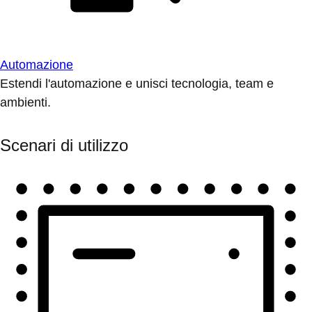
Automazione
Estendi l'automazione e unisci tecnologia, team e
ambienti.
Scenari di utilizzo