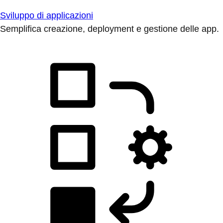
Sviluppo di applicazioni
Semplifica creazione, deployment e gestione delle app.