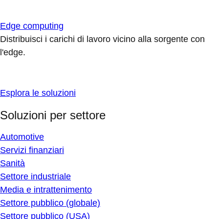
Edge computing
Distribuisci i carichi di lavoro vicino alla sorgente con
l'edge.
Esplora le soluzioni
Soluzioni per settore
Automotive
Servizi finanziari
Sanità
Settore industriale
Media e intrattenimento
Settore pubblico (globale)
Settore pubblico (USA)