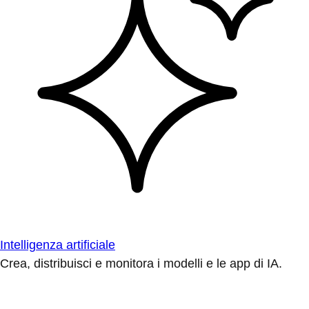
Intelligenza artificiale
Crea, distribuisci e monitora i modelli e le app di IA.