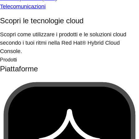
Telecomunicazioni
Scopri le tecnologie cloud
Scopri come utilizzare i prodotti e le soluzioni cloud
secondo i tuoi ritmi nella Red Hat® Hybrid Cloud
Console.
Prodotti
Piattaforme