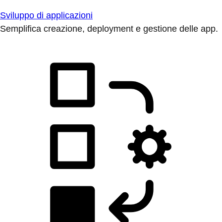
Sviluppo di applicazioni
Semplifica creazione, deployment e gestione delle app.