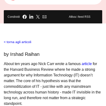
Condividi
Attiva i feed RSS
torna agli articoli
by Irshad Raihan
About ten years ago Nick Carr wrote a famous
article
for
the Harvard Business Review where he made a strong
argument for why Information Technology (IT) doesn’t
matter. The core of his hypothesis was that the
commoditization of IT - just like with any mainstream
technology across human history - made IT invisible in the
long run, and therefore not matter from a strategic
standpoint.