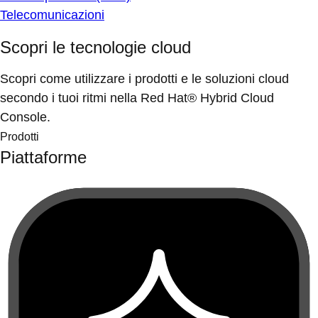
Telecomunicazioni
Scopri le tecnologie cloud
Scopri come utilizzare i prodotti e le soluzioni cloud
secondo i tuoi ritmi nella Red Hat® Hybrid Cloud
Console.
Prodotti
Piattaforme