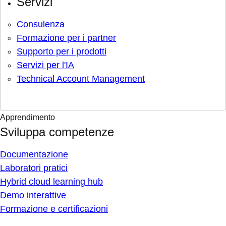
Servizi
Consulenza
Formazione per i partner
Supporto per i prodotti
Servizi per l'IA
Technical Account Management
Apprendimento
Sviluppa competenze
Documentazione
Laboratori pratici
Hybrid cloud learning hub
Demo interattive
Formazione e certificazioni