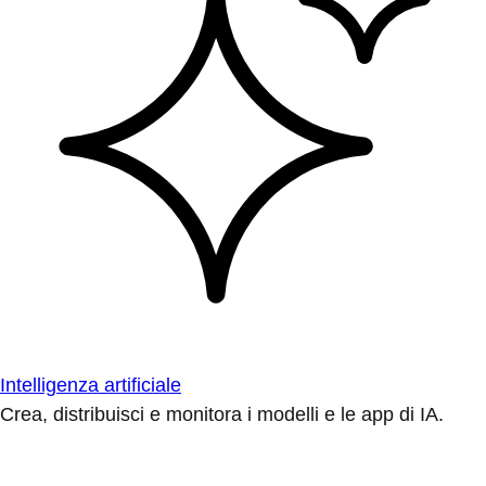
Intelligenza artificiale
Crea, distribuisci e monitora i modelli e le app di IA.