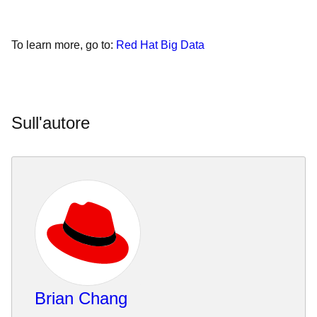
To learn more, go to:
Red Hat Big Data
Sull'autore
Brian Chang