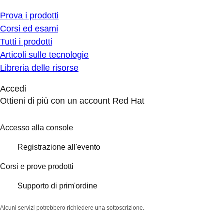
Prova i prodotti
Corsi ed esami
Tutti i prodotti
Articoli sulle tecnologie
Libreria delle risorse
Accedi
Ottieni di più con un account Red Hat
Accesso alla console
Registrazione all'evento
Corsi e prove prodotti
Supporto di prim'ordine
Alcuni servizi potrebbero richiedere una sottoscrizione.