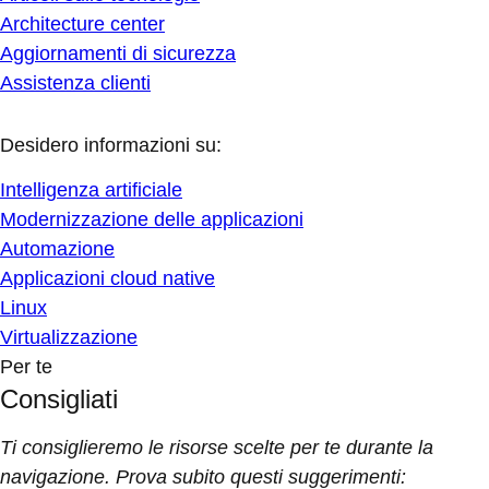
Architecture center
Aggiornamenti di sicurezza
Assistenza clienti
Desidero informazioni su:
Intelligenza artificiale
Modernizzazione delle applicazioni
Automazione
Applicazioni cloud native
Linux
Virtualizzazione
Per te
Consigliati
Ti consiglieremo le risorse scelte per te durante la
navigazione. Prova subito questi suggerimenti: