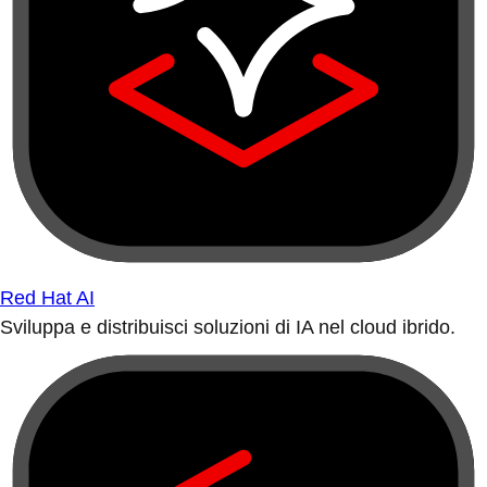
Red Hat AI
Sviluppa e distribuisci soluzioni di IA nel cloud ibrido.