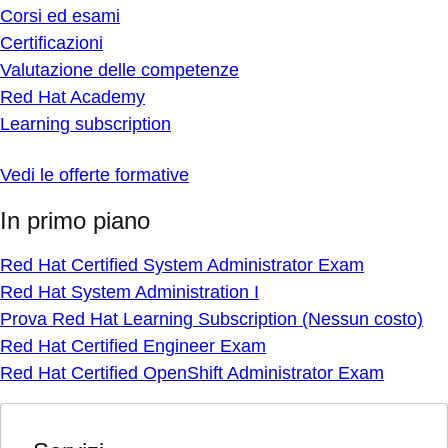
Corsi ed esami
Certificazioni
Valutazione delle competenze
Red Hat Academy
Learning subscription
Vedi le offerte formative
In primo piano
Red Hat Certified System Administrator Exam
Red Hat System Administration I
Prova Red Hat Learning Subscription (Nessun costo)
Red Hat Certified Engineer Exam
Red Hat Certified OpenShift Administrator Exam