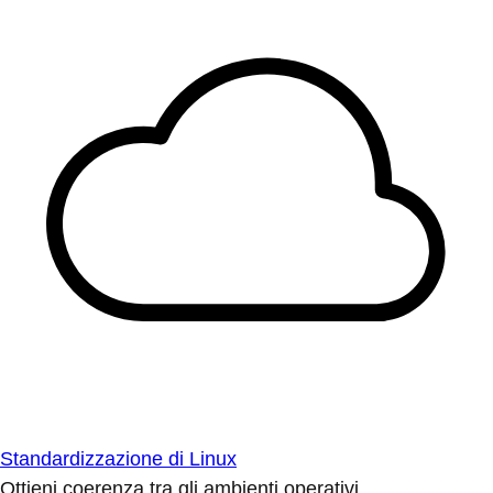
Standardizzazione di Linux
Ottieni coerenza tra gli ambienti operativi.