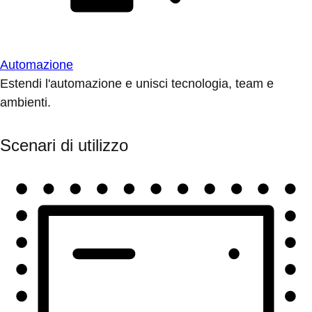
Automazione
Estendi l'automazione e unisci tecnologia, team e
ambienti.
Scenari di utilizzo