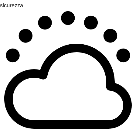
sicurezza.