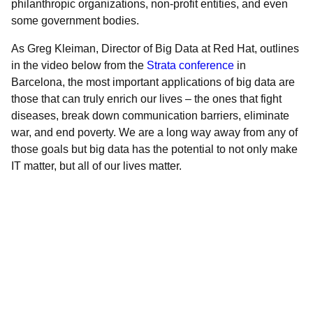
philanthropic organizations, non-profit entities, and even
some government bodies.
As Greg Kleiman, Director of Big Data at Red Hat, outlines
in the video below from the
Strata conference
in
Barcelona, the most important applications of big data are
those that can truly enrich our lives – the ones that fight
diseases, break down communication barriers, eliminate
war, and end poverty. We are a long way away from any of
those goals but big data has the potential to not only make
IT matter, but all of our lives matter.