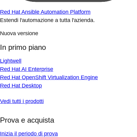
Red Hat Ansible Automation Platform
Estendi l'automazione a tutta l'azienda.
Nuova versione
In primo piano
Lightwell
Red Hat AI Enterprise
Red Hat OpenShift Virtualization Engine
Red Hat Desktop
Vedi tutti i prodotti
Prova e acquista
Inizia il periodo di prova