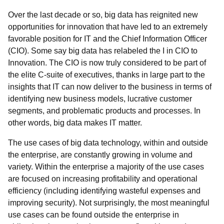
Over the last decade or so, big data has reignited new
opportunities for innovation that have led to an extremely
favorable position for IT and the Chief Information Officer
(CIO). Some say big data has relabeled the I in CIO to
Innovation. The CIO is now truly considered to be part of
the elite C-suite of executives, thanks in large part to the
insights that IT can now deliver to the business in terms of
identifying new business models, lucrative customer
segments, and problematic products and processes. In
other words, big data makes IT matter.
The use cases of big data technology, within and outside
the enterprise, are constantly growing in volume and
variety. Within the enterprise a majority of the use cases
are focused on increasing profitability and operational
efficiency (including identifying wasteful expenses and
improving security). Not surprisingly, the most meaningful
use cases can be found outside the enterprise in