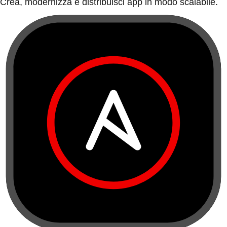
Crea, modernizza e distribuisci app in modo scalabile.