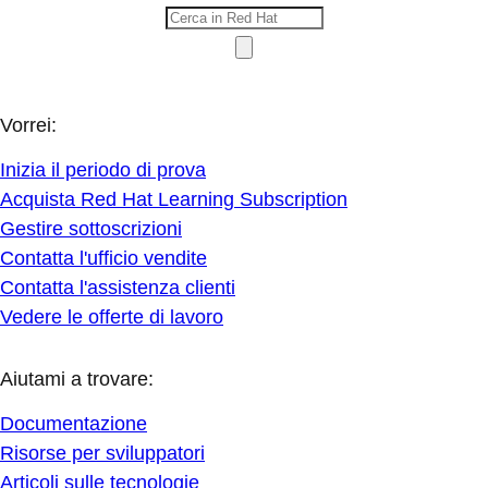
Vorrei:
Inizia il periodo di prova
Acquista Red Hat Learning Subscription
Gestire sottoscrizioni
Contatta l'ufficio vendite
Contatta l'assistenza clienti
Vedere le offerte di lavoro
Aiutami a trovare:
Documentazione
Risorse per sviluppatori
Articoli sulle tecnologie