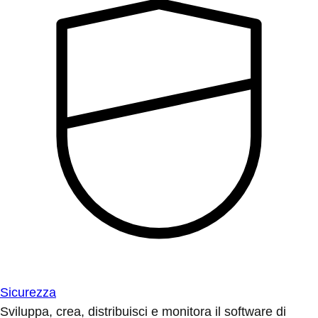
Sicurezza
Sviluppa, crea, distribuisci e monitora il software di