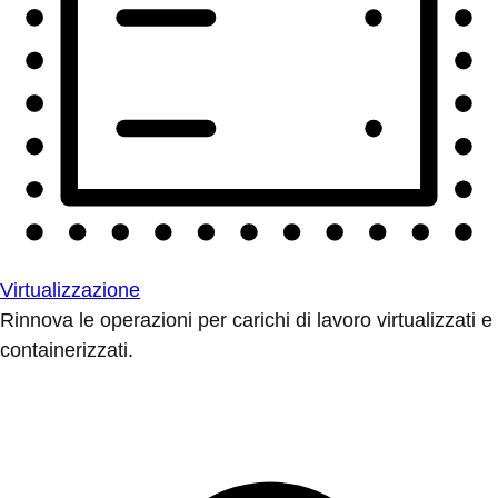
Virtualizzazione
Rinnova le operazioni per carichi di lavoro virtualizzati e
containerizzati.