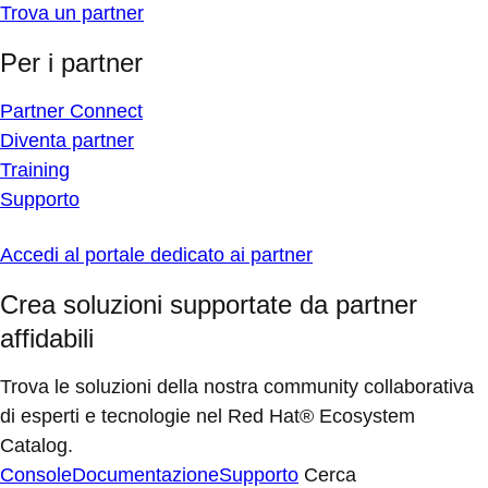
Trova un partner
Per i partner
Partner Connect
Diventa partner
Training
Supporto
Accedi al portale dedicato ai partner
Crea soluzioni supportate da partner
affidabili
Trova le soluzioni della nostra community collaborativa
di esperti e tecnologie nel Red Hat® Ecosystem
Catalog.
Console
Documentazione
Supporto
Cerca