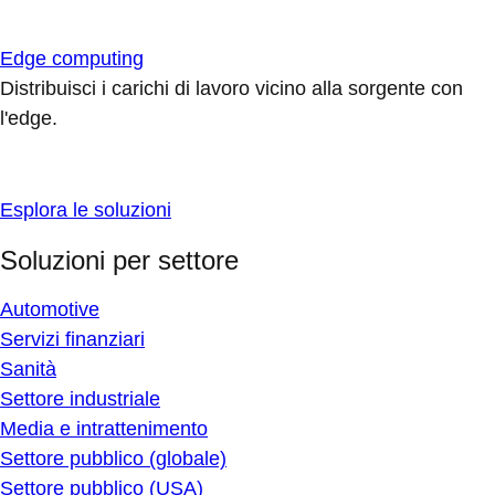
Edge computing
Distribuisci i carichi di lavoro vicino alla sorgente con
l'edge.
Esplora le soluzioni
Soluzioni per settore
Automotive
Servizi finanziari
Sanità
Settore industriale
Media e intrattenimento
Settore pubblico (globale)
Settore pubblico (USA)