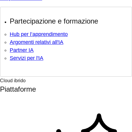
Partecipazione e formazione
Hub per l’apprendimento
Argomenti relativi all'IA
Partner IA
Servizi per l'IA
Cloud ibrido
Piattaforme