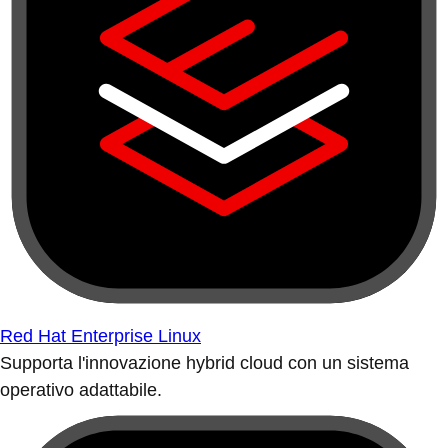
Red Hat Enterprise Linux
Supporta l'innovazione hybrid cloud con un sistema
operativo adattabile.