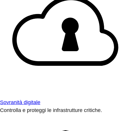
Sovranità digitale
Controlla e proteggi le infrastrutture critiche.