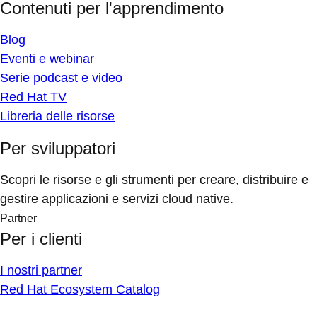
Contenuti per l'apprendimento
Blog
Eventi e webinar
Serie podcast e video
Red Hat TV
Libreria delle risorse
Per sviluppatori
Scopri le risorse e gli strumenti per creare, distribuire e
gestire applicazioni e servizi cloud native.
Partner
Per i clienti
I nostri partner
Red Hat Ecosystem Catalog