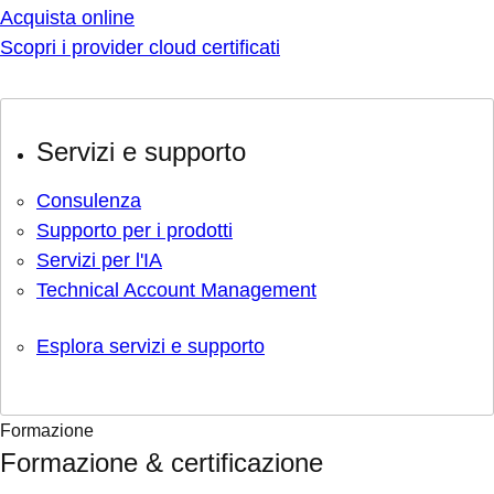
Acquista online
Scopri i provider cloud certificati
Servizi e supporto
Consulenza
Supporto per i prodotti
Servizi per l'IA
Technical Account Management
Esplora servizi e supporto
Formazione
Formazione & certificazione