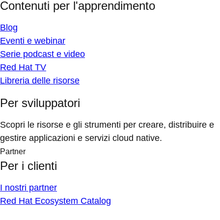
Contenuti per l'apprendimento
Blog
Eventi e webinar
Serie podcast e video
Red Hat TV
Libreria delle risorse
Per sviluppatori
Scopri le risorse e gli strumenti per creare, distribuire e
gestire applicazioni e servizi cloud native.
Partner
Per i clienti
I nostri partner
Red Hat Ecosystem Catalog