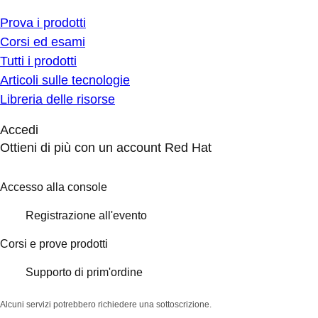
Prova i prodotti
Corsi ed esami
Tutti i prodotti
Articoli sulle tecnologie
Libreria delle risorse
Accedi
Ottieni di più con un account Red Hat
Accesso alla console
Registrazione all'evento
Corsi e prove prodotti
Supporto di prim'ordine
Alcuni servizi potrebbero richiedere una sottoscrizione.