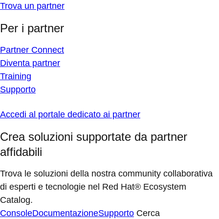
Trova un partner
Per i partner
Partner Connect
Diventa partner
Training
Supporto
Accedi al portale dedicato ai partner
Crea soluzioni supportate da partner
affidabili
Trova le soluzioni della nostra community collaborativa
di esperti e tecnologie nel Red Hat® Ecosystem
Catalog.
Console
Documentazione
Supporto
Cerca