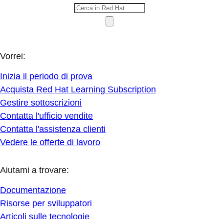
Vorrei:
Inizia il periodo di prova
Acquista Red Hat Learning Subscription
Gestire sottoscrizioni
Contatta l'ufficio vendite
Contatta l'assistenza clienti
Vedere le offerte di lavoro
Aiutami a trovare:
Documentazione
Risorse per sviluppatori
Articoli sulle tecnologie