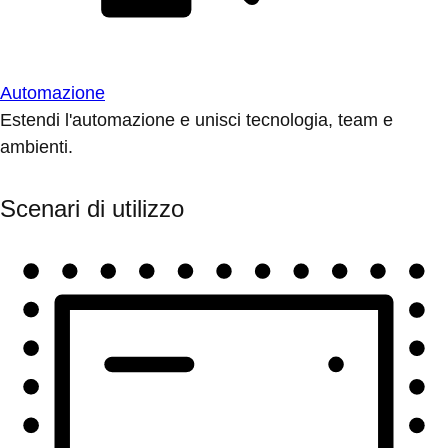
Automazione
Estendi l'automazione e unisci tecnologia, team e
ambienti.
Scenari di utilizzo