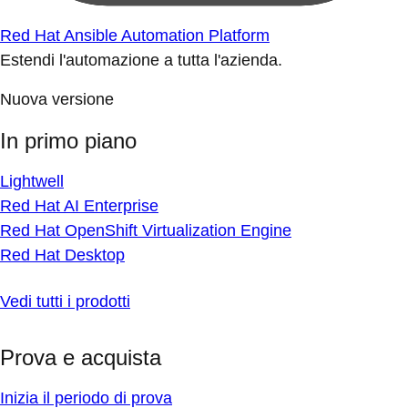
Red Hat Ansible Automation Platform
Estendi l'automazione a tutta l'azienda.
Nuova versione
In primo piano
Lightwell
Red Hat AI Enterprise
Red Hat OpenShift Virtualization Engine
Red Hat Desktop
Vedi tutti i prodotti
Prova e acquista
Inizia il periodo di prova