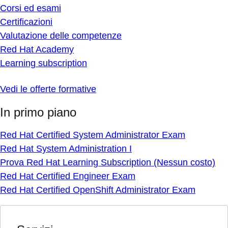
Corsi ed esami
Certificazioni
Valutazione delle competenze
Red Hat Academy
Learning subscription
Vedi le offerte formative
In primo piano
Red Hat Certified System Administrator Exam
Red Hat System Administration I
Prova Red Hat Learning Subscription (Nessun costo)
Red Hat Certified Engineer Exam
Red Hat Certified OpenShift Administrator Exam