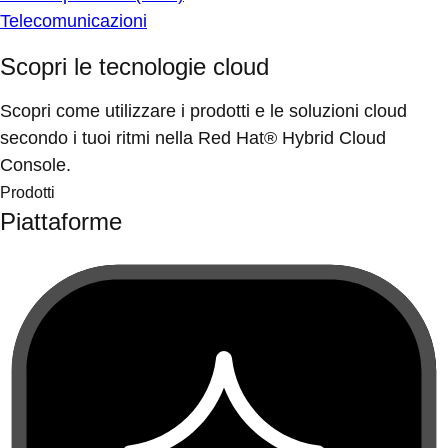
Telecomunicazioni
Scopri le tecnologie cloud
Scopri come utilizzare i prodotti e le soluzioni cloud
secondo i tuoi ritmi nella Red Hat® Hybrid Cloud
Console.
Prodotti
Piattaforme