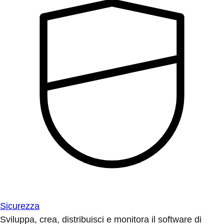
Sicurezza
Sviluppa, crea, distribuisci e monitora il software di