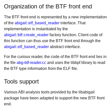
Organization of the BTF front end
The BTF front end is represented by a new implementation
of the
abigail::elf_based_reader
interface. That
implementation is instantiated by the
abigail::btf::create_reader
factory function. Client code of
this function can thus use the BTF front end through the
abigail::elf_based_reader
abstract interface.
For the curious reader, the code of the BTF front end lies in
the file
abg-btf-reader.cc
and uses the libbpf library to read
the BTF type information from the ELF file.
Tools support
Various ABI analysis tools provided by the libabigail
package have been adapted to support the new BTF front
end.