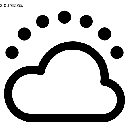
sicurezza.