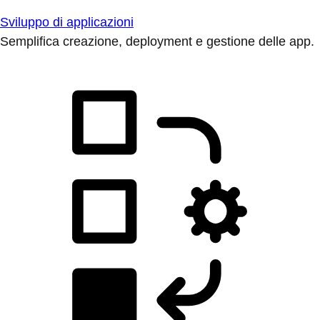
Sviluppo di applicazioni
Semplifica creazione, deployment e gestione delle app.