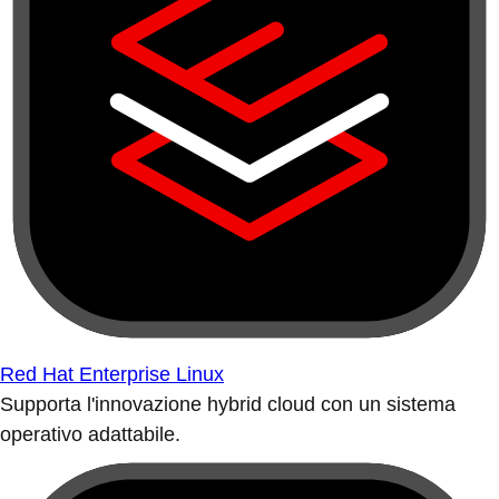
Red Hat Enterprise Linux
Supporta l'innovazione hybrid cloud con un sistema
operativo adattabile.