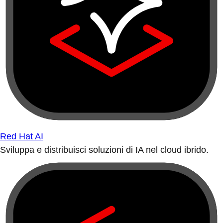
Red Hat AI
Sviluppa e distribuisci soluzioni di IA nel cloud ibrido.