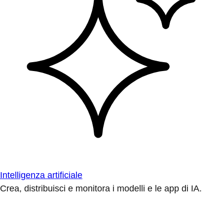
Intelligenza artificiale
Crea, distribuisci e monitora i modelli e le app di IA.