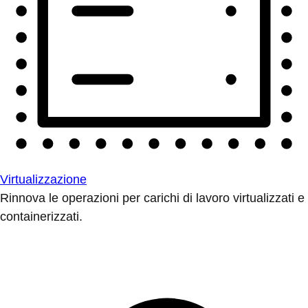
Virtualizzazione
Rinnova le operazioni per carichi di lavoro virtualizzati e
containerizzati.