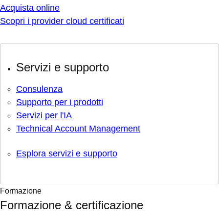
Acquista online
Scopri i provider cloud certificati
Servizi e supporto
Consulenza
Supporto per i prodotti
Servizi per l'IA
Technical Account Management
Esplora servizi e supporto
Formazione
Formazione & certificazione