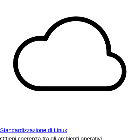
Standardizzazione di Linux
Ottieni coerenza tra gli ambienti operativi.