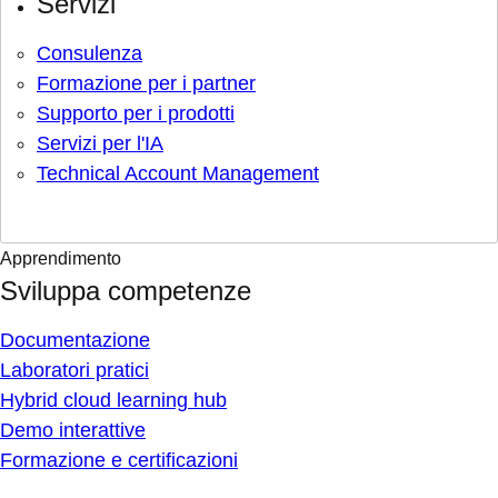
Servizi
Consulenza
Formazione per i partner
Supporto per i prodotti
Servizi per l'IA
Technical Account Management
Apprendimento
Sviluppa competenze
Documentazione
Laboratori pratici
Hybrid cloud learning hub
Demo interattive
Formazione e certificazioni