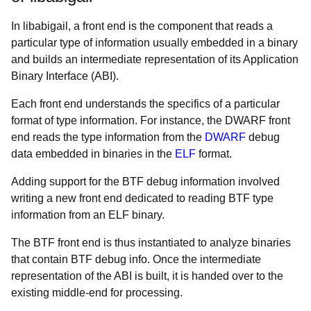
In libabigail, a front end is the component that reads a
particular type of information usually embedded in a binary
and builds an intermediate representation of its Application
Binary Interface (ABI).
Each front end understands the specifics of a particular
format of type information. For instance, the DWARF front
end reads the type information from the
DWARF
debug
data embedded in binaries in the
ELF
format.
Adding support for the BTF debug information involved
writing a new front end dedicated to reading BTF type
information from an ELF binary.
The BTF front end is thus instantiated to analyze binaries
that contain BTF debug info. Once the intermediate
representation of the ABI is built, it is handed over to the
existing middle-end for processing.