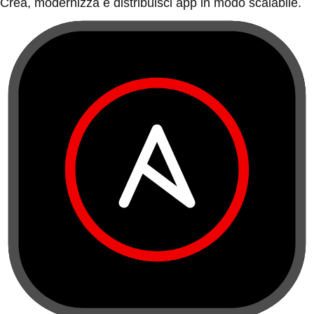
Crea, modernizza e distribuisci app in modo scalabile.