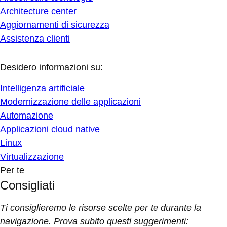
Architecture center
Aggiornamenti di sicurezza
Assistenza clienti
Desidero informazioni su:
Intelligenza artificiale
Modernizzazione delle applicazioni
Automazione
Applicazioni cloud native
Linux
Virtualizzazione
Per te
Consigliati
Ti consiglieremo le risorse scelte per te durante la
navigazione. Prova subito questi suggerimenti: