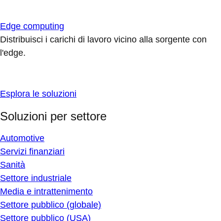
Edge computing
Distribuisci i carichi di lavoro vicino alla sorgente con
l'edge.
Esplora le soluzioni
Soluzioni per settore
Automotive
Servizi finanziari
Sanità
Settore industriale
Media e intrattenimento
Settore pubblico (globale)
Settore pubblico (USA)