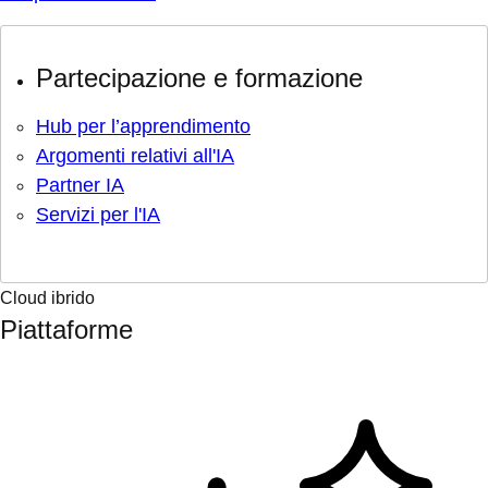
Partecipazione e formazione
Hub per l’apprendimento
Argomenti relativi all'IA
Partner IA
Servizi per l'IA
Cloud ibrido
Piattaforme