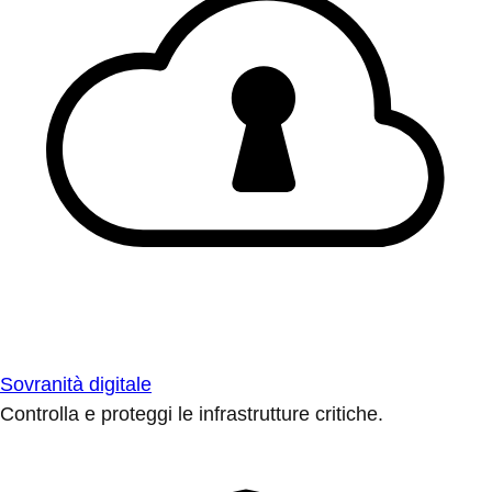
Sovranità digitale
Controlla e proteggi le infrastrutture critiche.