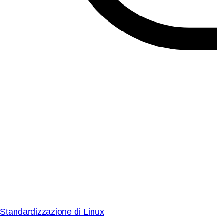
Standardizzazione di Linux