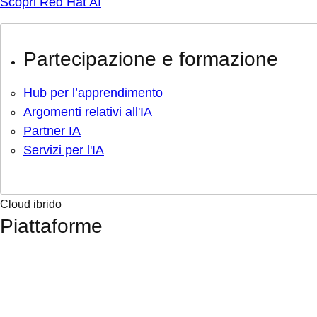
Scopri Red Hat AI
Partecipazione e formazione
Hub per l’apprendimento
Argomenti relativi all'IA
Partner IA
Servizi per l'IA
Cloud ibrido
Piattaforme