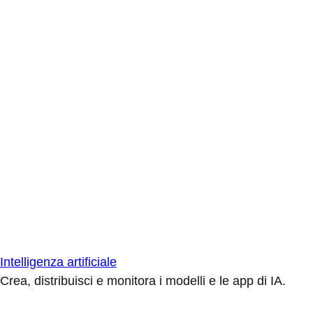
Intelligenza artificiale
Crea, distribuisci e monitora i modelli e le app di IA.