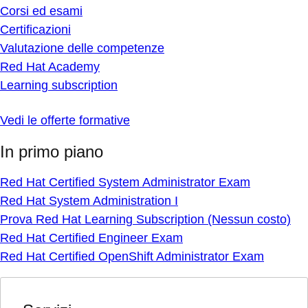
Corsi ed esami
Certificazioni
Valutazione delle competenze
Red Hat Academy
Learning subscription
Vedi le offerte formative
In primo piano
Red Hat Certified System Administrator Exam
Red Hat System Administration I
Prova Red Hat Learning Subscription (Nessun costo)
Red Hat Certified Engineer Exam
Red Hat Certified OpenShift Administrator Exam