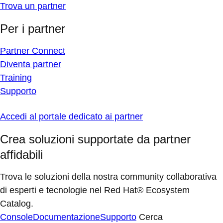
Trova un partner
Per i partner
Partner Connect
Diventa partner
Training
Supporto
Accedi al portale dedicato ai partner
Crea soluzioni supportate da partner
affidabili
Trova le soluzioni della nostra community collaborativa
di esperti e tecnologie nel Red Hat® Ecosystem
Catalog.
Console
Documentazione
Supporto
Cerca