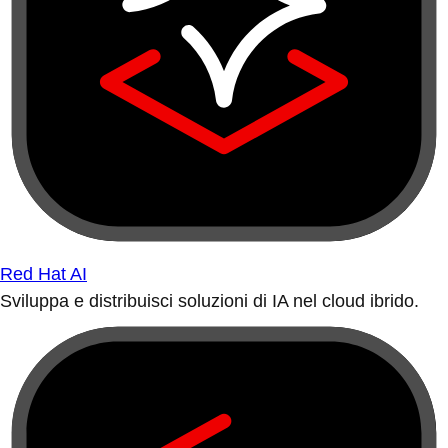
Red Hat AI
Sviluppa e distribuisci soluzioni di IA nel cloud ibrido.