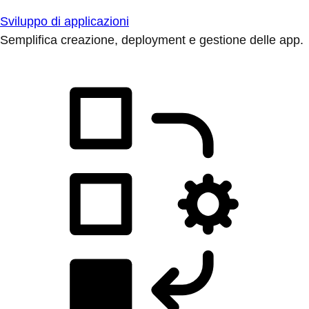
Sviluppo di applicazioni
Semplifica creazione, deployment e gestione delle app.