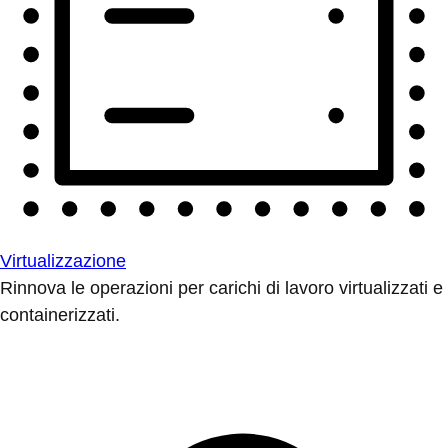
Virtualizzazione
Rinnova le operazioni per carichi di lavoro virtualizzati e
containerizzati.