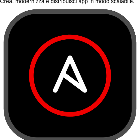
Crea, modernizza e distribuisci app in modo scalabile.