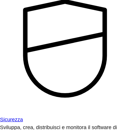
Sicurezza
Sviluppa, crea, distribuisci e monitora il software di