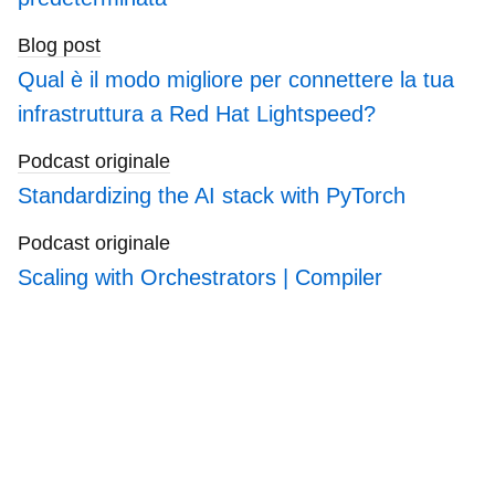
Blog post
Qual è il modo migliore per connettere la tua
infrastruttura a Red Hat Lightspeed?
Podcast originale
Standardizing the AI stack with PyTorch
Podcast originale
Scaling with Orchestrators | Compiler