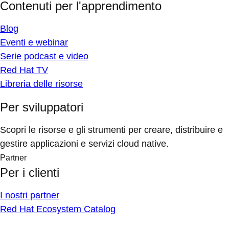
Contenuti per l'apprendimento
Blog
Eventi e webinar
Serie podcast e video
Red Hat TV
Libreria delle risorse
Per sviluppatori
Scopri le risorse e gli strumenti per creare, distribuire e
gestire applicazioni e servizi cloud native.
Partner
Per i clienti
I nostri partner
Red Hat Ecosystem Catalog