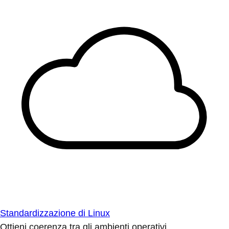
Standardizzazione di Linux
Ottieni coerenza tra gli ambienti operativi.