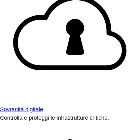
Sovranità digitale
Controlla e proteggi le infrastrutture critiche.