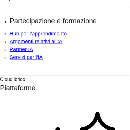
Partecipazione e formazione
Hub per l’apprendimento
Argomenti relativi all'IA
Partner IA
Servizi per l'IA
Cloud ibrido
Piattaforme