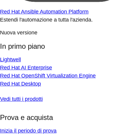
Red Hat Ansible Automation Platform
Estendi l'automazione a tutta l'azienda.
Nuova versione
In primo piano
Lightwell
Red Hat AI Enterprise
Red Hat OpenShift Virtualization Engine
Red Hat Desktop
Vedi tutti i prodotti
Prova e acquista
Inizia il periodo di prova