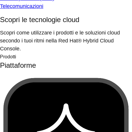
Telecomunicazioni
Scopri le tecnologie cloud
Scopri come utilizzare i prodotti e le soluzioni cloud
secondo i tuoi ritmi nella Red Hat® Hybrid Cloud
Console.
Prodotti
Piattaforme