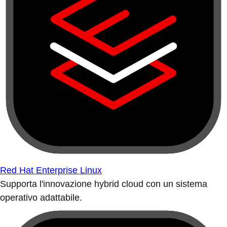
Red Hat Enterprise Linux
Supporta l'innovazione hybrid cloud con un sistema
operativo adattabile.