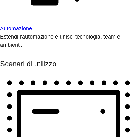
Automazione
Estendi l'automazione e unisci tecnologia, team e
ambienti.
Scenari di utilizzo