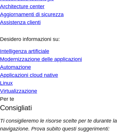
Architecture center
Aggiornamenti di sicurezza
Assistenza clienti
Desidero informazioni su:
Intelligenza artificiale
Modernizzazione delle applicazioni
Automazione
Applicazioni cloud native
Linux
Virtualizzazione
Per te
Consigliati
Ti consiglieremo le risorse scelte per te durante la
navigazione. Prova subito questi suggerimenti: