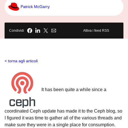
Patrick McGarry
Condividi
Attiva i feed RSS
torna agli articoli
It has been quite a while since a
coordinated Ceph update has made it to the Ceph blog, so
I figured it was time to gather all of the various threads and
make sure they were in a single place for consumption.