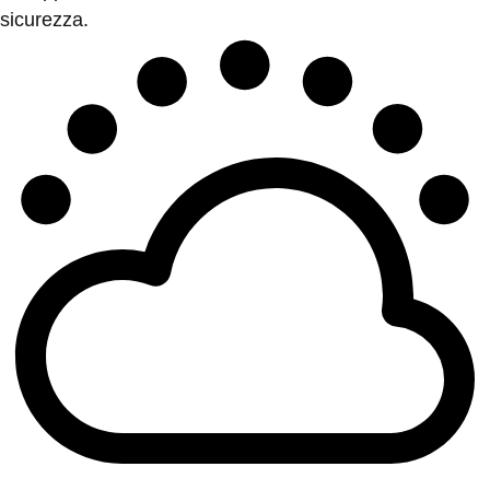
sicurezza.