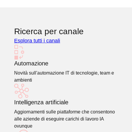
Ricerca per canale
Esplora tutti i canali
Automazione
Novità sull'automazione IT di tecnologie, team e
ambienti
Intelligenza artificiale
Aggiornamenti sulle piattaforme che consentono
alle aziende di eseguire carichi di lavoro IA
ovunque