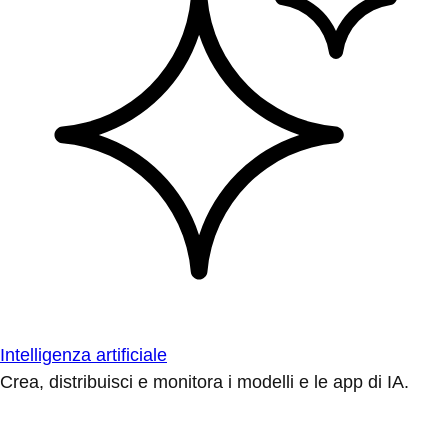
Intelligenza artificiale
Crea, distribuisci e monitora i modelli e le app di IA.