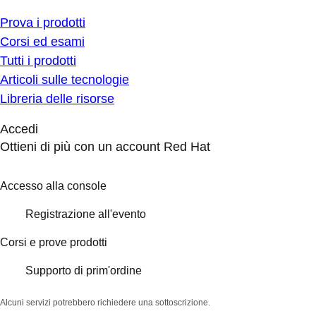
Prova i prodotti
Corsi ed esami
Tutti i prodotti
Articoli sulle tecnologie
Libreria delle risorse
Accedi
Ottieni di più con un account Red Hat
Accesso alla console
Registrazione all'evento
Corsi e prove prodotti
Supporto di prim'ordine
Alcuni servizi potrebbero richiedere una sottoscrizione.