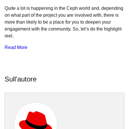
Quite a lot is happening in the Ceph world and, depending
on what part of the project you are involved with, there is
more than likely to be a place for you to deepen your
engagement with the community. So, let’s do the highlight
reel.
Read More
Sull'autore