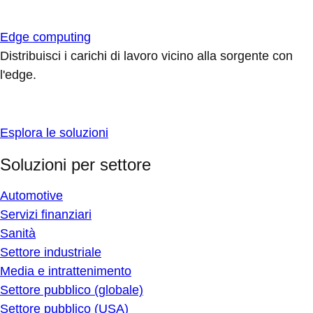
Edge computing
Distribuisci i carichi di lavoro vicino alla sorgente con
l'edge.
Esplora le soluzioni
Soluzioni per settore
Automotive
Servizi finanziari
Sanità
Settore industriale
Media e intrattenimento
Settore pubblico (globale)
Settore pubblico (USA)