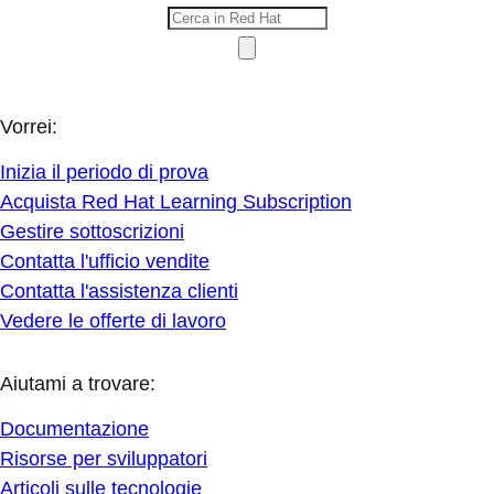
Vorrei:
Inizia il periodo di prova
Acquista Red Hat Learning Subscription
Gestire sottoscrizioni
Contatta l'ufficio vendite
Contatta l'assistenza clienti
Vedere le offerte di lavoro
Aiutami a trovare:
Documentazione
Risorse per sviluppatori
Articoli sulle tecnologie