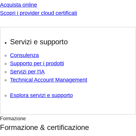
Acquista online
Scopri i provider cloud certificati
Servizi e supporto
Consulenza
Supporto per i prodotti
Servizi per l'IA
Technical Account Management
Esplora servizi e supporto
Formazione
Formazione & certificazione