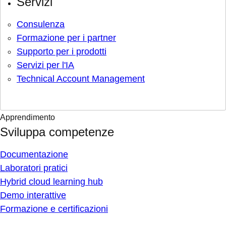
Servizi
Consulenza
Formazione per i partner
Supporto per i prodotti
Servizi per l'IA
Technical Account Management
Apprendimento
Sviluppa competenze
Documentazione
Laboratori pratici
Hybrid cloud learning hub
Demo interattive
Formazione e certificazioni