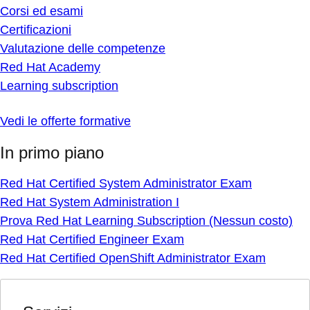
Corsi ed esami
Certificazioni
Valutazione delle competenze
Red Hat Academy
Learning subscription
Vedi le offerte formative
In primo piano
Red Hat Certified System Administrator Exam
Red Hat System Administration I
Prova Red Hat Learning Subscription (Nessun costo)
Red Hat Certified Engineer Exam
Red Hat Certified OpenShift Administrator Exam