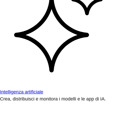
Intelligenza artificiale
Crea, distribuisci e monitora i modelli e le app di IA.