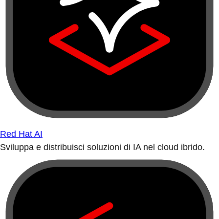
Red Hat AI
Sviluppa e distribuisci soluzioni di IA nel cloud ibrido.