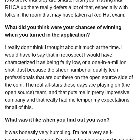
RHCA up there really defers a lot of that, especially with
folks in the room that may have taken a Red Hat exam.
What did you think were your chances of winning
when you turned in the application?
I really don't think I thought about it much at the time. I
would have to say that in retrospect I would have
characterized it as being fairly low, or a one-in-a-million
shot. Just because the sheer number of quality tech
professionals that are out there on the open source side of
the coin. The real all-stars these days are playing on (the
open source) team, and that puts me in pretty impressive
company and that really had me temper my expectations
for all of this.
What was it like when you find out you won?
It was honestly very humbling. I'm not a very self-
congratulatory person, I'm a very humble person by nature,