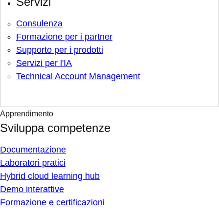
Servizi
Consulenza
Formazione per i partner
Supporto per i prodotti
Servizi per l'IA
Technical Account Management
Apprendimento
Sviluppa competenze
Documentazione
Laboratori pratici
Hybrid cloud learning hub
Demo interattive
Formazione e certificazioni