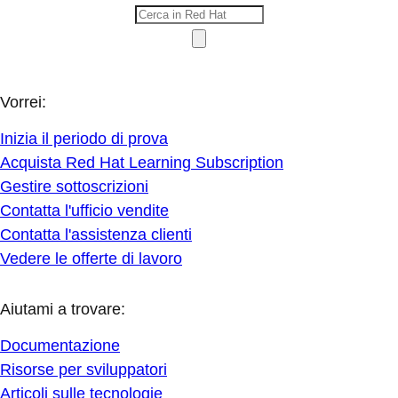
Vorrei:
Inizia il periodo di prova
Acquista Red Hat Learning Subscription
Gestire sottoscrizioni
Contatta l'ufficio vendite
Contatta l'assistenza clienti
Vedere le offerte di lavoro
Aiutami a trovare:
Documentazione
Risorse per sviluppatori
Articoli sulle tecnologie