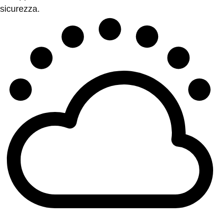
sicurezza.