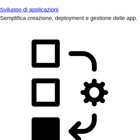
Sviluppo di applicazioni
Semplifica creazione, deployment e gestione delle app.