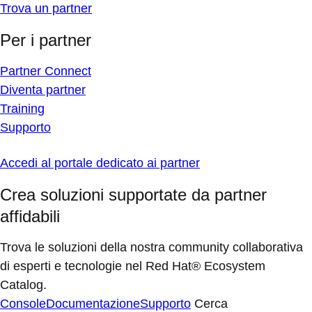
Trova un partner
Per i partner
Partner Connect
Diventa partner
Training
Supporto
Accedi al portale dedicato ai partner
Crea soluzioni supportate da partner
affidabili
Trova le soluzioni della nostra community collaborativa
di esperti e tecnologie nel Red Hat® Ecosystem
Catalog.
Console
Documentazione
Supporto
Cerca