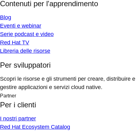
Contenuti per l'apprendimento
Blog
Eventi e webinar
Serie podcast e video
Red Hat TV
Libreria delle risorse
Per sviluppatori
Scopri le risorse e gli strumenti per creare, distribuire e
gestire applicazioni e servizi cloud native.
Partner
Per i clienti
I nostri partner
Red Hat Ecosystem Catalog