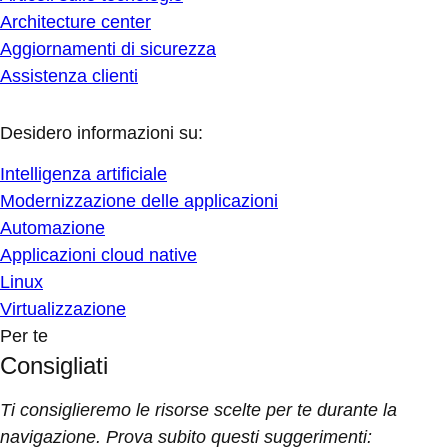
Architecture center
Aggiornamenti di sicurezza
Assistenza clienti
Desidero informazioni su:
Intelligenza artificiale
Modernizzazione delle applicazioni
Automazione
Applicazioni cloud native
Linux
Virtualizzazione
Per te
Consigliati
Ti consiglieremo le risorse scelte per te durante la
navigazione. Prova subito questi suggerimenti: