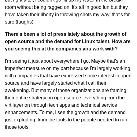
room without being ragged on. It's all in good fun but they
have taken their liberty in throwing shots my way, that's for
sure (laughs).
There's been a lot of press lately about the growth of
open source and the demand for Linux talent. How are
you seeing this at the companies you work with?
I'm seeing it just about everywhere I go. Maybe that's an
imperfect measure on my part because I'm largely working
with companies that have expressed some interest in open
source and have largely started what I call their
awakening. But many of those organizations are framing
their entire strategy on open source, everything from the
virt layer on through tech apps and technical service
enhancements. To me, I see the growth and the demand
just exploding, from the tools to the people needed to run
those tools.