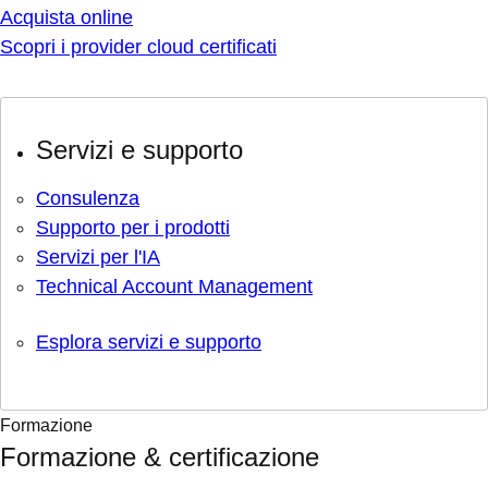
Acquista online
Scopri i provider cloud certificati
Servizi e supporto
Consulenza
Supporto per i prodotti
Servizi per l'IA
Technical Account Management
Esplora servizi e supporto
Formazione
Formazione & certificazione