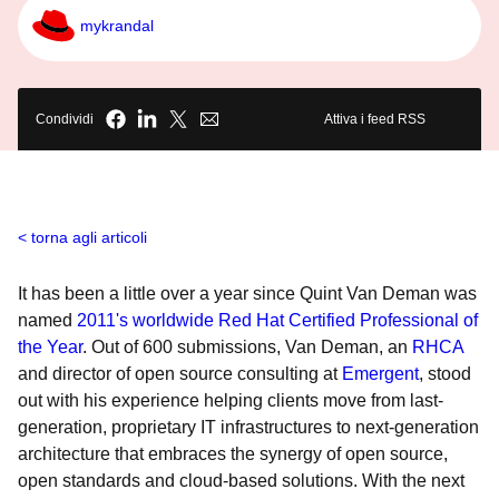
mykrandal
Condividi
Attiva i feed RSS
torna agli articoli
It has been a little over a year since Quint Van Deman was
named
2011's worldwide Red Hat Certified Professional of
the Year
. Out of 600 submissions, Van Deman, an
RHCA
and director of open source consulting at
Emergent
, stood
out with his experience helping clients move from last-
generation, proprietary IT infrastructures to next-generation
architecture that embraces the synergy of open source,
open standards and cloud-based solutions. With the next