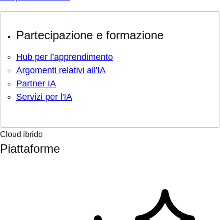
Partecipazione e formazione
Hub per l’apprendimento
Argomenti relativi all'IA
Partner IA
Servizi per l'IA
Cloud ibrido
Piattaforme