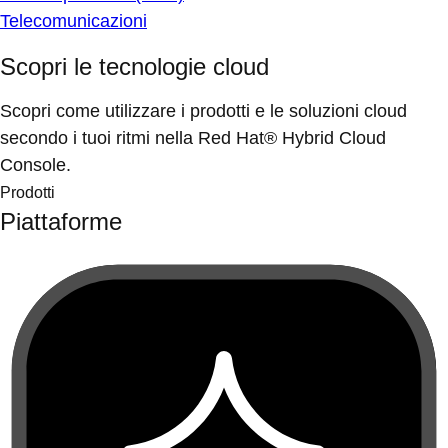
Telecomunicazioni
Scopri le tecnologie cloud
Scopri come utilizzare i prodotti e le soluzioni cloud
secondo i tuoi ritmi nella Red Hat® Hybrid Cloud
Console.
Prodotti
Piattaforme