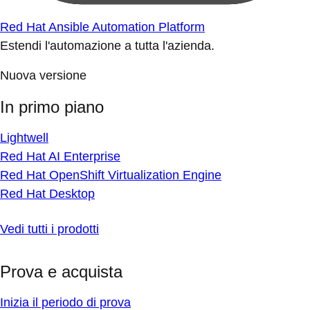
Red Hat Ansible Automation Platform
Estendi l'automazione a tutta l'azienda.
Nuova versione
In primo piano
Lightwell
Red Hat AI Enterprise
Red Hat OpenShift Virtualization Engine
Red Hat Desktop
Vedi tutti i prodotti
Prova e acquista
Inizia il periodo di prova