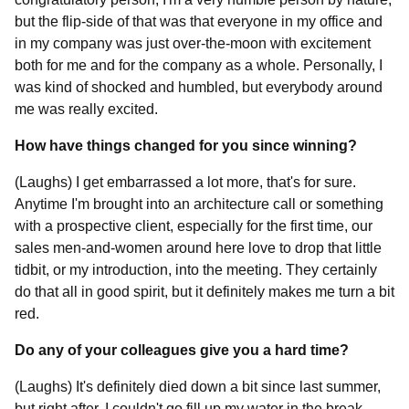
but the flip-side of that was that everyone in my office and
in my company was just over-the-moon with excitement
both for me and for the company as a whole. Personally, I
was kind of shocked and humbled, but everybody around
me was really excited.
How have things changed for you since winning?
(Laughs) I get embarrassed a lot more, that's for sure.
Anytime I'm brought into an architecture call or something
with a prospective client, especially for the first time, our
sales men-and-women around here love to drop that little
tidbit, or my introduction, into the meeting. They certainly
do that all in good spirit, but it definitely makes me turn a bit
red.
Do any of your colleagues give you a hard time?
(Laughs) It's definitely died down a bit since last summer,
but right after, I couldn't go fill up my water in the break-