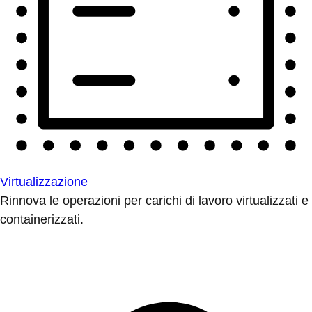
Virtualizzazione
Rinnova le operazioni per carichi di lavoro virtualizzati e
containerizzati.