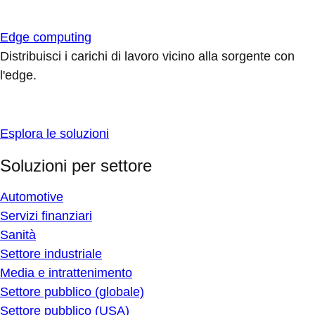
Edge computing
Distribuisci i carichi di lavoro vicino alla sorgente con
l'edge.
Esplora le soluzioni
Soluzioni per settore
Automotive
Servizi finanziari
Sanità
Settore industriale
Media e intrattenimento
Settore pubblico (globale)
Settore pubblico (USA)