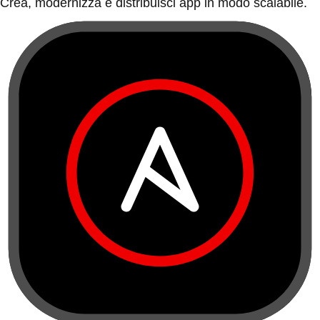
Crea, modernizza e distribuisci app in modo scalabile.