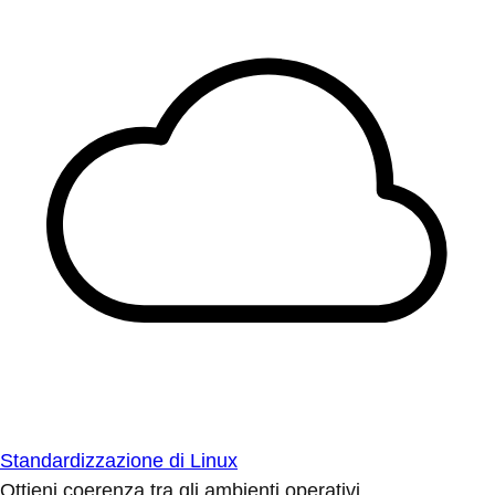
Standardizzazione di Linux
Ottieni coerenza tra gli ambienti operativi.