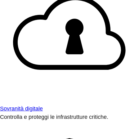
Sovranità digitale
Controlla e proteggi le infrastrutture critiche.