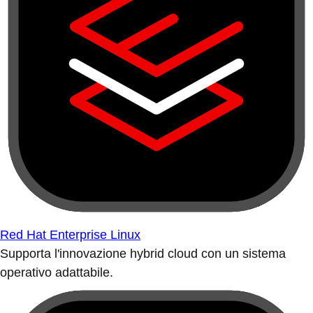
Red Hat Enterprise Linux
Supporta l'innovazione hybrid cloud con un sistema
operativo adattabile.