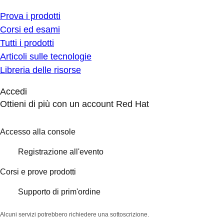
Prova i prodotti
Corsi ed esami
Tutti i prodotti
Articoli sulle tecnologie
Libreria delle risorse
Accedi
Ottieni di più con un account Red Hat
Accesso alla console
Registrazione all'evento
Corsi e prove prodotti
Supporto di prim'ordine
Alcuni servizi potrebbero richiedere una sottoscrizione.