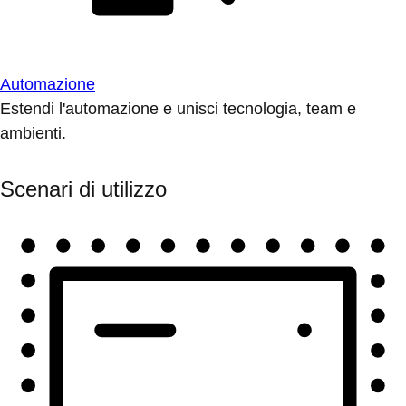
Automazione
Estendi l'automazione e unisci tecnologia, team e
ambienti.
Scenari di utilizzo