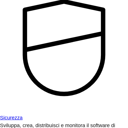
Sicurezza
Sviluppa, crea, distribuisci e monitora il software di