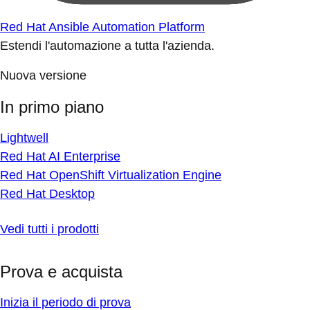
Red Hat Ansible Automation Platform
Estendi l'automazione a tutta l'azienda.
Nuova versione
In primo piano
Lightwell
Red Hat AI Enterprise
Red Hat OpenShift Virtualization Engine
Red Hat Desktop
Vedi tutti i prodotti
Prova e acquista
Inizia il periodo di prova