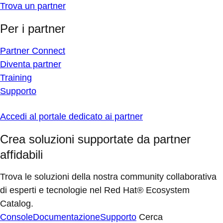
Trova un partner
Per i partner
Partner Connect
Diventa partner
Training
Supporto
Accedi al portale dedicato ai partner
Crea soluzioni supportate da partner
affidabili
Trova le soluzioni della nostra community collaborativa
di esperti e tecnologie nel Red Hat® Ecosystem
Catalog.
Console
Documentazione
Supporto
Cerca