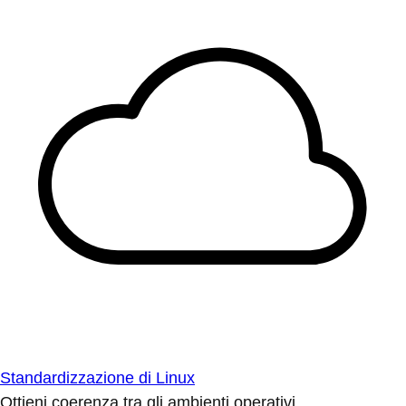
Standardizzazione di Linux
Ottieni coerenza tra gli ambienti operativi.