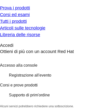
Prova i prodotti
Corsi ed esami
Tutti i prodotti
Articoli sulle tecnologie
Libreria delle risorse
Accedi
Ottieni di più con un account Red Hat
Accesso alla console
Registrazione all'evento
Corsi e prove prodotti
Supporto di prim'ordine
Alcuni servizi potrebbero richiedere una sottoscrizione.