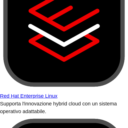
Red Hat Enterprise Linux
Supporta l'innovazione hybrid cloud con un sistema
operativo adattabile.