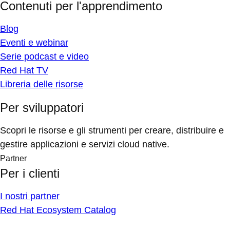
Contenuti per l'apprendimento
Blog
Eventi e webinar
Serie podcast e video
Red Hat TV
Libreria delle risorse
Per sviluppatori
Scopri le risorse e gli strumenti per creare, distribuire e
gestire applicazioni e servizi cloud native.
Partner
Per i clienti
I nostri partner
Red Hat Ecosystem Catalog