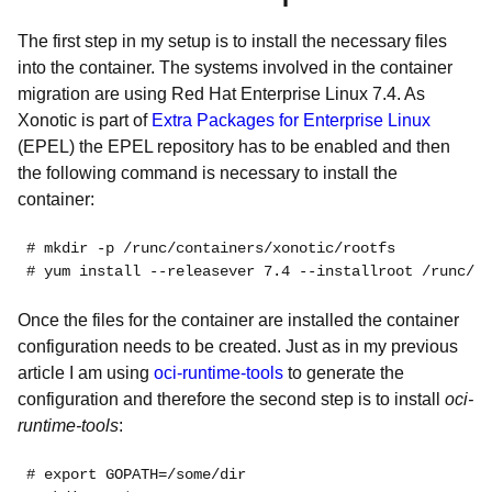
The first step in my setup is to install the necessary files
into the container. The systems involved in the container
migration are using Red Hat Enterprise Linux 7.4. As
Xonotic is part of
Extra Packages for Enterprise Linux
(EPEL) the EPEL repository has to be enabled and then
the following command is necessary to install the
container:
#️ mkdir -p /runc/containers/xonotic/rootfs
# yum install --releasever 7.4 --installroot /runc/co
Once the files for the container are installed the container
configuration needs to be created. Just as in my previous
article I am using
oci-runtime-tools
to generate the
configuration and therefore the second step is to install
oci-
runtime-tools
:
# export GOPATH=/some/dir