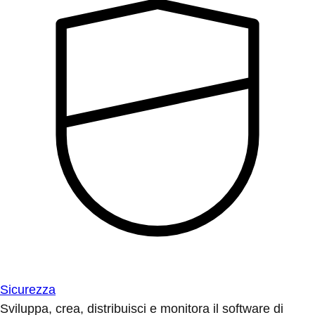
Sicurezza
Sviluppa, crea, distribuisci e monitora il software di