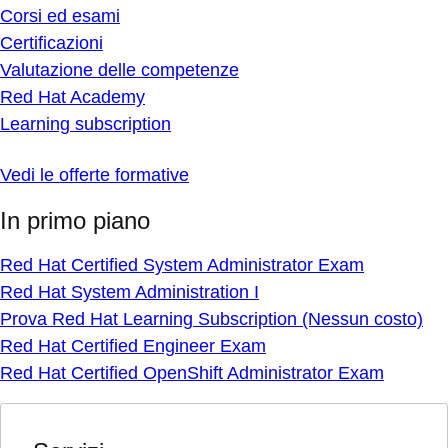
Corsi ed esami
Certificazioni
Valutazione delle competenze
Red Hat Academy
Learning subscription
Vedi le offerte formative
In primo piano
Red Hat Certified System Administrator Exam
Red Hat System Administration I
Prova Red Hat Learning Subscription (Nessun costo)
Red Hat Certified Engineer Exam
Red Hat Certified OpenShift Administrator Exam