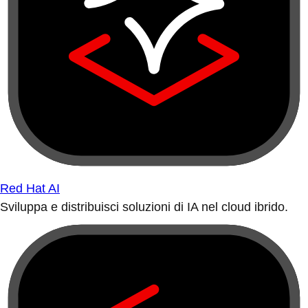
Red Hat AI
Sviluppa e distribuisci soluzioni di IA nel cloud ibrido.