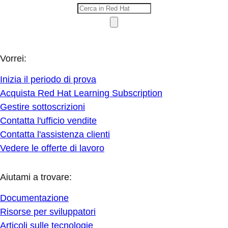
Vorrei:
Inizia il periodo di prova
Acquista Red Hat Learning Subscription
Gestire sottoscrizioni
Contatta l'ufficio vendite
Contatta l'assistenza clienti
Vedere le offerte di lavoro
Aiutami a trovare:
Documentazione
Risorse per sviluppatori
Articoli sulle tecnologie