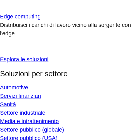
Edge computing
Distribuisci i carichi di lavoro vicino alla sorgente con
l'edge.
Esplora le soluzioni
Soluzioni per settore
Automotive
Servizi finanziari
Sanità
Settore industriale
Media e intrattenimento
Settore pubblico (globale)
Settore pubblico (USA)