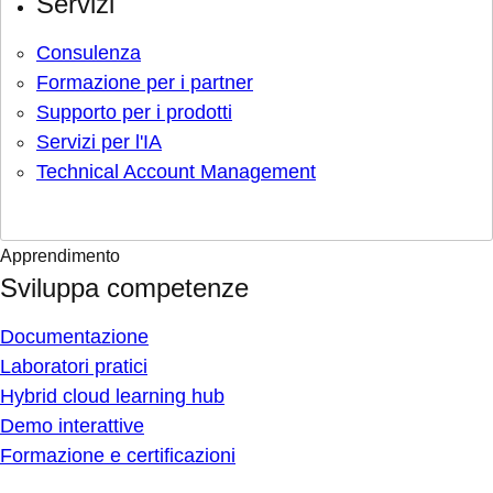
Servizi
Consulenza
Formazione per i partner
Supporto per i prodotti
Servizi per l'IA
Technical Account Management
Apprendimento
Sviluppa competenze
Documentazione
Laboratori pratici
Hybrid cloud learning hub
Demo interattive
Formazione e certificazioni