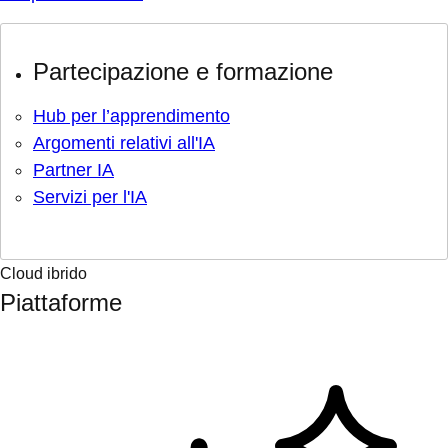
Partecipazione e formazione
Hub per l’apprendimento
Argomenti relativi all'IA
Partner IA
Servizi per l'IA
Cloud ibrido
Piattaforme