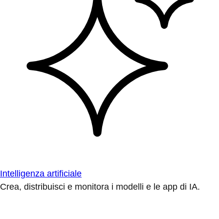
Intelligenza artificiale
Crea, distribuisci e monitora i modelli e le app di IA.