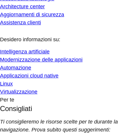
Architecture center
Aggiornamenti di sicurezza
Assistenza clienti
Desidero informazioni su:
Intelligenza artificiale
Modernizzazione delle applicazioni
Automazione
Applicazioni cloud native
Linux
Virtualizzazione
Per te
Consigliati
Ti consiglieremo le risorse scelte per te durante la
navigazione. Prova subito questi suggerimenti: