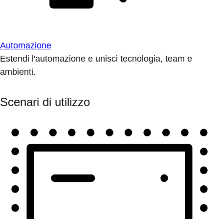
Automazione
Estendi l'automazione e unisci tecnologia, team e
ambienti.
Scenari di utilizzo