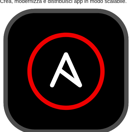
Crea, modernizza e distribuisci app in modo scalabile.