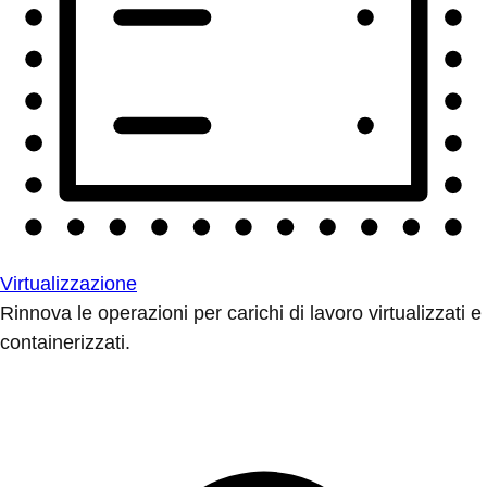
Virtualizzazione
Rinnova le operazioni per carichi di lavoro virtualizzati e
containerizzati.