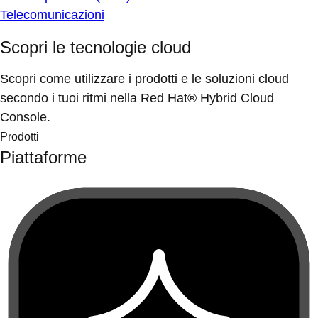
Telecomunicazioni
Scopri le tecnologie cloud
Scopri come utilizzare i prodotti e le soluzioni cloud
secondo i tuoi ritmi nella Red Hat® Hybrid Cloud
Console.
Prodotti
Piattaforme