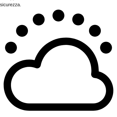
sicurezza.