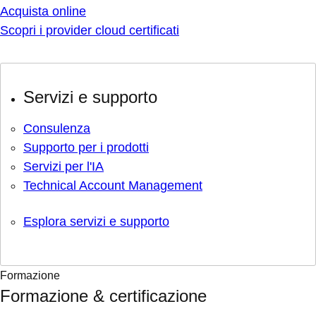
Acquista online
Scopri i provider cloud certificati
Servizi e supporto
Consulenza
Supporto per i prodotti
Servizi per l'IA
Technical Account Management
Esplora servizi e supporto
Formazione
Formazione & certificazione