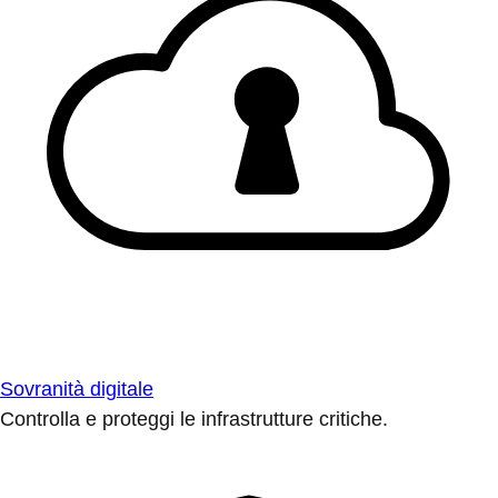
Sovranità digitale
Controlla e proteggi le infrastrutture critiche.