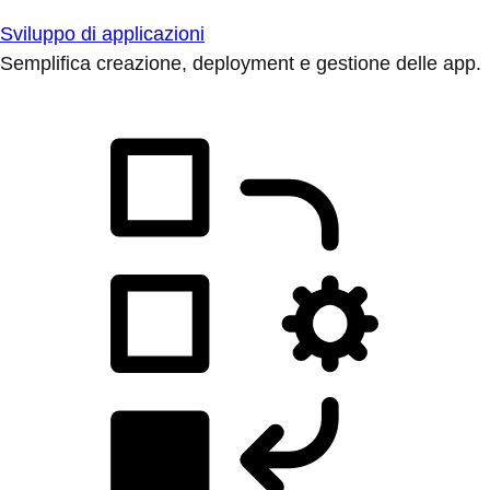
Sviluppo di applicazioni
Semplifica creazione, deployment e gestione delle app.