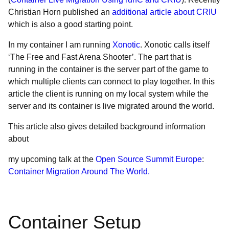
Christian Horn published an
additional article about CRIU
which is also a good starting point.
In my container I am running
Xonotic
. Xonotic calls itself
‘The Free and Fast Arena Shooter’. The part that is
running in the container is the server part of the game to
which multiple clients can connect to play together. In this
article the client is running on my local system while the
server and its container is live migrated around the world.
This article also gives detailed background information
about
my upcoming talk at the
Open Source Summit Europe
:
Container Migration Around The World.
Container Setup