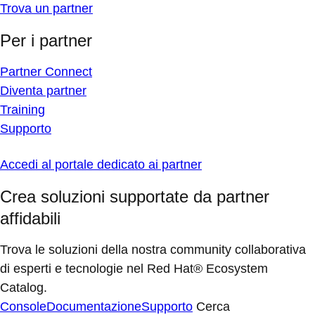
Trova un partner
Per i partner
Partner Connect
Diventa partner
Training
Supporto
Accedi al portale dedicato ai partner
Crea soluzioni supportate da partner
affidabili
Trova le soluzioni della nostra community collaborativa
di esperti e tecnologie nel Red Hat® Ecosystem
Catalog.
Console
Documentazione
Supporto
Cerca