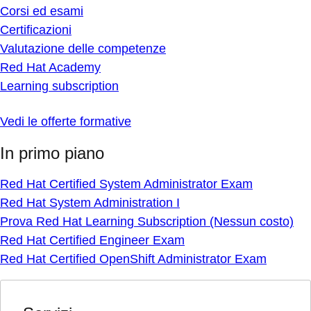
Corsi ed esami
Certificazioni
Valutazione delle competenze
Red Hat Academy
Learning subscription
Vedi le offerte formative
In primo piano
Red Hat Certified System Administrator Exam
Red Hat System Administration I
Prova Red Hat Learning Subscription (Nessun costo)
Red Hat Certified Engineer Exam
Red Hat Certified OpenShift Administrator Exam