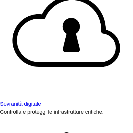
Sovranità digitale
Controlla e proteggi le infrastrutture critiche.