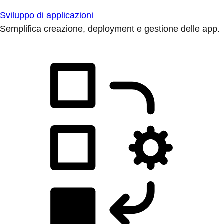
Sviluppo di applicazioni
Semplifica creazione, deployment e gestione delle app.