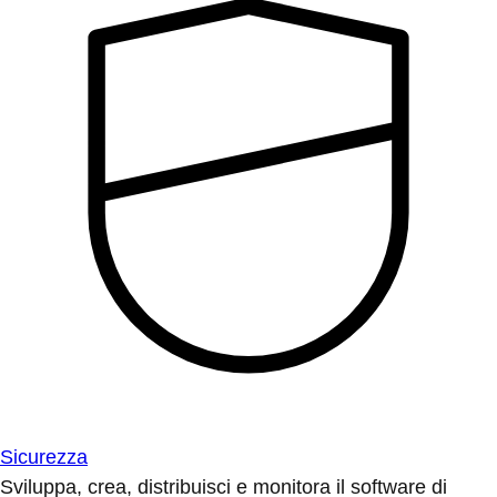
Sicurezza
Sviluppa, crea, distribuisci e monitora il software di