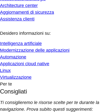
Architecture center
Aggiornamenti di sicurezza
Assistenza clienti
Desidero informazioni su:
Intelligenza artificiale
Modernizzazione delle applicazioni
Automazione
Applicazioni cloud native
Linux
Virtualizzazione
Per te
Consigliati
Ti consiglieremo le risorse scelte per te durante la
navigazione. Prova subito questi suggerimenti: