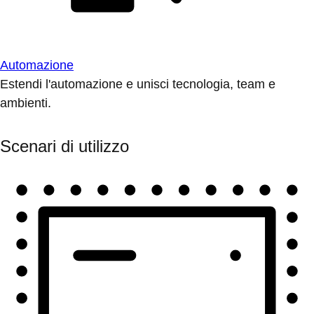
Automazione
Estendi l'automazione e unisci tecnologia, team e
ambienti.
Scenari di utilizzo