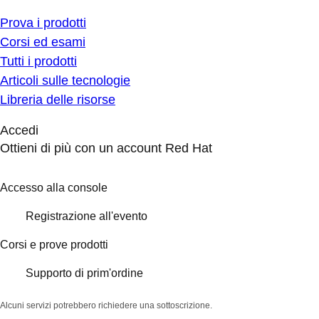
Prova i prodotti
Corsi ed esami
Tutti i prodotti
Articoli sulle tecnologie
Libreria delle risorse
Accedi
Ottieni di più con un account Red Hat
Accesso alla console
Registrazione all'evento
Corsi e prove prodotti
Supporto di prim'ordine
Alcuni servizi potrebbero richiedere una sottoscrizione.