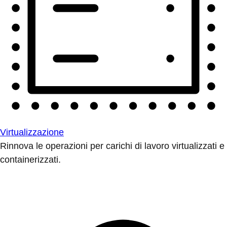
Virtualizzazione
Rinnova le operazioni per carichi di lavoro virtualizzati e
containerizzati.