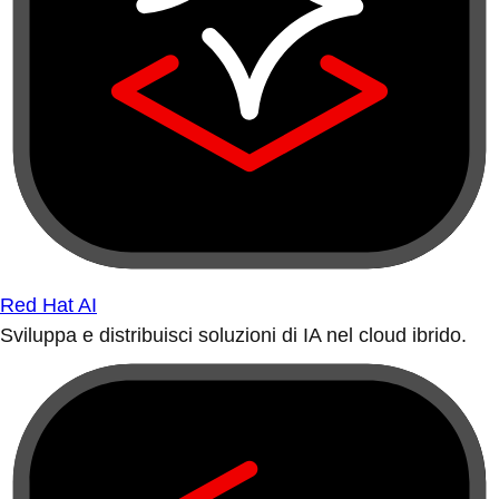
Red Hat AI
Sviluppa e distribuisci soluzioni di IA nel cloud ibrido.