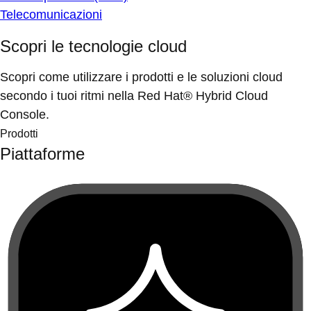
Telecomunicazioni
Scopri le tecnologie cloud
Scopri come utilizzare i prodotti e le soluzioni cloud
secondo i tuoi ritmi nella Red Hat® Hybrid Cloud
Console.
Prodotti
Piattaforme