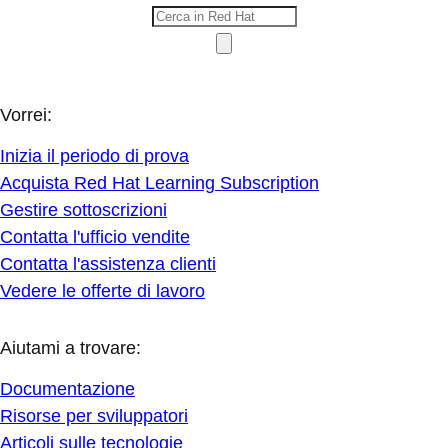
Vorrei:
Inizia il periodo di prova
Acquista Red Hat Learning Subscription
Gestire sottoscrizioni
Contatta l'ufficio vendite
Contatta l'assistenza clienti
Vedere le offerte di lavoro
Aiutami a trovare:
Documentazione
Risorse per sviluppatori
Articoli sulle tecnologie