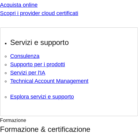
Acquista online
Scopri i provider cloud certificati
Servizi e supporto
Consulenza
Supporto per i prodotti
Servizi per l'IA
Technical Account Management
Esplora servizi e supporto
Formazione
Formazione & certificazione