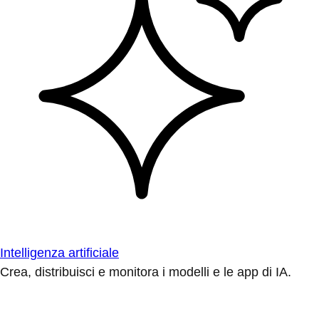
Intelligenza artificiale
Crea, distribuisci e monitora i modelli e le app di IA.