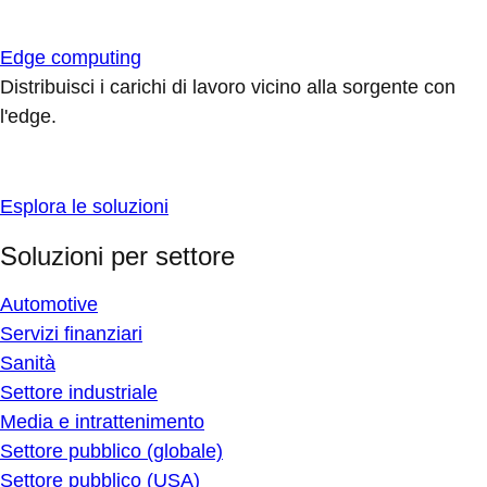
Edge computing
Distribuisci i carichi di lavoro vicino alla sorgente con
l'edge.
Esplora le soluzioni
Soluzioni per settore
Automotive
Servizi finanziari
Sanità
Settore industriale
Media e intrattenimento
Settore pubblico (globale)
Settore pubblico (USA)