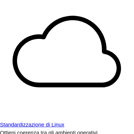
Standardizzazione di Linux
Ottieni coerenza tra gli ambienti operativi.