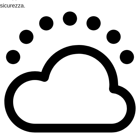
sicurezza.