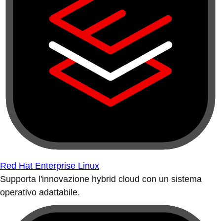
Red Hat Enterprise Linux
Supporta l'innovazione hybrid cloud con un sistema
operativo adattabile.