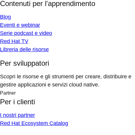
Contenuti per l'apprendimento
Blog
Eventi e webinar
Serie podcast e video
Red Hat TV
Libreria delle risorse
Per sviluppatori
Scopri le risorse e gli strumenti per creare, distribuire e
gestire applicazioni e servizi cloud native.
Partner
Per i clienti
I nostri partner
Red Hat Ecosystem Catalog