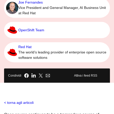
Joe Fernandes
Vice President and General Manager, AI Business Unit
at Red Hat
OpenShift Team
Red Hat
The world’s leading provider of enterprise open source
software solutions
Condividi
Attiva i feed RSS
torna agli articoli