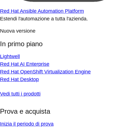
Red Hat Ansible Automation Platform
Estendi l'automazione a tutta l'azienda.
Nuova versione
In primo piano
Lightwell
Red Hat AI Enterprise
Red Hat OpenShift Virtualization Engine
Red Hat Desktop
Vedi tutti i prodotti
Prova e acquista
Inizia il periodo di prova