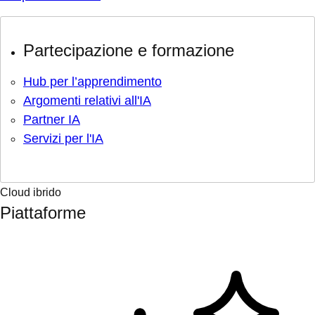
Partecipazione e formazione
Hub per l’apprendimento
Argomenti relativi all'IA
Partner IA
Servizi per l'IA
Cloud ibrido
Piattaforme