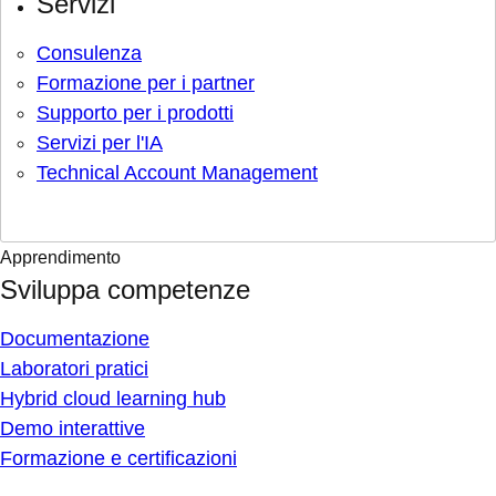
Servizi
Consulenza
Formazione per i partner
Supporto per i prodotti
Servizi per l'IA
Technical Account Management
Apprendimento
Sviluppa competenze
Documentazione
Laboratori pratici
Hybrid cloud learning hub
Demo interattive
Formazione e certificazioni