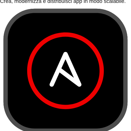
Crea, modernizza e distribuisci app in modo scalabile.