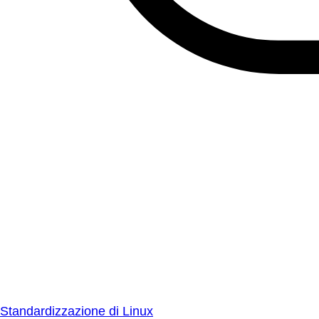
Standardizzazione di Linux