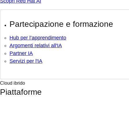
Scopri Red Hat AI
Partecipazione e formazione
Hub per l’apprendimento
Argomenti relativi all'IA
Partner IA
Servizi per l'IA
Cloud ibrido
Piattaforme