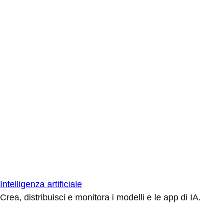
Intelligenza artificiale
Crea, distribuisci e monitora i modelli e le app di IA.