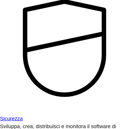
Sicurezza
Sviluppa, crea, distribuisci e monitora il software di