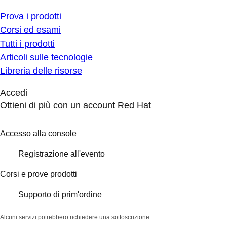
Prova i prodotti
Corsi ed esami
Tutti i prodotti
Articoli sulle tecnologie
Libreria delle risorse
Accedi
Ottieni di più con un account Red Hat
Accesso alla console
Registrazione all'evento
Corsi e prove prodotti
Supporto di prim'ordine
Alcuni servizi potrebbero richiedere una sottoscrizione.