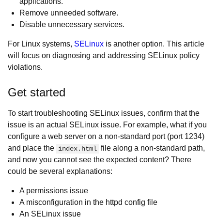
applications.
Remove unneeded software.
Disable unnecessary services.
For Linux systems,
SELinux
is another option. This article
will focus on diagnosing and addressing SELinux policy
violations.
Get started
To start troubleshooting SELinux issues, confirm that the
issue is an actual SELinux issue. For example, what if you
configure a web server on a non-standard port (port 1234)
and place the
file along a non-standard path,
index.html
and now you cannot see the expected content? There
could be several explanations:
A permissions issue
A misconfiguration in the httpd config file
An SELinux issue