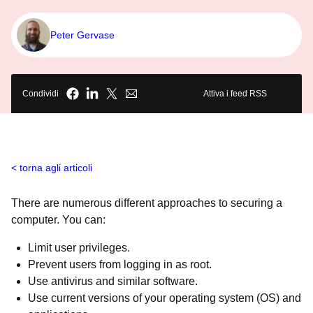
Peter Gervase
Condividi
Attiva i feed RSS
torna agli articoli
There are numerous different approaches to securing a
computer. You can:
Limit user privileges.
Prevent users from logging in as root.
Use antivirus and similar software.
Use current versions of your operating system (OS) and