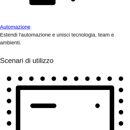
Automazione
Estendi l'automazione e unisci tecnologia, team e
ambienti.
Scenari di utilizzo