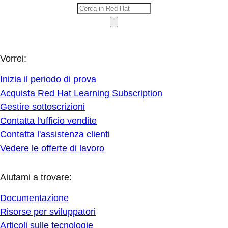
Vorrei:
Inizia il periodo di prova
Acquista Red Hat Learning Subscription
Gestire sottoscrizioni
Contatta l'ufficio vendite
Contatta l'assistenza clienti
Vedere le offerte di lavoro
Aiutami a trovare:
Documentazione
Risorse per sviluppatori
Articoli sulle tecnologie