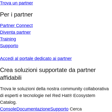
Trova un partner
Per i partner
Partner Connect
Diventa partner
Training
Supporto
Accedi al portale dedicato ai partner
Crea soluzioni supportate da partner
affidabili
Trova le soluzioni della nostra community collaborativa
di esperti e tecnologie nel Red Hat® Ecosystem
Catalog.
Console
Documentazione
Supporto
Cerca