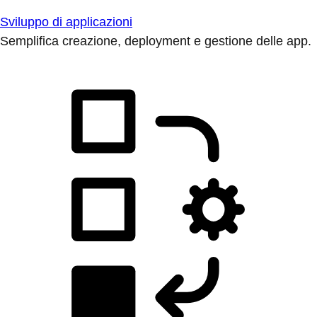
Sviluppo di applicazioni
Semplifica creazione, deployment e gestione delle app.