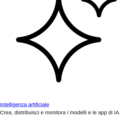
Intelligenza artificiale
Crea, distribuisci e monitora i modelli e le app di IA.