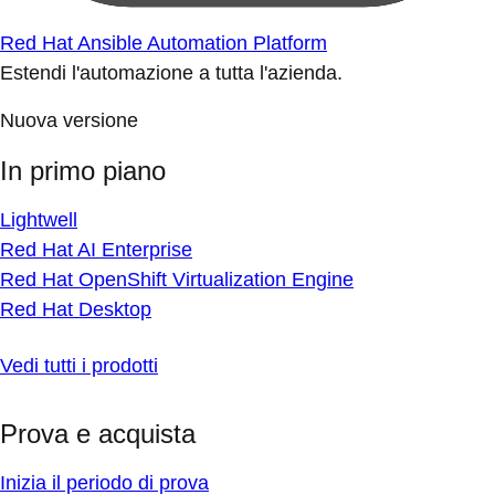
Red Hat Ansible Automation Platform
Estendi l'automazione a tutta l'azienda.
Nuova versione
In primo piano
Lightwell
Red Hat AI Enterprise
Red Hat OpenShift Virtualization Engine
Red Hat Desktop
Vedi tutti i prodotti
Prova e acquista
Inizia il periodo di prova