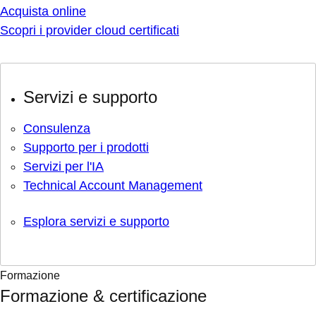
Acquista online
Scopri i provider cloud certificati
Servizi e supporto
Consulenza
Supporto per i prodotti
Servizi per l'IA
Technical Account Management
Esplora servizi e supporto
Formazione
Formazione & certificazione