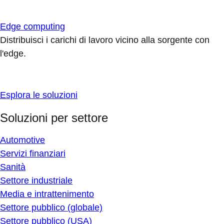
Edge computing
Distribuisci i carichi di lavoro vicino alla sorgente con
l'edge.
Esplora le soluzioni
Soluzioni per settore
Automotive
Servizi finanziari
Sanità
Settore industriale
Media e intrattenimento
Settore pubblico (globale)
Settore pubblico (USA)