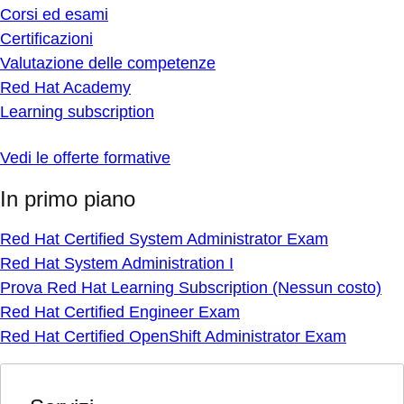
Corsi ed esami
Certificazioni
Valutazione delle competenze
Red Hat Academy
Learning subscription
Vedi le offerte formative
In primo piano
Red Hat Certified System Administrator Exam
Red Hat System Administration I
Prova Red Hat Learning Subscription (Nessun costo)
Red Hat Certified Engineer Exam
Red Hat Certified OpenShift Administrator Exam