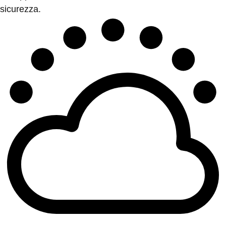
sicurezza.