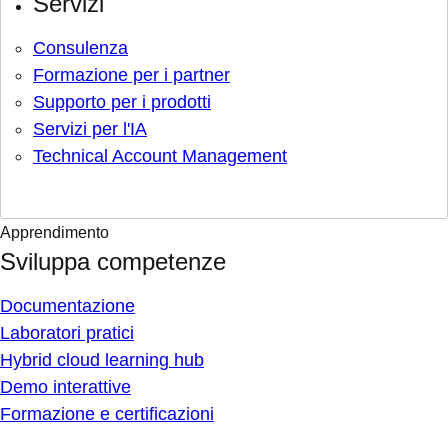
Servizi
Consulenza
Formazione per i partner
Supporto per i prodotti
Servizi per l'IA
Technical Account Management
Apprendimento
Sviluppa competenze
Documentazione
Laboratori pratici
Hybrid cloud learning hub
Demo interattive
Formazione e certificazioni