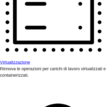
Virtualizzazione
Rinnova le operazioni per carichi di lavoro virtualizzati e
containerizzati.