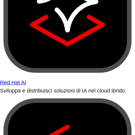
Red Hat AI
Sviluppa e distribuisci soluzioni di IA nel cloud ibrido.