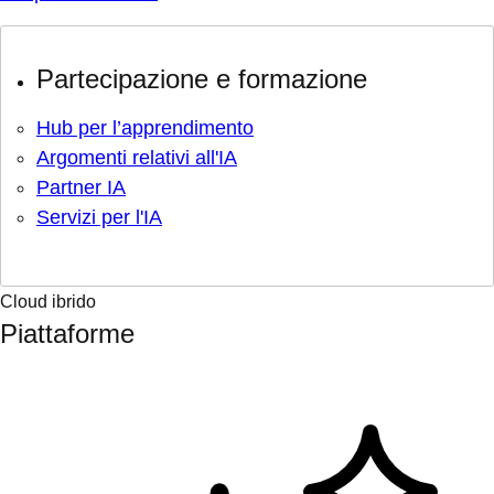
Partecipazione e formazione
Hub per l’apprendimento
Argomenti relativi all'IA
Partner IA
Servizi per l'IA
Cloud ibrido
Piattaforme