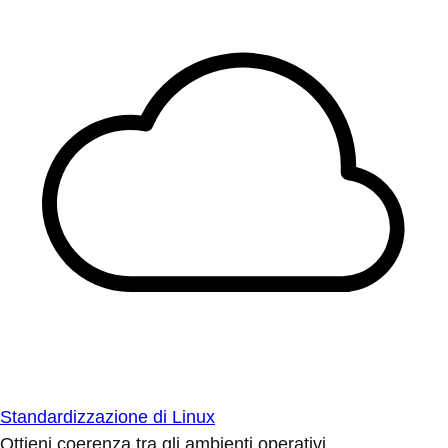
Standardizzazione di Linux
Ottieni coerenza tra gli ambienti operativi.