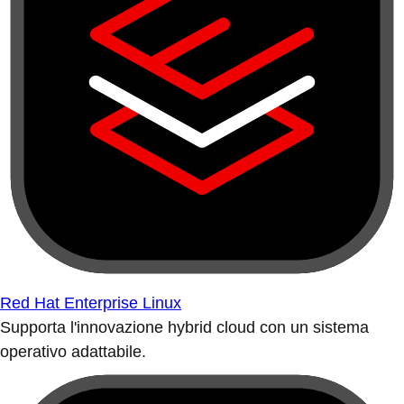
Red Hat Enterprise Linux
Supporta l'innovazione hybrid cloud con un sistema
operativo adattabile.