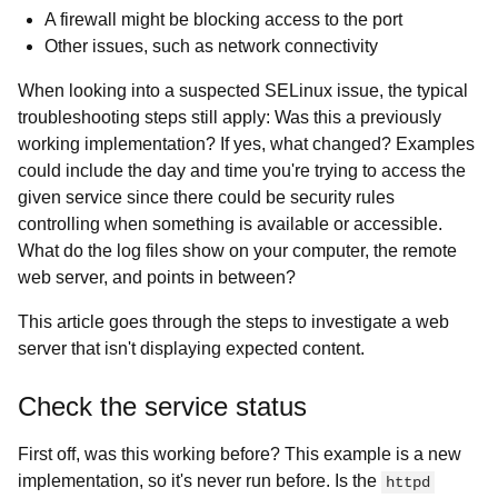
A firewall might be blocking access to the port
Other issues, such as network connectivity
When looking into a suspected SELinux issue, the typical
troubleshooting steps still apply: Was this a previously
working implementation? If yes, what changed? Examples
could include the day and time you're trying to access the
given service since there could be security rules
controlling when something is available or accessible.
What do the log files show on your computer, the remote
web server, and points in between?
This article goes through the steps to investigate a web
server that isn't displaying expected content.
Check the service status
First off, was this working before? This example is a new
implementation, so it's never run before. Is the
httpd