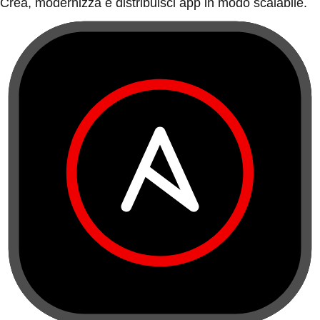
Crea, modernizza e distribuisci app in modo scalabile.