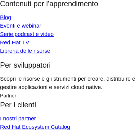
Contenuti per l'apprendimento
Blog
Eventi e webinar
Serie podcast e video
Red Hat TV
Libreria delle risorse
Per sviluppatori
Scopri le risorse e gli strumenti per creare, distribuire e
gestire applicazioni e servizi cloud native.
Partner
Per i clienti
I nostri partner
Red Hat Ecosystem Catalog