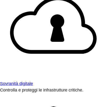
Sovranità digitale
Controlla e proteggi le infrastrutture critiche.