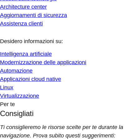
Architecture center
Aggiornamenti di sicurezza
Assistenza clienti
Desidero informazioni su:
Intelligenza artificiale
Modernizzazione delle applicazioni
Automazione
Applicazioni cloud native
Linux
Virtualizzazione
Per te
Consigliati
Ti consiglieremo le risorse scelte per te durante la
navigazione. Prova subito questi suggerimenti: