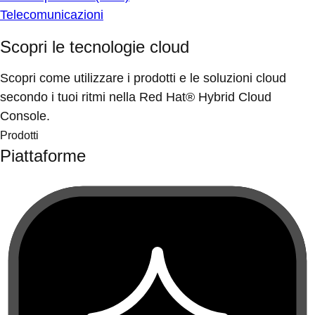
Telecomunicazioni
Scopri le tecnologie cloud
Scopri come utilizzare i prodotti e le soluzioni cloud
secondo i tuoi ritmi nella Red Hat® Hybrid Cloud
Console.
Prodotti
Piattaforme