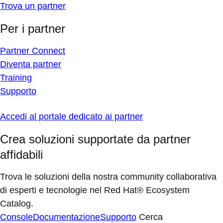
Trova un partner
Per i partner
Partner Connect
Diventa partner
Training
Supporto
Accedi al portale dedicato ai partner
Crea soluzioni supportate da partner
affidabili
Trova le soluzioni della nostra community collaborativa
di esperti e tecnologie nel Red Hat® Ecosystem
Catalog.
Console
Documentazione
Supporto
Cerca