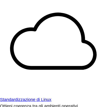
Standardizzazione di Linux
Ottieni coerenza tra gli ambienti operativi.