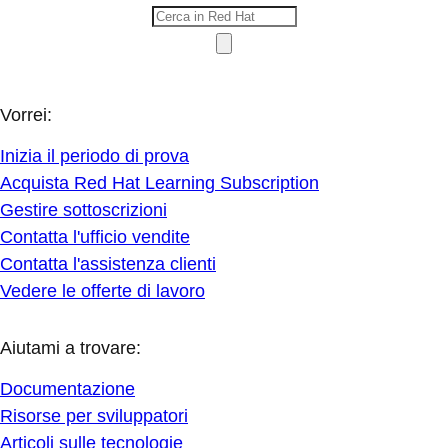
Vorrei:
Inizia il periodo di prova
Acquista Red Hat Learning Subscription
Gestire sottoscrizioni
Contatta l'ufficio vendite
Contatta l'assistenza clienti
Vedere le offerte di lavoro
Aiutami a trovare:
Documentazione
Risorse per sviluppatori
Articoli sulle tecnologie