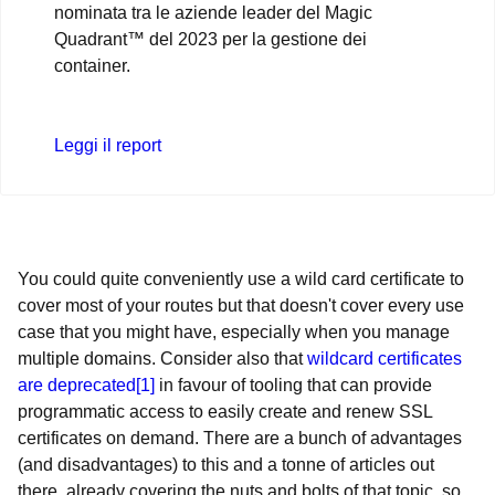
nominata tra le aziende leader del Magic
Quadrant™ del 2023 per la gestione dei
container.
Leggi il report
You could quite conveniently use a wild card certificate to
cover most of your routes but that doesn't cover every use
case that you might have, especially when you manage
multiple domains. Consider also that
wildcard certificates
are deprecated[1]
in favour of tooling that can provide
programmatic access to easily create and renew SSL
certificates on demand. There are a bunch of advantages
(and disadvantages) to this and a tonne of articles out
there, already covering the nuts and bolts of that topic, so