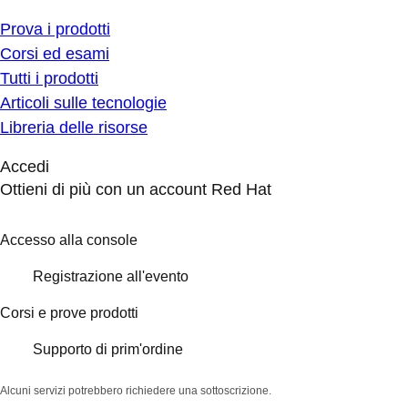
Prova i prodotti
Corsi ed esami
Tutti i prodotti
Articoli sulle tecnologie
Libreria delle risorse
Accedi
Ottieni di più con un account Red Hat
Accesso alla console
Registrazione all'evento
Corsi e prove prodotti
Supporto di prim'ordine
Alcuni servizi potrebbero richiedere una sottoscrizione.