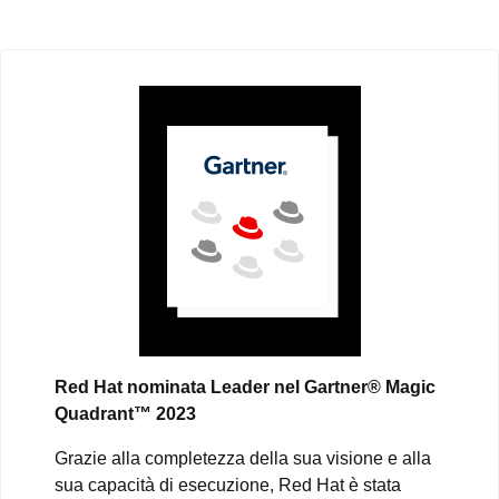
Red Hat nominata Leader nel Gartner® Magic
Quadrant™ 2023
Grazie alla completezza della sua visione e alla
sua capacità di esecuzione, Red Hat è stata