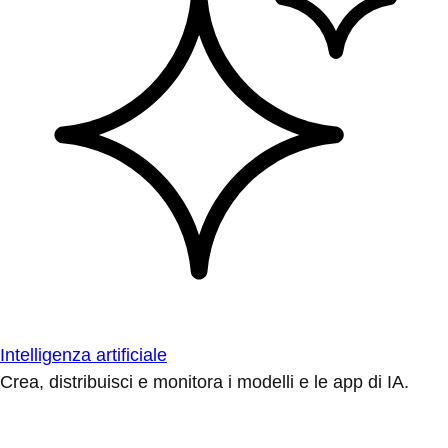
Intelligenza artificiale
Crea, distribuisci e monitora i modelli e le app di IA.