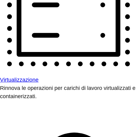
Virtualizzazione
Rinnova le operazioni per carichi di lavoro virtualizzati e
containerizzati.