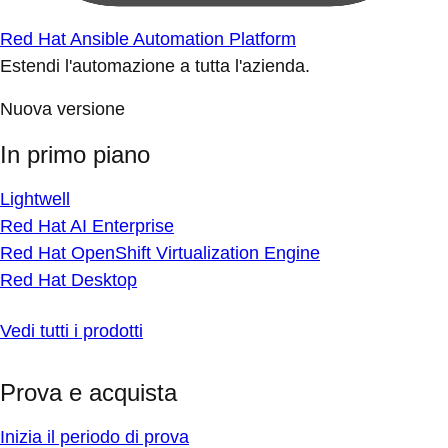
Red Hat Ansible Automation Platform
Estendi l'automazione a tutta l'azienda.
Nuova versione
In primo piano
Lightwell
Red Hat AI Enterprise
Red Hat OpenShift Virtualization Engine
Red Hat Desktop
Vedi tutti i prodotti
Prova e acquista
Inizia il periodo di prova