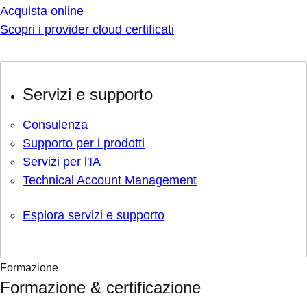
Acquista online
Scopri i provider cloud certificati
Servizi e supporto
Consulenza
Supporto per i prodotti
Servizi per l'IA
Technical Account Management
Esplora servizi e supporto
Formazione
Formazione & certificazione