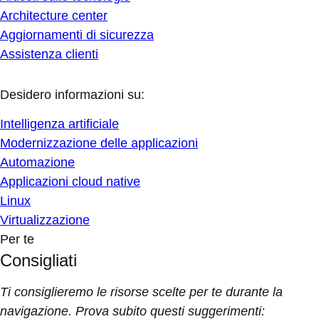
Architecture center
Aggiornamenti di sicurezza
Assistenza clienti
Desidero informazioni su:
Intelligenza artificiale
Modernizzazione delle applicazioni
Automazione
Applicazioni cloud native
Linux
Virtualizzazione
Per te
Consigliati
Ti consiglieremo le risorse scelte per te durante la
navigazione. Prova subito questi suggerimenti: