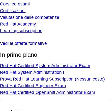
Corsi ed esami
Certificazioni
Valutazione delle competenze
Red Hat Academy
Learning subscription
Vedi le offerte formative
In primo piano
Red Hat Certified System Administrator Exam
Red Hat System Administration I
Prova Red Hat Learning Subscription (Nessun costo)
Red Hat Certified Engineer Exam
Red Hat Certified OpenShift Administrator Exam