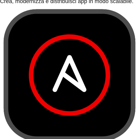
Crea, modernizza e distribuisci app in modo scalabile.