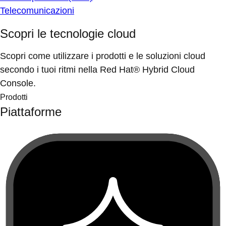
Telecomunicazioni
Scopri le tecnologie cloud
Scopri come utilizzare i prodotti e le soluzioni cloud
secondo i tuoi ritmi nella Red Hat® Hybrid Cloud
Console.
Prodotti
Piattaforme