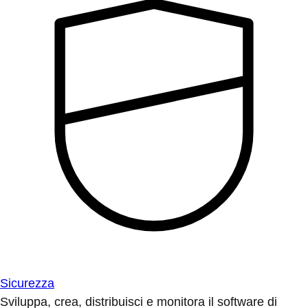
Sicurezza
Sviluppa, crea, distribuisci e monitora il software di