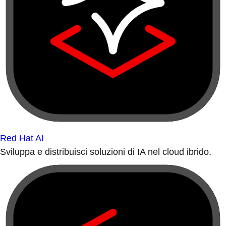
Red Hat AI
Sviluppa e distribuisci soluzioni di IA nel cloud ibrido.