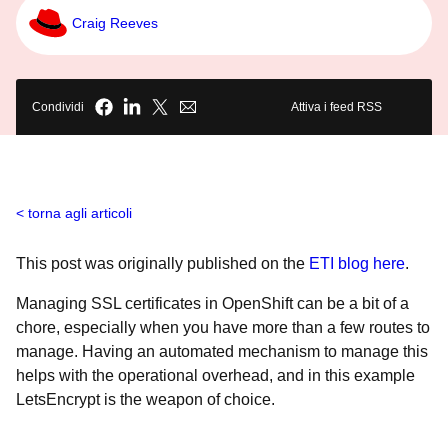
Craig Reeves
Condividi
Attiva i feed RSS
torna agli articoli
This post was originally published on the
ETI blog here
.
Managing SSL certificates in OpenShift can be a bit of a
chore, especially when you have more than a few routes to
manage. Having an automated mechanism to manage this
helps with the operational overhead, and in this example
LetsEncrypt is the weapon of choice.