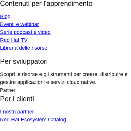
Contenuti per l'apprendimento
Blog
Eventi e webinar
Serie podcast e video
Red Hat TV
Libreria delle risorse
Per sviluppatori
Scopri le risorse e gli strumenti per creare, distribuire e
gestire applicazioni e servizi cloud native.
Partner
Per i clienti
I nostri partner
Red Hat Ecosystem Catalog