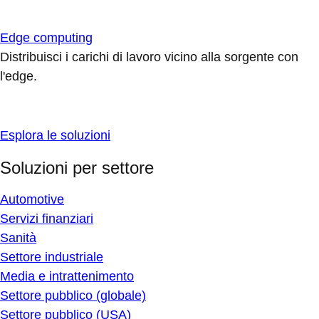
Edge computing
Distribuisci i carichi di lavoro vicino alla sorgente con
l'edge.
Esplora le soluzioni
Soluzioni per settore
Automotive
Servizi finanziari
Sanità
Settore industriale
Media e intrattenimento
Settore pubblico (globale)
Settore pubblico (USA)