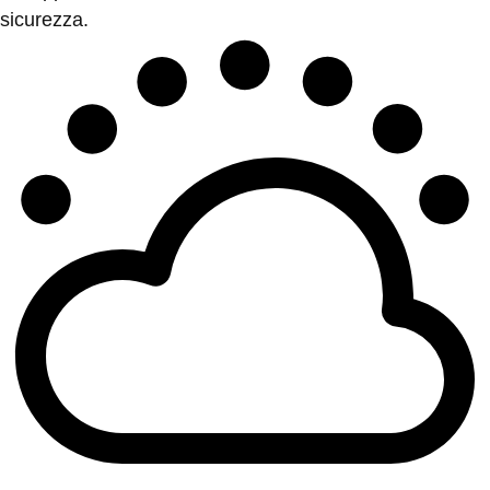
sicurezza.