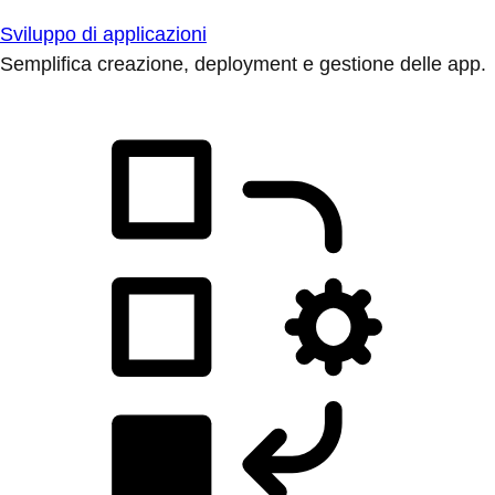
Sviluppo di applicazioni
Semplifica creazione, deployment e gestione delle app.