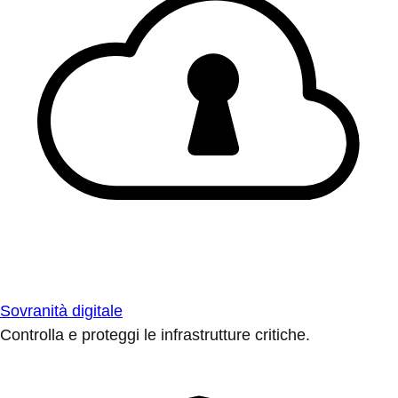
Sovranità digitale
Controlla e proteggi le infrastrutture critiche.