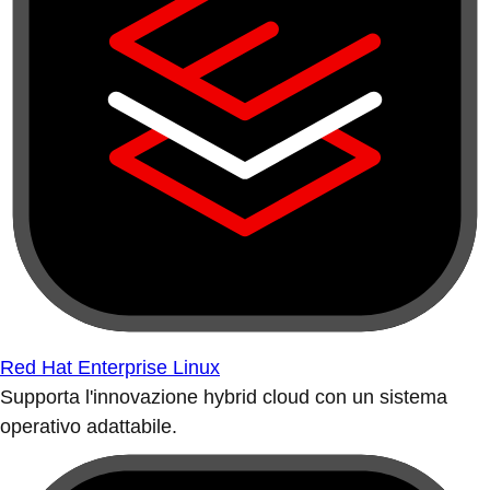
Red Hat Enterprise Linux
Supporta l'innovazione hybrid cloud con un sistema
operativo adattabile.