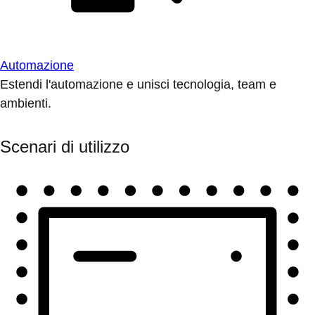
Automazione
Estendi l'automazione e unisci tecnologia, team e
ambienti.
Scenari di utilizzo