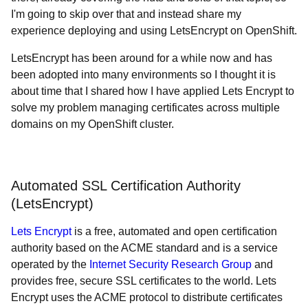
I'm going to skip over that and instead share my
experience deploying and using LetsEncrypt on OpenShift.
LetsEncrypt has been around for a while now and has
been adopted into many environments so I thought it is
about time that I shared how I have applied Lets Encrypt to
solve my problem managing certificates across multiple
domains on my OpenShift cluster.
Automated SSL Certification Authority
(LetsEncrypt)
Lets Encrypt
is a free, automated and open certification
authority based on the ACME standard and is a service
operated by the
Internet Security Research Group
and
provides free, secure SSL certificates to the world. Lets
Encrypt uses the ACME protocol to distribute certificates