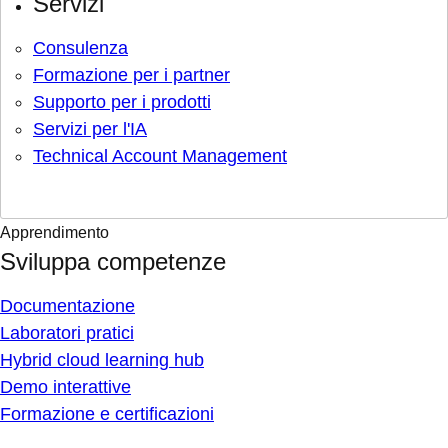
Servizi
Consulenza
Formazione per i partner
Supporto per i prodotti
Servizi per l'IA
Technical Account Management
Apprendimento
Sviluppa competenze
Documentazione
Laboratori pratici
Hybrid cloud learning hub
Demo interattive
Formazione e certificazioni