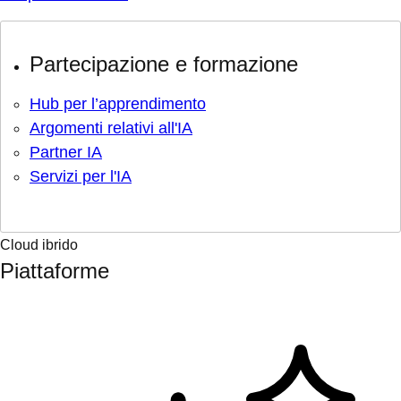
Partecipazione e formazione
Hub per l’apprendimento
Argomenti relativi all'IA
Partner IA
Servizi per l'IA
Cloud ibrido
Piattaforme