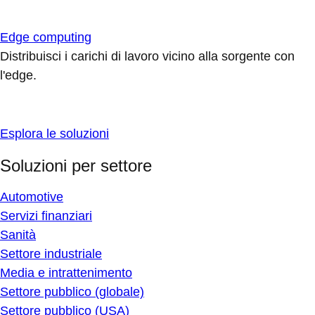
Edge computing
Distribuisci i carichi di lavoro vicino alla sorgente con
l'edge.
Esplora le soluzioni
Soluzioni per settore
Automotive
Servizi finanziari
Sanità
Settore industriale
Media e intrattenimento
Settore pubblico (globale)
Settore pubblico (USA)