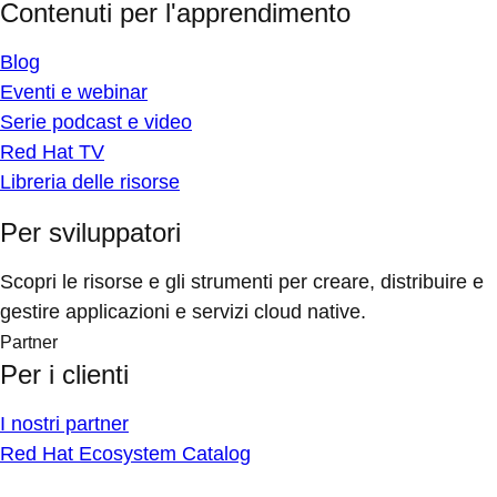
Contenuti per l'apprendimento
Blog
Eventi e webinar
Serie podcast e video
Red Hat TV
Libreria delle risorse
Per sviluppatori
Scopri le risorse e gli strumenti per creare, distribuire e
gestire applicazioni e servizi cloud native.
Partner
Per i clienti
I nostri partner
Red Hat Ecosystem Catalog