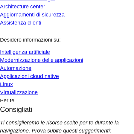
Architecture center
Aggiornamenti di sicurezza
Assistenza clienti
Desidero informazioni su:
Intelligenza artificiale
Modernizzazione delle applicazioni
Automazione
Applicazioni cloud native
Linux
Virtualizzazione
Per te
Consigliati
Ti consiglieremo le risorse scelte per te durante la
navigazione. Prova subito questi suggerimenti: