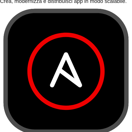
Crea, modernizza e distribuisci app in modo scalabile.