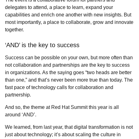
delegates to attend, a place to learn, expand your
capabilities and enrich one another with new insights. But
most importantly, a place to collaborate, grow and innovate
together.
‘AND’ is the key to success
Success
can be possible on your own, but more often than
not collaboration and partnerships are the key to success
in organizations. As the saying goes “two heads are better
than one,” and that’s never been more true than today. The
fast pace of technology calls for collaboration and
partnership.
And so, the theme at Red Hat Summit this year is all
around ‘
AND’.
We learned, from last year, that digital transformation is not
just about technology; it’s about scaling the culture in