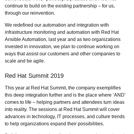
continue to build on the existing partnership – for us,
through our reinvention.
We redefined our automation and integration with
infrastructure monitoring and automation with Red Hat
Ansible Automation, last year and as two organizations
invested in innovation, we plan to continue working on
ways that assist our customers and other companies to
scale and be agile.
Red Hat Summit 2019
This year at Red Hat Summit, the company exemplifies
this deep integration further and is the place where ‘AND’
comes to life – helping partners and attendees turn ideas
into reality. The sessions at Red Hat Summit will cover
advances in technology, IT processes, and culture trends
to help organizations expand their possibilities.