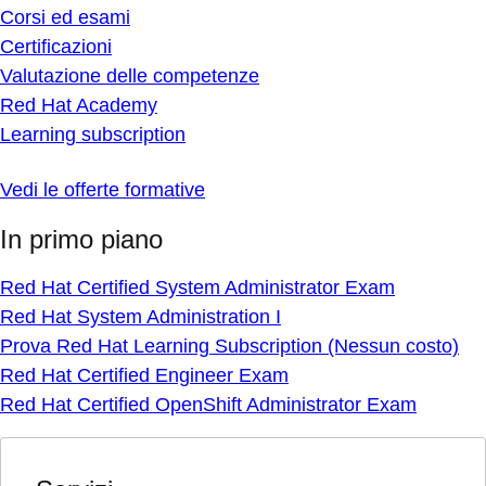
Corsi ed esami
Certificazioni
Valutazione delle competenze
Red Hat Academy
Learning subscription
Vedi le offerte formative
In primo piano
Red Hat Certified System Administrator Exam
Red Hat System Administration I
Prova Red Hat Learning Subscription (Nessun costo)
Red Hat Certified Engineer Exam
Red Hat Certified OpenShift Administrator Exam