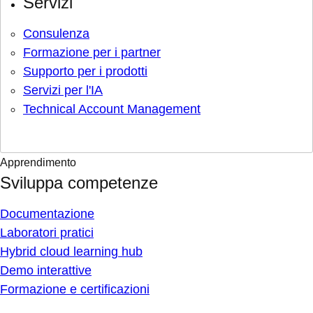
Servizi
Consulenza
Formazione per i partner
Supporto per i prodotti
Servizi per l'IA
Technical Account Management
Apprendimento
Sviluppa competenze
Documentazione
Laboratori pratici
Hybrid cloud learning hub
Demo interattive
Formazione e certificazioni