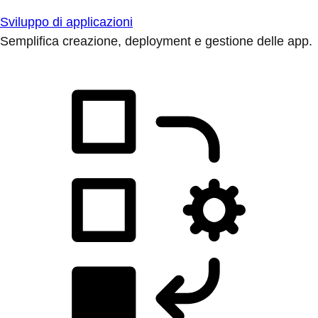
Sviluppo di applicazioni
Semplifica creazione, deployment e gestione delle app.