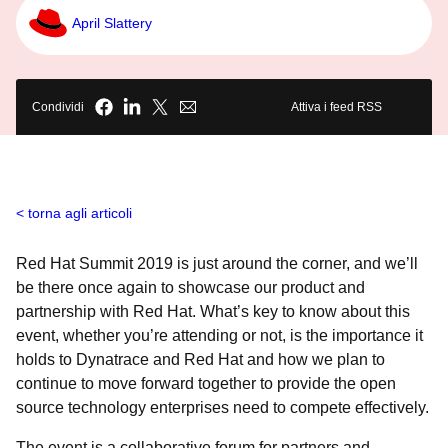
April Slattery
Condividi
Attiva i feed RSS
torna agli articoli
Red Hat Summit 2019 is just around the corner, and we’ll
be there once again to showcase our product and
partnership with Red Hat. What’s key to know about this
event, whether you’re attending or not, is the importance it
holds to Dynatrace and Red Hat and how we plan to
continue to move forward together to provide the open
source technology enterprises need to compete effectively.
The event is a collaborative forum for partners and