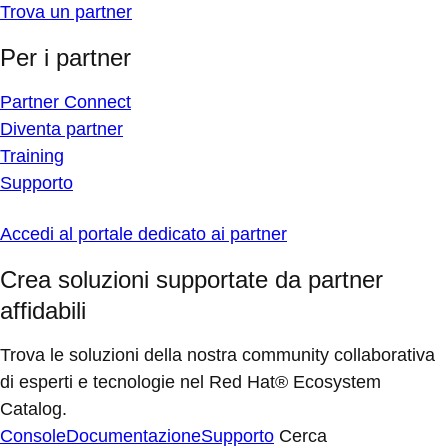
Trova un partner
Per i partner
Partner Connect
Diventa partner
Training
Supporto
Accedi al portale dedicato ai partner
Crea soluzioni supportate da partner
affidabili
Trova le soluzioni della nostra community collaborativa
di esperti e tecnologie nel Red Hat® Ecosystem
Catalog.
Console
Documentazione
Supporto
Cerca