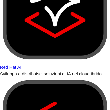
Red Hat AI
Sviluppa e distribuisci soluzioni di IA nel cloud ibrido.