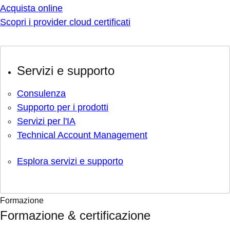
Acquista online
Scopri i provider cloud certificati
Servizi e supporto
Consulenza
Supporto per i prodotti
Servizi per l'IA
Technical Account Management
Esplora servizi e supporto
Formazione
Formazione & certificazione