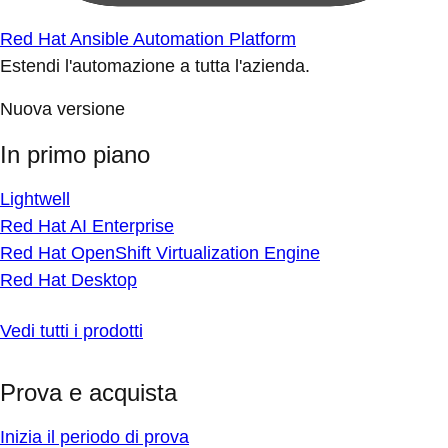
Red Hat Ansible Automation Platform
Estendi l'automazione a tutta l'azienda.
Nuova versione
In primo piano
Lightwell
Red Hat AI Enterprise
Red Hat OpenShift Virtualization Engine
Red Hat Desktop
Vedi tutti i prodotti
Prova e acquista
Inizia il periodo di prova