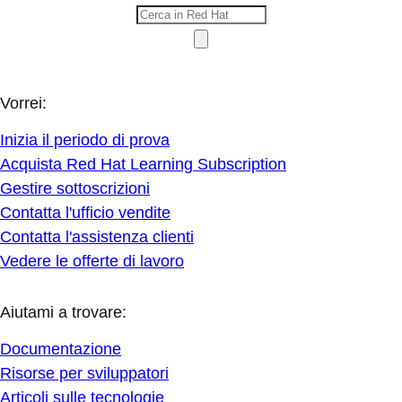
Vorrei:
Inizia il periodo di prova
Acquista Red Hat Learning Subscription
Gestire sottoscrizioni
Contatta l'ufficio vendite
Contatta l'assistenza clienti
Vedere le offerte di lavoro
Aiutami a trovare:
Documentazione
Risorse per sviluppatori
Articoli sulle tecnologie