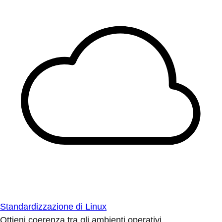
Standardizzazione di Linux
Ottieni coerenza tra gli ambienti operativi.