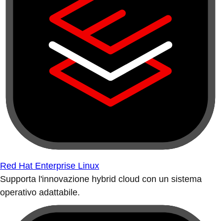
Red Hat Enterprise Linux
Supporta l'innovazione hybrid cloud con un sistema
operativo adattabile.