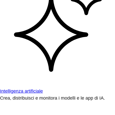
Intelligenza artificiale
Crea, distribuisci e monitora i modelli e le app di IA.