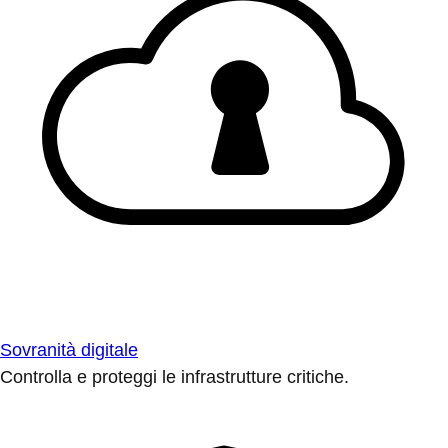
Sovranità digitale
Controlla e proteggi le infrastrutture critiche.