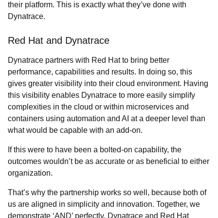
their platform. This is exactly what they’ve done with
Dynatrace.
Red Hat and Dynatrace
Dynatrace partners with Red Hat to bring better
performance, capabilities and results. In doing so, this
gives greater visibility into their cloud environment. Having
this visibility enables Dynatrace to more easily simplify
complexities in the cloud or within microservices and
containers using automation and AI at a deeper level than
what would be capable with an add-on.
If this were to have been a bolted-on capability, the
outcomes wouldn’t be as accurate or as beneficial to either
organization.
That’s why the partnership works so well, because both of
us are aligned in simplicity and innovation. Together, we
demonstrate ‘AND’ perfectly. Dynatrace and Red Hat