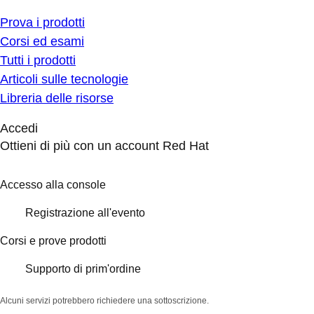
Prova i prodotti
Corsi ed esami
Tutti i prodotti
Articoli sulle tecnologie
Libreria delle risorse
Accedi
Ottieni di più con un account Red Hat
Accesso alla console
Registrazione all'evento
Corsi e prove prodotti
Supporto di prim'ordine
Alcuni servizi potrebbero richiedere una sottoscrizione.