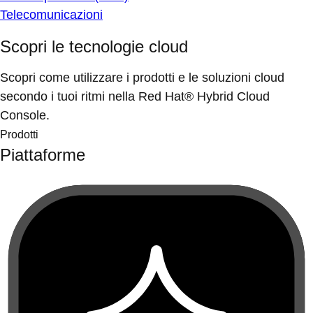
Telecomunicazioni
Scopri le tecnologie cloud
Scopri come utilizzare i prodotti e le soluzioni cloud
secondo i tuoi ritmi nella Red Hat® Hybrid Cloud
Console.
Prodotti
Piattaforme