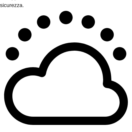
sicurezza.