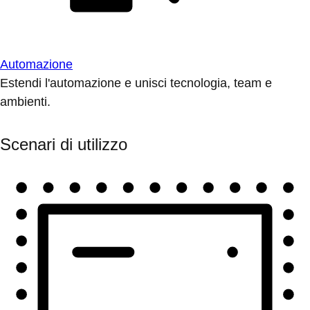
Automazione
Estendi l'automazione e unisci tecnologia, team e
ambienti.
Scenari di utilizzo