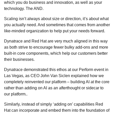
which you do business and innovation, as well as your
technology. The AND.
Scaling isn’t always about size or direction, it’s about what
you actually
need. And sometimes that comes from another
like-minded organization to help put your needs forward.
Dynatrace and Red Hat are very much aligned in this way
as both strive to encourage fewer bulky add-ons and more
built-in core components, which help our customers better
their businesses.
Dynatrace demonstrated this ethos at our Perform event in
Las Vegas, as CEO John Van Siclen explained how we
completely reinvented our platform – building AI at the core
rather than adding on AI as an afterthought or sidecar to
our platform..
Similarly, instead of simply ‘adding on’ capabilities Red
Hat can incorporate and embed them into the foundation of