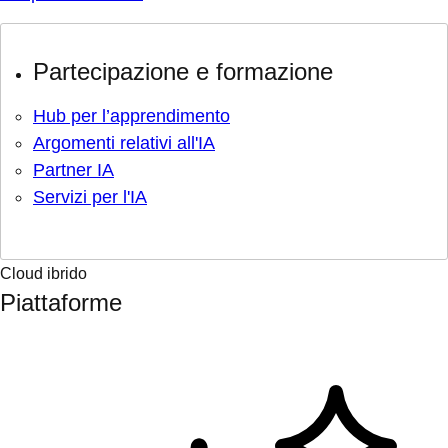
Partecipazione e formazione
Hub per l’apprendimento
Argomenti relativi all'IA
Partner IA
Servizi per l'IA
Cloud ibrido
Piattaforme