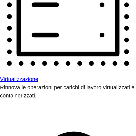
Virtualizzazione
Rinnova le operazioni per carichi di lavoro virtualizzati e
containerizzati.