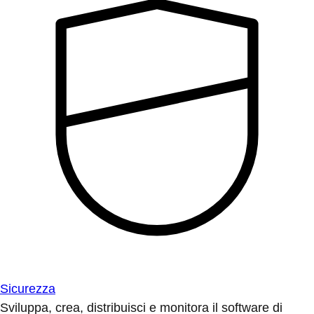
Sicurezza
Sviluppa, crea, distribuisci e monitora il software di