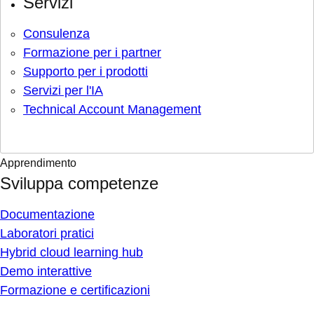
Servizi
Consulenza
Formazione per i partner
Supporto per i prodotti
Servizi per l'IA
Technical Account Management
Apprendimento
Sviluppa competenze
Documentazione
Laboratori pratici
Hybrid cloud learning hub
Demo interattive
Formazione e certificazioni