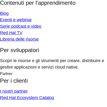
Contenuti per l'apprendimento
Blog
Eventi e webinar
Serie podcast e video
Red Hat TV
Libreria delle risorse
Per sviluppatori
Scopri le risorse e gli strumenti per creare, distribuire e
gestire applicazioni e servizi cloud native.
Partner
Per i clienti
I nostri partner
Red Hat Ecosystem Catalog