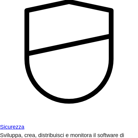
Sicurezza
Sviluppa, crea, distribuisci e monitora il software di