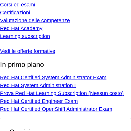
Corsi ed esami
Certificazioni
Valutazione delle competenze
Red Hat Academy
Learning subscription
Vedi le offerte formative
In primo piano
Red Hat Certified System Administrator Exam
Red Hat System Administration I
Prova Red Hat Learning Subscription (Nessun costo)
Red Hat Certified Engineer Exam
Red Hat Certified OpenShift Administrator Exam