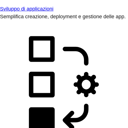
Sviluppo di applicazioni
Semplifica creazione, deployment e gestione delle app.