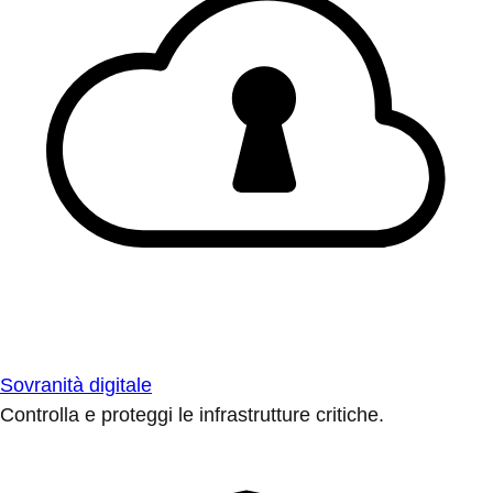
Sovranità digitale
Controlla e proteggi le infrastrutture critiche.