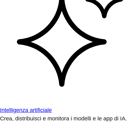
Intelligenza artificiale
Crea, distribuisci e monitora i modelli e le app di IA.