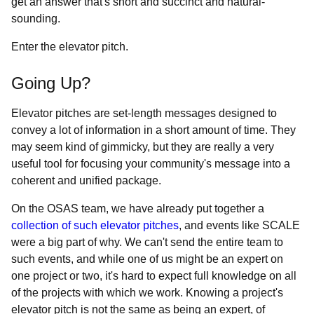
get an answer that's short and succinct and natural-
sounding.
Enter the elevator pitch.
Going Up?
Elevator pitches are set-length messages designed to
convey a lot of information in a short amount of time. They
may seem kind of gimmicky, but they are really a very
useful tool for focusing your community's message into a
coherent and unified package.
On the OSAS team, we have already put together a
collection of such elevator pitches
, and events like SCALE
were a big part of why. We can't send the entire team to
such events, and while one of us might be an expert on
one project or two, it's hard to expect full knowledge on all
of the projects with which we work. Knowing a project's
elevator pitch is not the same as being an expert, of