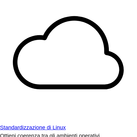
Standardizzazione di Linux
Ottieni coerenza tra gli ambienti operativi.