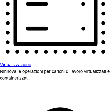
Virtualizzazione
Rinnova le operazioni per carichi di lavoro virtualizzati e
containerizzati.