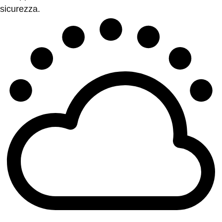
sicurezza.