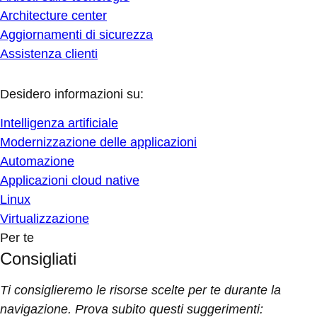
Architecture center
Aggiornamenti di sicurezza
Assistenza clienti
Desidero informazioni su:
Intelligenza artificiale
Modernizzazione delle applicazioni
Automazione
Applicazioni cloud native
Linux
Virtualizzazione
Per te
Consigliati
Ti consiglieremo le risorse scelte per te durante la
navigazione. Prova subito questi suggerimenti: