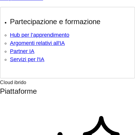
Partecipazione e formazione
Hub per l’apprendimento
Argomenti relativi all'IA
Partner IA
Servizi per l'IA
Cloud ibrido
Piattaforme