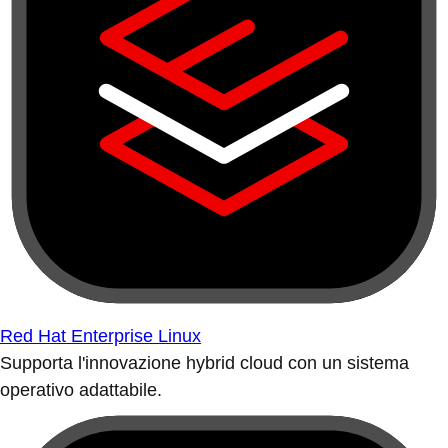
Red Hat Enterprise Linux
Supporta l'innovazione hybrid cloud con un sistema
operativo adattabile.