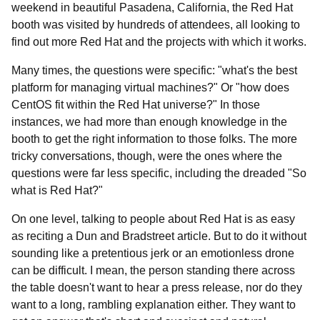
weekend in beautiful Pasadena, California, the Red Hat
booth was visited by hundreds of attendees, all looking to
find out more Red Hat and the projects with which it works.
Many times, the questions were specific: "what's the best
platform for managing virtual machines?" Or "how does
CentOS fit within the Red Hat universe?" In those
instances, we had more than enough knowledge in the
booth to get the right information to those folks. The more
tricky conversations, though, were the ones where the
questions were far less specific, including the dreaded "So
what is Red Hat?"
On one level, talking to people about Red Hat is as easy
as reciting a Dun and Bradstreet article. But to do it without
sounding like a pretentious jerk or an emotionless drone
can be difficult. I mean, the person standing there across
the table doesn't want to hear a press release, nor do they
want to a long, rambling explanation either. They want to