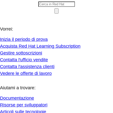
Vorrei:
Inizia il periodo di prova
Acquista Red Hat Learning Subscription
Gestire sottoscrizioni
Contatta l'ufficio vendite
Contatta l'assistenza clienti
Vedere le offerte di lavoro
Aiutami a trovare:
Documentazione
Risorse per sviluppatori
Articoli sulle tecnologie