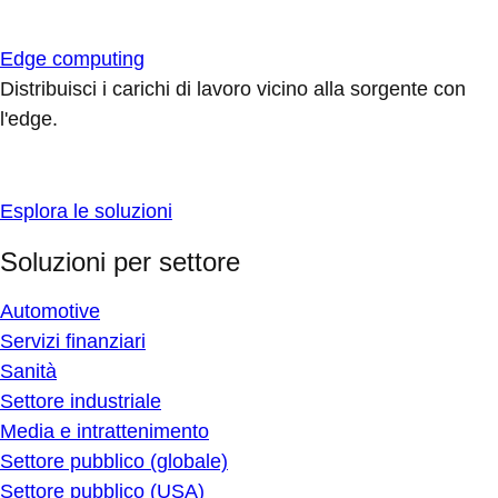
Edge computing
Distribuisci i carichi di lavoro vicino alla sorgente con
l'edge.
Esplora le soluzioni
Soluzioni per settore
Automotive
Servizi finanziari
Sanità
Settore industriale
Media e intrattenimento
Settore pubblico (globale)
Settore pubblico (USA)