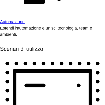
Automazione
Estendi l'automazione e unisci tecnologia, team e
ambienti.
Scenari di utilizzo