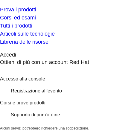
Prova i prodotti
Corsi ed esami
Tutti i prodotti
Articoli sulle tecnologie
Libreria delle risorse
Accedi
Ottieni di più con un account Red Hat
Accesso alla console
Registrazione all'evento
Corsi e prove prodotti
Supporto di prim'ordine
Alcuni servizi potrebbero richiedere una sottoscrizione.