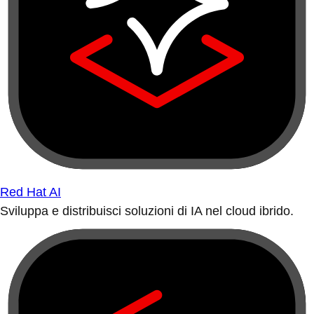
Red Hat AI
Sviluppa e distribuisci soluzioni di IA nel cloud ibrido.