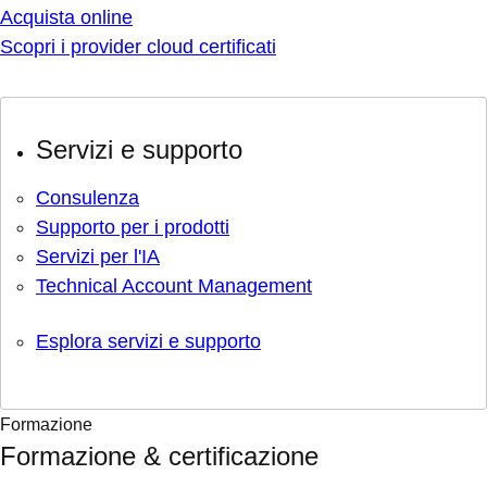
Acquista online
Scopri i provider cloud certificati
Servizi e supporto
Consulenza
Supporto per i prodotti
Servizi per l'IA
Technical Account Management
Esplora servizi e supporto
Formazione
Formazione & certificazione