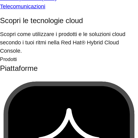
Telecomunicazioni
Scopri le tecnologie cloud
Scopri come utilizzare i prodotti e le soluzioni cloud
secondo i tuoi ritmi nella Red Hat® Hybrid Cloud
Console.
Prodotti
Piattaforme