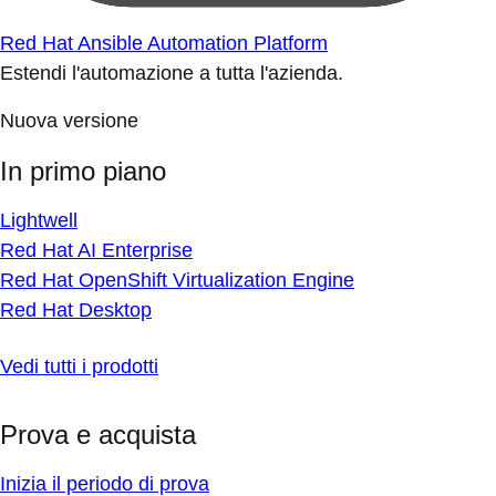
Red Hat Ansible Automation Platform
Estendi l'automazione a tutta l'azienda.
Nuova versione
In primo piano
Lightwell
Red Hat AI Enterprise
Red Hat OpenShift Virtualization Engine
Red Hat Desktop
Vedi tutti i prodotti
Prova e acquista
Inizia il periodo di prova