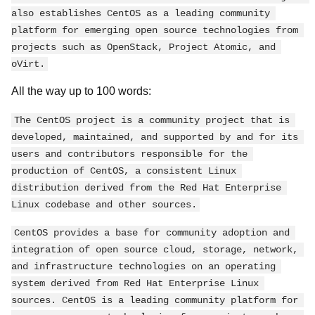
also establishes CentOS as a leading community 
platform for emerging open source technologies from 
projects such as OpenStack, Project Atomic, and 
oVirt.
All the way up to 100 words:
The CentOS project is a community project that is 
developed, maintained, and supported by and for its 
users and contributors responsible for the 
production of CentOS, a consistent Linux 
distribution derived from the Red Hat Enterprise 
Linux codebase and other sources.
CentOS provides a base for community adoption and 
integration of open source cloud, storage, network, 
and infrastructure technologies on an operating 
system derived from Red Hat Enterprise Linux 
sources. CentOS is a leading community platform for 