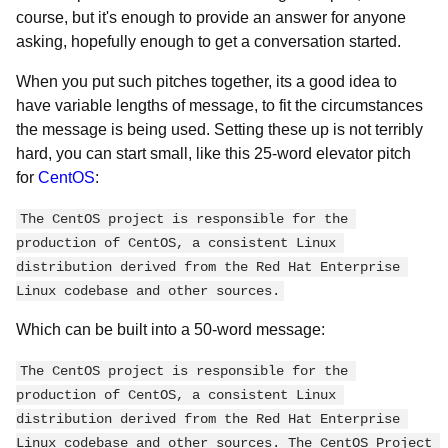
course, but it's enough to provide an answer for anyone
asking, hopefully enough to get a conversation started.
When you put such pitches together, its a good idea to
have variable lengths of message, to fit the circumstances
the message is being used. Setting these up is not terribly
hard, you can start small, like this 25-word elevator pitch
for
CentOS
:
The CentOS project is responsible for the 
production of CentOS, a consistent Linux 
distribution derived from the Red Hat Enterprise 
Linux codebase and other sources.
Which can be built into a 50-word message:
The CentOS project is responsible for the 
production of CentOS, a consistent Linux 
distribution derived from the Red Hat Enterprise 
Linux codebase and other sources. The CentOS Project 