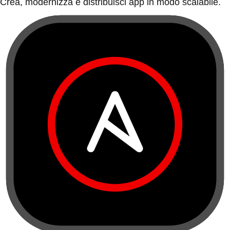
Crea, modernizza e distribuisci app in modo scalabile.