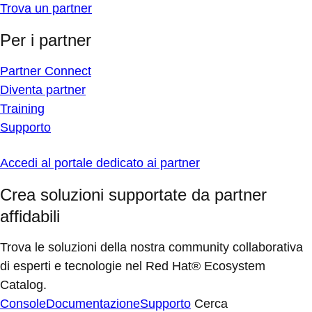
Trova un partner
Per i partner
Partner Connect
Diventa partner
Training
Supporto
Accedi al portale dedicato ai partner
Crea soluzioni supportate da partner
affidabili
Trova le soluzioni della nostra community collaborativa
di esperti e tecnologie nel Red Hat® Ecosystem
Catalog.
Console
Documentazione
Supporto
Cerca