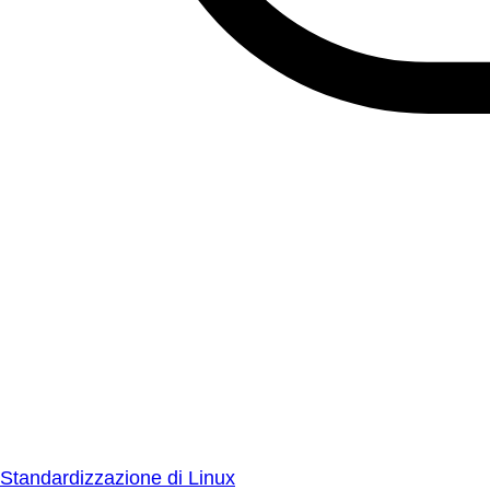
Standardizzazione di Linux