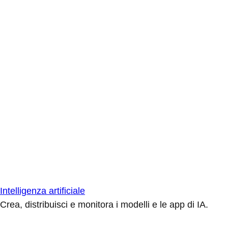
Intelligenza artificiale
Crea, distribuisci e monitora i modelli e le app di IA.