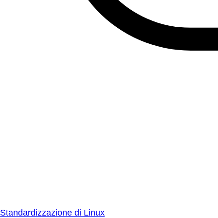
Standardizzazione di Linux