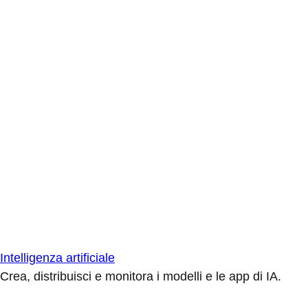
Intelligenza artificiale
Crea, distribuisci e monitora i modelli e le app di IA.