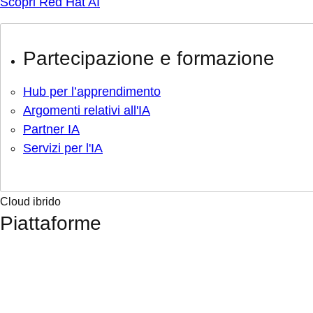
Scopri Red Hat AI
Partecipazione e formazione
Hub per l’apprendimento
Argomenti relativi all'IA
Partner IA
Servizi per l'IA
Cloud ibrido
Piattaforme