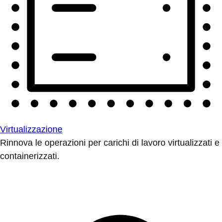
Virtualizzazione
Rinnova le operazioni per carichi di lavoro virtualizzati e
containerizzati.