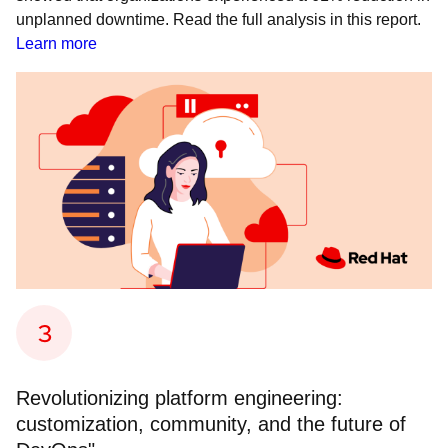
unplanned downtime. Read the full analysis in this report.
Learn more
Revolutionizing platform engineering:
customization, community, and the future of