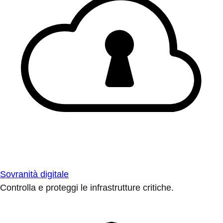
Sovranità digitale
Controlla e proteggi le infrastrutture critiche.