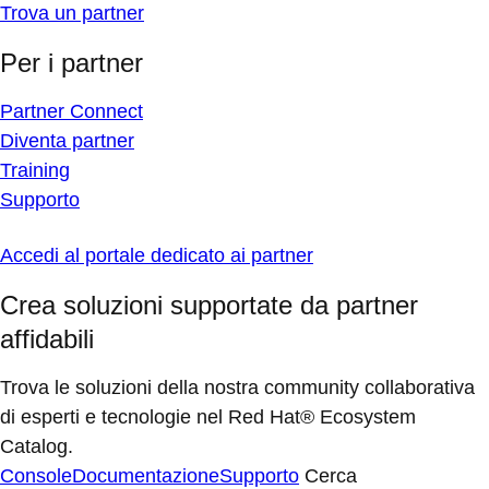
Trova un partner
Per i partner
Partner Connect
Diventa partner
Training
Supporto
Accedi al portale dedicato ai partner
Crea soluzioni supportate da partner
affidabili
Trova le soluzioni della nostra community collaborativa
di esperti e tecnologie nel Red Hat® Ecosystem
Catalog.
Console
Documentazione
Supporto
Cerca