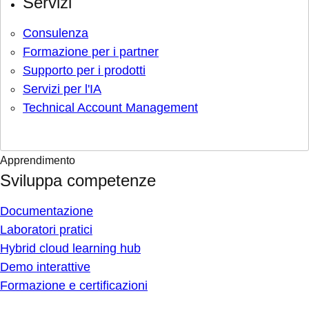
Servizi
Consulenza
Formazione per i partner
Supporto per i prodotti
Servizi per l'IA
Technical Account Management
Apprendimento
Sviluppa competenze
Documentazione
Laboratori pratici
Hybrid cloud learning hub
Demo interattive
Formazione e certificazioni