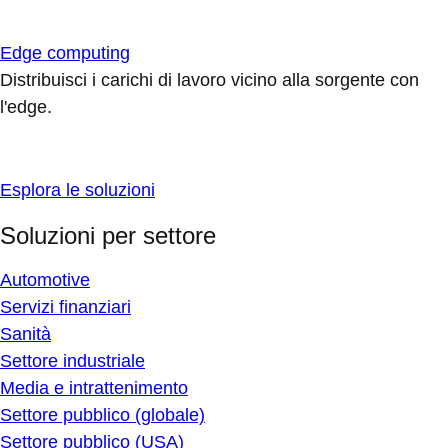
Edge computing
Distribuisci i carichi di lavoro vicino alla sorgente con
l'edge.
Esplora le soluzioni
Soluzioni per settore
Automotive
Servizi finanziari
Sanità
Settore industriale
Media e intrattenimento
Settore pubblico (globale)
Settore pubblico (USA)