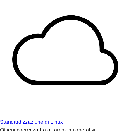
Standardizzazione di Linux
Ottieni coerenza tra gli ambienti operativi.