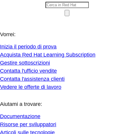
Vorrei:
Inizia il periodo di prova
Acquista Red Hat Learning Subscription
Gestire sottoscrizioni
Contatta l'ufficio vendite
Contatta l'assistenza clienti
Vedere le offerte di lavoro
Aiutami a trovare:
Documentazione
Risorse per sviluppatori
Articoli sulle tecnologie