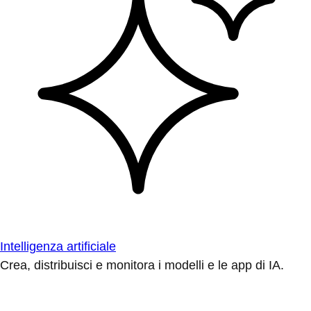
Intelligenza artificiale
Crea, distribuisci e monitora i modelli e le app di IA.