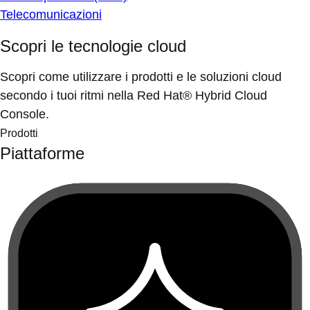
Telecomunicazioni
Scopri le tecnologie cloud
Scopri come utilizzare i prodotti e le soluzioni cloud
secondo i tuoi ritmi nella Red Hat® Hybrid Cloud
Console.
Prodotti
Piattaforme