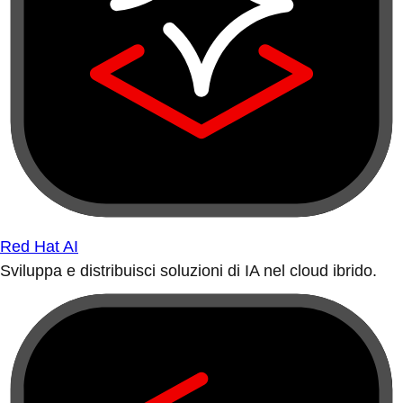
Red Hat AI
Sviluppa e distribuisci soluzioni di IA nel cloud ibrido.