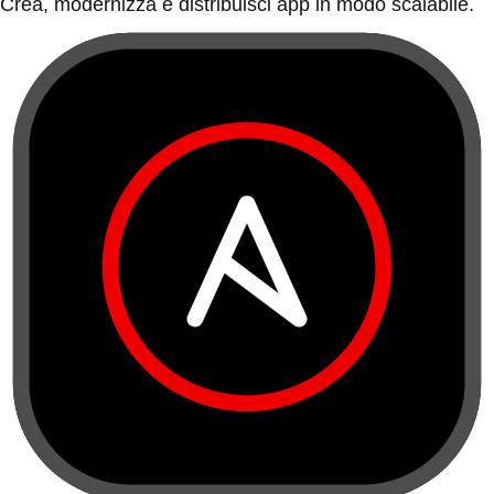
Crea, modernizza e distribuisci app in modo scalabile.