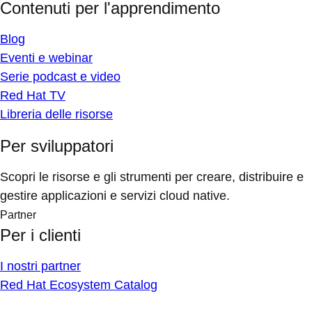
Contenuti per l'apprendimento
Blog
Eventi e webinar
Serie podcast e video
Red Hat TV
Libreria delle risorse
Per sviluppatori
Scopri le risorse e gli strumenti per creare, distribuire e
gestire applicazioni e servizi cloud native.
Partner
Per i clienti
I nostri partner
Red Hat Ecosystem Catalog