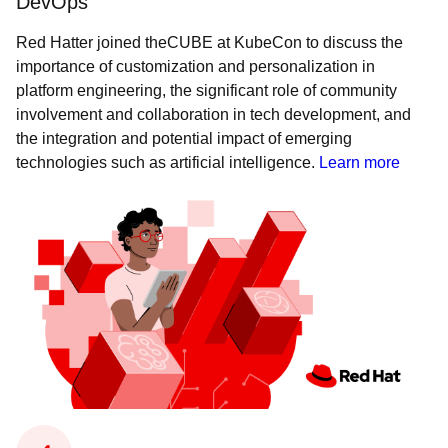
DevOps"
Red Hatter joined theCUBE at KubeCon to discuss the
importance of customization and personalization in
platform engineering, the significant role of community
involvement and collaboration in tech development, and
the integration and potential impact of emerging
technologies such as artificial intelligence.
Learn more