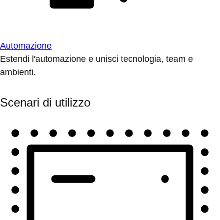
Automazione
Estendi l'automazione e unisci tecnologia, team e
ambienti.
Scenari di utilizzo