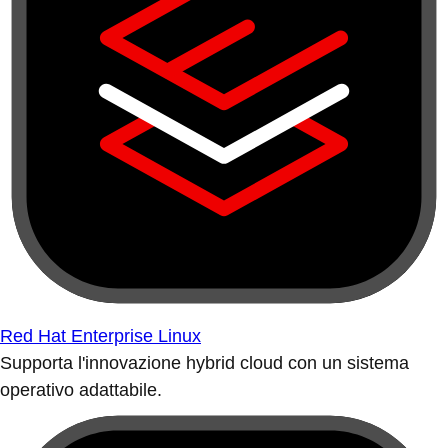
Red Hat Enterprise Linux
Supporta l'innovazione hybrid cloud con un sistema
operativo adattabile.