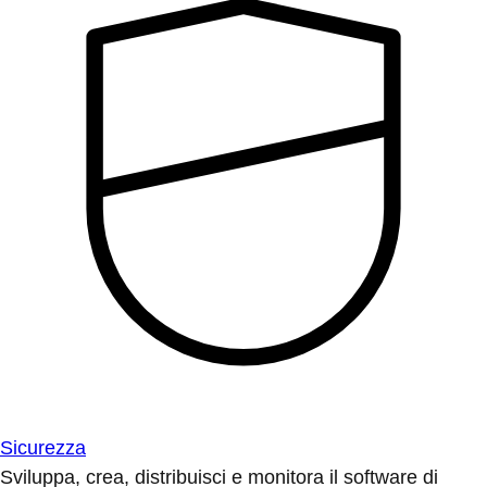
Sicurezza
Sviluppa, crea, distribuisci e monitora il software di