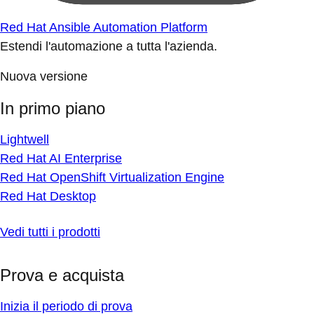
Red Hat Ansible Automation Platform
Estendi l'automazione a tutta l'azienda.
Nuova versione
In primo piano
Lightwell
Red Hat AI Enterprise
Red Hat OpenShift Virtualization Engine
Red Hat Desktop
Vedi tutti i prodotti
Prova e acquista
Inizia il periodo di prova