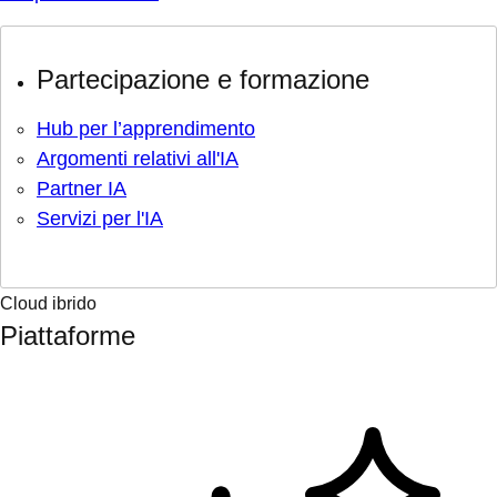
Partecipazione e formazione
Hub per l’apprendimento
Argomenti relativi all'IA
Partner IA
Servizi per l'IA
Cloud ibrido
Piattaforme