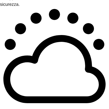
sicurezza.