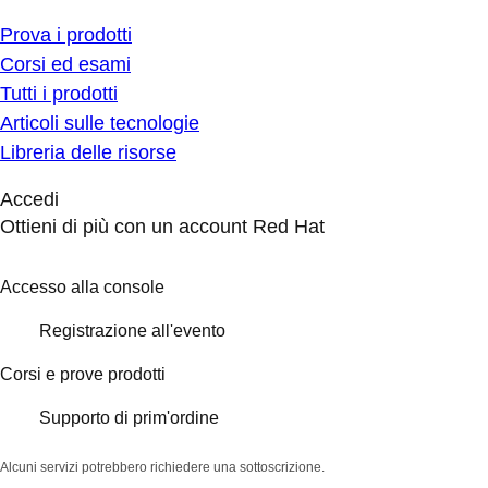
Prova i prodotti
Corsi ed esami
Tutti i prodotti
Articoli sulle tecnologie
Libreria delle risorse
Accedi
Ottieni di più con un account Red Hat
Accesso alla console
Registrazione all'evento
Corsi e prove prodotti
Supporto di prim'ordine
Alcuni servizi potrebbero richiedere una sottoscrizione.