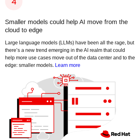
Smaller models could help AI move from the
cloud to edge
Large language models (LLMs) have been all the rage, but
there’s a new trend emerging in the AI realm that could
help more use cases move out of the data center and to the
edge: smaller models.
Learn more