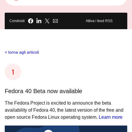
Condividi
Attiva i feed RSS
torna agli articoli
Fedora 40 Beta now available
The Fedora Project is excited to announce the beta
availability of Fedora 40, the latest version of the free and
open source Fedora Linux operating system.
Learn more