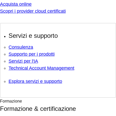
Acquista online
Scopri i provider cloud certificati
Servizi e supporto
Consulenza
Supporto per i prodotti
Servizi per l'IA
Technical Account Management
Esplora servizi e supporto
Formazione
Formazione & certificazione