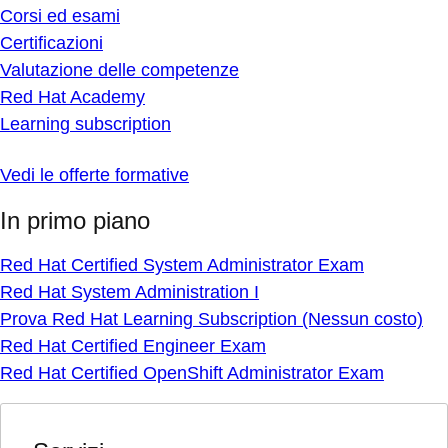
Corsi ed esami
Certificazioni
Valutazione delle competenze
Red Hat Academy
Learning subscription
Vedi le offerte formative
In primo piano
Red Hat Certified System Administrator Exam
Red Hat System Administration I
Prova Red Hat Learning Subscription (Nessun costo)
Red Hat Certified Engineer Exam
Red Hat Certified OpenShift Administrator Exam