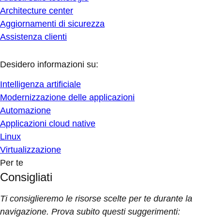
Architecture center
Aggiornamenti di sicurezza
Assistenza clienti
Desidero informazioni su:
Intelligenza artificiale
Modernizzazione delle applicazioni
Automazione
Applicazioni cloud native
Linux
Virtualizzazione
Per te
Consigliati
Ti consiglieremo le risorse scelte per te durante la
navigazione. Prova subito questi suggerimenti: