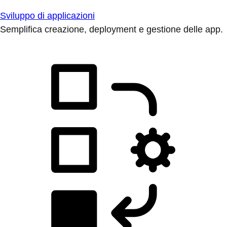
Sviluppo di applicazioni
Semplifica creazione, deployment e gestione delle app.