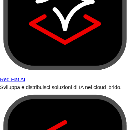
Red Hat AI
Sviluppa e distribuisci soluzioni di IA nel cloud ibrido.