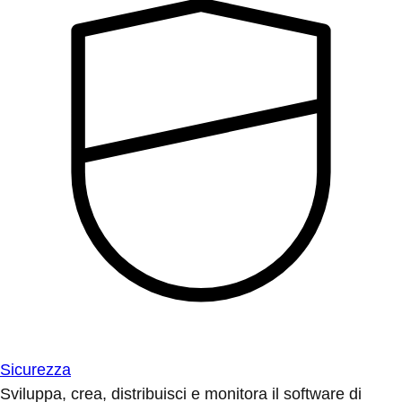
Sicurezza
Sviluppa, crea, distribuisci e monitora il software di