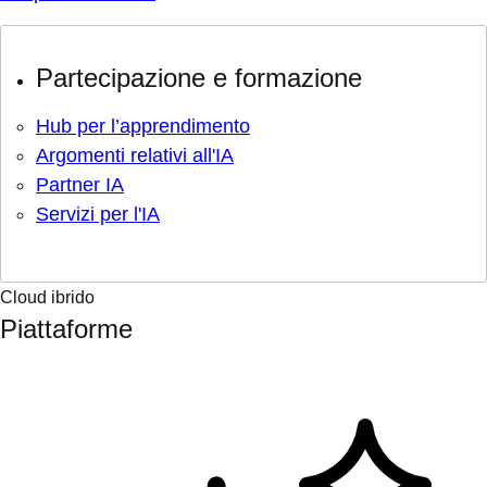
Partecipazione e formazione
Hub per l’apprendimento
Argomenti relativi all'IA
Partner IA
Servizi per l'IA
Cloud ibrido
Piattaforme