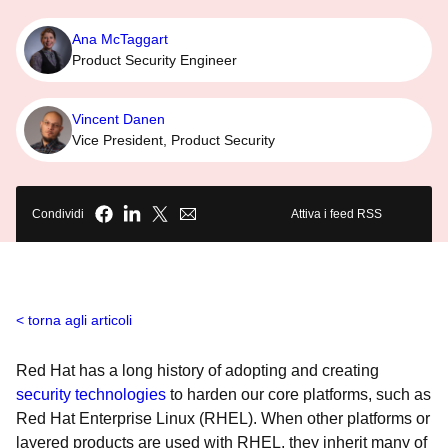
Ana McTaggart
Product Security Engineer
Vincent Danen
Vice President, Product Security
Condividi
Attiva i feed RSS
torna agli articoli
Red Hat has a long history of adopting and creating
security technologies
to harden our core platforms, such as
Red Hat Enterprise Linux (RHEL). When other platforms or
layered products are used with RHEL, they inherit many of