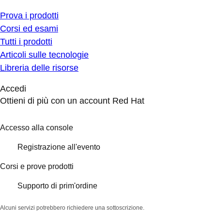
Prova i prodotti
Corsi ed esami
Tutti i prodotti
Articoli sulle tecnologie
Libreria delle risorse
Accedi
Ottieni di più con un account Red Hat
Accesso alla console
Registrazione all'evento
Corsi e prove prodotti
Supporto di prim'ordine
Alcuni servizi potrebbero richiedere una sottoscrizione.