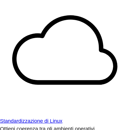
Standardizzazione di Linux
Ottieni coerenza tra gli ambienti operativi.