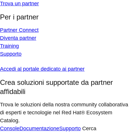
Trova un partner
Per i partner
Partner Connect
Diventa partner
Training
Supporto
Accedi al portale dedicato ai partner
Crea soluzioni supportate da partner
affidabili
Trova le soluzioni della nostra community collaborativa
di esperti e tecnologie nel Red Hat® Ecosystem
Catalog.
Console
Documentazione
Supporto
Cerca