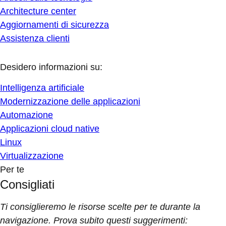
Architecture center
Aggiornamenti di sicurezza
Assistenza clienti
Desidero informazioni su:
Intelligenza artificiale
Modernizzazione delle applicazioni
Automazione
Applicazioni cloud native
Linux
Virtualizzazione
Per te
Consigliati
Ti consiglieremo le risorse scelte per te durante la
navigazione. Prova subito questi suggerimenti: