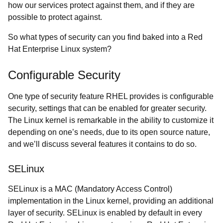
how our services protect against them, and if they are
possible to protect against.
So what types of security can you find baked into a Red
Hat Enterprise Linux system?
Configurable Security
One type of security feature RHEL provides is configurable
security, settings that can be enabled for greater security.
The Linux kernel is remarkable in the ability to customize it
depending on one’s needs, due to its open source nature,
and we’ll discuss several features it contains to do so.
SELinux
SELinux is a MAC (Mandatory Access Control)
implementation in the Linux kernel, providing an additional
layer of security. SELinux is enabled by default in every