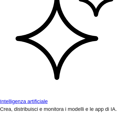
Intelligenza artificiale
Crea, distribuisci e monitora i modelli e le app di IA.