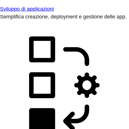
Sviluppo di applicazioni
Semplifica creazione, deployment e gestione delle app.