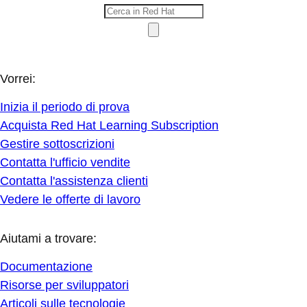
Vorrei:
Inizia il periodo di prova
Acquista Red Hat Learning Subscription
Gestire sottoscrizioni
Contatta l'ufficio vendite
Contatta l'assistenza clienti
Vedere le offerte di lavoro
Aiutami a trovare:
Documentazione
Risorse per sviluppatori
Articoli sulle tecnologie