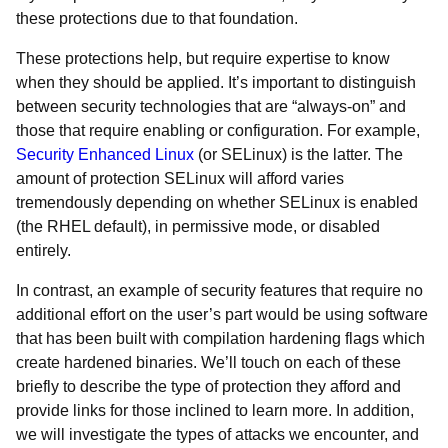
these protections due to that foundation.
These protections help, but require expertise to know
when they should be applied. It’s important to distinguish
between security technologies that are “always-on” and
those that require enabling or configuration. For example,
Security Enhanced Linux
(or SELinux) is the latter. The
amount of protection SELinux will afford varies
tremendously depending on whether SELinux is enabled
(the RHEL default), in permissive mode, or disabled
entirely.
In contrast, an example of security features that require no
additional effort on the user’s part would be using software
that has been built with compilation hardening flags which
create hardened binaries. We’ll touch on each of these
briefly to describe the type of protection they afford and
provide links for those inclined to learn more. In addition,
we will investigate the types of attacks we encounter, and