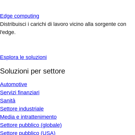
Edge computing
Distribuisci i carichi di lavoro vicino alla sorgente con
l'edge.
Esplora le soluzioni
Soluzioni per settore
Automotive
Servizi finanziari
Sanità
Settore industriale
Media e intrattenimento
Settore pubblico (globale)
Settore pubblico (USA)