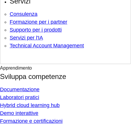
Servizi
Consulenza
Formazione per i partner
Supporto per i prodotti
Servizi per l'IA
Technical Account Management
Apprendimento
Sviluppa competenze
Documentazione
Laboratori pratici
Hybrid cloud learning hub
Demo interattive
Formazione e certificazioni