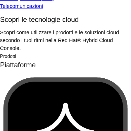
Telecomunicazioni
Scopri le tecnologie cloud
Scopri come utilizzare i prodotti e le soluzioni cloud
secondo i tuoi ritmi nella Red Hat® Hybrid Cloud
Console.
Prodotti
Piattaforme