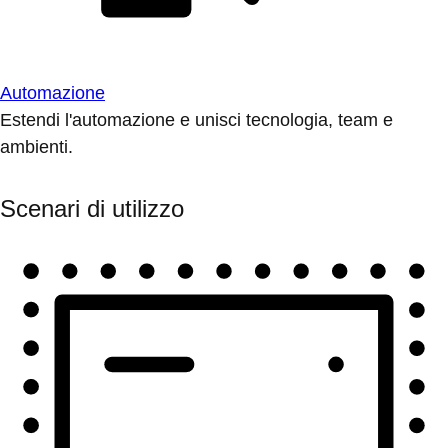
Automazione
Estendi l'automazione e unisci tecnologia, team e
ambienti.
Scenari di utilizzo