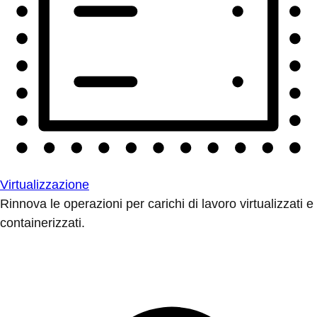
Virtualizzazione
Rinnova le operazioni per carichi di lavoro virtualizzati e
containerizzati.