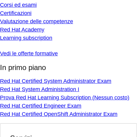
Corsi ed esami
Certificazioni
Valutazione delle competenze
Red Hat Academy
Learning subscription
Vedi le offerte formative
In primo piano
Red Hat Certified System Administrator Exam
Red Hat System Administration I
Prova Red Hat Learning Subscription (Nessun costo)
Red Hat Certified Engineer Exam
Red Hat Certified OpenShift Administrator Exam