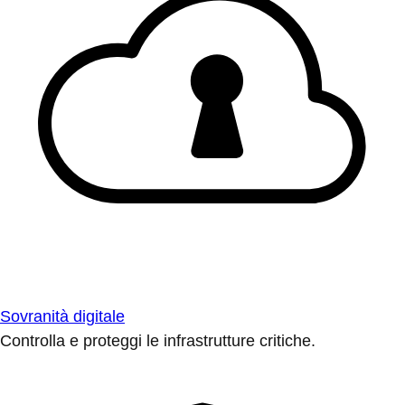
Sovranità digitale
Controlla e proteggi le infrastrutture critiche.