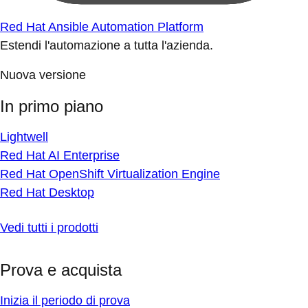
Red Hat Ansible Automation Platform
Estendi l'automazione a tutta l'azienda.
Nuova versione
In primo piano
Lightwell
Red Hat AI Enterprise
Red Hat OpenShift Virtualization Engine
Red Hat Desktop
Vedi tutti i prodotti
Prova e acquista
Inizia il periodo di prova