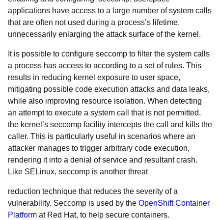
applications have access to a large number of system calls
that are often not used during a process’s lifetime,
unnecessarily enlarging the attack surface of the kernel.
It is possible to configure seccomp to filter the system calls
a process has access to according to a set of rules. This
results in reducing kernel exposure to user space,
mitigating possible code execution attacks and data leaks,
while also improving resource isolation. When detecting
an attempt to execute a system call that is not permitted,
the kernel’s seccomp facility intercepts the call and kills the
caller. This is particularly useful in scenarios where an
attacker manages to trigger arbitrary code execution,
rendering it into a denial of service and resultant crash.
Like SELinux, seccomp is another threat
reduction technique that reduces the severity of a
vulnerability. Seccomp is used by the
OpenShift Container
Platform
at Red Hat, to help secure containers.