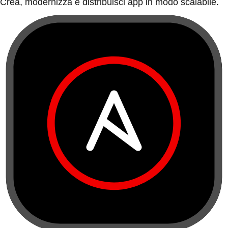
Crea, modernizza e distribuisci app in modo scalabile.