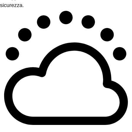
sicurezza.