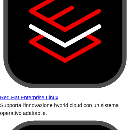
Red Hat Enterprise Linux
Supporta l'innovazione hybrid cloud con un sistema
operativo adattabile.