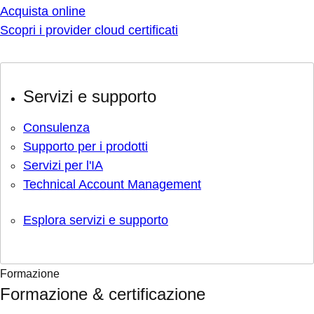
Acquista online
Scopri i provider cloud certificati
Servizi e supporto
Consulenza
Supporto per i prodotti
Servizi per l'IA
Technical Account Management
Esplora servizi e supporto
Formazione
Formazione & certificazione