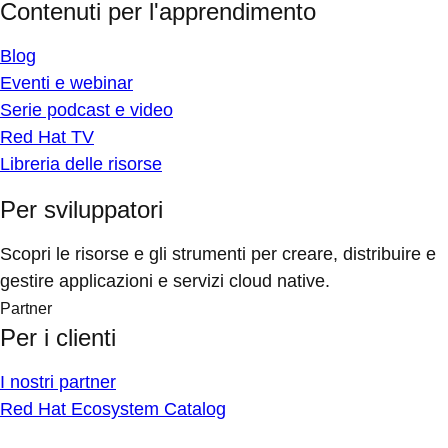
Contenuti per l'apprendimento
Blog
Eventi e webinar
Serie podcast e video
Red Hat TV
Libreria delle risorse
Per sviluppatori
Scopri le risorse e gli strumenti per creare, distribuire e
gestire applicazioni e servizi cloud native.
Partner
Per i clienti
I nostri partner
Red Hat Ecosystem Catalog