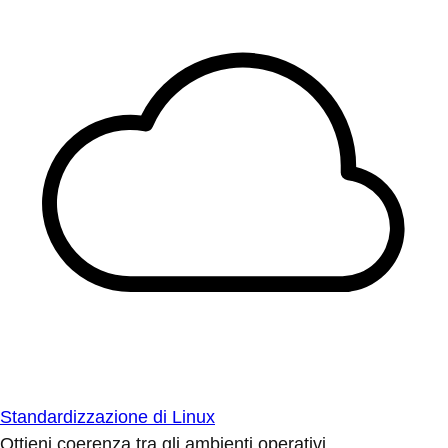
Standardizzazione di Linux
Ottieni coerenza tra gli ambienti operativi.