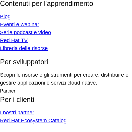
Contenuti per l'apprendimento
Blog
Eventi e webinar
Serie podcast e video
Red Hat TV
Libreria delle risorse
Per sviluppatori
Scopri le risorse e gli strumenti per creare, distribuire e
gestire applicazioni e servizi cloud native.
Partner
Per i clienti
I nostri partner
Red Hat Ecosystem Catalog