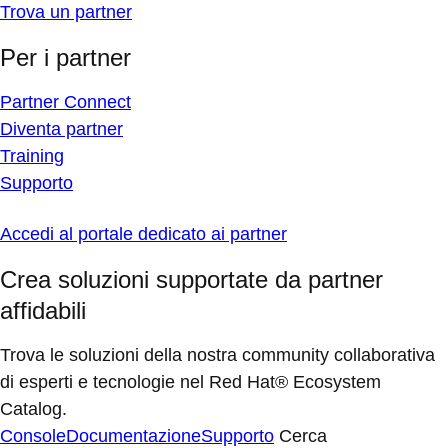
Trova un partner
Per i partner
Partner Connect
Diventa partner
Training
Supporto
Accedi al portale dedicato ai partner
Crea soluzioni supportate da partner
affidabili
Trova le soluzioni della nostra community collaborativa
di esperti e tecnologie nel Red Hat® Ecosystem
Catalog.
Console
Documentazione
Supporto
Cerca