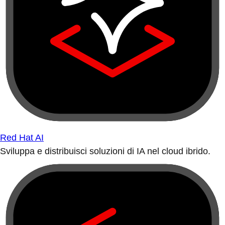
Red Hat AI
Sviluppa e distribuisci soluzioni di IA nel cloud ibrido.