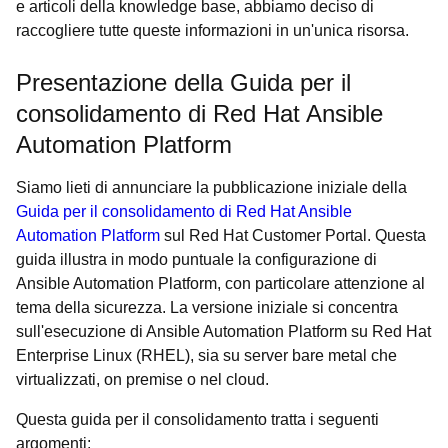
e articoli della knowledge base, abbiamo deciso di
raccogliere tutte queste informazioni in un'unica risorsa.
Presentazione della Guida per il
consolidamento di Red Hat Ansible
Automation Platform
Siamo lieti di annunciare la pubblicazione iniziale della
Guida per il consolidamento di Red Hat Ansible
Automation Platform
sul Red Hat Customer Portal. Questa
guida illustra in modo puntuale la configurazione di
Ansible Automation Platform, con particolare attenzione al
tema della sicurezza. La versione iniziale si concentra
sull'esecuzione di Ansible Automation Platform su Red Hat
Enterprise Linux (RHEL), sia su server bare metal che
virtualizzati, on premise o nel cloud.
Questa guida per il consolidamento tratta i seguenti
argomenti: