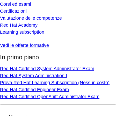
Corsi ed esami
Certificazioni
Valutazione delle competenze
Red Hat Academy
Learning subscription
Vedi le offerte formative
In primo piano
Red Hat Certified System Administrator Exam
Red Hat System Administration I
Prova Red Hat Learning Subscription (Nessun costo)
Red Hat Certified Engineer Exam
Red Hat Certified OpenShift Administrator Exam