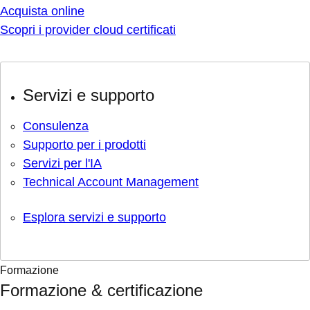
Acquista online
Scopri i provider cloud certificati
Servizi e supporto
Consulenza
Supporto per i prodotti
Servizi per l'IA
Technical Account Management
Esplora servizi e supporto
Formazione
Formazione & certificazione