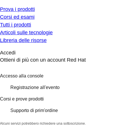
Prova i prodotti
Corsi ed esami
Tutti i prodotti
Articoli sulle tecnologie
Libreria delle risorse
Accedi
Ottieni di più con un account Red Hat
Accesso alla console
Registrazione all'evento
Corsi e prove prodotti
Supporto di prim'ordine
Alcuni servizi potrebbero richiedere una sottoscrizione.