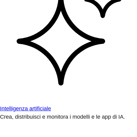
Intelligenza artificiale
Crea, distribuisci e monitora i modelli e le app di IA.