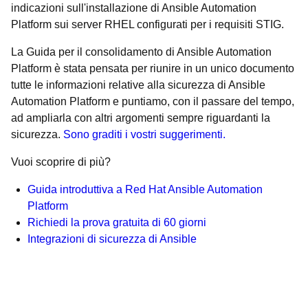
indicazioni sull'installazione di Ansible Automation
Platform sui server RHEL configurati per i requisiti STIG.
La Guida per il consolidamento di Ansible Automation
Platform è stata pensata per riunire in un unico documento
tutte le informazioni relative alla sicurezza di Ansible
Automation Platform e puntiamo, con il passare del tempo,
ad ampliarla con altri argomenti sempre riguardanti la
sicurezza.
Sono graditi i vostri suggerimenti.
Vuoi scoprire di più?
Guida introduttiva a Red Hat Ansible Automation
Platform
Richiedi la prova gratuita di 60 giorni
Integrazioni di sicurezza di Ansible