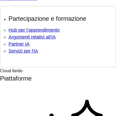
Partecipazione e formazione
Hub per l’apprendimento
Argomenti relativi all'IA
Partner IA
Servizi per l'IA
Cloud ibrido
Piattaforme