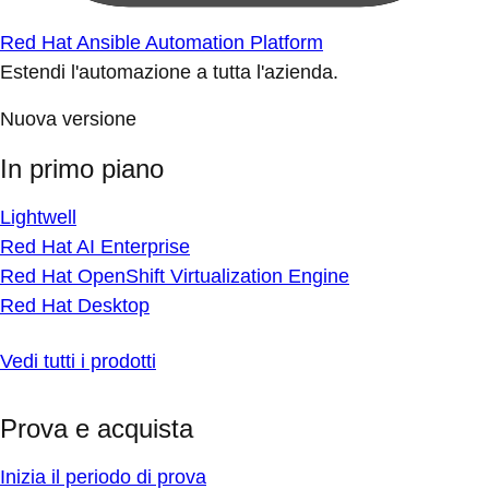
Red Hat Ansible Automation Platform
Estendi l'automazione a tutta l'azienda.
Nuova versione
In primo piano
Lightwell
Red Hat AI Enterprise
Red Hat OpenShift Virtualization Engine
Red Hat Desktop
Vedi tutti i prodotti
Prova e acquista
Inizia il periodo di prova