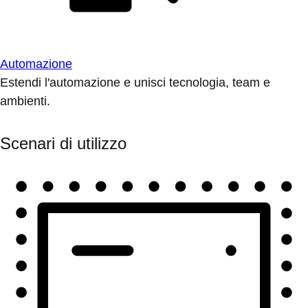
Automazione
Estendi l'automazione e unisci tecnologia, team e
ambienti.
Scenari di utilizzo