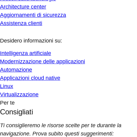
Architecture center
Aggiornamenti di sicurezza
Assistenza clienti
Desidero informazioni su:
Intelligenza artificiale
Modernizzazione delle applicazioni
Automazione
Applicazioni cloud native
Linux
Virtualizzazione
Per te
Consigliati
Ti consiglieremo le risorse scelte per te durante la
navigazione. Prova subito questi suggerimenti: