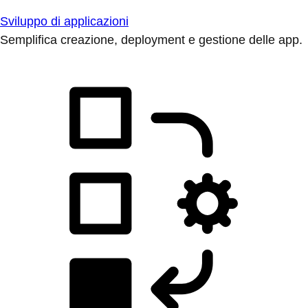
Sviluppo di applicazioni
Semplifica creazione, deployment e gestione delle app.