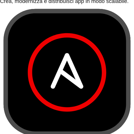
Crea, modernizza e distribuisci app in modo scalabile.