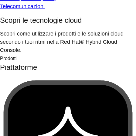
Telecomunicazioni
Scopri le tecnologie cloud
Scopri come utilizzare i prodotti e le soluzioni cloud
secondo i tuoi ritmi nella Red Hat® Hybrid Cloud
Console.
Prodotti
Piattaforme