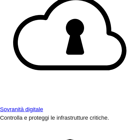
Sovranità digitale
Controlla e proteggi le infrastrutture critiche.