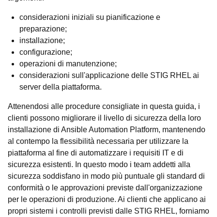
considerazioni iniziali su pianificazione e
preparazione;
installazione;
configurazione;
operazioni di manutenzione;
considerazioni sull'applicazione delle STIG RHEL ai
server della piattaforma.
Attenendosi alle procedure consigliate in questa guida, i
clienti possono migliorare il livello di sicurezza della loro
installazione di Ansible Automation Platform, mantenendo
al contempo la flessibilità necessaria per utilizzare la
piattaforma al fine di automatizzare i requisiti IT e di
sicurezza esistenti. In questo modo i team addetti alla
sicurezza soddisfano in modo più puntuale gli standard di
conformità o le approvazioni previste dall'organizzazione
per le operazioni di produzione. Ai clienti che applicano ai
propri sistemi i controlli previsti dalle STIG RHEL, forniamo