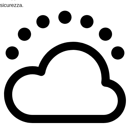
sicurezza.