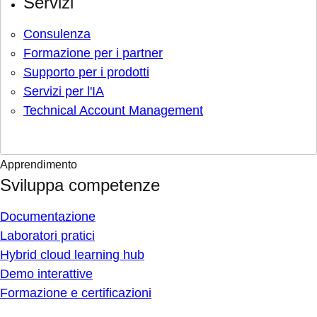
Servizi
Consulenza
Formazione per i partner
Supporto per i prodotti
Servizi per l'IA
Technical Account Management
Apprendimento
Sviluppa competenze
Documentazione
Laboratori pratici
Hybrid cloud learning hub
Demo interattive
Formazione e certificazioni