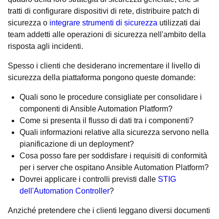
tratti di configurare dispositivi di rete, distribuire patch di
sicurezza o
integrare strumenti di sicurezza
utilizzati dai
team addetti alle operazioni di sicurezza nell'ambito della
risposta agli incidenti.
Spesso i clienti che desiderano incrementare il livello di
sicurezza della piattaforma pongono queste domande:
Quali sono le procedure consigliate per consolidare i
componenti di Ansible Automation Platform?
Come si presenta il flusso di dati tra i componenti?
Quali informazioni relative alla sicurezza servono nella
pianificazione di un deployment?
Cosa posso fare per soddisfare i requisiti di conformità
per i server che ospitano Ansible Automation Platform?
Dovrei applicare i controlli previsti dalle
STIG
dell'Automation Controller
?
Anziché pretendere che i clienti leggano diversi documenti