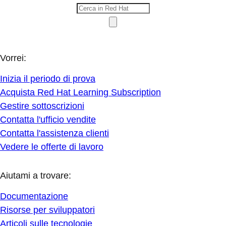
Vorrei:
Inizia il periodo di prova
Acquista Red Hat Learning Subscription
Gestire sottoscrizioni
Contatta l'ufficio vendite
Contatta l'assistenza clienti
Vedere le offerte di lavoro
Aiutami a trovare:
Documentazione
Risorse per sviluppatori
Articoli sulle tecnologie