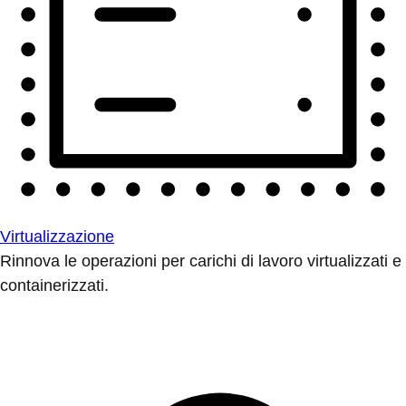
Virtualizzazione
Rinnova le operazioni per carichi di lavoro virtualizzati e
containerizzati.