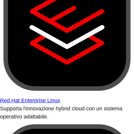
Red Hat Enterprise Linux
Supporta l'innovazione hybrid cloud con un sistema
operativo adattabile.