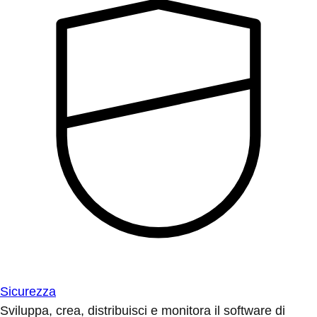
Sicurezza
Sviluppa, crea, distribuisci e monitora il software di