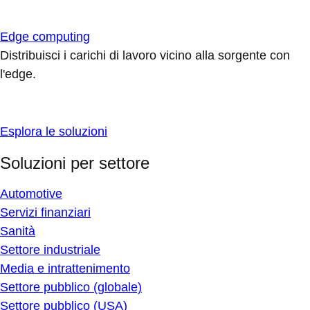
Edge computing
Distribuisci i carichi di lavoro vicino alla sorgente con
l'edge.
Esplora le soluzioni
Soluzioni per settore
Automotive
Servizi finanziari
Sanità
Settore industriale
Media e intrattenimento
Settore pubblico (globale)
Settore pubblico (USA)