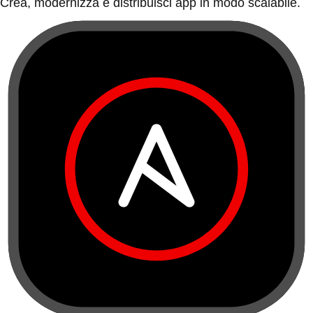
Crea, modernizza e distribuisci app in modo scalabile.