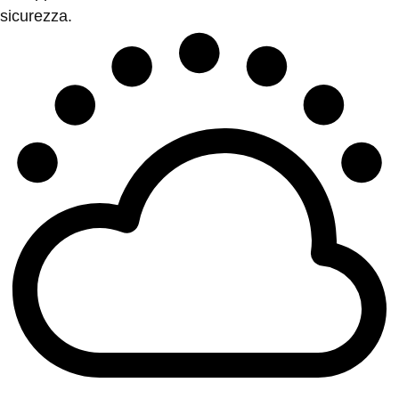
sicurezza.