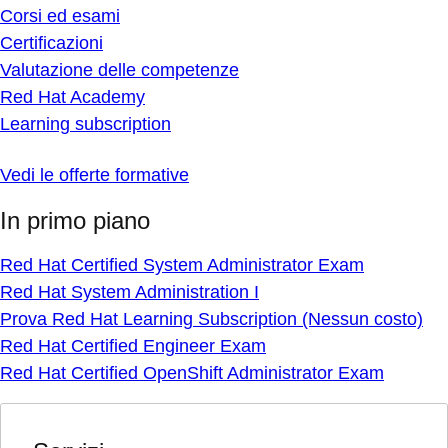
Corsi ed esami
Certificazioni
Valutazione delle competenze
Red Hat Academy
Learning subscription
Vedi le offerte formative
In primo piano
Red Hat Certified System Administrator Exam
Red Hat System Administration I
Prova Red Hat Learning Subscription (Nessun costo)
Red Hat Certified Engineer Exam
Red Hat Certified OpenShift Administrator Exam