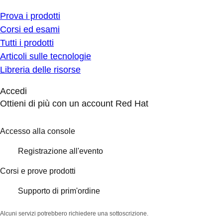
Prova i prodotti
Corsi ed esami
Tutti i prodotti
Articoli sulle tecnologie
Libreria delle risorse
Accedi
Ottieni di più con un account Red Hat
Accesso alla console
Registrazione all'evento
Corsi e prove prodotti
Supporto di prim'ordine
Alcuni servizi potrebbero richiedere una sottoscrizione.