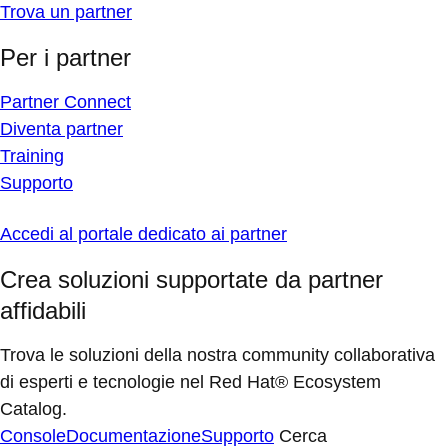
Trova un partner
Per i partner
Partner Connect
Diventa partner
Training
Supporto
Accedi al portale dedicato ai partner
Crea soluzioni supportate da partner
affidabili
Trova le soluzioni della nostra community collaborativa
di esperti e tecnologie nel Red Hat® Ecosystem
Catalog.
Console
Documentazione
Supporto
Cerca