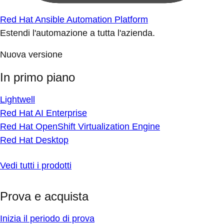
Red Hat Ansible Automation Platform
Estendi l'automazione a tutta l'azienda.
Nuova versione
In primo piano
Lightwell
Red Hat AI Enterprise
Red Hat OpenShift Virtualization Engine
Red Hat Desktop
Vedi tutti i prodotti
Prova e acquista
Inizia il periodo di prova