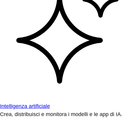
Intelligenza artificiale
Crea, distribuisci e monitora i modelli e le app di IA.