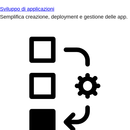
Sviluppo di applicazioni
Semplifica creazione, deployment e gestione delle app.