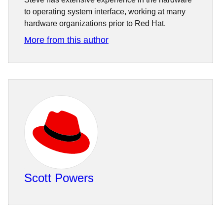
to operating system interface, working at many
hardware organizations prior to Red Hat.
More from this author
Scott Powers