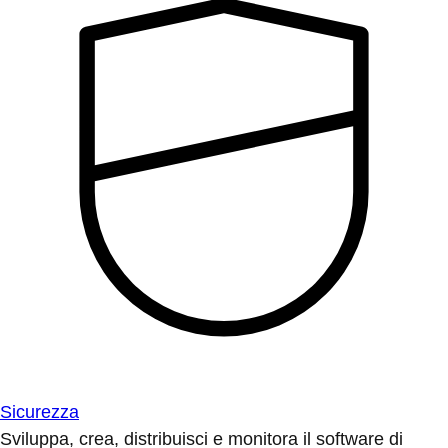
Sicurezza
Sviluppa, crea, distribuisci e monitora il software di