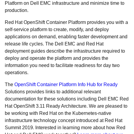
Platform on Dell EMC infrastructure and minimize time to
production.
Red Hat OpenShift Container Platform provides you with a
self-service platform to create, modify, and deploy
applications on demand, enabling faster development and
release life cycles. The Dell EMC and Red Hat
deployment guides describe the infrastructure required to
deploy and operate the platform and provides the
information you need to facilitate readiness for day two
operations.
The
OpenShift Container Platform Info Hub for Ready
Solutions provides links to additional relevant
documentation for these solutions including Dell EMC Red
Hat OpenShift 3.11 Ready Architecture. We are pleased to
be working with Red Hat on the Kubernetes-native
infrastructure technology concept introduced at Red Hat
Summit 2019. Interested in learning more about how Red