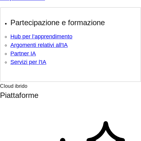
Partecipazione e formazione
Hub per l’apprendimento
Argomenti relativi all'IA
Partner IA
Servizi per l'IA
Cloud ibrido
Piattaforme