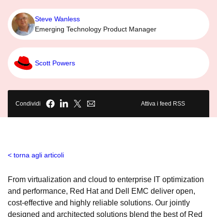
Steve Wanless
Emerging Technology Product Manager
Scott Powers
Condividi
Attiva i feed RSS
torna agli articoli
From virtualization and cloud to enterprise IT optimization
and performance, Red Hat and Dell EMC deliver open,
cost-effective and highly reliable solutions. Our jointly
designed and architected solutions blend the best of Red