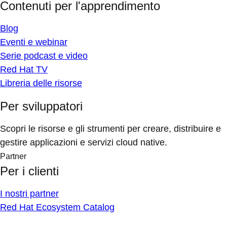
Contenuti per l'apprendimento
Blog
Eventi e webinar
Serie podcast e video
Red Hat TV
Libreria delle risorse
Per sviluppatori
Scopri le risorse e gli strumenti per creare, distribuire e
gestire applicazioni e servizi cloud native.
Partner
Per i clienti
I nostri partner
Red Hat Ecosystem Catalog