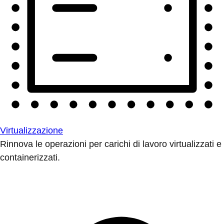
Virtualizzazione
Rinnova le operazioni per carichi di lavoro virtualizzati e
containerizzati.