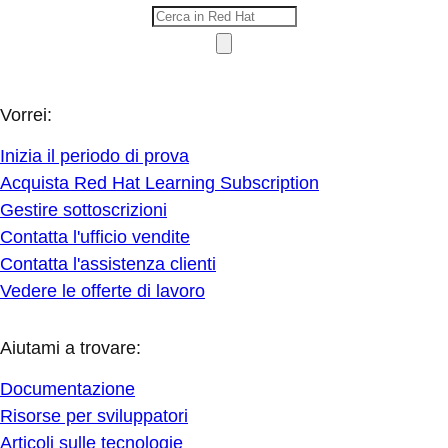
Vorrei:
Inizia il periodo di prova
Acquista Red Hat Learning Subscription
Gestire sottoscrizioni
Contatta l'ufficio vendite
Contatta l'assistenza clienti
Vedere le offerte di lavoro
Aiutami a trovare:
Documentazione
Risorse per sviluppatori
Articoli sulle tecnologie