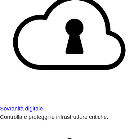
Sovranità digitale
Controlla e proteggi le infrastrutture critiche.