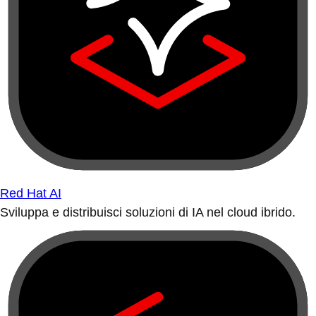
Red Hat AI
Sviluppa e distribuisci soluzioni di IA nel cloud ibrido.