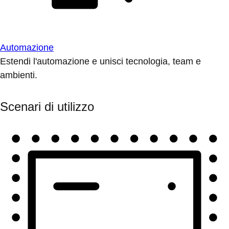
Automazione
Estendi l'automazione e unisci tecnologia, team e
ambienti.
Scenari di utilizzo