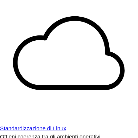
Standardizzazione di Linux
Ottieni coerenza tra gli ambienti operativi.