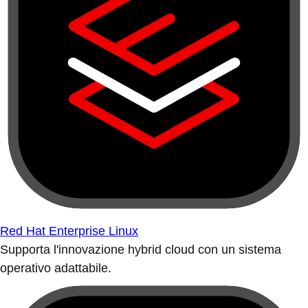
Red Hat Enterprise Linux
Supporta l'innovazione hybrid cloud con un sistema
operativo adattabile.