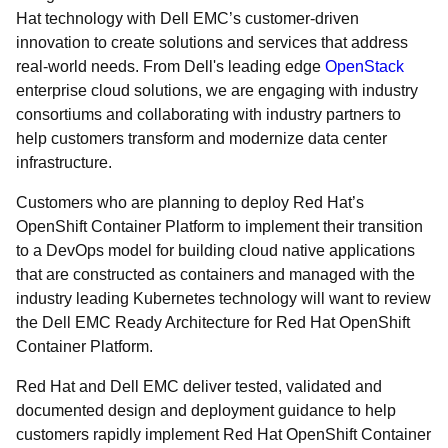
Hat technology with Dell EMC’s customer-driven
innovation to create solutions and services that address
real-world needs. From Dell's leading edge
OpenStack
enterprise cloud solutions, we are engaging with industry
consortiums and collaborating with industry partners to
help customers transform and modernize data center
infrastructure.
Customers who are planning to deploy Red Hat’s
OpenShift Container Platform to implement their transition
to a DevOps model for building cloud native applications
that are constructed as containers and managed with the
industry leading Kubernetes technology will want to review
the Dell EMC Ready Architecture for Red Hat OpenShift
Container Platform.
Red Hat and Dell EMC deliver tested, validated and
documented design and deployment guidance to help
customers rapidly implement Red Hat OpenShift Container