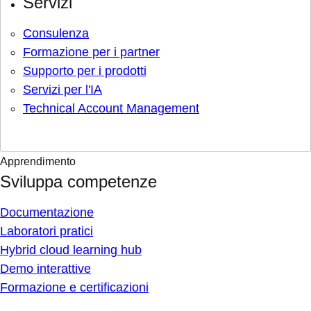
Servizi
Consulenza
Formazione per i partner
Supporto per i prodotti
Servizi per l'IA
Technical Account Management
Apprendimento
Sviluppa competenze
Documentazione
Laboratori pratici
Hybrid cloud learning hub
Demo interattive
Formazione e certificazioni