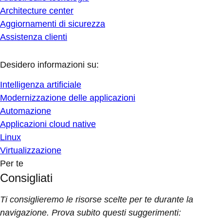
Architecture center
Aggiornamenti di sicurezza
Assistenza clienti
Desidero informazioni su:
Intelligenza artificiale
Modernizzazione delle applicazioni
Automazione
Applicazioni cloud native
Linux
Virtualizzazione
Per te
Consigliati
Ti consiglieremo le risorse scelte per te durante la
navigazione. Prova subito questi suggerimenti: