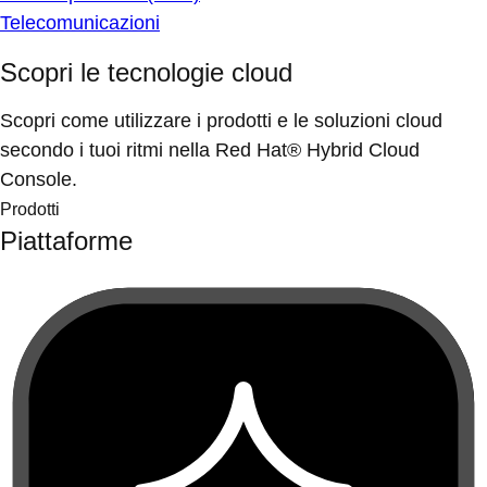
Telecomunicazioni
Scopri le tecnologie cloud
Scopri come utilizzare i prodotti e le soluzioni cloud
secondo i tuoi ritmi nella Red Hat® Hybrid Cloud
Console.
Prodotti
Piattaforme