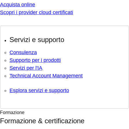
Acquista online
Scopri i provider cloud certificati
Servizi e supporto
Consulenza
Supporto per i prodotti
Servizi per l'IA
Technical Account Management
Esplora servizi e supporto
Formazione
Formazione & certificazione