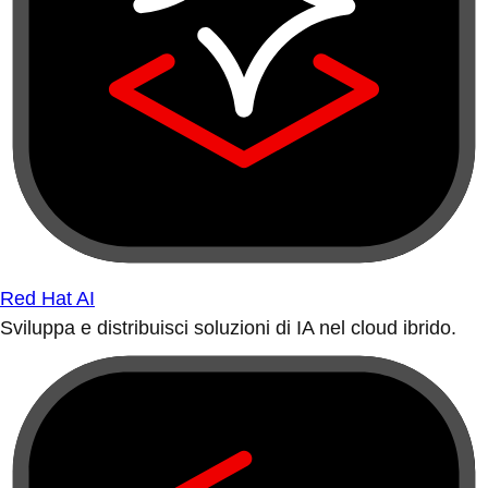
Red Hat AI
Sviluppa e distribuisci soluzioni di IA nel cloud ibrido.