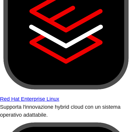
Red Hat Enterprise Linux
Supporta l'innovazione hybrid cloud con un sistema
operativo adattabile.