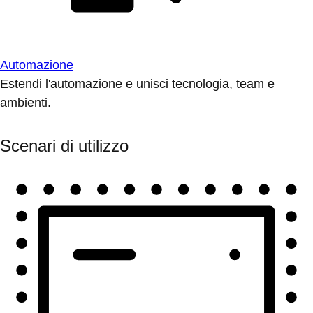
Automazione
Estendi l'automazione e unisci tecnologia, team e
ambienti.
Scenari di utilizzo