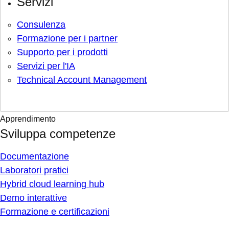
Servizi
Consulenza
Formazione per i partner
Supporto per i prodotti
Servizi per l'IA
Technical Account Management
Apprendimento
Sviluppa competenze
Documentazione
Laboratori pratici
Hybrid cloud learning hub
Demo interattive
Formazione e certificazioni