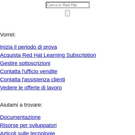
Vorrei:
Inizia il periodo di prova
Acquista Red Hat Learning Subscription
Gestire sottoscrizioni
Contatta l'ufficio vendite
Contatta l'assistenza clienti
Vedere le offerte di lavoro
Aiutami a trovare:
Documentazione
Risorse per sviluppatori
Articoli sulle tecnologie