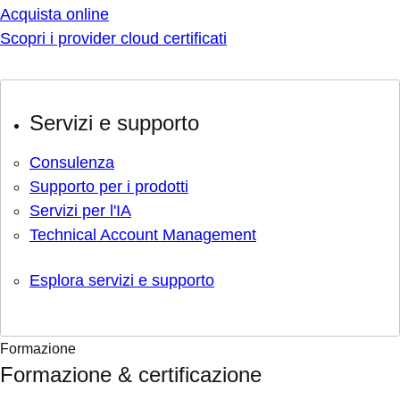
Acquista online
Scopri i provider cloud certificati
Servizi e supporto
Consulenza
Supporto per i prodotti
Servizi per l'IA
Technical Account Management
Esplora servizi e supporto
Formazione
Formazione & certificazione