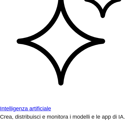
Intelligenza artificiale
Crea, distribuisci e monitora i modelli e le app di IA.