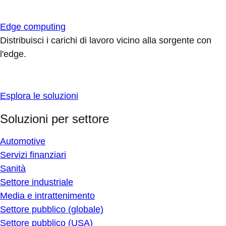
Edge computing
Distribuisci i carichi di lavoro vicino alla sorgente con
l'edge.
Esplora le soluzioni
Soluzioni per settore
Automotive
Servizi finanziari
Sanità
Settore industriale
Media e intrattenimento
Settore pubblico (globale)
Settore pubblico (USA)