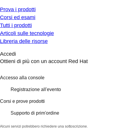
Prova i prodotti
Corsi ed esami
Tutti i prodotti
Articoli sulle tecnologie
Libreria delle risorse
Accedi
Ottieni di più con un account Red Hat
Accesso alla console
Registrazione all'evento
Corsi e prove prodotti
Supporto di prim'ordine
Alcuni servizi potrebbero richiedere una sottoscrizione.