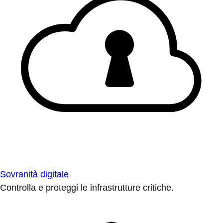
Sovranità digitale
Controlla e proteggi le infrastrutture critiche.