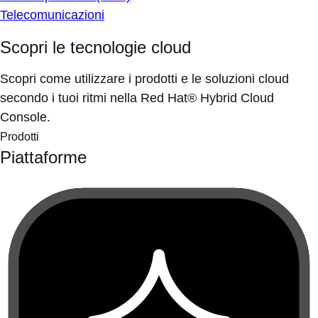
Telecomunicazioni
Scopri le tecnologie cloud
Scopri come utilizzare i prodotti e le soluzioni cloud
secondo i tuoi ritmi nella Red Hat® Hybrid Cloud
Console.
Prodotti
Piattaforme