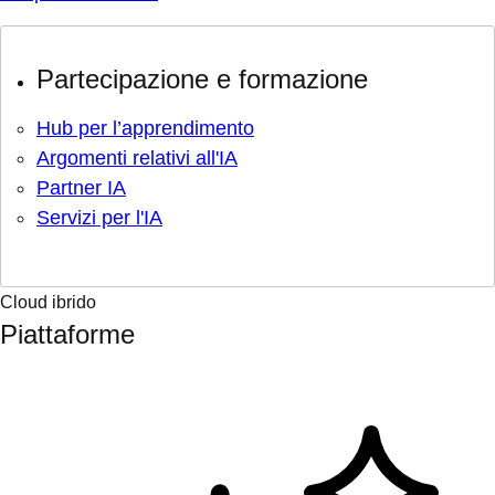
Partecipazione e formazione
Hub per l’apprendimento
Argomenti relativi all'IA
Partner IA
Servizi per l'IA
Cloud ibrido
Piattaforme