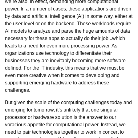
we’re also, in effect, demanding more computational
power. In a number of cases, these applications are driven
by data and artificial intelligence (AI) in some way, either at
the user level or on the backend. These workloads require
AI models to analyze and parse the huge amounts of data
necessary for these apps to actually do their job...which
leads to a need for even more processing power. As
organizations use technology to differentiate their
businesses they are inevitably becoming more software-
defined. For the IT industry, this means that we must be
even more creative when it comes to developing and
supporting emerging hardware to address these
challenges.
But given the scale of the computing challenges today and
emerging for tomorrow, it’s unlikely that one singular
processor or hardware solution is the answer to our
voracious appetite for computational power. Instead, we
need to pair technologies together to work in concert to