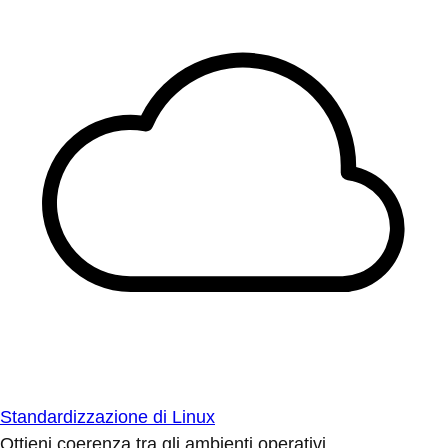
Standardizzazione di Linux
Ottieni coerenza tra gli ambienti operativi.