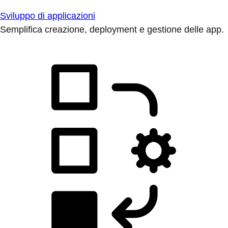
Sviluppo di applicazioni
Semplifica creazione, deployment e gestione delle app.