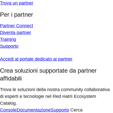
Trova un partner
Per i partner
Partner Connect
Diventa partner
Training
Supporto
Accedi al portale dedicato ai partner
Crea soluzioni supportate da partner
affidabili
Trova le soluzioni della nostra community collaborativa
di esperti e tecnologie nel Red Hat® Ecosystem
Catalog.
Console
Documentazione
Supporto
Cerca