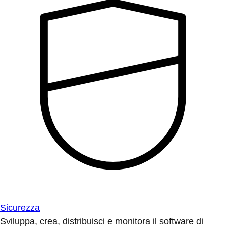
Sicurezza
Sviluppa, crea, distribuisci e monitora il software di