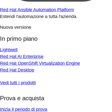
Red Hat Ansible Automation Platform
Estendi l'automazione a tutta l'azienda.
Nuova versione
In primo piano
Lightwell
Red Hat AI Enterprise
Red Hat OpenShift Virtualization Engine
Red Hat Desktop
Vedi tutti i prodotti
Prova e acquista
Inizia il periodo di prova