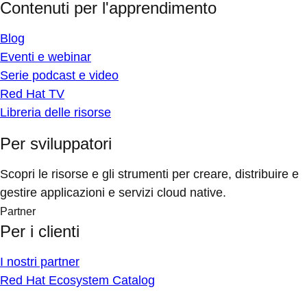
Contenuti per l'apprendimento
Blog
Eventi e webinar
Serie podcast e video
Red Hat TV
Libreria delle risorse
Per sviluppatori
Scopri le risorse e gli strumenti per creare, distribuire e
gestire applicazioni e servizi cloud native.
Partner
Per i clienti
I nostri partner
Red Hat Ecosystem Catalog