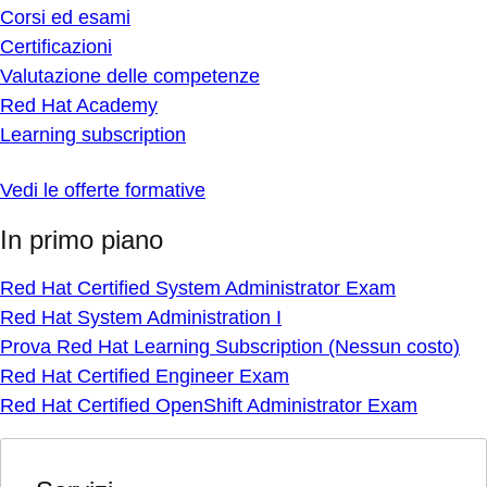
Corsi ed esami
Certificazioni
Valutazione delle competenze
Red Hat Academy
Learning subscription
Vedi le offerte formative
In primo piano
Red Hat Certified System Administrator Exam
Red Hat System Administration I
Prova Red Hat Learning Subscription (Nessun costo)
Red Hat Certified Engineer Exam
Red Hat Certified OpenShift Administrator Exam