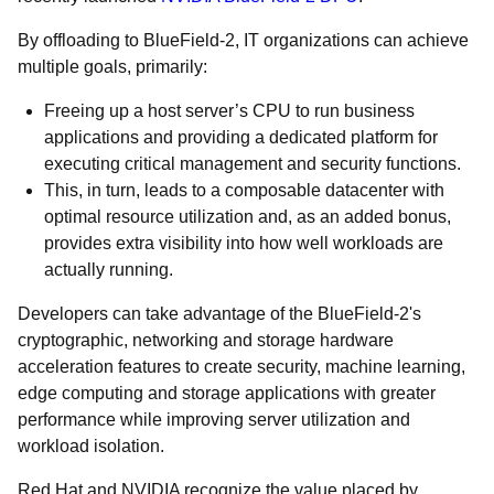
By offloading to BlueField-2, IT organizations can achieve
multiple goals, primarily:
Freeing up a host server’s CPU to run business
applications and providing a dedicated platform for
executing critical management and security functions.
This, in turn, leads to a composable datacenter with
optimal resource utilization and, as an added bonus,
provides extra visibility into how well workloads are
actually running.
Developers can take advantage of the BlueField-2's
cryptographic, networking and storage hardware
acceleration features to create security, machine learning,
edge computing and storage applications with greater
performance while improving server utilization and
workload isolation.
Red Hat and NVIDIA recognize the value placed by