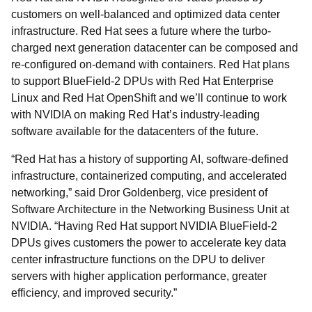
customers on well-balanced and optimized data center
infrastructure. Red Hat sees a future where the turbo-
charged next generation datacenter can be composed and
re-configured on-demand with containers. Red Hat plans
to support BlueField-2 DPUs with Red Hat Enterprise
Linux and Red Hat OpenShift and we’ll continue to work
with NVIDIA on making Red Hat’s industry-leading
software available for the datacenters of the future.
“Red Hat has a history of supporting AI, software-defined
infrastructure, containerized computing, and accelerated
networking,” said Dror Goldenberg, vice president of
Software Architecture in the Networking Business Unit at
NVIDIA. “Having Red Hat support NVIDIA BlueField-2
DPUs gives customers the power to accelerate key data
center infrastructure functions on the DPU to deliver
servers with higher application performance, greater
efficiency, and improved security.”