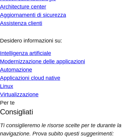
Architecture center
Aggiornamenti di sicurezza
Assistenza clienti
Desidero informazioni su:
Intelligenza artificiale
Modernizzazione delle applicazioni
Automazione
Applicazioni cloud native
Linux
Virtualizzazione
Per te
Consigliati
Ti consiglieremo le risorse scelte per te durante la
navigazione. Prova subito questi suggerimenti: