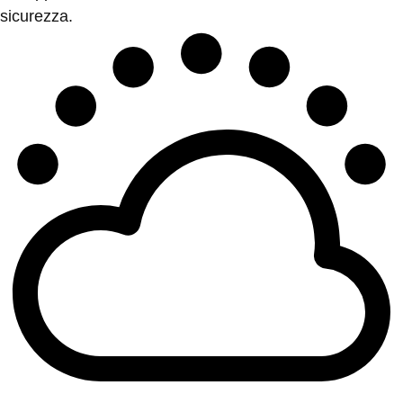
sicurezza.