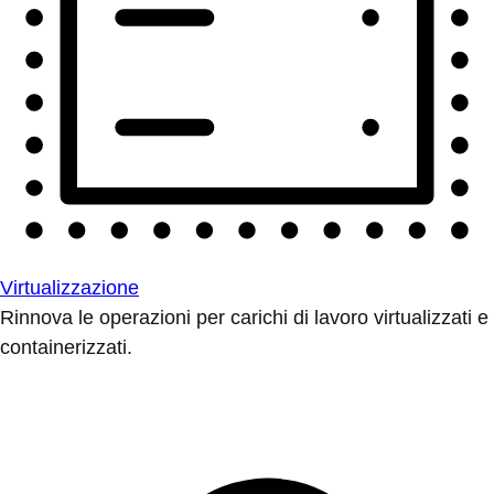
Virtualizzazione
Rinnova le operazioni per carichi di lavoro virtualizzati e
containerizzati.