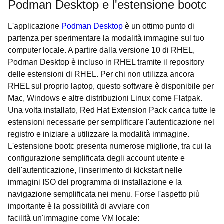
Podman Desktop e l'estensione bootc
L'applicazione
Podman Desktop
è un ottimo punto di
partenza per sperimentare la modalità immagine sul tuo
computer locale. A partire dalla versione 10 di RHEL,
Podman Desktop è incluso in RHEL tramite il repository
delle estensioni di RHEL. Per chi non utilizza ancora
RHEL sul proprio laptop, questo software è disponibile per
Mac, Windows e altre distribuzioni Linux come Flatpak.
Una volta installato, Red Hat Extension Pack carica tutte le
estensioni necessarie per semplificare l'autenticazione nel
registro e iniziare a utilizzare la modalità immagine.
L'estensione bootc presenta numerose migliorie, tra cui la
configurazione semplificata degli account utente e
dell'autenticazione, l'inserimento di kickstart nelle
immagini ISO del programma di installazione e la
navigazione semplificata nei menu. Forse l'aspetto più
importante è la possibilità di avviare con
facilità un'immagine come VM locale: