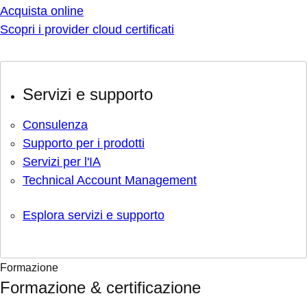
Acquista online
Scopri i provider cloud certificati
Servizi e supporto
Consulenza
Supporto per i prodotti
Servizi per l'IA
Technical Account Management
Esplora servizi e supporto
Formazione
Formazione & certificazione