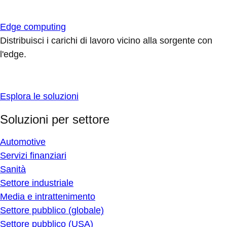
Edge computing
Distribuisci i carichi di lavoro vicino alla sorgente con
l'edge.
Esplora le soluzioni
Soluzioni per settore
Automotive
Servizi finanziari
Sanità
Settore industriale
Media e intrattenimento
Settore pubblico (globale)
Settore pubblico (USA)