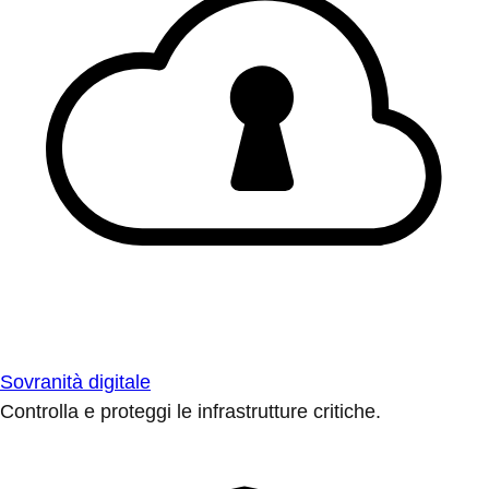
Sovranità digitale
Controlla e proteggi le infrastrutture critiche.