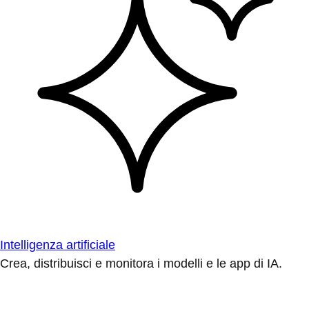
Intelligenza artificiale
Crea, distribuisci e monitora i modelli e le app di IA.