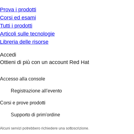
Prova i prodotti
Corsi ed esami
Tutti i prodotti
Articoli sulle tecnologie
Libreria delle risorse
Accedi
Ottieni di più con un account Red Hat
Accesso alla console
Registrazione all'evento
Corsi e prove prodotti
Supporto di prim'ordine
Alcuni servizi potrebbero richiedere una sottoscrizione.