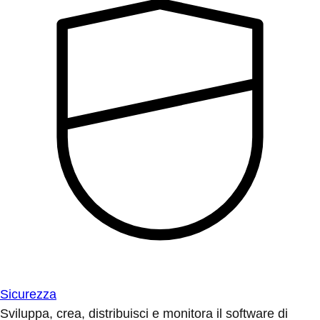
Sicurezza
Sviluppa, crea, distribuisci e monitora il software di