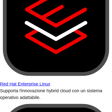
Red Hat Enterprise Linux
Supporta l'innovazione hybrid cloud con un sistema
operativo adattabile.