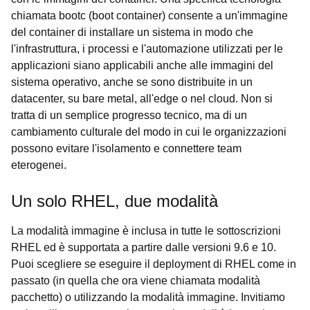
chiamata bootc (boot container) consente a un'immagine
del container di installare un sistema in modo che
l'infrastruttura, i processi e l'automazione utilizzati per le
applicazioni siano applicabili anche alle immagini del
sistema operativo, anche se sono distribuite in un
datacenter, su bare metal, all'edge o nel cloud. Non si
tratta di un semplice progresso tecnico, ma di un
cambiamento culturale del modo in cui le organizzazioni
possono evitare l'isolamento e connettere team
eterogenei.
Un solo RHEL, due modalità
La modalità immagine è inclusa in tutte le sottoscrizioni
RHEL ed è supportata a partire dalle versioni 9.6 e 10.
Puoi scegliere se eseguire il deployment di RHEL come in
passato (in quella che ora viene chiamata modalità
pacchetto) o utilizzando la modalità immagine. Invitiamo