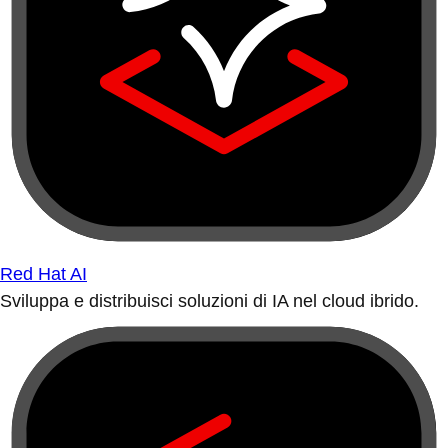
Red Hat AI
Sviluppa e distribuisci soluzioni di IA nel cloud ibrido.