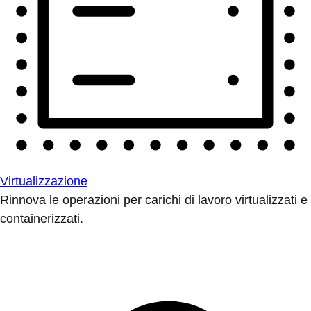
Virtualizzazione
Rinnova le operazioni per carichi di lavoro virtualizzati e
containerizzati.