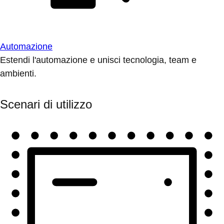
Automazione
Estendi l'automazione e unisci tecnologia, team e
ambienti.
Scenari di utilizzo