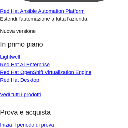
Red Hat Ansible Automation Platform
Estendi l'automazione a tutta l'azienda.
Nuova versione
In primo piano
Lightwell
Red Hat AI Enterprise
Red Hat OpenShift Virtualization Engine
Red Hat Desktop
Vedi tutti i prodotti
Prova e acquista
Inizia il periodo di prova