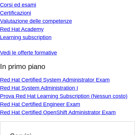
Corsi ed esami
Certificazioni
Valutazione delle competenze
Red Hat Academy
Learning subscription
Vedi le offerte formative
In primo piano
Red Hat Certified System Administrator Exam
Red Hat System Administration I
Prova Red Hat Learning Subscription (Nessun costo)
Red Hat Certified Engineer Exam
Red Hat Certified OpenShift Administrator Exam