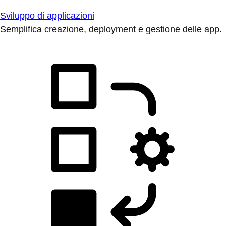
Sviluppo di applicazioni
Semplifica creazione, deployment e gestione delle app.