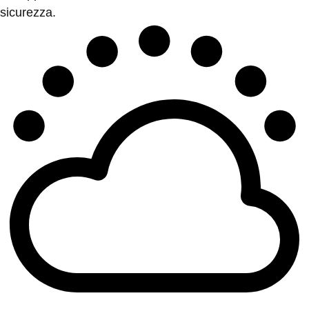
sicurezza.