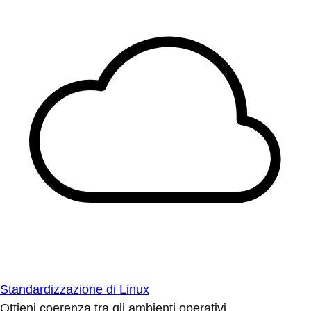
Standardizzazione di Linux
Ottieni coerenza tra gli ambienti operativi.