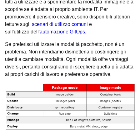
tutti a utilizzare e a sperimentare la modalità immagine e a
scoprire se è adatta al proprio ambiente IT. Per
promuovere il pensiero creativo, sono disponibili ulteriori
letture sugli
scenari di utilizzo comuni
e
sull'utilizzo dell'
automazione GitOps
.
Se preferisci utilizzare la modalità pacchetto, non è un
problema. Non intendiamo dismetterla o costringere gli
utenti a cambiare modalità. Ogni modalità offre vantaggi
diversi, pertanto consigliamo di scegliere quella più adatta
ai propri carichi di lavoro e preferenze operative.