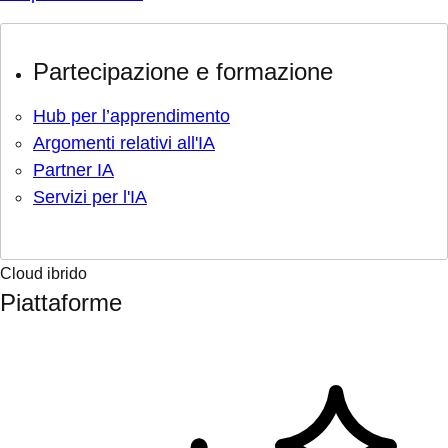
Partecipazione e formazione
Hub per l’apprendimento
Argomenti relativi all'IA
Partner IA
Servizi per l'IA
Cloud ibrido
Piattaforme