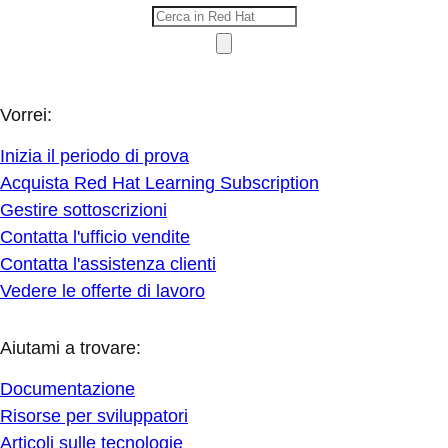
Vorrei:
Inizia il periodo di prova
Acquista Red Hat Learning Subscription
Gestire sottoscrizioni
Contatta l'ufficio vendite
Contatta l'assistenza clienti
Vedere le offerte di lavoro
Aiutami a trovare:
Documentazione
Risorse per sviluppatori
Articoli sulle tecnologie