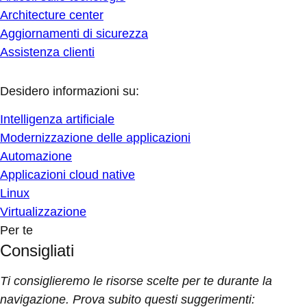
Architecture center
Aggiornamenti di sicurezza
Assistenza clienti
Desidero informazioni su:
Intelligenza artificiale
Modernizzazione delle applicazioni
Automazione
Applicazioni cloud native
Linux
Virtualizzazione
Per te
Consigliati
Ti consiglieremo le risorse scelte per te durante la
navigazione. Prova subito questi suggerimenti: