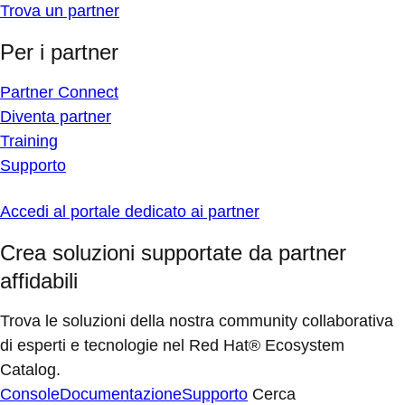
Trova un partner
Per i partner
Partner Connect
Diventa partner
Training
Supporto
Accedi al portale dedicato ai partner
Crea soluzioni supportate da partner
affidabili
Trova le soluzioni della nostra community collaborativa
di esperti e tecnologie nel Red Hat® Ecosystem
Catalog.
Console
Documentazione
Supporto
Cerca