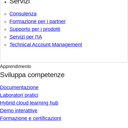
Servizi
Consulenza
Formazione per i partner
Supporto per i prodotti
Servizi per l'IA
Technical Account Management
Apprendimento
Sviluppa competenze
Documentazione
Laboratori pratici
Hybrid cloud learning hub
Demo interattive
Formazione e certificazioni