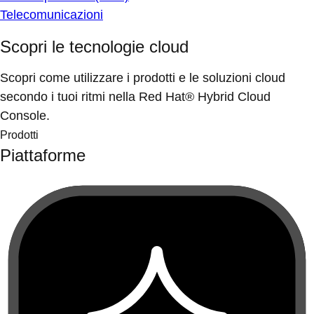
Telecomunicazioni
Scopri le tecnologie cloud
Scopri come utilizzare i prodotti e le soluzioni cloud
secondo i tuoi ritmi nella Red Hat® Hybrid Cloud
Console.
Prodotti
Piattaforme