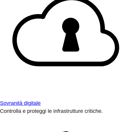
Sovranità digitale
Controlla e proteggi le infrastrutture critiche.