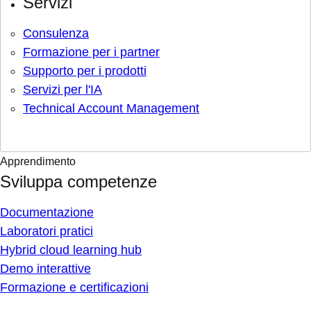
Servizi
Consulenza
Formazione per i partner
Supporto per i prodotti
Servizi per l'IA
Technical Account Management
Apprendimento
Sviluppa competenze
Documentazione
Laboratori pratici
Hybrid cloud learning hub
Demo interattive
Formazione e certificazioni