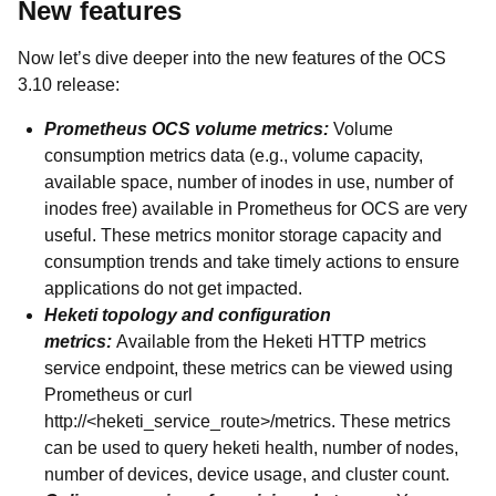
New features
Now let’s dive deeper into the new features of the OCS
3.10 release:
Prometheus OCS volume metrics:
Volume
consumption metrics data (e.g., volume capacity,
available space, number of inodes in use, number of
inodes free) available in Prometheus for OCS are very
useful. These metrics monitor storage capacity and
consumption trends and take timely actions to ensure
applications do not get impacted.
Heketi topology and configuration
metrics:
Available from the Heketi HTTP metrics
service endpoint, t
hese metrics can be viewed using
Prometheus or curl
http://<heketi_service_route>/metrics. These metrics
can be used to query
heketi health, number of nodes,
number of devices, device usage, and cluster count.