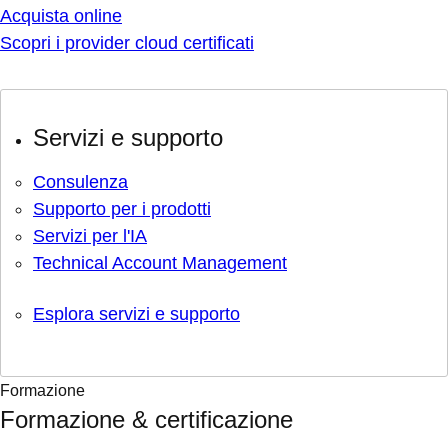
Acquista online
Scopri i provider cloud certificati
Servizi e supporto
Consulenza
Supporto per i prodotti
Servizi per l'IA
Technical Account Management
Esplora servizi e supporto
Formazione
Formazione & certificazione