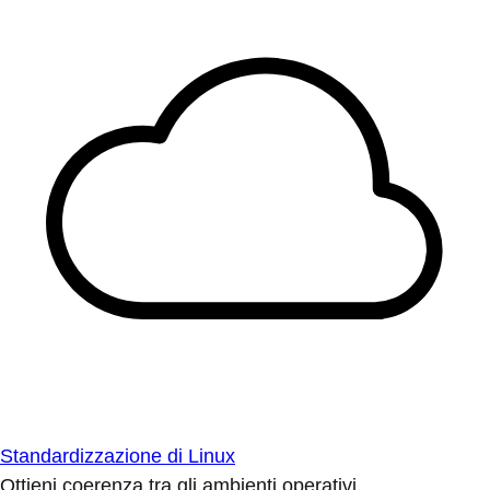
Standardizzazione di Linux
Ottieni coerenza tra gli ambienti operativi.