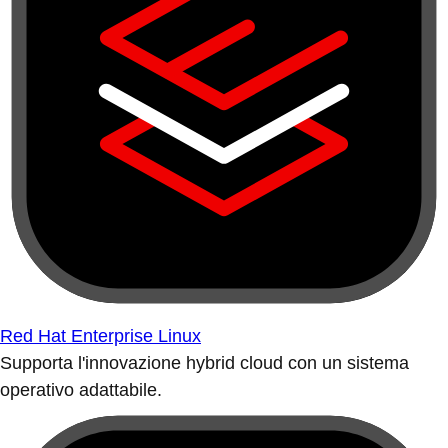
Red Hat Enterprise Linux
Supporta l'innovazione hybrid cloud con un sistema
operativo adattabile.