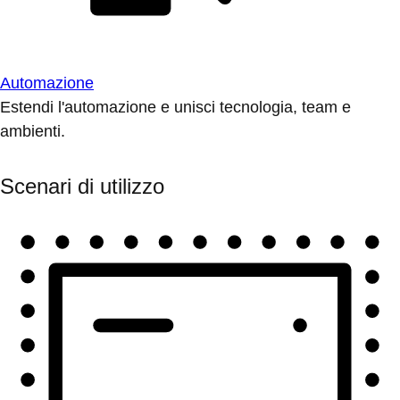
Automazione
Estendi l'automazione e unisci tecnologia, team e
ambienti.
Scenari di utilizzo