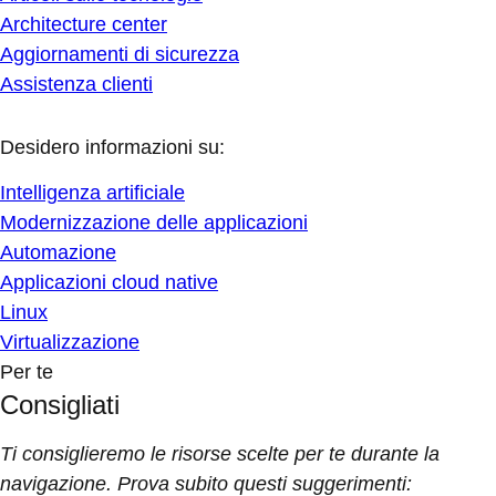
Architecture center
Aggiornamenti di sicurezza
Assistenza clienti
Desidero informazioni su:
Intelligenza artificiale
Modernizzazione delle applicazioni
Automazione
Applicazioni cloud native
Linux
Virtualizzazione
Per te
Consigliati
Ti consiglieremo le risorse scelte per te durante la
navigazione. Prova subito questi suggerimenti: