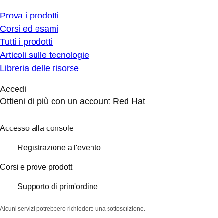
Prova i prodotti
Corsi ed esami
Tutti i prodotti
Articoli sulle tecnologie
Libreria delle risorse
Accedi
Ottieni di più con un account Red Hat
Accesso alla console
Registrazione all'evento
Corsi e prove prodotti
Supporto di prim'ordine
Alcuni servizi potrebbero richiedere una sottoscrizione.