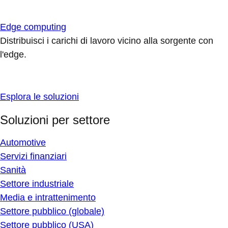
Edge computing
Distribuisci i carichi di lavoro vicino alla sorgente con
l'edge.
Esplora le soluzioni
Soluzioni per settore
Automotive
Servizi finanziari
Sanità
Settore industriale
Media e intrattenimento
Settore pubblico (globale)
Settore pubblico (USA)