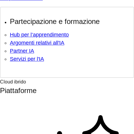
Partecipazione e formazione
Hub per l’apprendimento
Argomenti relativi all'IA
Partner IA
Servizi per l'IA
Cloud ibrido
Piattaforme