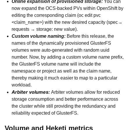
Online expansion of provisioned storage:
You can
now expand the
OCS
-backed PVs within OpenShift by
editing the corresponding claim (oc edit pvc
<claim_name>) with the new desired capacity (spec→
requests → storage: new value).
Custom volume naming:
Before this release, the
names of the dynamically provisioned GlusterFS
volumes were auto-generated with random uuid
number.
Now, by
adding a custom volume name prefix,
the GlusterFS
volume name will include the
namespace or project as well as the claim name,
thereby making it much easier to map to a particular
workload.
Arbiter volumes:
Arbiter volumes allow for reduced
storage consumption and better performance across
the cluster while still providing the redundancy and
reliability expected of GlusterFS.
Volume and Heketi metrics