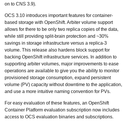
on to CNS 3.9).
OCS 3.10 introduces important features for container-
based storage with OpenShift. Arbiter volume support
allows for there to be only two replica copies of the data,
while still providing split-brain protection and ~30%
savings in storage infrastructure versus a replica-3
volume. This release also hardens block support for
backing OpenShift infrastructure services. In addition to
supporting arbiter volumes, major improvements to ease
operations are available to give you the ability to monitor
provisioned storage consumption, expand persistent
volume (PV) capacity without downtime to the application,
and use a more intuitive naming convention for PVs.
For easy evaluation of these features, an OpenShift
Container Platform evaluation subscription now includes
access to OCS evaluation binaries and subscriptions.