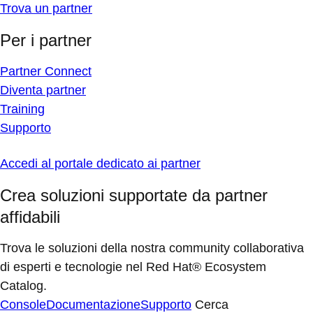
Trova un partner
Per i partner
Partner Connect
Diventa partner
Training
Supporto
Accedi al portale dedicato ai partner
Crea soluzioni supportate da partner
affidabili
Trova le soluzioni della nostra community collaborativa
di esperti e tecnologie nel Red Hat® Ecosystem
Catalog.
Console
Documentazione
Supporto
Cerca