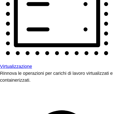
Virtualizzazione
Rinnova le operazioni per carichi di lavoro virtualizzati e
containerizzati.