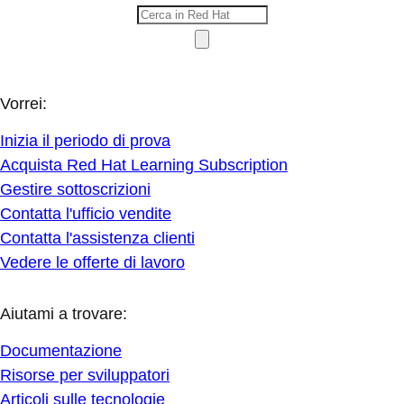
Vorrei:
Inizia il periodo di prova
Acquista Red Hat Learning Subscription
Gestire sottoscrizioni
Contatta l'ufficio vendite
Contatta l'assistenza clienti
Vedere le offerte di lavoro
Aiutami a trovare:
Documentazione
Risorse per sviluppatori
Articoli sulle tecnologie