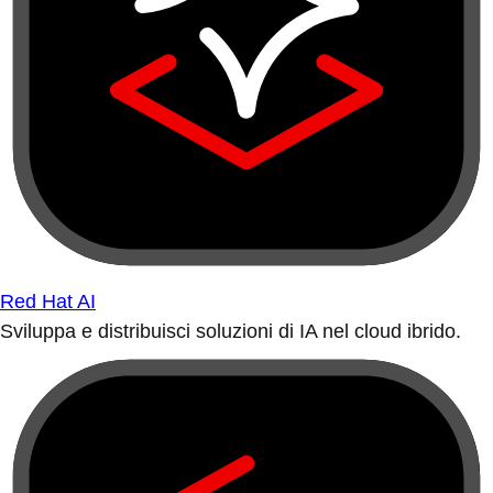
Red Hat AI
Sviluppa e distribuisci soluzioni di IA nel cloud ibrido.