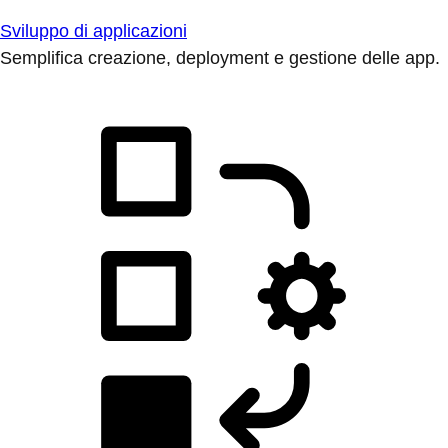
Sviluppo di applicazioni
Semplifica creazione, deployment e gestione delle app.