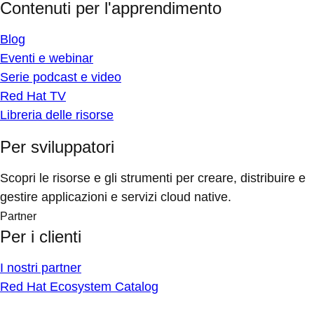
Contenuti per l'apprendimento
Blog
Eventi e webinar
Serie podcast e video
Red Hat TV
Libreria delle risorse
Per sviluppatori
Scopri le risorse e gli strumenti per creare, distribuire e
gestire applicazioni e servizi cloud native.
Partner
Per i clienti
I nostri partner
Red Hat Ecosystem Catalog