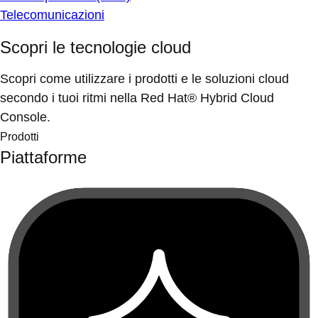
Telecomunicazioni
Scopri le tecnologie cloud
Scopri come utilizzare i prodotti e le soluzioni cloud
secondo i tuoi ritmi nella Red Hat® Hybrid Cloud
Console.
Prodotti
Piattaforme