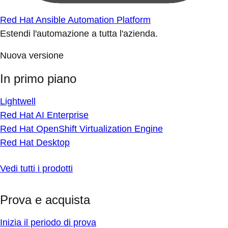
Red Hat Ansible Automation Platform
Estendi l'automazione a tutta l'azienda.
Nuova versione
In primo piano
Lightwell
Red Hat AI Enterprise
Red Hat OpenShift Virtualization Engine
Red Hat Desktop
Vedi tutti i prodotti
Prova e acquista
Inizia il periodo di prova