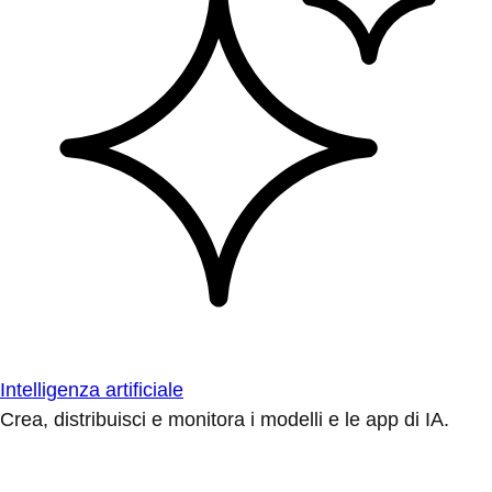
Intelligenza artificiale
Crea, distribuisci e monitora i modelli e le app di IA.