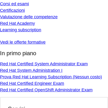
Corsi ed esami
Certificazioni
Valutazione delle competenze
Red Hat Academy
Learning subscription
Vedi le offerte formative
In primo piano
Red Hat Certified System Administrator Exam
Red Hat System Administration I
Prova Red Hat Learning Subscription (Nessun costo)
Red Hat Certified Engineer Exam
Red Hat Certified OpenShift Administrator Exam