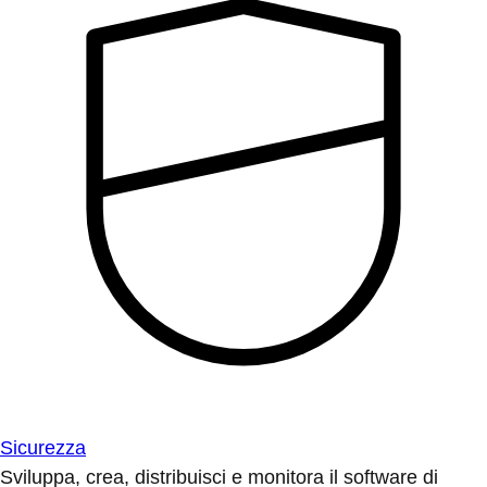
Sicurezza
Sviluppa, crea, distribuisci e monitora il software di