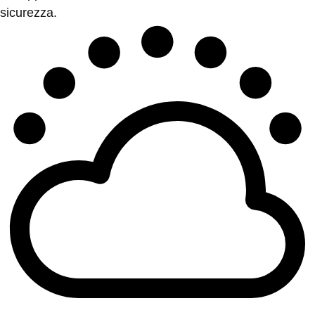
sicurezza.