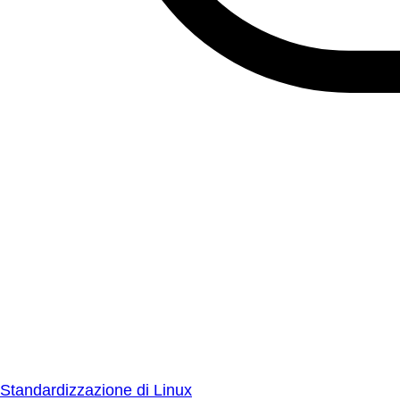
Standardizzazione di Linux