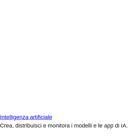
Intelligenza artificiale
Crea, distribuisci e monitora i modelli e le app di IA.