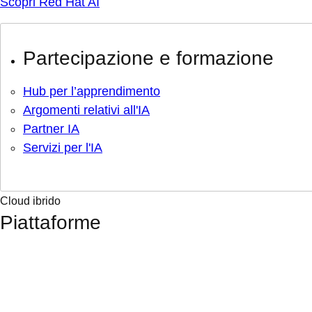
Scopri Red Hat AI
Partecipazione e formazione
Hub per l’apprendimento
Argomenti relativi all'IA
Partner IA
Servizi per l'IA
Cloud ibrido
Piattaforme