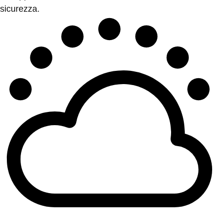
sicurezza.