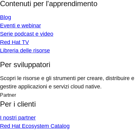
Contenuti per l'apprendimento
Blog
Eventi e webinar
Serie podcast e video
Red Hat TV
Libreria delle risorse
Per sviluppatori
Scopri le risorse e gli strumenti per creare, distribuire e
gestire applicazioni e servizi cloud native.
Partner
Per i clienti
I nostri partner
Red Hat Ecosystem Catalog