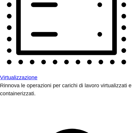
Virtualizzazione
Rinnova le operazioni per carichi di lavoro virtualizzati e
containerizzati.