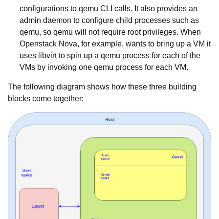
configurations to qemu CLI calls. It also provides an
admin daemon to configure child processes such as
qemu, so qemu will not require root privileges. When
Openstack Nova, for example, wants to bring up a VM it
uses libvirt to spin up a qemu process for each of the
VMs by invoking one qemu process for each VM.
The following diagram shows how these three building
blocks come together: