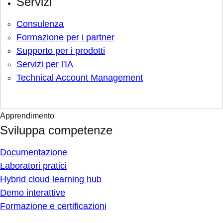
Servizi
Consulenza
Formazione per i partner
Supporto per i prodotti
Servizi per l'IA
Technical Account Management
Apprendimento
Sviluppa competenze
Documentazione
Laboratori pratici
Hybrid cloud learning hub
Demo interattive
Formazione e certificazioni