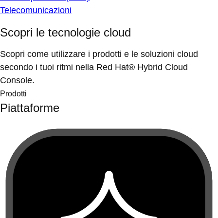
Telecomunicazioni
Scopri le tecnologie cloud
Scopri come utilizzare i prodotti e le soluzioni cloud
secondo i tuoi ritmi nella Red Hat® Hybrid Cloud
Console.
Prodotti
Piattaforme