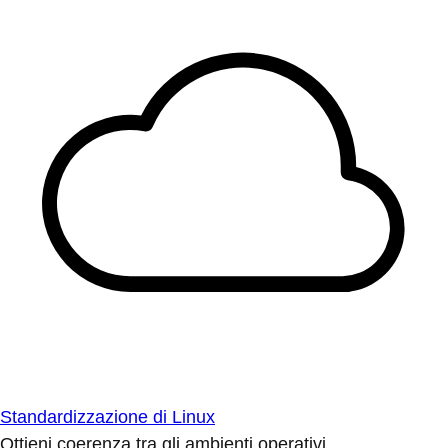
Standardizzazione di Linux
Ottieni coerenza tra gli ambienti operativi.