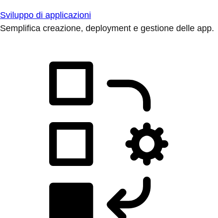
Sviluppo di applicazioni
Semplifica creazione, deployment e gestione delle app.