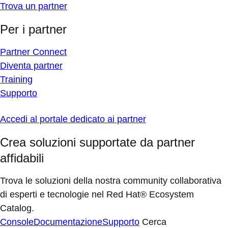
Trova un partner
Per i partner
Partner Connect
Diventa partner
Training
Supporto
Accedi al portale dedicato ai partner
Crea soluzioni supportate da partner
affidabili
Trova le soluzioni della nostra community collaborativa
di esperti e tecnologie nel Red Hat® Ecosystem
Catalog.
Console
Documentazione
Supporto
Cerca