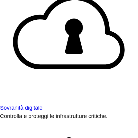
Sovranità digitale
Controlla e proteggi le infrastrutture critiche.