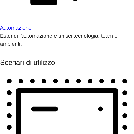
Automazione
Estendi l'automazione e unisci tecnologia, team e
ambienti.
Scenari di utilizzo