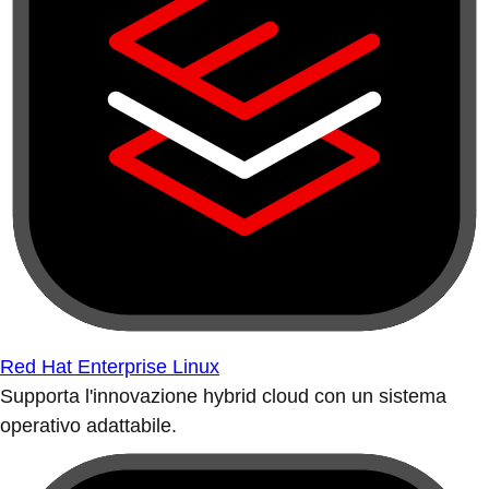
Red Hat Enterprise Linux
Supporta l'innovazione hybrid cloud con un sistema
operativo adattabile.