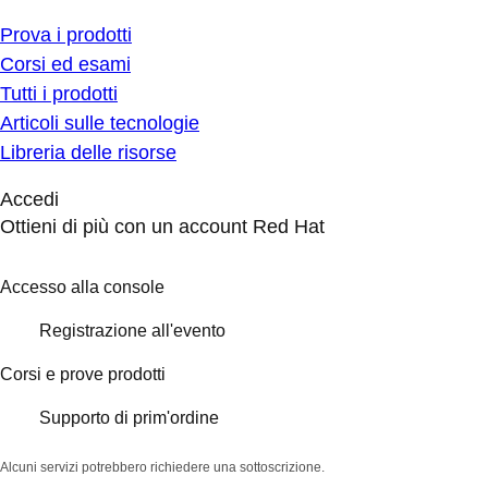
Prova i prodotti
Corsi ed esami
Tutti i prodotti
Articoli sulle tecnologie
Libreria delle risorse
Accedi
Ottieni di più con un account Red Hat
Accesso alla console
Registrazione all'evento
Corsi e prove prodotti
Supporto di prim'ordine
Alcuni servizi potrebbero richiedere una sottoscrizione.