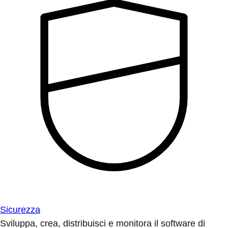
Sicurezza
Sviluppa, crea, distribuisci e monitora il software di