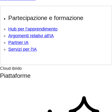
Partecipazione e formazione
Hub per l’apprendimento
Argomenti relativi all'IA
Partner IA
Servizi per l'IA
Cloud ibrido
Piattaforme