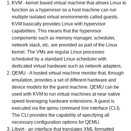
KVM -
kernel based virtual machine that allows Linux to
function as a hypervisor so a host machine can run
multiple isolated virtual environments called guests.
KVM basically provides Linux with hypervisor
capabilities. This means that the hypervisor
components such as memory manager, scheduler,
network stack, etc. are provided as part of the Linux
kernel. The VMs are regular Linux processes
scheduled by a standard Linux scheduler with
dedicated virtual hardware such as network adapters.
QEMU
- A hosted virtual machine monitor that, through
emulation, provides a set of different hardware and
device models for the guest machine. QEMU can be
used with KVM to run virtual machines at near native
speed leveraging hardware extensions. A guest is
executed via the qemu command line interface (CLI).
The CLI provides the capability of specifying all
necessary configuration options for QEMU.
Libvirt
- an interface that translates XML-formatted