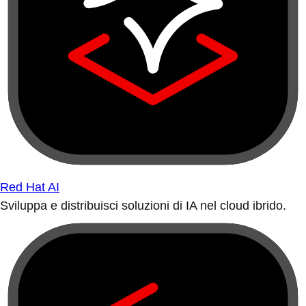
Red Hat AI
Sviluppa e distribuisci soluzioni di IA nel cloud ibrido.