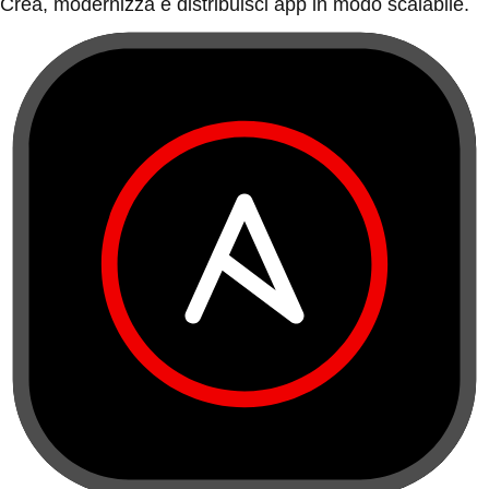
Crea, modernizza e distribuisci app in modo scalabile.