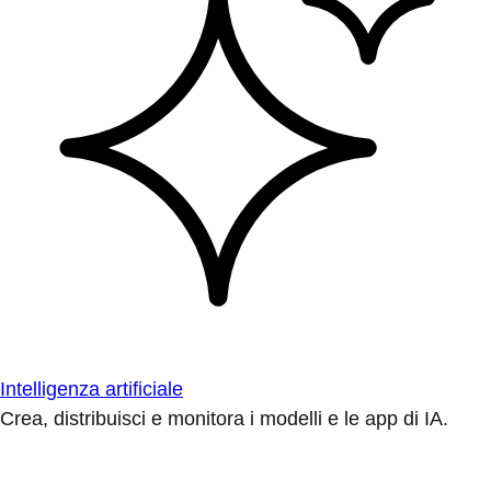
Intelligenza artificiale
Crea, distribuisci e monitora i modelli e le app di IA.