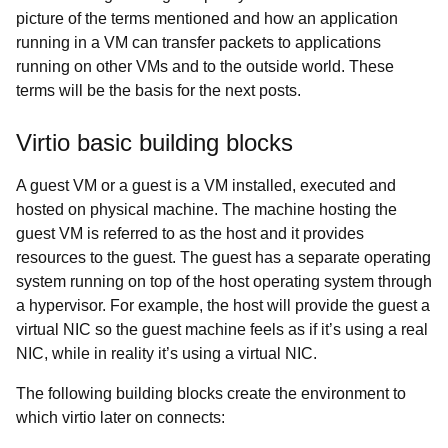
picture of the terms mentioned and how an application
running in a VM can transfer packets to applications
running on other VMs and to the outside world. These
terms will be the basis for the next posts.
Virtio basic building blocks
A guest VM or a
guest is a VM installed, executed and
hosted on physical machine. The machine hosting the
guest VM is referred to as the host and it provides
resources to the guest. The guest has a separate operating
system running on top of the host operating system through
a hypervisor. For example, the host will provide the guest a
virtual NIC so the guest machine feels as if it’s using a real
NIC, while in reality it’s using a virtual NIC.
The following building blocks create the environment to
which virtio later on connects: