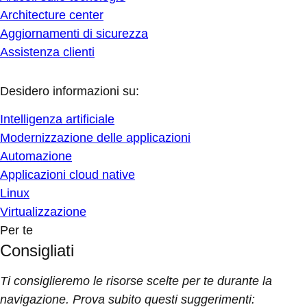
Architecture center
Aggiornamenti di sicurezza
Assistenza clienti
Desidero informazioni su:
Intelligenza artificiale
Modernizzazione delle applicazioni
Automazione
Applicazioni cloud native
Linux
Virtualizzazione
Per te
Consigliati
Ti consiglieremo le risorse scelte per te durante la
navigazione. Prova subito questi suggerimenti: