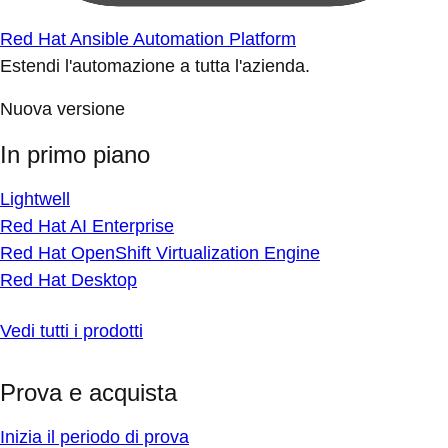
Red Hat Ansible Automation Platform
Estendi l'automazione a tutta l'azienda.
Nuova versione
In primo piano
Lightwell
Red Hat AI Enterprise
Red Hat OpenShift Virtualization Engine
Red Hat Desktop
Vedi tutti i prodotti
Prova e acquista
Inizia il periodo di prova