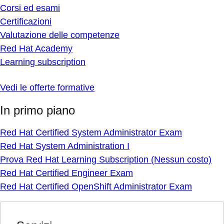
Corsi ed esami
Certificazioni
Valutazione delle competenze
Red Hat Academy
Learning subscription
Vedi le offerte formative
In primo piano
Red Hat Certified System Administrator Exam
Red Hat System Administration I
Prova Red Hat Learning Subscription (Nessun costo)
Red Hat Certified Engineer Exam
Red Hat Certified OpenShift Administrator Exam