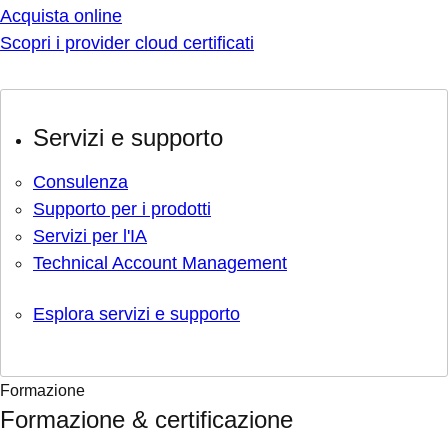
Acquista online
Scopri i provider cloud certificati
Servizi e supporto
Consulenza
Supporto per i prodotti
Servizi per l'IA
Technical Account Management
Esplora servizi e supporto
Formazione
Formazione & certificazione