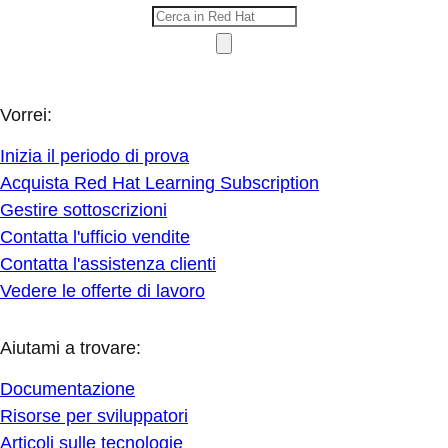
Vorrei:
Inizia il periodo di prova
Acquista Red Hat Learning Subscription
Gestire sottoscrizioni
Contatta l'ufficio vendite
Contatta l'assistenza clienti
Vedere le offerte di lavoro
Aiutami a trovare:
Documentazione
Risorse per sviluppatori
Articoli sulle tecnologie