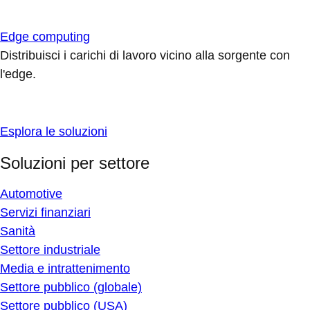
Edge computing
Distribuisci i carichi di lavoro vicino alla sorgente con
l'edge.
Esplora le soluzioni
Soluzioni per settore
Automotive
Servizi finanziari
Sanità
Settore industriale
Media e intrattenimento
Settore pubblico (globale)
Settore pubblico (USA)