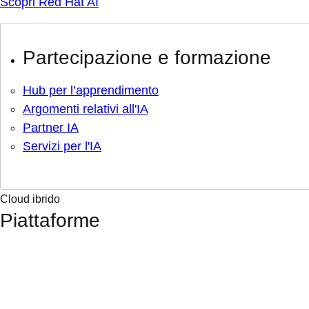
Scopri Red Hat AI
Partecipazione e formazione
Hub per l’apprendimento
Argomenti relativi all'IA
Partner IA
Servizi per l'IA
Cloud ibrido
Piattaforme