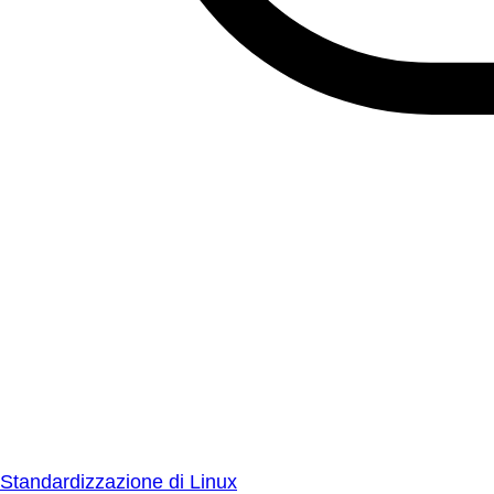
Standardizzazione di Linux