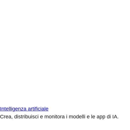
Intelligenza artificiale
Crea, distribuisci e monitora i modelli e le app di IA.