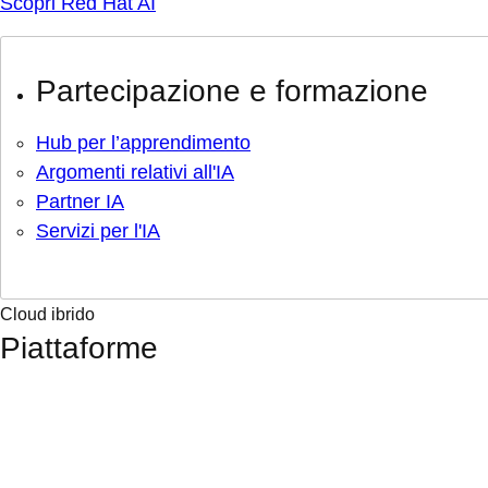
Scopri Red Hat AI
Partecipazione e formazione
Hub per l’apprendimento
Argomenti relativi all'IA
Partner IA
Servizi per l'IA
Cloud ibrido
Piattaforme