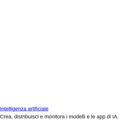
Intelligenza artificiale
Crea, distribuisci e monitora i modelli e le app di IA.