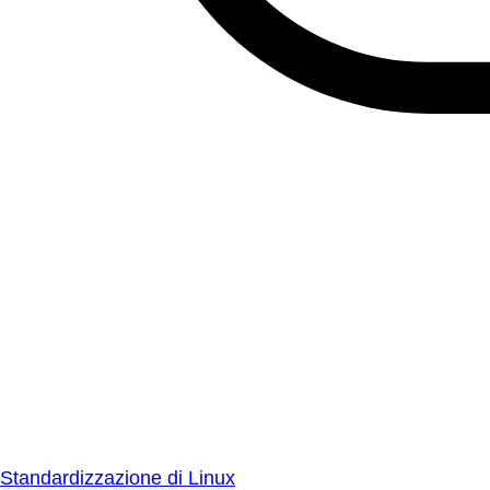
Standardizzazione di Linux