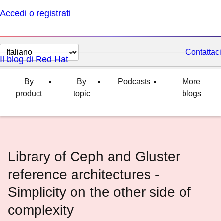
Accedi o registrati
Cambia
Contattaci
Il blog di Red Hat
lingua
By
By
Podcasts
More
product
topic
blogs
Library of Ceph and Gluster
reference architectures -
Simplicity on the other side of
complexity