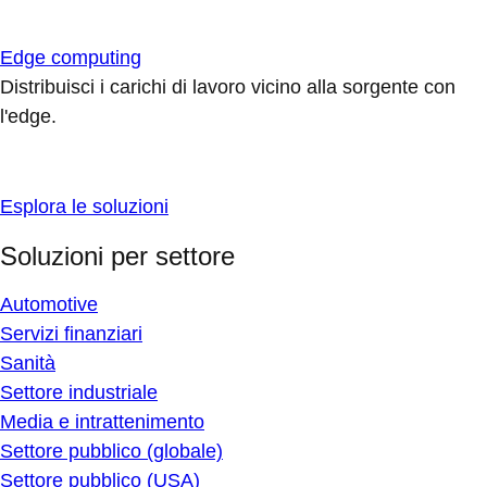
Edge computing
Distribuisci i carichi di lavoro vicino alla sorgente con
l'edge.
Esplora le soluzioni
Soluzioni per settore
Automotive
Servizi finanziari
Sanità
Settore industriale
Media e intrattenimento
Settore pubblico (globale)
Settore pubblico (USA)