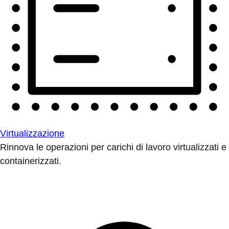
Virtualizzazione
Rinnova le operazioni per carichi di lavoro virtualizzati e
containerizzati.