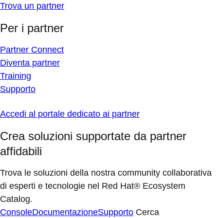
Trova un partner
Per i partner
Partner Connect
Diventa partner
Training
Supporto
Accedi al portale dedicato ai partner
Crea soluzioni supportate da partner
affidabili
Trova le soluzioni della nostra community collaborativa
di esperti e tecnologie nel Red Hat® Ecosystem
Catalog.
Console
Documentazione
Supporto
Cerca