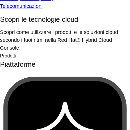
Telecomunicazioni
Scopri le tecnologie cloud
Scopri come utilizzare i prodotti e le soluzioni cloud
secondo i tuoi ritmi nella Red Hat® Hybrid Cloud
Console.
Prodotti
Piattaforme