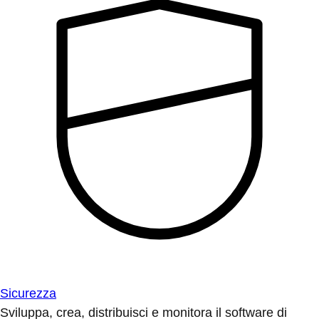
Sicurezza
Sviluppa, crea, distribuisci e monitora il software di