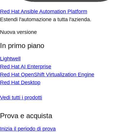
Red Hat Ansible Automation Platform
Estendi l'automazione a tutta l'azienda.
Nuova versione
In primo piano
Lightwell
Red Hat AI Enterprise
Red Hat OpenShift Virtualization Engine
Red Hat Desktop
Vedi tutti i prodotti
Prova e acquista
Inizia il periodo di prova