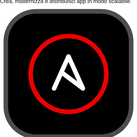
Crea, modernizza e distribuisci app in modo scalabile.