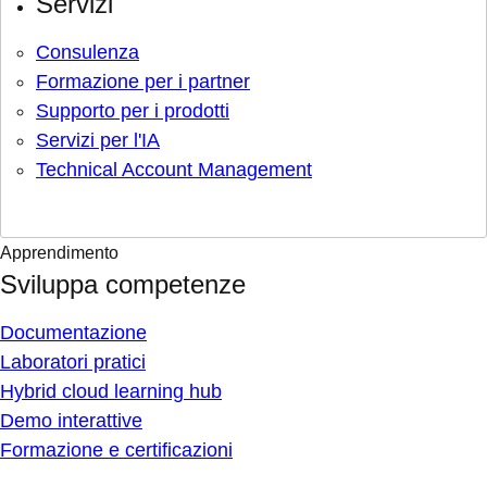
Servizi
Consulenza
Formazione per i partner
Supporto per i prodotti
Servizi per l'IA
Technical Account Management
Apprendimento
Sviluppa competenze
Documentazione
Laboratori pratici
Hybrid cloud learning hub
Demo interattive
Formazione e certificazioni