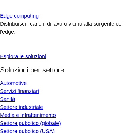
Edge computing
Distribuisci i carichi di lavoro vicino alla sorgente con
l'edge.
Esplora le soluzioni
Soluzioni per settore
Automotive
Servizi finanziari
Sanità
Settore industriale
Media e intrattenimento
Settore pubblico (globale)
Settore pubblico (USA)