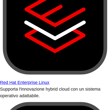
Red Hat Enterprise Linux
Supporta l'innovazione hybrid cloud con un sistema
operativo adattabile.