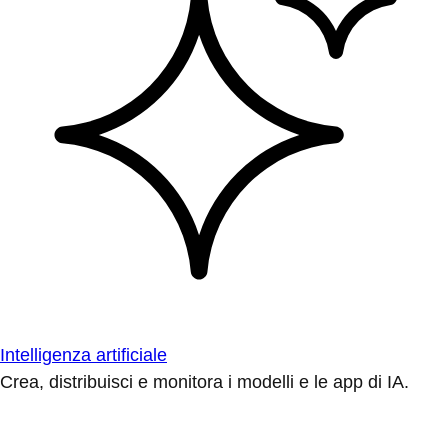
Intelligenza artificiale
Crea, distribuisci e monitora i modelli e le app di IA.