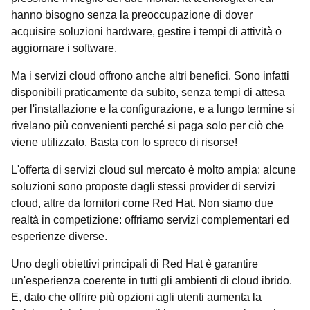
hanno bisogno senza la preoccupazione di dover
acquisire soluzioni hardware, gestire i tempi di attività o
aggiornare i software.
Ma i servizi cloud offrono anche altri benefici. Sono infatti
disponibili praticamente da subito, senza tempi di attesa
per l'installazione e la configurazione, e a lungo termine si
rivelano più convenienti perché si paga solo per ciò che
viene utilizzato. Basta con lo spreco di risorse!
L'offerta di servizi cloud sul mercato è molto ampia: alcune
soluzioni sono proposte dagli stessi provider di servizi
cloud, altre da fornitori come Red Hat. Non siamo due
realtà in competizione: offriamo servizi complementari ed
esperienze diverse.
Uno degli obiettivi principali di Red Hat è garantire
un'esperienza coerente in tutti gli ambienti di cloud ibrido.
E, dato che offrire più opzioni agli utenti aumenta la