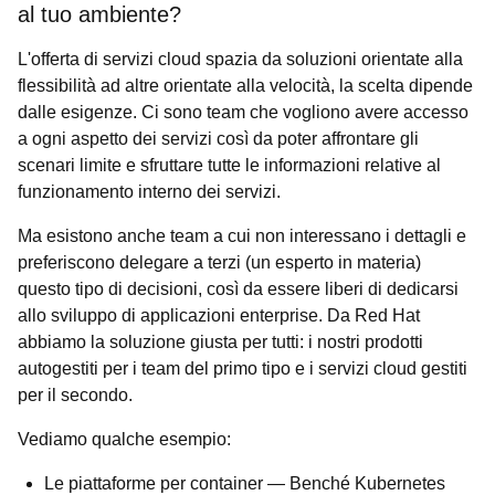
al tuo ambiente?
L'offerta di servizi cloud spazia da soluzioni orientate alla
flessibilità ad altre orientate alla velocità, la scelta dipende
dalle esigenze. Ci sono team che vogliono avere accesso
a ogni aspetto dei servizi così da poter affrontare gli
scenari limite e sfruttare tutte le informazioni relative al
funzionamento interno dei servizi.
Ma esistono anche team a cui non interessano i dettagli e
preferiscono delegare a terzi (un esperto in materia)
questo tipo di decisioni, così da essere liberi di dedicarsi
allo sviluppo di applicazioni enterprise. Da Red Hat
abbiamo la soluzione giusta per tutti: i nostri prodotti
autogestiti per i team del primo tipo e i servizi cloud gestiti
per il secondo.
Vediamo qualche esempio:
Le piattaforme per container
— Benché Kubernetes