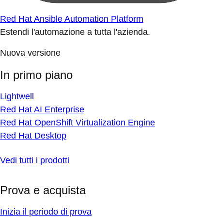
Red Hat Ansible Automation Platform
Estendi l'automazione a tutta l'azienda.
Nuova versione
In primo piano
Lightwell
Red Hat AI Enterprise
Red Hat OpenShift Virtualization Engine
Red Hat Desktop
Vedi tutti i prodotti
Prova e acquista
Inizia il periodo di prova