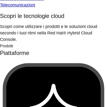
Telecomunicazioni
Scopri le tecnologie cloud
Scopri come utilizzare i prodotti e le soluzioni cloud
secondo i tuoi ritmi nella Red Hat® Hybrid Cloud
Console.
Prodotti
Piattaforme