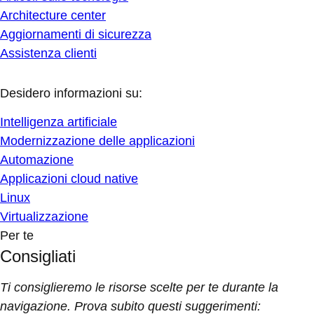
Architecture center
Aggiornamenti di sicurezza
Assistenza clienti
Desidero informazioni su:
Intelligenza artificiale
Modernizzazione delle applicazioni
Automazione
Applicazioni cloud native
Linux
Virtualizzazione
Per te
Consigliati
Ti consiglieremo le risorse scelte per te durante la
navigazione. Prova subito questi suggerimenti: