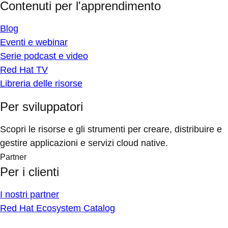
Contenuti per l'apprendimento
Blog
Eventi e webinar
Serie podcast e video
Red Hat TV
Libreria delle risorse
Per sviluppatori
Scopri le risorse e gli strumenti per creare, distribuire e
gestire applicazioni e servizi cloud native.
Partner
Per i clienti
I nostri partner
Red Hat Ecosystem Catalog