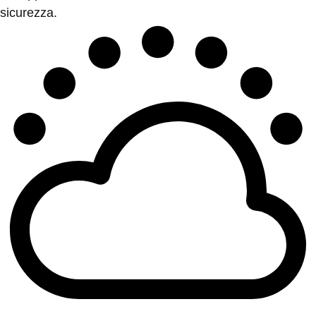
sicurezza.