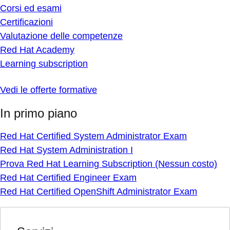
Corsi ed esami
Certificazioni
Valutazione delle competenze
Red Hat Academy
Learning subscription
Vedi le offerte formative
In primo piano
Red Hat Certified System Administrator Exam
Red Hat System Administration I
Prova Red Hat Learning Subscription (Nessun costo)
Red Hat Certified Engineer Exam
Red Hat Certified OpenShift Administrator Exam