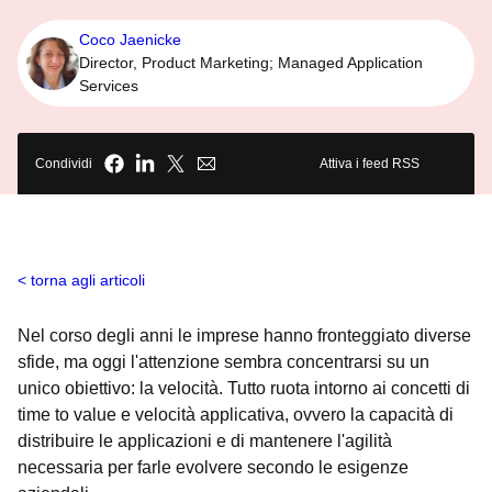
Coco Jaenicke
Director, Product Marketing; Managed Application
Services
Condividi
Attiva i feed RSS
torna agli articoli
Nel corso degli anni le imprese hanno fronteggiato diverse
sfide, ma oggi l'attenzione sembra concentrarsi su un
unico obiettivo: la velocità. Tutto ruota intorno ai concetti di
time to value e velocità applicativa, ovvero la capacità di
distribuire le applicazioni e di mantenere l'agilità
necessaria per farle evolvere secondo le esigenze