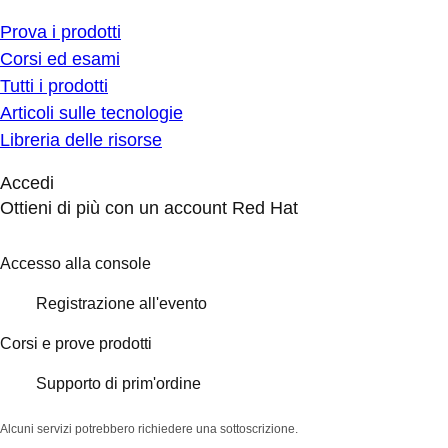
Prova i prodotti
Corsi ed esami
Tutti i prodotti
Articoli sulle tecnologie
Libreria delle risorse
Accedi
Ottieni di più con un account Red Hat
Accesso alla console
Registrazione all'evento
Corsi e prove prodotti
Supporto di prim'ordine
Alcuni servizi potrebbero richiedere una sottoscrizione.