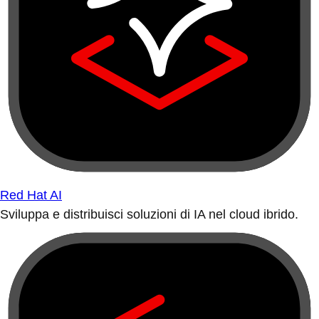
Red Hat AI
Sviluppa e distribuisci soluzioni di IA nel cloud ibrido.