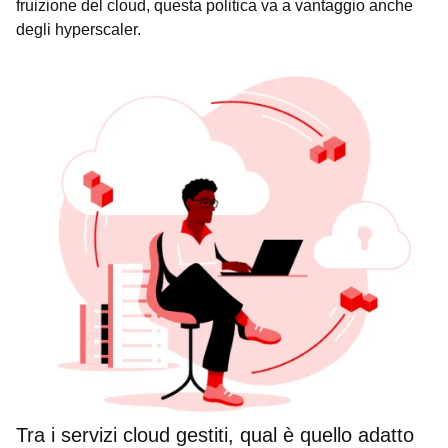
fruizione del cloud, questa politica va a vantaggio anche
degli hyperscaler.
Tra i servizi cloud gestiti, qual è quello adatto