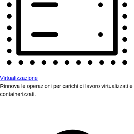
Virtualizzazione
Rinnova le operazioni per carichi di lavoro virtualizzati e
containerizzati.