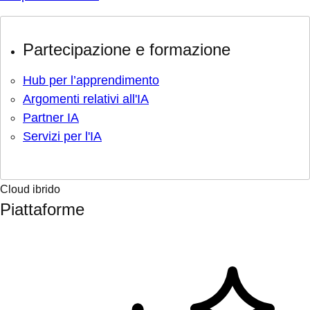
Partecipazione e formazione
Hub per l’apprendimento
Argomenti relativi all'IA
Partner IA
Servizi per l'IA
Cloud ibrido
Piattaforme