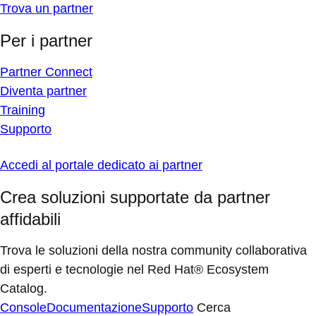
Trova un partner
Per i partner
Partner Connect
Diventa partner
Training
Supporto
Accedi al portale dedicato ai partner
Crea soluzioni supportate da partner
affidabili
Trova le soluzioni della nostra community collaborativa
di esperti e tecnologie nel Red Hat® Ecosystem
Catalog.
Console
Documentazione
Supporto
Cerca