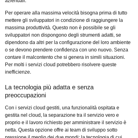
aziendali.
Per operare alla massima velocità bisogna prima di tutto
mettere gli sviluppatori in condizione di raggiungere la
massima produttività. Questo non è possibile se gli
sviluppatori non dispongono degli strumenti adatti, se
dipendono da altri per la configurazione del loro ambiente
o se devono prendere confidenza con uno nuovo. Senza
contare il malcontento che si genera in simili situazioni.
Per molti i servizi cloud potrebbero risolvere queste
inefficienze.
La tecnologia più adatta e senza
preoccupazioni
Con i servizi cloud gestiti, una funzionalità ospitata e
gestita nel cloud, la separazione tra il servizio vero e
proprio e il lavoro richiesto per amministrare il servizio è
netta. Questa opzione offre ai team di sviluppo sotto
pressione il meglio dei due mondi: la tecnologia di cui