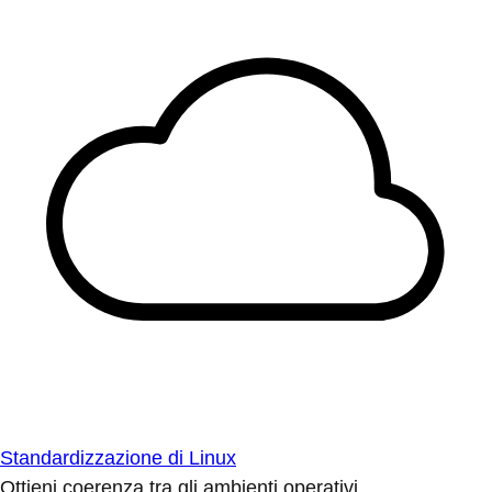
Standardizzazione di Linux
Ottieni coerenza tra gli ambienti operativi.