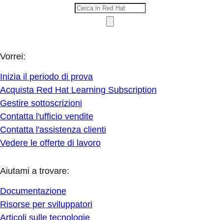
Vorrei:
Inizia il periodo di prova
Acquista Red Hat Learning Subscription
Gestire sottoscrizioni
Contatta l'ufficio vendite
Contatta l'assistenza clienti
Vedere le offerte di lavoro
Aiutami a trovare:
Documentazione
Risorse per sviluppatori
Articoli sulle tecnologie