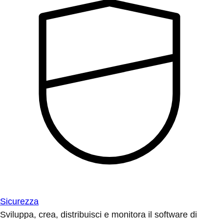
Sicurezza
Sviluppa, crea, distribuisci e monitora il software di