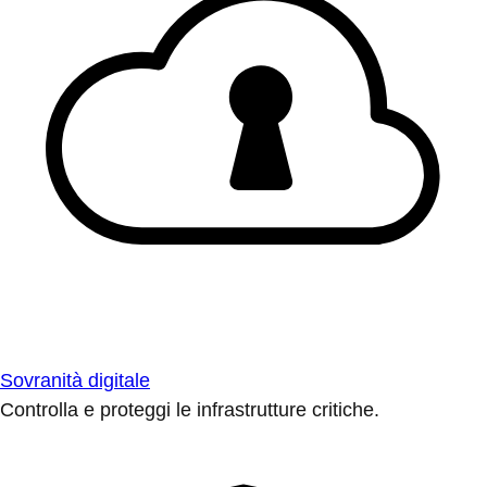
Sovranità digitale
Controlla e proteggi le infrastrutture critiche.