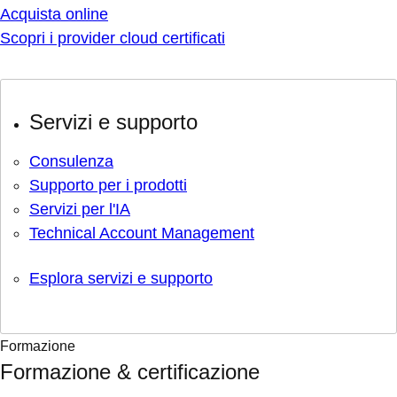
Acquista online
Scopri i provider cloud certificati
Servizi e supporto
Consulenza
Supporto per i prodotti
Servizi per l'IA
Technical Account Management
Esplora servizi e supporto
Formazione
Formazione & certificazione