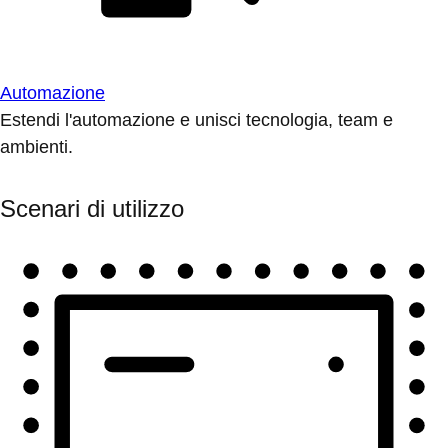
Automazione
Estendi l'automazione e unisci tecnologia, team e
ambienti.
Scenari di utilizzo