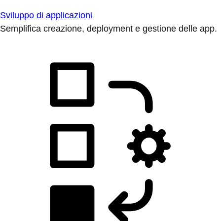
Sviluppo di applicazioni
Semplifica creazione, deployment e gestione delle app.