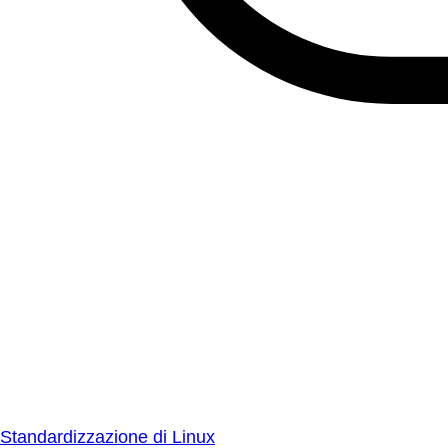
Standardizzazione di Linux