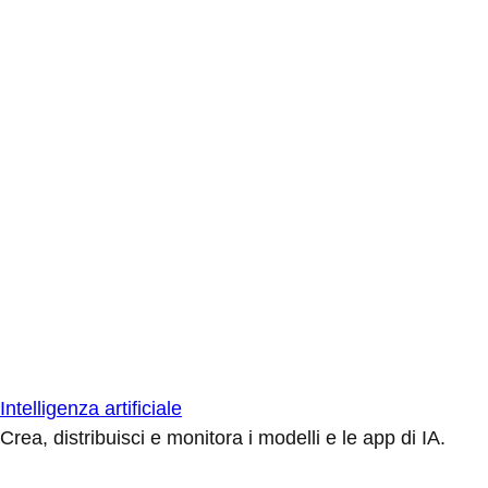
Intelligenza artificiale
Crea, distribuisci e monitora i modelli e le app di IA.