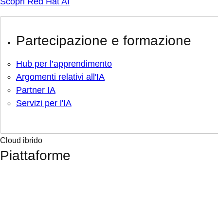
Scopri Red Hat AI
Partecipazione e formazione
Hub per l’apprendimento
Argomenti relativi all'IA
Partner IA
Servizi per l'IA
Cloud ibrido
Piattaforme