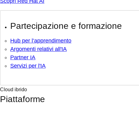
Scopri Red Hat AI
Partecipazione e formazione
Hub per l’apprendimento
Argomenti relativi all'IA
Partner IA
Servizi per l'IA
Cloud ibrido
Piattaforme