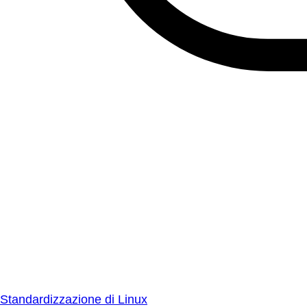
Standardizzazione di Linux