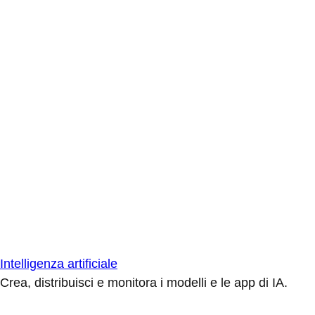
Intelligenza artificiale
Crea, distribuisci e monitora i modelli e le app di IA.