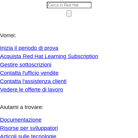
Vorrei:
Inizia il periodo di prova
Acquista Red Hat Learning Subscription
Gestire sottoscrizioni
Contatta l'ufficio vendite
Contatta l'assistenza clienti
Vedere le offerte di lavoro
Aiutami a trovare:
Documentazione
Risorse per sviluppatori
Articoli sulle tecnologie