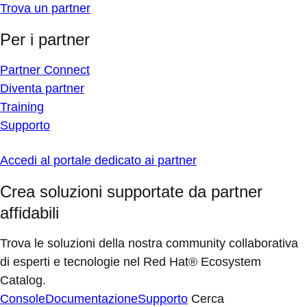
Trova un partner
Per i partner
Partner Connect
Diventa partner
Training
Supporto
Accedi al portale dedicato ai partner
Crea soluzioni supportate da partner
affidabili
Trova le soluzioni della nostra community collaborativa
di esperti e tecnologie nel Red Hat® Ecosystem
Catalog.
Console
Documentazione
Supporto
Cerca