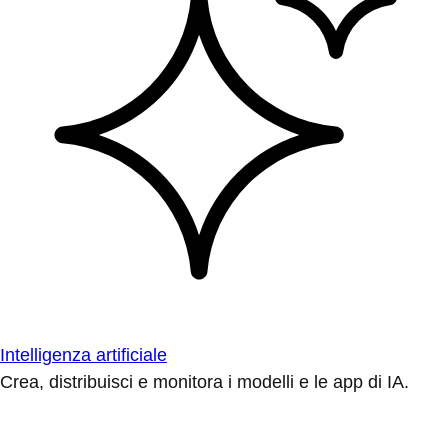
Intelligenza artificiale
Crea, distribuisci e monitora i modelli e le app di IA.