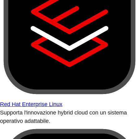
Red Hat Enterprise Linux
Supporta l'innovazione hybrid cloud con un sistema
operativo adattabile.