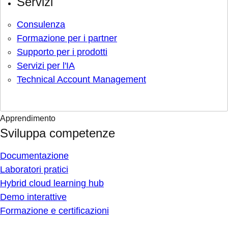
Servizi
Consulenza
Formazione per i partner
Supporto per i prodotti
Servizi per l'IA
Technical Account Management
Apprendimento
Sviluppa competenze
Documentazione
Laboratori pratici
Hybrid cloud learning hub
Demo interattive
Formazione e certificazioni