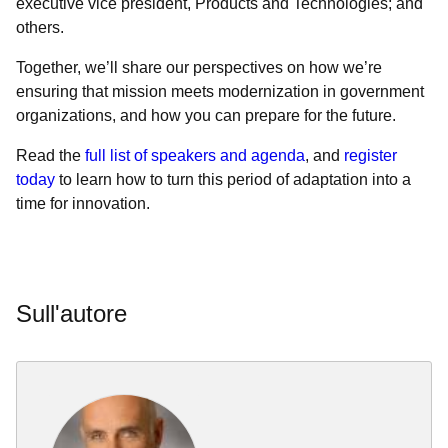
executive vice president, Products and Technologies; and
others.
Together, we’ll share our perspectives on how we’re
ensuring that mission meets modernization in government
organizations, and how you can prepare for the future.
Read the
full list of speakers and agenda
, and
register
today
to learn how to turn this period of adaptation into a
time for innovation.
Sull'autore