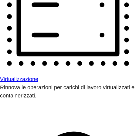
Virtualizzazione
Rinnova le operazioni per carichi di lavoro virtualizzati e
containerizzati.