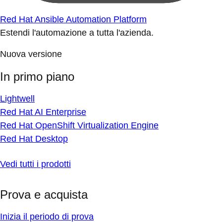
Red Hat Ansible Automation Platform
Estendi l'automazione a tutta l'azienda.
Nuova versione
In primo piano
Lightwell
Red Hat AI Enterprise
Red Hat OpenShift Virtualization Engine
Red Hat Desktop
Vedi tutti i prodotti
Prova e acquista
Inizia il periodo di prova