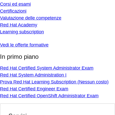
Corsi ed esami
Certificazioni
Valutazione delle competenze
Red Hat Academy
Learning subscription
Vedi le offerte formative
In primo piano
Red Hat Certified System Administrator Exam
Red Hat System Administration I
Prova Red Hat Learning Subscription (Nessun costo)
Red Hat Certified Engineer Exam
Red Hat Certified OpenShift Administrator Exam