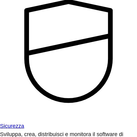
Sicurezza
Sviluppa, crea, distribuisci e monitora il software di