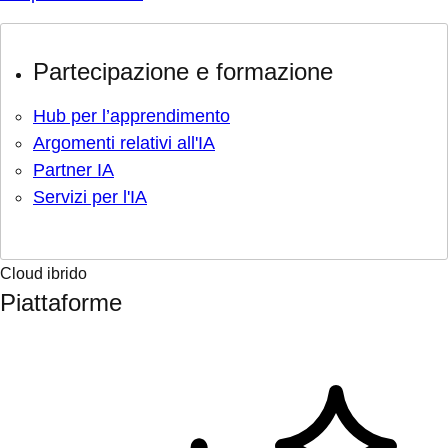
Partecipazione e formazione
Hub per l’apprendimento
Argomenti relativi all'IA
Partner IA
Servizi per l'IA
Cloud ibrido
Piattaforme