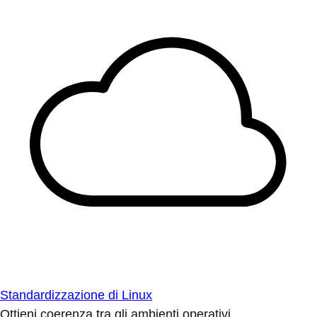
Standardizzazione di Linux
Ottieni coerenza tra gli ambienti operativi.