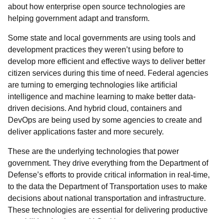
about how enterprise open source technologies are
helping government adapt and transform.
Some state and local governments are using tools and
development practices they weren’t using before to
develop more efficient and effective ways to deliver better
citizen services during this time of need. Federal agencies
are turning to emerging technologies like
artificial
intelligence and machine learning to make better data-
driven decisions. And hybrid cloud, containers and
DevOps are being used by some agencies to create and
deliver applications faster and more securely.
These are the underlying technologies that power
government. They drive everything from the Department of
Defense’s efforts to provide critical information in real-time,
to the data the Department of Transportation uses to make
decisions about national transportation and infrastructure.
These technologies are essential for delivering productive