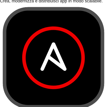
Crea, modernizza e distribuisci app in modo scalabile.