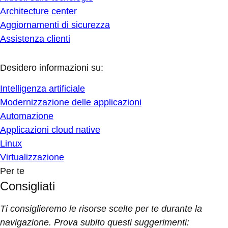
Architecture center
Aggiornamenti di sicurezza
Assistenza clienti
Desidero informazioni su:
Intelligenza artificiale
Modernizzazione delle applicazioni
Automazione
Applicazioni cloud native
Linux
Virtualizzazione
Per te
Consigliati
Ti consiglieremo le risorse scelte per te durante la
navigazione. Prova subito questi suggerimenti: