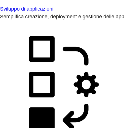
Sviluppo di applicazioni
Semplifica creazione, deployment e gestione delle app.