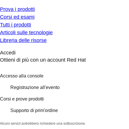
Prova i prodotti
Corsi ed esami
Tutti i prodotti
Articoli sulle tecnologie
Libreria delle risorse
Accedi
Ottieni di più con un account Red Hat
Accesso alla console
Registrazione all'evento
Corsi e prove prodotti
Supporto di prim'ordine
Alcuni servizi potrebbero richiedere una sottoscrizione.