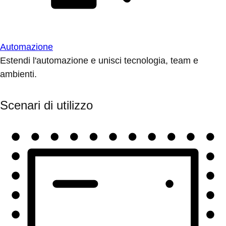
Automazione
Estendi l'automazione e unisci tecnologia, team e
ambienti.
Scenari di utilizzo