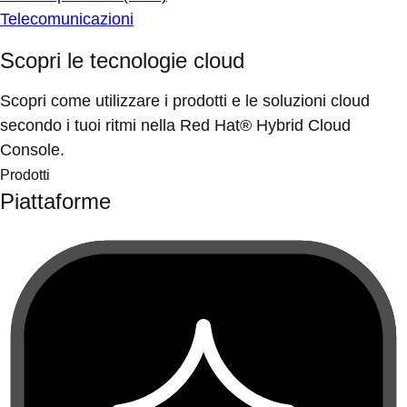
Telecomunicazioni
Scopri le tecnologie cloud
Scopri come utilizzare i prodotti e le soluzioni cloud
secondo i tuoi ritmi nella Red Hat® Hybrid Cloud
Console.
Prodotti
Piattaforme