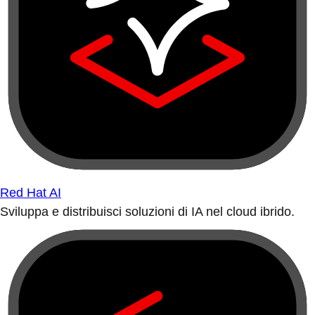
Red Hat AI
Sviluppa e distribuisci soluzioni di IA nel cloud ibrido.