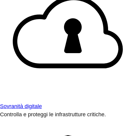
Sovranità digitale
Controlla e proteggi le infrastrutture critiche.