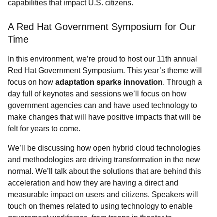
capabilities that impact U.S. citizens.
A Red Hat Government Symposium for Our
Time
In this environment, we’re proud to host our 11th annual
Red Hat Government Symposium. This year’s theme will
focus on
how
adaptation sparks innovation
. Through a
day full of keynotes and sessions we’ll focus on how
government agencies can and have used technology to
make changes that will have positive impacts that will be
felt for years to come.
We’ll be discussing how open hybrid cloud technologies
and methodologies are driving transformation in the new
normal. We’ll talk about the solutions that are behind this
acceleration and how they are having a direct and
measurable impact on users and citizens. Speakers will
touch on themes related to using technology to enable