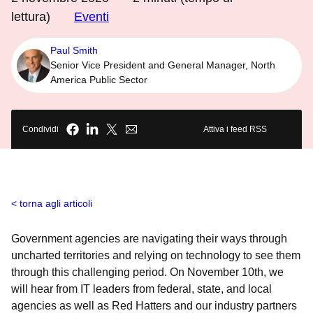
lettura)
Eventi
Paul Smith
Senior Vice President and General Manager, North
America Public Sector
Condividi
Attiva i feed RSS
torna agli articoli
Government agencies are navigating their ways through
uncharted territories and relying on technology to see them
through this challenging period. On November 10th, we
will hear from IT leaders from federal, state, and local
agencies as well as Red Hatters and our industry partners