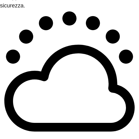
sicurezza.