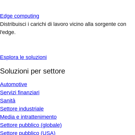
Edge computing
Distribuisci i carichi di lavoro vicino alla sorgente con
l'edge.
Esplora le soluzioni
Soluzioni per settore
Automotive
Servizi finanziari
Sanità
Settore industriale
Media e intrattenimento
Settore pubblico (globale)
Settore pubblico (USA)