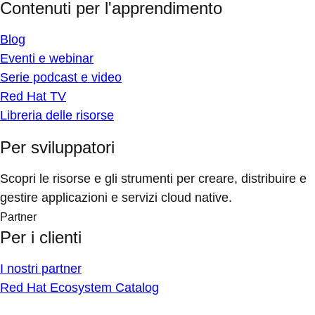
Contenuti per l'apprendimento
Blog
Eventi e webinar
Serie podcast e video
Red Hat TV
Libreria delle risorse
Per sviluppatori
Scopri le risorse e gli strumenti per creare, distribuire e
gestire applicazioni e servizi cloud native.
Partner
Per i clienti
I nostri partner
Red Hat Ecosystem Catalog