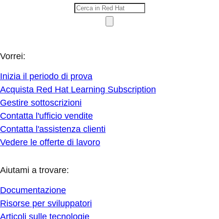
Vorrei:
Inizia il periodo di prova
Acquista Red Hat Learning Subscription
Gestire sottoscrizioni
Contatta l'ufficio vendite
Contatta l'assistenza clienti
Vedere le offerte di lavoro
Aiutami a trovare:
Documentazione
Risorse per sviluppatori
Articoli sulle tecnologie