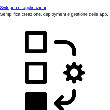
Sviluppo di applicazioni
Semplifica creazione, deployment e gestione delle app.