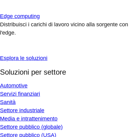
Edge computing
Distribuisci i carichi di lavoro vicino alla sorgente con
l'edge.
Esplora le soluzioni
Soluzioni per settore
Automotive
Servizi finanziari
Sanità
Settore industriale
Media e intrattenimento
Settore pubblico (globale)
Settore pubblico (USA)