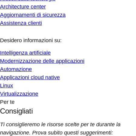
Architecture center
Aggiornamenti di sicurezza
Assistenza clienti
Desidero informazioni su:
Intelligenza artificiale
Modernizzazione delle applicazioni
Automazione
Applicazioni cloud native
Linux
Virtualizzazione
Per te
Consigliati
Ti consiglieremo le risorse scelte per te durante la
navigazione. Prova subito questi suggerimenti: