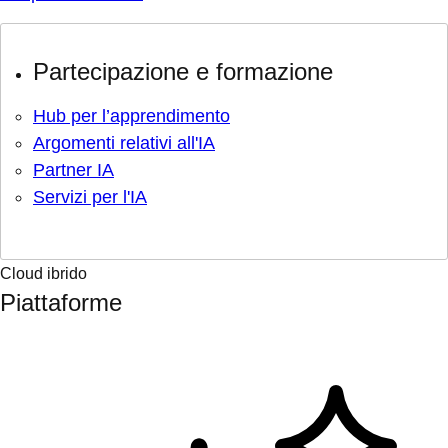
Partecipazione e formazione
Hub per l’apprendimento
Argomenti relativi all'IA
Partner IA
Servizi per l'IA
Cloud ibrido
Piattaforme