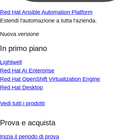
Red Hat Ansible Automation Platform
Estendi l'automazione a tutta l'azienda.
Nuova versione
In primo piano
Lightwell
Red Hat AI Enterprise
Red Hat OpenShift Virtualization Engine
Red Hat Desktop
Vedi tutti i prodotti
Prova e acquista
Inizia il periodo di prova