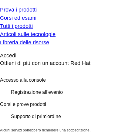
Prova i prodotti
Corsi ed esami
Tutti i prodotti
Articoli sulle tecnologie
Libreria delle risorse
Accedi
Ottieni di più con un account Red Hat
Accesso alla console
Registrazione all'evento
Corsi e prove prodotti
Supporto di prim'ordine
Alcuni servizi potrebbero richiedere una sottoscrizione.