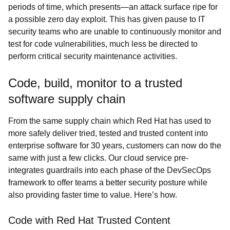
periods of time, which presents—an attack surface ripe for
a possible zero day exploit. This has given pause to IT
security teams who are unable to continuously monitor and
test for code vulnerabilities, much less be directed to
perform critical security maintenance activities.
Code, build, monitor to a trusted
software supply chain
From the same supply chain which Red Hat has used to
more safely deliver tried, tested and trusted content into
enterprise software for 30 years, customers can now do the
same with just a few clicks. Our cloud service pre-
integrates guardrails into each phase of the DevSecOps
framework to offer teams a better security posture while
also providing faster time to value. Here’s how.
Code with Red Hat Trusted Content