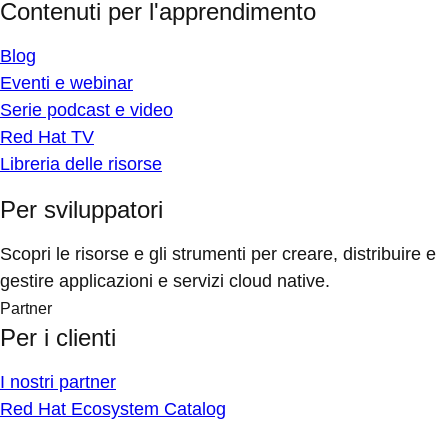
Contenuti per l'apprendimento
Blog
Eventi e webinar
Serie podcast e video
Red Hat TV
Libreria delle risorse
Per sviluppatori
Scopri le risorse e gli strumenti per creare, distribuire e
gestire applicazioni e servizi cloud native.
Partner
Per i clienti
I nostri partner
Red Hat Ecosystem Catalog