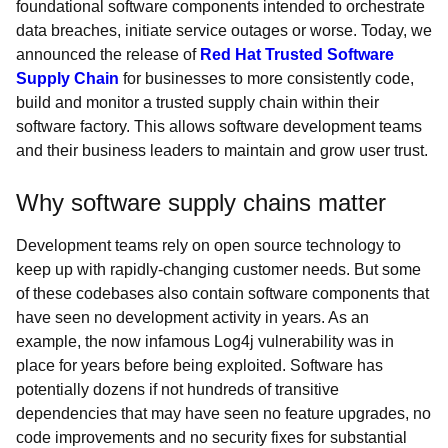
foundational software components intended to orchestrate
data breaches, initiate service outages or worse. Today, we
announced the release of
Red Hat Trusted Software
Supply Chain
for businesses to more consistently code,
build and monitor a trusted supply chain within their
software factory. This allows software development teams
and their business leaders to maintain and grow user trust.
Why software supply chains matter
Development teams rely on open source technology to
keep up with rapidly-changing customer needs. But some
of these codebases also contain software components that
have seen no development activity in years. As an
example, the now infamous Log4j vulnerability was in
place for years before being exploited. Software has
potentially dozens if not hundreds of transitive
dependencies that may have seen no feature upgrades, no
code improvements and no security fixes for substantial