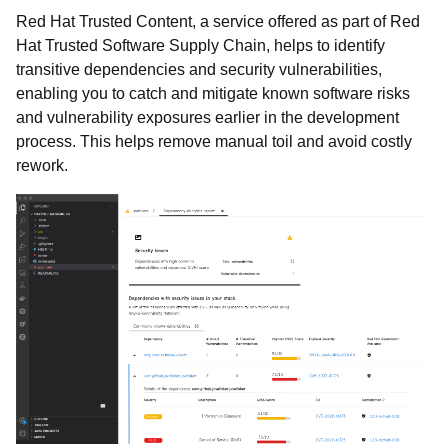
Red Hat Trusted Content, a service offered as part of Red
Hat Trusted Software Supply Chain, helps to identify
transitive dependencies and security vulnerabilities,
enabling you to catch and mitigate known software risks
and vulnerability exposures earlier in the development
process. This helps remove manual toil and avoid costly
rework.