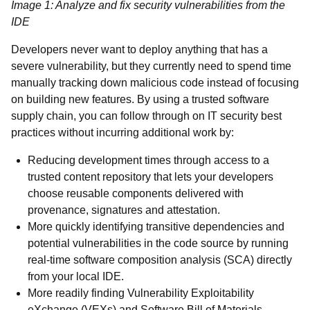
Image 1: Analyze and fix security vulnerabilities from the
IDE
Developers never want to deploy anything that has a
severe vulnerability, but they currently need to spend time
manually tracking down malicious code instead of focusing
on building new features. By using a trusted software
supply chain, you can follow through on IT security best
practices without incurring additional work by:
Reducing development times through access to a
trusted content repository that lets your developers
choose reusable components delivered with
provenance, signatures and attestation.
More quickly identifying transitive dependencies and
potential vulnerabilities in the code source by running
real-time software composition analysis (SCA) directly
from your local IDE.
More readily finding Vulnerability Exploitability
eXchange (VEXs) and Software Bill of Materials