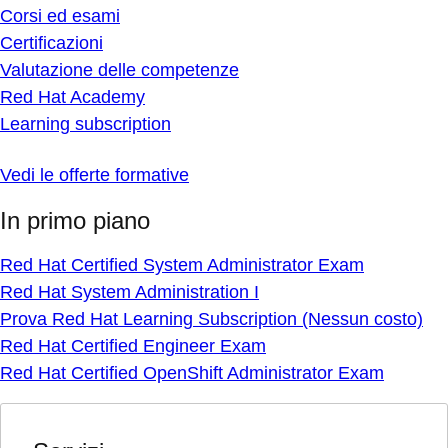
Corsi ed esami
Certificazioni
Valutazione delle competenze
Red Hat Academy
Learning subscription
Vedi le offerte formative
In primo piano
Red Hat Certified System Administrator Exam
Red Hat System Administration I
Prova Red Hat Learning Subscription (Nessun costo)
Red Hat Certified Engineer Exam
Red Hat Certified OpenShift Administrator Exam