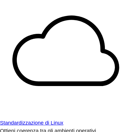
Standardizzazione di Linux
Ottieni coerenza tra gli ambienti operativi.