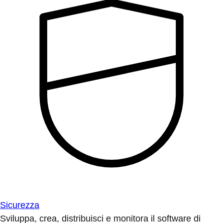
Sicurezza
Sviluppa, crea, distribuisci e monitora il software di