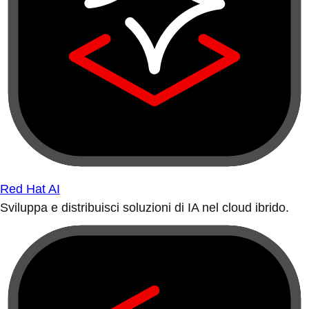
Red Hat AI
Sviluppa e distribuisci soluzioni di IA nel cloud ibrido.