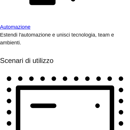
Automazione
Estendi l'automazione e unisci tecnologia, team e
ambienti.
Scenari di utilizzo