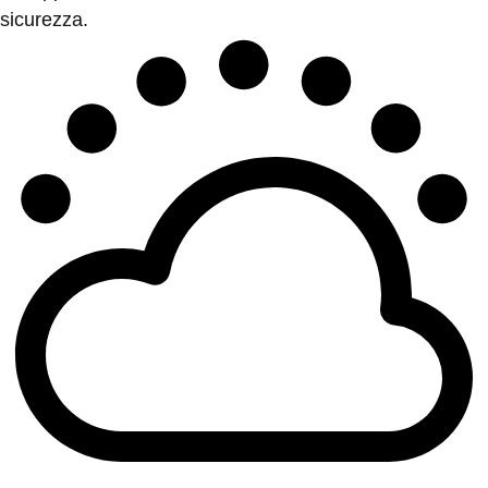
sicurezza.