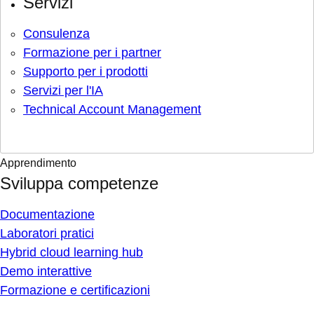
Servizi
Consulenza
Formazione per i partner
Supporto per i prodotti
Servizi per l'IA
Technical Account Management
Apprendimento
Sviluppa competenze
Documentazione
Laboratori pratici
Hybrid cloud learning hub
Demo interattive
Formazione e certificazioni