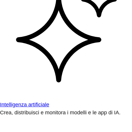
Intelligenza artificiale
Crea, distribuisci e monitora i modelli e le app di IA.