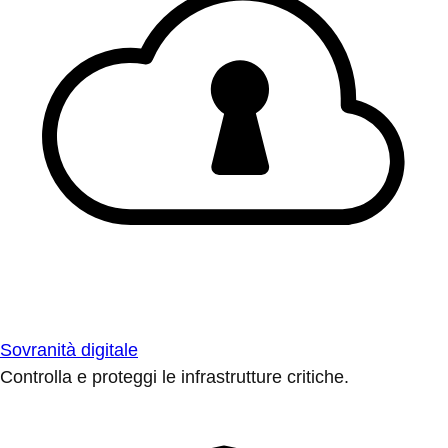
Sovranità digitale
Controlla e proteggi le infrastrutture critiche.