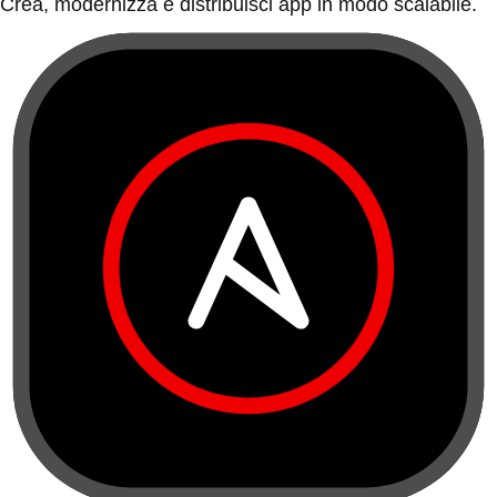
Crea, modernizza e distribuisci app in modo scalabile.