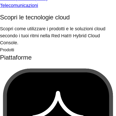
Telecomunicazioni
Scopri le tecnologie cloud
Scopri come utilizzare i prodotti e le soluzioni cloud
secondo i tuoi ritmi nella Red Hat® Hybrid Cloud
Console.
Prodotti
Piattaforme