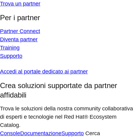
Trova un partner
Per i partner
Partner Connect
Diventa partner
Training
Supporto
Accedi al portale dedicato ai partner
Crea soluzioni supportate da partner
affidabili
Trova le soluzioni della nostra community collaborativa
di esperti e tecnologie nel Red Hat® Ecosystem
Catalog.
Console
Documentazione
Supporto
Cerca