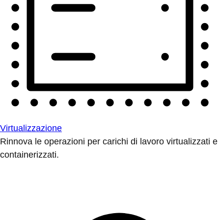
Virtualizzazione
Rinnova le operazioni per carichi di lavoro virtualizzati e
containerizzati.