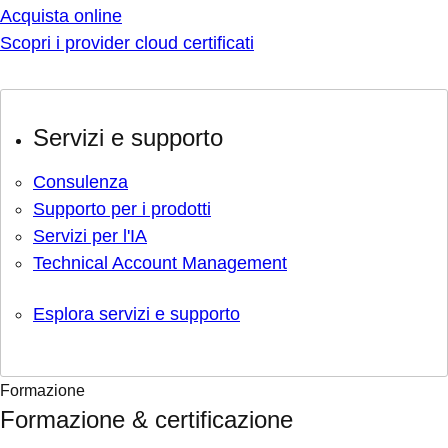
Acquista online
Scopri i provider cloud certificati
Servizi e supporto
Consulenza
Supporto per i prodotti
Servizi per l'IA
Technical Account Management
Esplora servizi e supporto
Formazione
Formazione & certificazione