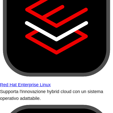
Red Hat Enterprise Linux
Supporta l'innovazione hybrid cloud con un sistema
operativo adattabile.