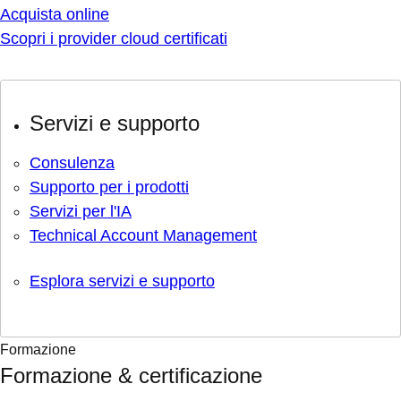
Acquista online
Scopri i provider cloud certificati
Servizi e supporto
Consulenza
Supporto per i prodotti
Servizi per l'IA
Technical Account Management
Esplora servizi e supporto
Formazione
Formazione & certificazione