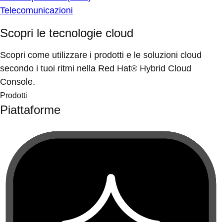
Telecomunicazioni
Scopri le tecnologie cloud
Scopri come utilizzare i prodotti e le soluzioni cloud
secondo i tuoi ritmi nella Red Hat® Hybrid Cloud
Console.
Prodotti
Piattaforme