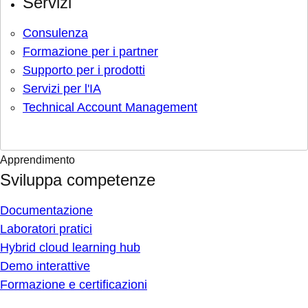
Servizi
Consulenza
Formazione per i partner
Supporto per i prodotti
Servizi per l'IA
Technical Account Management
Apprendimento
Sviluppa competenze
Documentazione
Laboratori pratici
Hybrid cloud learning hub
Demo interattive
Formazione e certificazioni