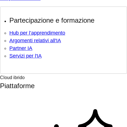
Partecipazione e formazione
Hub per l’apprendimento
Argomenti relativi all'IA
Partner IA
Servizi per l'IA
Cloud ibrido
Piattaforme