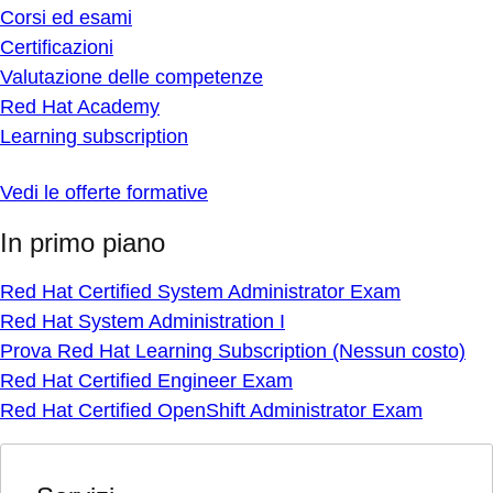
Corsi ed esami
Certificazioni
Valutazione delle competenze
Red Hat Academy
Learning subscription
Vedi le offerte formative
In primo piano
Red Hat Certified System Administrator Exam
Red Hat System Administration I
Prova Red Hat Learning Subscription (Nessun costo)
Red Hat Certified Engineer Exam
Red Hat Certified OpenShift Administrator Exam