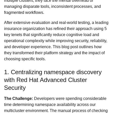
multiple clusters, they face the mental overhead of
managing disparate tools, inconsistent processes, and
fragmented workflows.
After extensive evaluation and real-world testing, a leading
insurance organization has refined their approach using 5
key tenets that significantly reduce cognitive load and
operational complexity while improving security, reliability,
and developer experience. This blog post outlines how
they transformed their platform strategy and the impact of
choosing specific tools.
1. Centralizing namespace discovery
with Red Hat Advanced Cluster
Security
The Challenge:
Developers were spending considerable
time determining namespace availability across our
multicluster environment. The manual process of checking