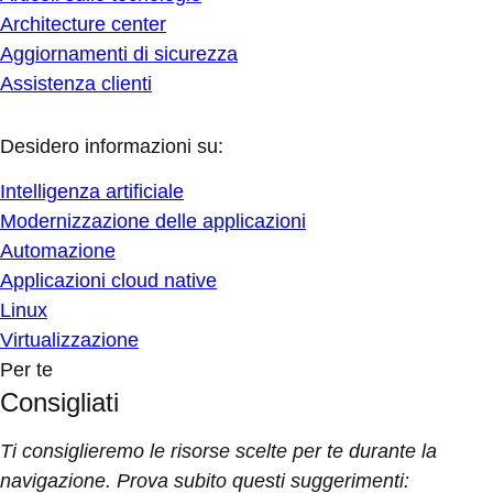
Architecture center
Aggiornamenti di sicurezza
Assistenza clienti
Desidero informazioni su:
Intelligenza artificiale
Modernizzazione delle applicazioni
Automazione
Applicazioni cloud native
Linux
Virtualizzazione
Per te
Consigliati
Ti consiglieremo le risorse scelte per te durante la
navigazione. Prova subito questi suggerimenti: