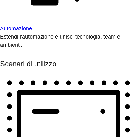
Automazione
Estendi l'automazione e unisci tecnologia, team e
ambienti.
Scenari di utilizzo