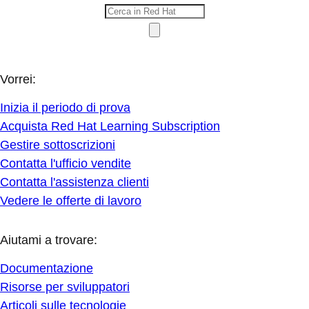
Vorrei:
Inizia il periodo di prova
Acquista Red Hat Learning Subscription
Gestire sottoscrizioni
Contatta l'ufficio vendite
Contatta l'assistenza clienti
Vedere le offerte di lavoro
Aiutami a trovare:
Documentazione
Risorse per sviluppatori
Articoli sulle tecnologie