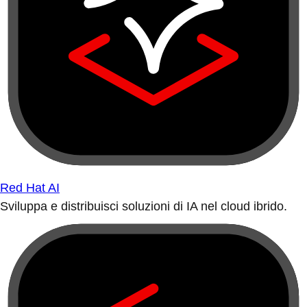
Red Hat AI
Sviluppa e distribuisci soluzioni di IA nel cloud ibrido.