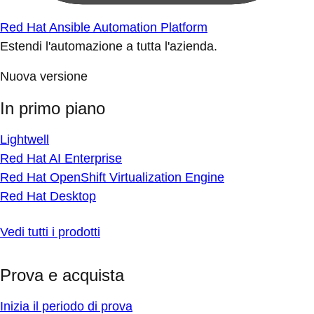
Red Hat Ansible Automation Platform
Estendi l'automazione a tutta l'azienda.
Nuova versione
In primo piano
Lightwell
Red Hat AI Enterprise
Red Hat OpenShift Virtualization Engine
Red Hat Desktop
Vedi tutti i prodotti
Prova e acquista
Inizia il periodo di prova