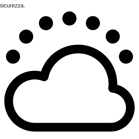
sicurezza.