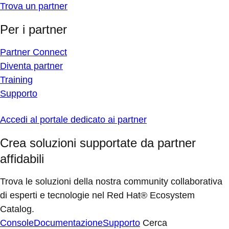
Trova un partner
Per i partner
Partner Connect
Diventa partner
Training
Supporto
Accedi al portale dedicato ai partner
Crea soluzioni supportate da partner
affidabili
Trova le soluzioni della nostra community collaborativa
di esperti e tecnologie nel Red Hat® Ecosystem
Catalog.
Console
Documentazione
Supporto
Cerca