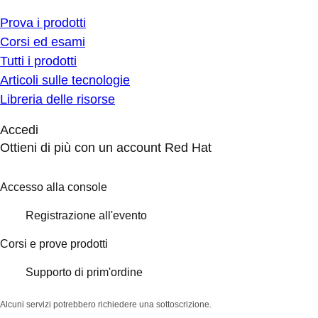
Prova i prodotti
Corsi ed esami
Tutti i prodotti
Articoli sulle tecnologie
Libreria delle risorse
Accedi
Ottieni di più con un account Red Hat
Accesso alla console
Registrazione all'evento
Corsi e prove prodotti
Supporto di prim'ordine
Alcuni servizi potrebbero richiedere una sottoscrizione.