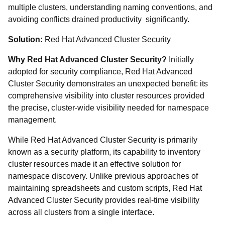
multiple clusters, understanding naming conventions, and
avoiding conflicts drained productivity significantly.
Solution:
Red Hat Advanced Cluster Security
Why Red Hat Advanced Cluster Security?
Initially
adopted for security compliance, Red Hat Advanced
Cluster Security demonstrates an unexpected benefit: its
comprehensive visibility into cluster resources provided
the precise, cluster-wide visibility needed for namespace
management.
While Red Hat Advanced Cluster Security is primarily
known as a security platform, its capability to inventory
cluster resources made it an effective solution for
namespace discovery. Unlike previous approaches of
maintaining spreadsheets and custom scripts, Red Hat
Advanced Cluster Security provides real-time visibility
across all clusters from a single interface.