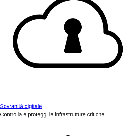
Sovranità digitale
Controlla e proteggi le infrastrutture critiche.