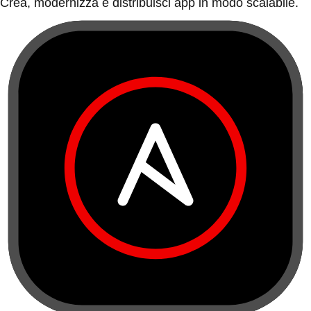
Crea, modernizza e distribuisci app in modo scalabile.