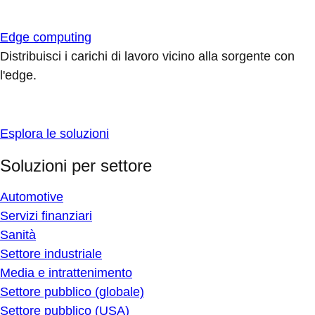
Edge computing
Distribuisci i carichi di lavoro vicino alla sorgente con
l'edge.
Esplora le soluzioni
Soluzioni per settore
Automotive
Servizi finanziari
Sanità
Settore industriale
Media e intrattenimento
Settore pubblico (globale)
Settore pubblico (USA)