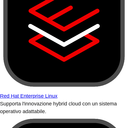
Red Hat Enterprise Linux
Supporta l'innovazione hybrid cloud con un sistema
operativo adattabile.