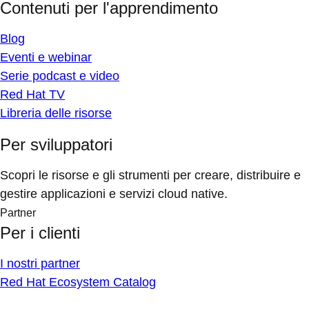
Contenuti per l'apprendimento
Blog
Eventi e webinar
Serie podcast e video
Red Hat TV
Libreria delle risorse
Per sviluppatori
Scopri le risorse e gli strumenti per creare, distribuire e
gestire applicazioni e servizi cloud native.
Partner
Per i clienti
I nostri partner
Red Hat Ecosystem Catalog