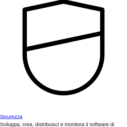
Sicurezza
Sviluppa, crea, distribuisci e monitora il software di