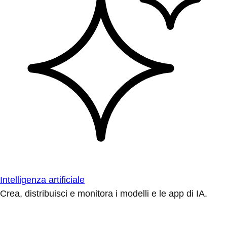
Intelligenza artificiale
Crea, distribuisci e monitora i modelli e le app di IA.