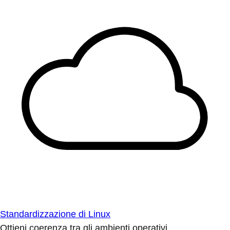
Standardizzazione di Linux
Ottieni coerenza tra gli ambienti operativi.