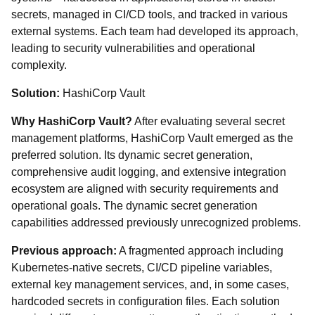
secrets, managed in CI/CD tools, and tracked in various
external systems. Each team had developed its approach,
leading to security vulnerabilities and operational
complexity.
Solution:
HashiCorp Vault
Why HashiCorp Vault?
After evaluating several secret
management platforms, HashiCorp Vault emerged as the
preferred solution. Its dynamic secret generation,
comprehensive audit logging, and extensive integration
ecosystem are aligned with security requirements and
operational goals. The dynamic secret generation
capabilities addressed previously unrecognized problems.
Previous approach:
A fragmented approach including
Kubernetes-native secrets, CI/CD pipeline variables,
external key management services, and, in some cases,
hardcoded secrets in configuration files. Each solution