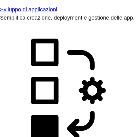
Sviluppo di applicazioni
Semplifica creazione, deployment e gestione delle app.