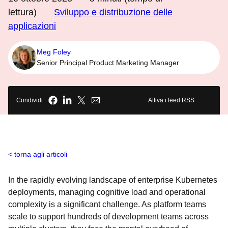
lettura)
Sviluppo e distribuzione delle
applicazioni
Meg Foley
Senior Principal Product Marketing Manager
Condividi
Attiva i feed RSS
torna agli articoli
In the rapidly evolving landscape of enterprise Kubernetes
deployments, managing cognitive load and operational
complexity is a significant challenge. As platform teams
scale to support hundreds of development teams across