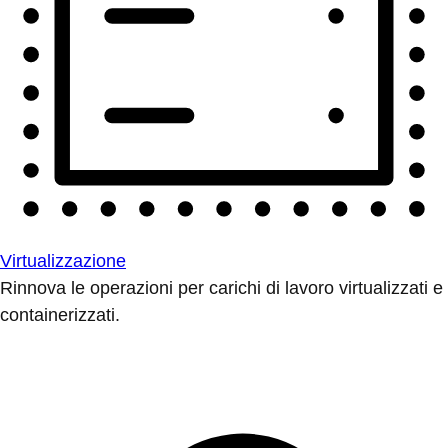
Virtualizzazione
Rinnova le operazioni per carichi di lavoro virtualizzati e
containerizzati.