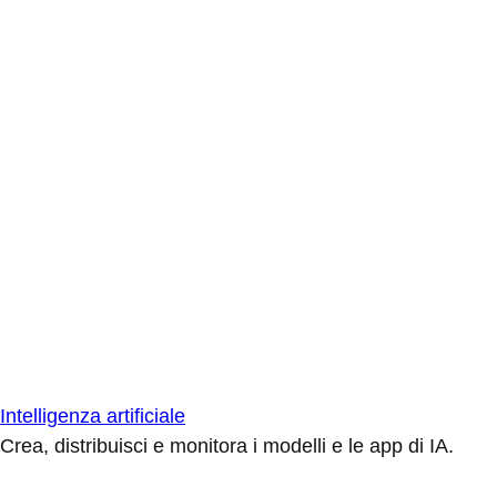
Intelligenza artificiale
Crea, distribuisci e monitora i modelli e le app di IA.