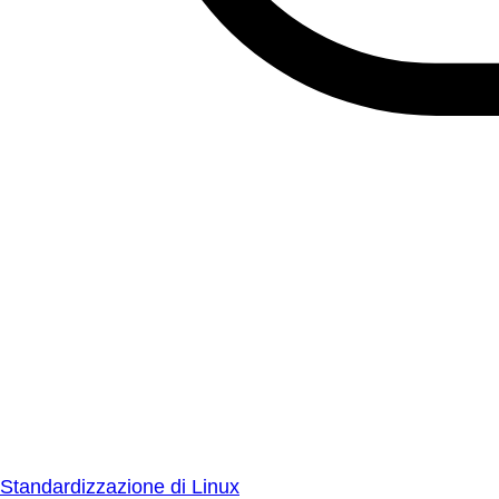
Standardizzazione di Linux