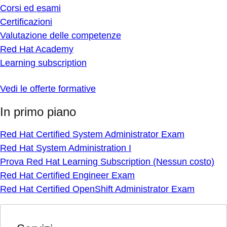
Corsi ed esami
Certificazioni
Valutazione delle competenze
Red Hat Academy
Learning subscription
Vedi le offerte formative
In primo piano
Red Hat Certified System Administrator Exam
Red Hat System Administration I
Prova Red Hat Learning Subscription (Nessun costo)
Red Hat Certified Engineer Exam
Red Hat Certified OpenShift Administrator Exam