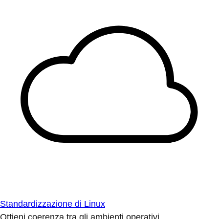
Standardizzazione di Linux
Ottieni coerenza tra gli ambienti operativi.