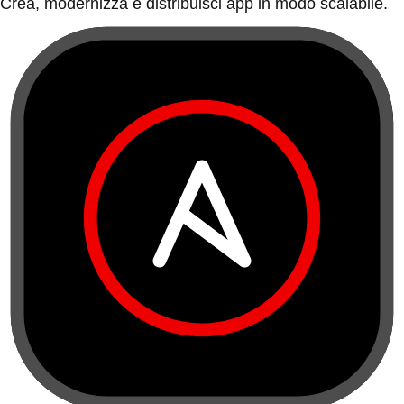
Crea, modernizza e distribuisci app in modo scalabile.