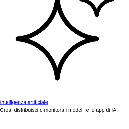
Intelligenza artificiale
Crea, distribuisci e monitora i modelli e le app di IA.