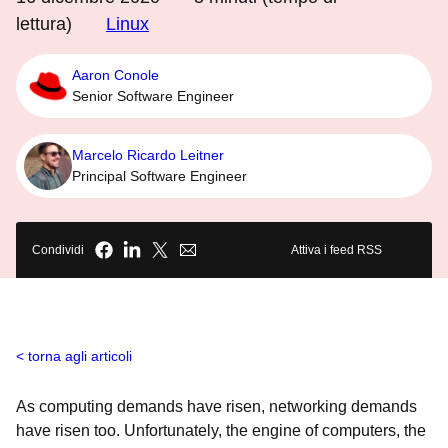
lettura)
Linux
Aaron Conole
Senior Software Engineer
Marcelo Ricardo Leitner
Principal Software Engineer
Condividi
Attiva i feed RSS
torna agli articoli
As computing demands have risen, networking demands
have risen too. Unfortunately, the engine of computers, the