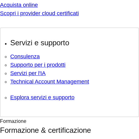
Acquista online
Scopri i provider cloud certificati
Servizi e supporto
Consulenza
Supporto per i prodotti
Servizi per l'IA
Technical Account Management
Esplora servizi e supporto
Formazione
Formazione & certificazione