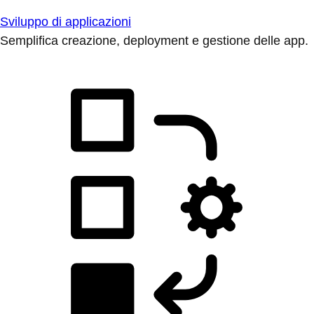
Sviluppo di applicazioni
Semplifica creazione, deployment e gestione delle app.