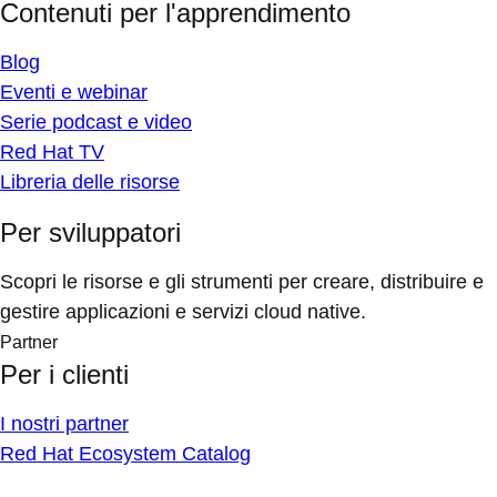
Contenuti per l'apprendimento
Blog
Eventi e webinar
Serie podcast e video
Red Hat TV
Libreria delle risorse
Per sviluppatori
Scopri le risorse e gli strumenti per creare, distribuire e
gestire applicazioni e servizi cloud native.
Partner
Per i clienti
I nostri partner
Red Hat Ecosystem Catalog