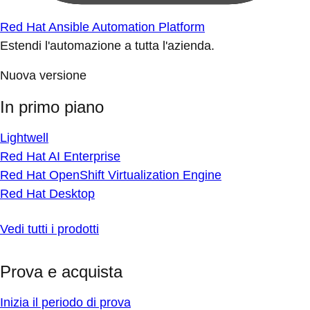
Red Hat Ansible Automation Platform
Estendi l'automazione a tutta l'azienda.
Nuova versione
In primo piano
Lightwell
Red Hat AI Enterprise
Red Hat OpenShift Virtualization Engine
Red Hat Desktop
Vedi tutti i prodotti
Prova e acquista
Inizia il periodo di prova