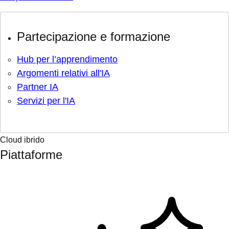
Partecipazione e formazione
Hub per l’apprendimento
Argomenti relativi all'IA
Partner IA
Servizi per l'IA
Cloud ibrido
Piattaforme