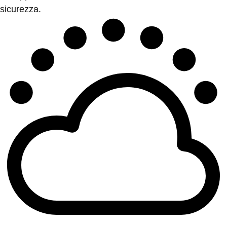
sicurezza.