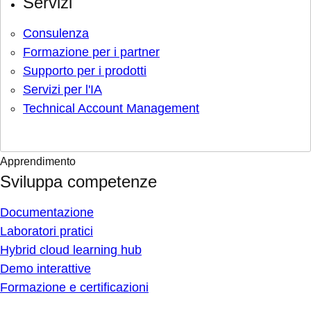
Servizi
Consulenza
Formazione per i partner
Supporto per i prodotti
Servizi per l'IA
Technical Account Management
Apprendimento
Sviluppa competenze
Documentazione
Laboratori pratici
Hybrid cloud learning hub
Demo interattive
Formazione e certificazioni