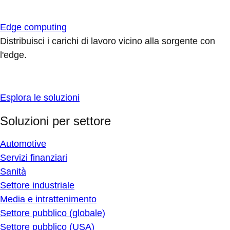
Edge computing
Distribuisci i carichi di lavoro vicino alla sorgente con
l'edge.
Esplora le soluzioni
Soluzioni per settore
Automotive
Servizi finanziari
Sanità
Settore industriale
Media e intrattenimento
Settore pubblico (globale)
Settore pubblico (USA)