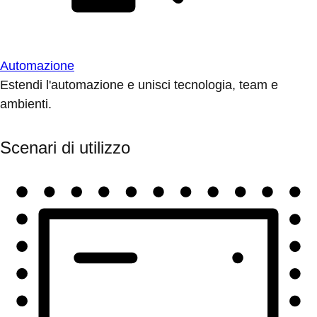
Automazione
Estendi l'automazione e unisci tecnologia, team e
ambienti.
Scenari di utilizzo