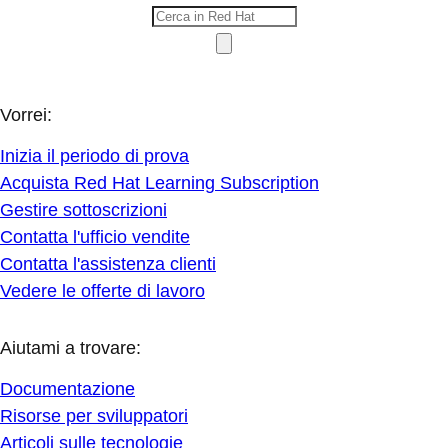
Vorrei:
Inizia il periodo di prova
Acquista Red Hat Learning Subscription
Gestire sottoscrizioni
Contatta l'ufficio vendite
Contatta l'assistenza clienti
Vedere le offerte di lavoro
Aiutami a trovare:
Documentazione
Risorse per sviluppatori
Articoli sulle tecnologie