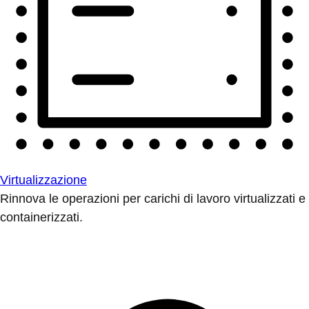
Virtualizzazione
Rinnova le operazioni per carichi di lavoro virtualizzati e
containerizzati.