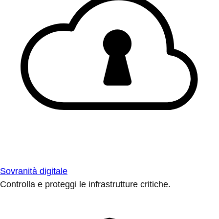
Sovranità digitale
Controlla e proteggi le infrastrutture critiche.