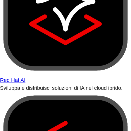
Red Hat AI
Sviluppa e distribuisci soluzioni di IA nel cloud ibrido.