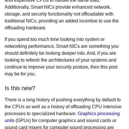
less expensive CPUs to handle the same load.
Additionally, Smart NICs provide enhanced network,
storage, and security functionality not offloadable with
traditional NICs, providing an added incentive to use the
offloading hardware.
If you spend too much time looking into system or
networking performance, Smart NICs are something you
should definitely be looking deeper into. And, if you are
looking to refresh the architectures of your systems and
continue to improve your security posture, then this post
may be for you.
Is this new?
There is a long history of pushing everything by default to
the CPUs as well as a history of offloading CPU intensive
processes to specialized hardware.
Graphics processing
units
(GPUs) for computer graphics and sound cards or
sound card mixers for computer sound processing are