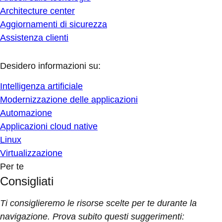
Architecture center
Aggiornamenti di sicurezza
Assistenza clienti
Desidero informazioni su:
Intelligenza artificiale
Modernizzazione delle applicazioni
Automazione
Applicazioni cloud native
Linux
Virtualizzazione
Per te
Consigliati
Ti consiglieremo le risorse scelte per te durante la
navigazione. Prova subito questi suggerimenti: