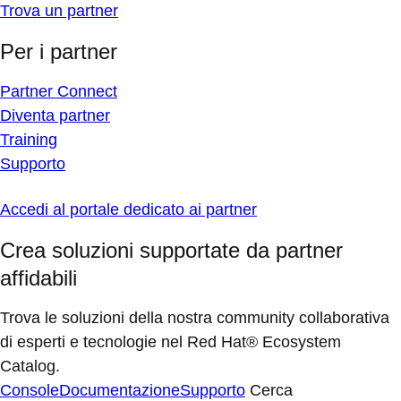
Trova un partner
Per i partner
Partner Connect
Diventa partner
Training
Supporto
Accedi al portale dedicato ai partner
Crea soluzioni supportate da partner
affidabili
Trova le soluzioni della nostra community collaborativa
di esperti e tecnologie nel Red Hat® Ecosystem
Catalog.
Console
Documentazione
Supporto
Cerca