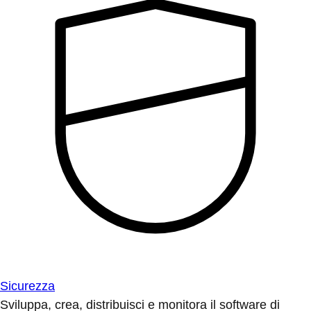
Sicurezza
Sviluppa, crea, distribuisci e monitora il software di