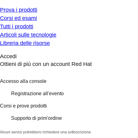
Prova i prodotti
Corsi ed esami
Tutti i prodotti
Articoli sulle tecnologie
Libreria delle risorse
Accedi
Ottieni di più con un account Red Hat
Accesso alla console
Registrazione all'evento
Corsi e prove prodotti
Supporto di prim'ordine
Alcuni servizi potrebbero richiedere una sottoscrizione.