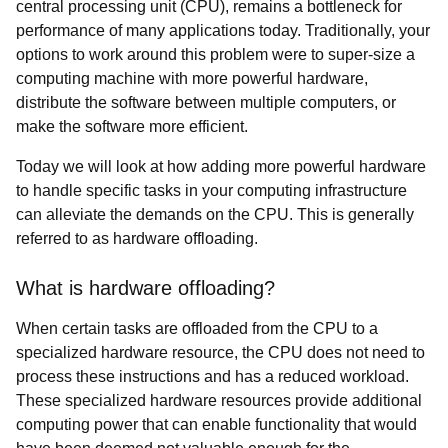
central processing unit (CPU), remains a bottleneck for
performance of many applications today. Traditionally, your
options to work around this problem were to super-size a
computing machine with more powerful hardware,
distribute the software between multiple computers, or
make the software more efficient.
Today we will look at how adding more powerful hardware
to handle specific tasks in your computing infrastructure
can alleviate the demands on the CPU. This is generally
referred to as hardware offloading.
What is hardware offloading?
When certain tasks are offloaded from the CPU to a
specialized hardware resource, the CPU does not need to
process these instructions and has a reduced workload.
These specialized hardware resources provide additional
computing power that can enable functionality that would