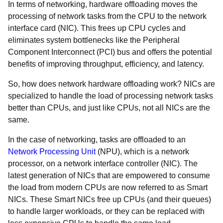
In terms of networking, hardware offloading moves the
processing of network tasks from the CPU to the network
interface card (NIC). This frees up CPU cycles and
eliminates system bottlenecks like the Peripheral
Component Interconnect (PCI) bus and offers the potential
benefits of improving throughput, efficiency, and latency.
So, how does network hardware offloading work? NICs are
specialized to handle the load of processing network tasks
better than CPUs, and just like CPUs, not all NICs are the
same.
In the case of networking, tasks are offloaded to an
Network Processing Unit
(NPU), which is a network
processor, on a network interface controller (NIC). The
latest generation of NICs that are empowered to consume
the load from modern CPUs are now referred to as Smart
NICs. These Smart NICs free up CPUs (and their queues)
to handle larger workloads, or they can be replaced with