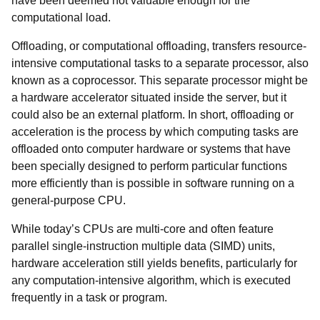
have been deemed not valuable enough for the
computational load.
Offloading, or computational offloading, transfers resource-
intensive computational tasks to a separate processor, also
known as a coprocessor. This separate processor might be
a hardware accelerator situated inside the server, but it
could also be an external platform. In short, offloading or
acceleration is the process by which computing tasks are
offloaded onto computer hardware or systems that have
been specially designed to perform particular functions
more efficiently than is possible in software running on a
general-purpose CPU.
While today’s CPUs are multi-core and often feature
parallel single-instruction multiple data (SIMD) units,
hardware acceleration still yields benefits, particularly for
any computation-intensive algorithm, which is executed
frequently in a task or program.