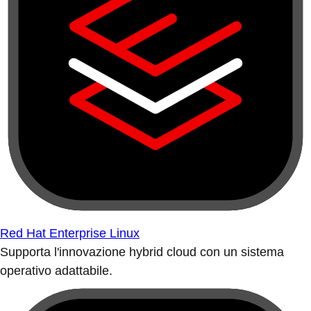
Red Hat Enterprise Linux
Supporta l'innovazione hybrid cloud con un sistema
operativo adattabile.