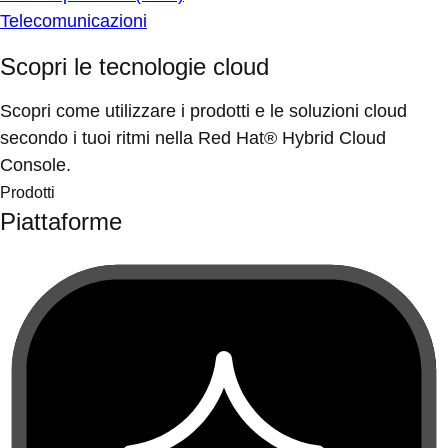
Telecomunicazioni
Scopri le tecnologie cloud
Scopri come utilizzare i prodotti e le soluzioni cloud
secondo i tuoi ritmi nella Red Hat® Hybrid Cloud
Console.
Prodotti
Piattaforme