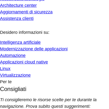
Architecture center
Aggiornamenti di sicurezza
Assistenza clienti
Desidero informazioni su:
Intelligenza artificiale
Modernizzazione delle applicazioni
Automazione
Applicazioni cloud native
Linux
Virtualizzazione
Per te
Consigliati
Ti consiglieremo le risorse scelte per te durante la
navigazione. Prova subito questi suggerimenti: