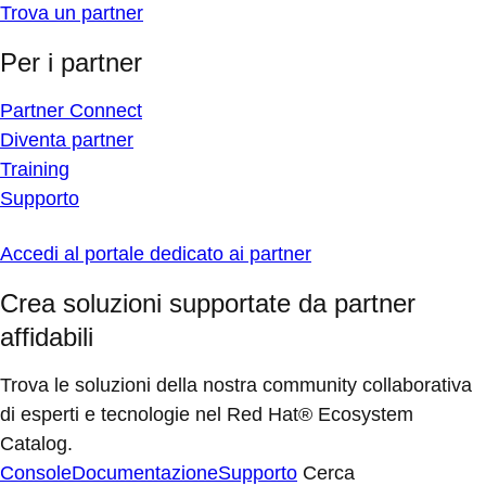
Trova un partner
Per i partner
Partner Connect
Diventa partner
Training
Supporto
Accedi al portale dedicato ai partner
Crea soluzioni supportate da partner
affidabili
Trova le soluzioni della nostra community collaborativa
di esperti e tecnologie nel Red Hat® Ecosystem
Catalog.
Console
Documentazione
Supporto
Cerca