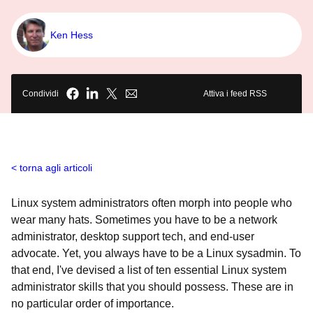
Ken Hess
Condividi
Attiva i feed RSS
torna agli articoli
Linux system administrators often morph into people who
wear many hats. Sometimes you have to be a network
administrator, desktop support tech, and end-user
advocate. Yet, you always have to be a Linux sysadmin. To
that end, I've devised a list of ten essential Linux system
administrator skills that you should possess. These are in
no particular order of importance.