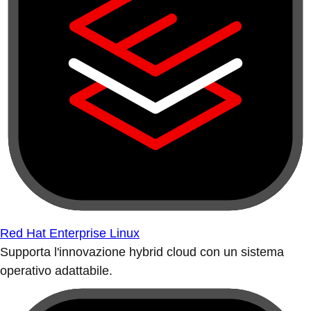
Red Hat Enterprise Linux
Supporta l'innovazione hybrid cloud con un sistema
operativo adattabile.