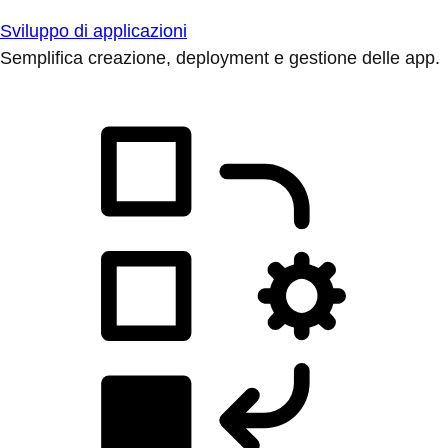
Sviluppo di applicazioni
Semplifica creazione, deployment e gestione delle app.