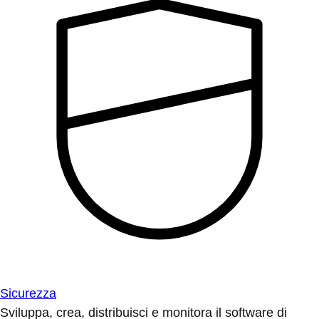
Sicurezza
Sviluppa, crea, distribuisci e monitora il software di