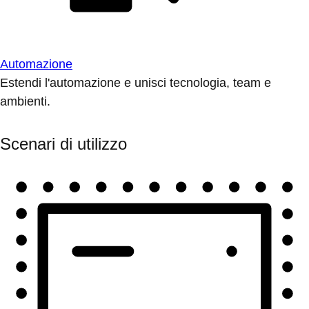
Automazione
Estendi l'automazione e unisci tecnologia, team e
ambienti.
Scenari di utilizzo