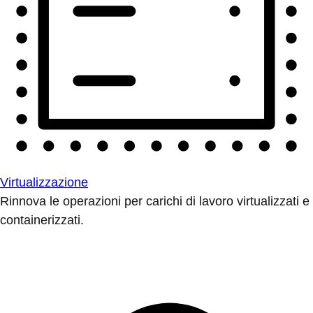
Virtualizzazione
Rinnova le operazioni per carichi di lavoro virtualizzati e
containerizzati.