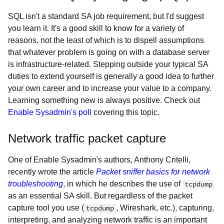
SQL isn't a standard SA job requirement, but I'd suggest
you learn it. It's a good skill to know for a variety of
reasons, not the least of which is to dispell assumptions
that whatever problem is going on with a database server
is infrastructure-related. Stepping outside your typical SA
duties to extend yourself is generally a good idea to further
your own career and to increase your value to a company.
Learning something new is always positive. Check out
Enable Sysadmin's poll
covering this topic.
Network traffic packet capture
One of Enable Sysadmin's authors, Anthony Critelli,
recently wrote the article
Packet sniffer basics for network
troubleshooting
, in which he describes the use of
tcpdump
as an essential SA skill. But regardless of the packet
capture tool you use (
, Wireshark, etc.), capturing,
tcpdump
interpreting, and analyzing network traffic is an important