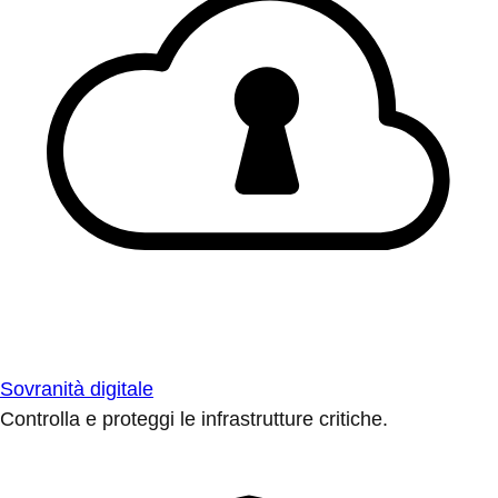
Sovranità digitale
Controlla e proteggi le infrastrutture critiche.