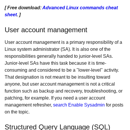
[ Free download:
Advanced Linux commands cheat
sheet
. ]
User account management
User account management is a primary responsibility of a
Linux system administrator (SA). It is also one of the
responsibilities generally handed to junior-level SAs.
Junior-level SAs have this task because it is time-
consuming and considered to be a "lower-level" activity.
That designation is not meant to be insulting toward
anyone, but user account management is not a critical
function such as backup and recovery, troubleshooting, or
patching, for example. If you need a user account
management refresher,
search Enable Sysadmin
for posts
on the topic.
Structured Query Language (SQL)