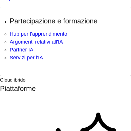
Partecipazione e formazione
Hub per l’apprendimento
Argomenti relativi all'IA
Partner IA
Servizi per l'IA
Cloud ibrido
Piattaforme