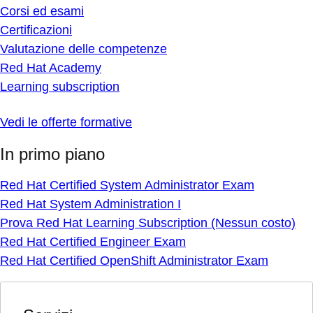
Corsi ed esami
Certificazioni
Valutazione delle competenze
Red Hat Academy
Learning subscription
Vedi le offerte formative
In primo piano
Red Hat Certified System Administrator Exam
Red Hat System Administration I
Prova Red Hat Learning Subscription (Nessun costo)
Red Hat Certified Engineer Exam
Red Hat Certified OpenShift Administrator Exam