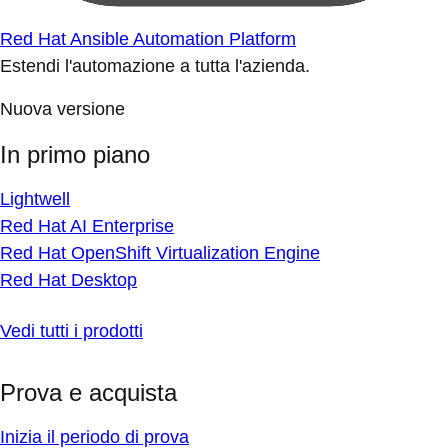
Red Hat Ansible Automation Platform
Estendi l'automazione a tutta l'azienda.
Nuova versione
In primo piano
Lightwell
Red Hat AI Enterprise
Red Hat OpenShift Virtualization Engine
Red Hat Desktop
Vedi tutti i prodotti
Prova e acquista
Inizia il periodo di prova