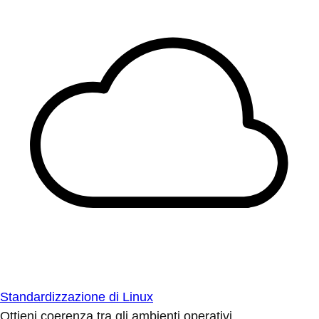
Standardizzazione di Linux
Ottieni coerenza tra gli ambienti operativi.