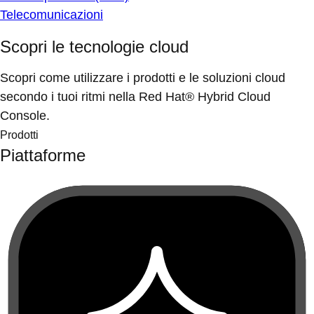
Telecomunicazioni
Scopri le tecnologie cloud
Scopri come utilizzare i prodotti e le soluzioni cloud
secondo i tuoi ritmi nella Red Hat® Hybrid Cloud
Console.
Prodotti
Piattaforme