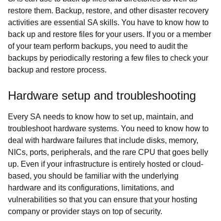
restore them. Backup, restore, and other disaster recovery
activities are essential SA skills. You have to know how to
back up and restore files for your users. If you or a member
of your team perform backups, you need to audit the
backups by periodically restoring a few files to check your
backup and restore process.
Hardware setup and troubleshooting
Every SA needs to know how to set up, maintain, and
troubleshoot hardware systems. You need to know how to
deal with hardware failures that include disks, memory,
NICs, ports, peripherals, and the rare CPU that goes belly
up. Even if your infrastructure is entirely hosted or cloud-
based, you should be familiar with the underlying
hardware and its configurations, limitations, and
vulnerabilities so that you can ensure that your hosting
company or provider stays on top of security.