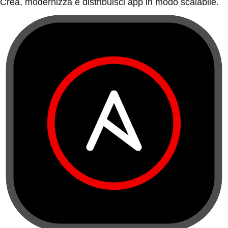
Crea, modernizza e distribuisci app in modo scalabile.