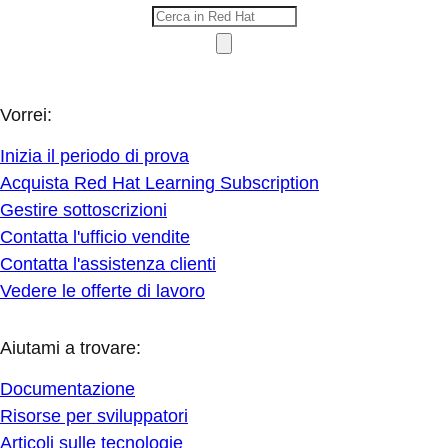
Vorrei:
Inizia il periodo di prova
Acquista Red Hat Learning Subscription
Gestire sottoscrizioni
Contatta l'ufficio vendite
Contatta l'assistenza clienti
Vedere le offerte di lavoro
Aiutami a trovare:
Documentazione
Risorse per sviluppatori
Articoli sulle tecnologie