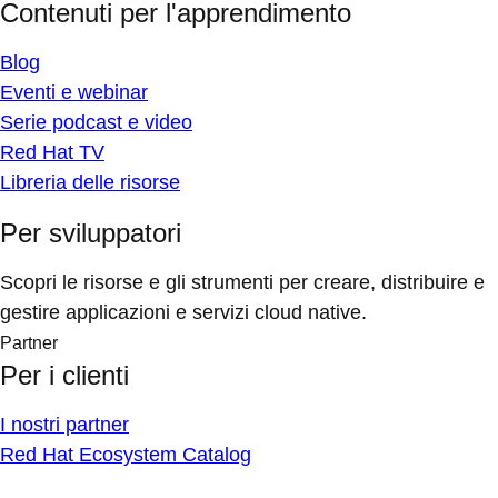
Contenuti per l'apprendimento
Blog
Eventi e webinar
Serie podcast e video
Red Hat TV
Libreria delle risorse
Per sviluppatori
Scopri le risorse e gli strumenti per creare, distribuire e
gestire applicazioni e servizi cloud native.
Partner
Per i clienti
I nostri partner
Red Hat Ecosystem Catalog