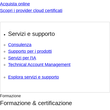
Acquista online
Scopri i provider cloud certificati
Servizi e supporto
Consulenza
Supporto per i prodotti
Servizi per l'IA
Technical Account Management
Esplora servizi e supporto
Formazione
Formazione & certificazione