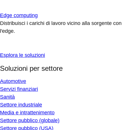
Edge computing
Distribuisci i carichi di lavoro vicino alla sorgente con
l'edge.
Esplora le soluzioni
Soluzioni per settore
Automotive
Servizi finanziari
Sanità
Settore industriale
Media e intrattenimento
Settore pubblico (globale)
Settore pubblico (USA)