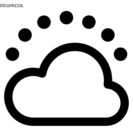
sicurezza.