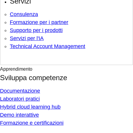
Servizi
Consulenza
Formazione per i partner
Supporto per i prodotti
Servizi per l'IA
Technical Account Management
Apprendimento
Sviluppa competenze
Documentazione
Laboratori pratici
Hybrid cloud learning hub
Demo interattive
Formazione e certificazioni