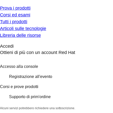
Prova i prodotti
Corsi ed esami
Tutti i prodotti
Articoli sulle tecnologie
Libreria delle risorse
Accedi
Ottieni di più con un account Red Hat
Accesso alla console
Registrazione all'evento
Corsi e prove prodotti
Supporto di prim'ordine
Alcuni servizi potrebbero richiedere una sottoscrizione.