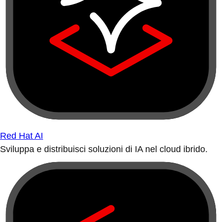
Red Hat AI
Sviluppa e distribuisci soluzioni di IA nel cloud ibrido.