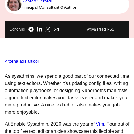
Ricardo Gerardi
Principal Consultant & Author
Condividi
Attiva i feed RSS
torna agli articoli
As sysadmins, we spend a good part of our connected time
using text editors. Whether it's updating config files, writing
automation playbooks, or designing Kubernetes manifests,
a good text editor makes your tasks easier and makes you
more productive. A nice text editor also makes your job
more enjoyable.
At Enable Sysadmin, 2020 was the year of
Vim
. Four out of
the top five text editor articles showcase this flexible and