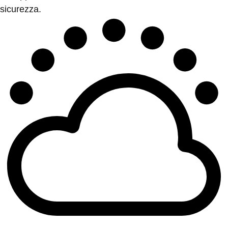
sicurezza.