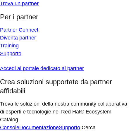
Trova un partner
Per i partner
Partner Connect
Diventa partner
Training
Supporto
Accedi al portale dedicato ai partner
Crea soluzioni supportate da partner
affidabili
Trova le soluzioni della nostra community collaborativa
di esperti e tecnologie nel Red Hat® Ecosystem
Catalog.
Console
Documentazione
Supporto
Cerca