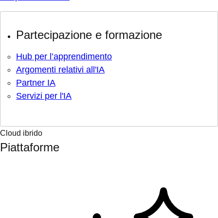
Partecipazione e formazione
Hub per l’apprendimento
Argomenti relativi all'IA
Partner IA
Servizi per l'IA
Cloud ibrido
Piattaforme