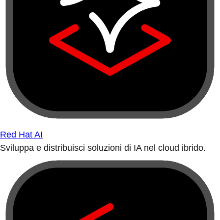
Red Hat AI
Sviluppa e distribuisci soluzioni di IA nel cloud ibrido.