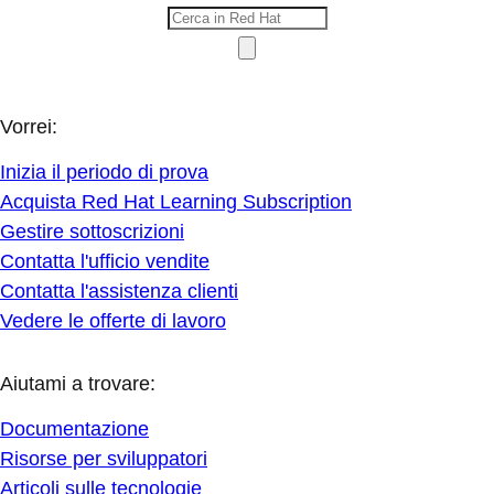
Vorrei:
Inizia il periodo di prova
Acquista Red Hat Learning Subscription
Gestire sottoscrizioni
Contatta l'ufficio vendite
Contatta l'assistenza clienti
Vedere le offerte di lavoro
Aiutami a trovare:
Documentazione
Risorse per sviluppatori
Articoli sulle tecnologie