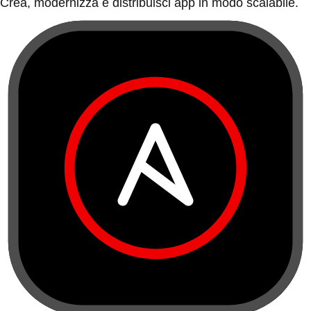
Crea, modernizza e distribuisci app in modo scalabile.