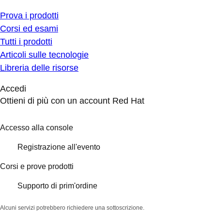
Prova i prodotti
Corsi ed esami
Tutti i prodotti
Articoli sulle tecnologie
Libreria delle risorse
Accedi
Ottieni di più con un account Red Hat
Accesso alla console
Registrazione all'evento
Corsi e prove prodotti
Supporto di prim'ordine
Alcuni servizi potrebbero richiedere una sottoscrizione.