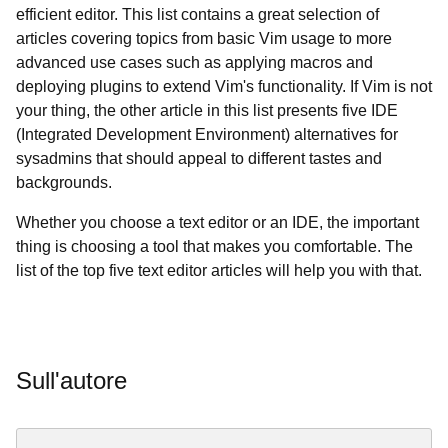
efficient editor. This list contains a great selection of
articles covering topics from basic Vim usage to more
advanced use cases such as applying macros and
deploying plugins to extend Vim's functionality. If Vim is not
your thing, the other article in this list presents five IDE
(Integrated Development Environment) alternatives for
sysadmins that should appeal to different tastes and
backgrounds.
Whether you choose a text editor or an IDE, the important
thing is choosing a tool that makes you comfortable. The
list of the top five text editor articles will help you with that.
Sull'autore