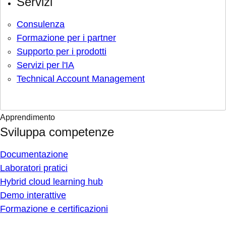
Servizi
Consulenza
Formazione per i partner
Supporto per i prodotti
Servizi per l'IA
Technical Account Management
Apprendimento
Sviluppa competenze
Documentazione
Laboratori pratici
Hybrid cloud learning hub
Demo interattive
Formazione e certificazioni