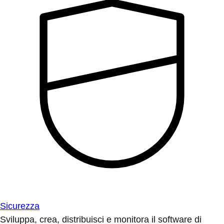
Sicurezza
Sviluppa, crea, distribuisci e monitora il software di