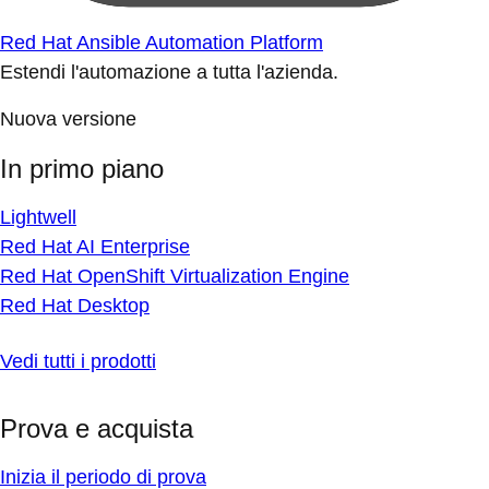
Red Hat Ansible Automation Platform
Estendi l'automazione a tutta l'azienda.
Nuova versione
In primo piano
Lightwell
Red Hat AI Enterprise
Red Hat OpenShift Virtualization Engine
Red Hat Desktop
Vedi tutti i prodotti
Prova e acquista
Inizia il periodo di prova