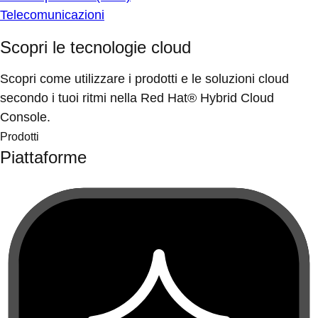
Telecomunicazioni
Scopri le tecnologie cloud
Scopri come utilizzare i prodotti e le soluzioni cloud
secondo i tuoi ritmi nella Red Hat® Hybrid Cloud
Console.
Prodotti
Piattaforme