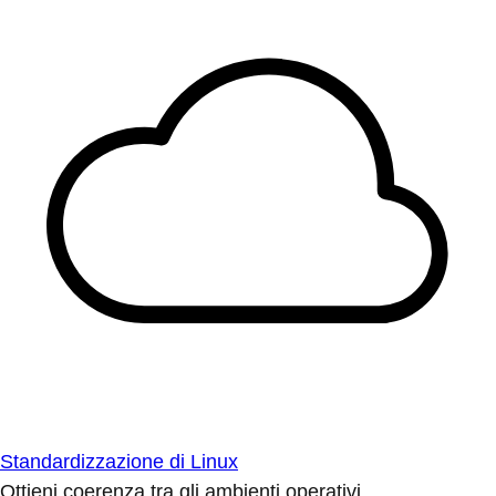
Standardizzazione di Linux
Ottieni coerenza tra gli ambienti operativi.