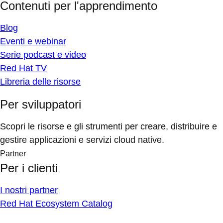
Contenuti per l'apprendimento
Blog
Eventi e webinar
Serie podcast e video
Red Hat TV
Libreria delle risorse
Per sviluppatori
Scopri le risorse e gli strumenti per creare, distribuire e
gestire applicazioni e servizi cloud native.
Partner
Per i clienti
I nostri partner
Red Hat Ecosystem Catalog