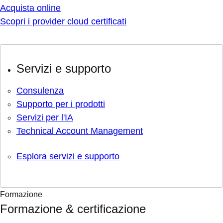
Acquista online
Scopri i provider cloud certificati
Servizi e supporto
Consulenza
Supporto per i prodotti
Servizi per l'IA
Technical Account Management
Esplora servizi e supporto
Formazione
Formazione & certificazione