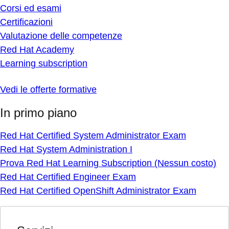
Corsi ed esami
Certificazioni
Valutazione delle competenze
Red Hat Academy
Learning subscription
Vedi le offerte formative
In primo piano
Red Hat Certified System Administrator Exam
Red Hat System Administration I
Prova Red Hat Learning Subscription (Nessun costo)
Red Hat Certified Engineer Exam
Red Hat Certified OpenShift Administrator Exam