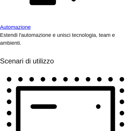
Automazione
Estendi l'automazione e unisci tecnologia, team e
ambienti.
Scenari di utilizzo