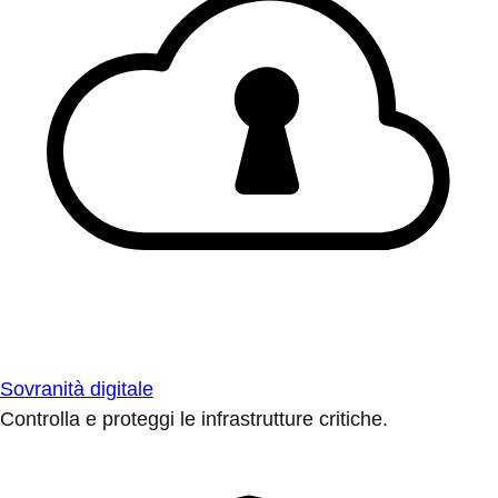
Sovranità digitale
Controlla e proteggi le infrastrutture critiche.