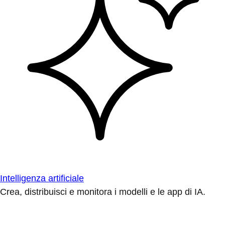
Intelligenza artificiale
Crea, distribuisci e monitora i modelli e le app di IA.