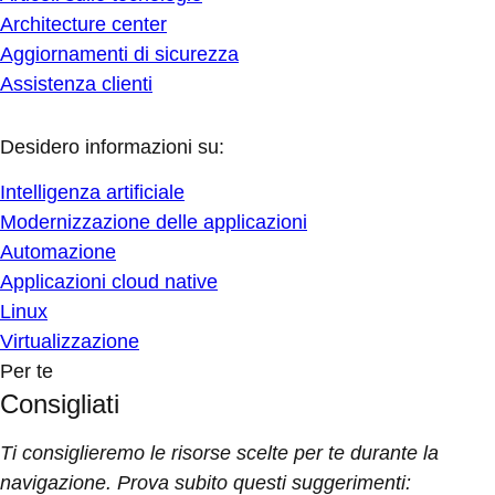
Architecture center
Aggiornamenti di sicurezza
Assistenza clienti
Desidero informazioni su:
Intelligenza artificiale
Modernizzazione delle applicazioni
Automazione
Applicazioni cloud native
Linux
Virtualizzazione
Per te
Consigliati
Ti consiglieremo le risorse scelte per te durante la
navigazione. Prova subito questi suggerimenti: