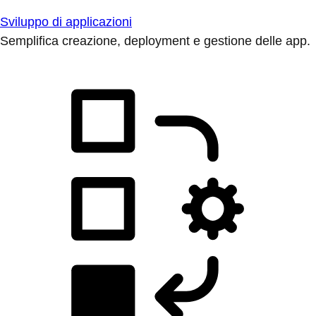
Sviluppo di applicazioni
Semplifica creazione, deployment e gestione delle app.