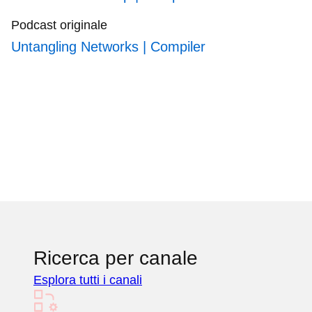
Podcast originale
Untangling Networks | Compiler
Ricerca per canale
Esplora tutti i canali