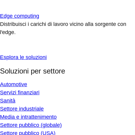
Edge computing
Distribuisci i carichi di lavoro vicino alla sorgente con
l'edge.
Esplora le soluzioni
Soluzioni per settore
Automotive
Servizi finanziari
Sanità
Settore industriale
Media e intrattenimento
Settore pubblico (globale)
Settore pubblico (USA)