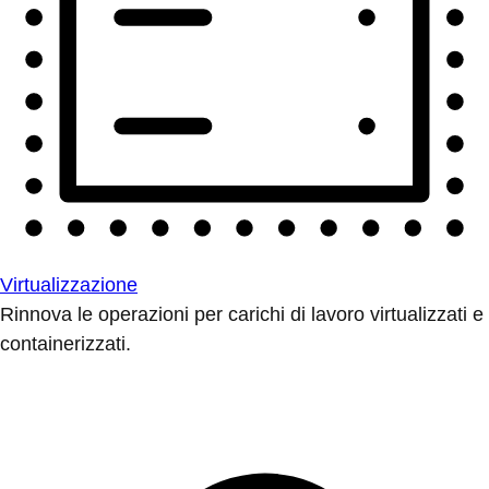
Virtualizzazione
Rinnova le operazioni per carichi di lavoro virtualizzati e
containerizzati.