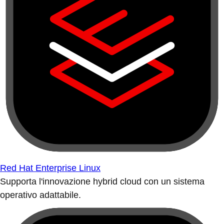
Red Hat Enterprise Linux
Supporta l'innovazione hybrid cloud con un sistema
operativo adattabile.