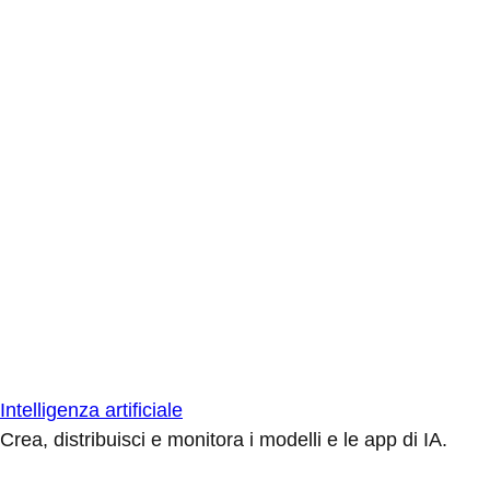
Intelligenza artificiale
Crea, distribuisci e monitora i modelli e le app di IA.