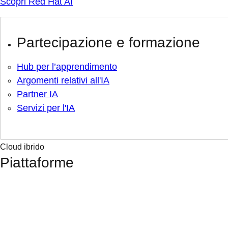
Scopri Red Hat AI
Partecipazione e formazione
Hub per l’apprendimento
Argomenti relativi all'IA
Partner IA
Servizi per l'IA
Cloud ibrido
Piattaforme