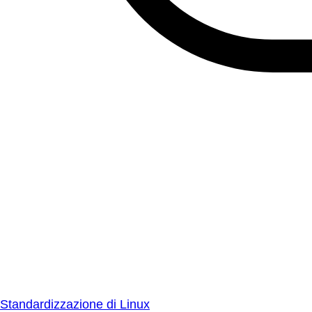
Standardizzazione di Linux